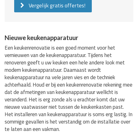
Vergelijk gratis offertes!
Nieuwe keukenapparatuur
Een keukenrenovatie is een goed moment voor het
vernieuwen van de keukenapparatuur. Tijdens het
renoveren geeft u uw keuken een hele andere look met
modern keukenapparatuur. Daarnaast wordt
keukenapparatuur na vele jaren vies en de techniek
achterhaald. Houd er bij een keukenrenovatie rekening mee
dat de afmetingen van keukenapparatuur wellicht is
veranderd. Het is erg zonde als u erachter komt dat uw
nieuwe vaatwasser niet tussen de keukenkasten past.
Het installeren van keukenapparatuur is soms erg lastig. In
sommige gevallen is het verstandig om de installatie over
te laten aan een vakman.