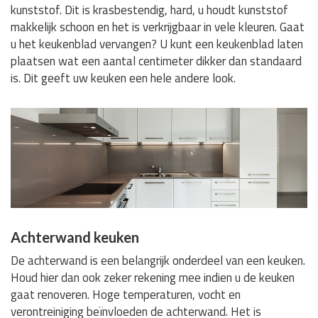
kunststof. Dit is krasbestendig, hard, u houdt kunststof
makkelijk schoon en het is verkrijgbaar in vele kleuren. Gaat
u het keukenblad vervangen? U kunt een keukenblad laten
plaatsen wat een aantal centimeter dikker dan standaard
is. Dit geeft uw keuken een hele andere look.
Achterwand keuken
De achterwand is een belangrijk onderdeel van een keuken.
Houd hier dan ook zeker rekening mee indien u de keuken
gaat renoveren. Hoge temperaturen, vocht en
verontreiniging beïnvloeden de achterwand. Het is