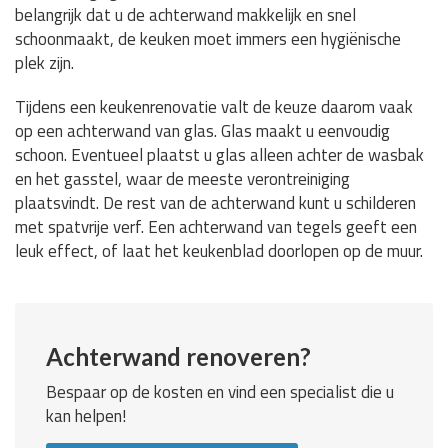
belangrijk dat u de achterwand makkelijk en snel
schoonmaakt, de keuken moet immers een hygiënische
plek zijn.
Tijdens een keukenrenovatie valt de keuze daarom vaak
op een achterwand van glas. Glas maakt u eenvoudig
schoon. Eventueel plaatst u glas alleen achter de wasbak
en het gasstel, waar de meeste verontreiniging
plaatsvindt. De rest van de achterwand kunt u schilderen
met spatvrije verf. Een achterwand van tegels geeft een
leuk effect, of laat het keukenblad doorlopen op de muur.
Achterwand renoveren?
Bespaar op de kosten en vind een specialist die u
kan helpen!