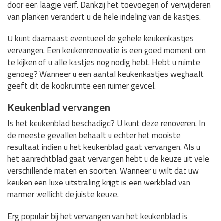
door een laagje verf. Dankzij het toevoegen of verwijderen
van planken verandert u de hele indeling van de kastjes.
U kunt daarnaast eventueel de gehele keukenkastjes
vervangen. Een keukenrenovatie is een goed moment om
te kijken of u alle kastjes nog nodig hebt. Hebt u ruimte
genoeg? Wanneer u een aantal keukenkastjes weghaalt
geeft dit de kookruimte een ruimer gevoel.
Keukenblad vervangen
Is het keukenblad beschadigd? U kunt deze renoveren. In
de meeste gevallen behaalt u echter het mooiste
resultaat indien u het keukenblad gaat vervangen. Als u
het aanrechtblad gaat vervangen hebt u de keuze uit vele
verschillende maten en soorten. Wanneer u wilt dat uw
keuken een luxe uitstraling krijgt is een werkblad van
marmer wellicht de juiste keuze.
Erg populair bij het vervangen van het keukenblad is