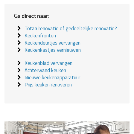
Ga direct naar:
Totaalrenovatie of gedeeltelijke renovatie?
Keukenfronten
Keukendeurtjes vervangen
Keukenkastjes vernieuwen
Keukenblad vervangen
Achterwand keuken
Nieuwe keukenapparatuur
Prijs keuken renoveren