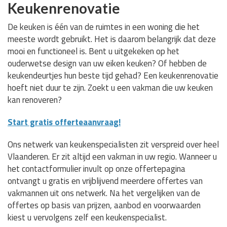
Keukenrenovatie
De keuken is één van de ruimtes in een woning die het
meeste wordt gebruikt. Het is daarom belangrijk dat deze
mooi en functioneel is. Bent u uitgekeken op het
ouderwetse design van uw eiken keuken? Of hebben de
keukendeurtjes hun beste tijd gehad? Een keukenrenovatie
hoeft niet duur te zijn. Zoekt u een vakman die uw keuken
kan renoveren?
Start gratis offerteaanvraag!
Ons netwerk van keukenspecialisten zit verspreid over heel
Vlaanderen. Er zit altijd een vakman in uw regio. Wanneer u
het contactformulier invult op onze offertepagina
ontvangt u gratis en vrijblijvend meerdere offertes van
vakmannen uit ons netwerk. Na het vergelijken van de
offertes op basis van prijzen, aanbod en voorwaarden
kiest u vervolgens zelf een keukenspecialist.