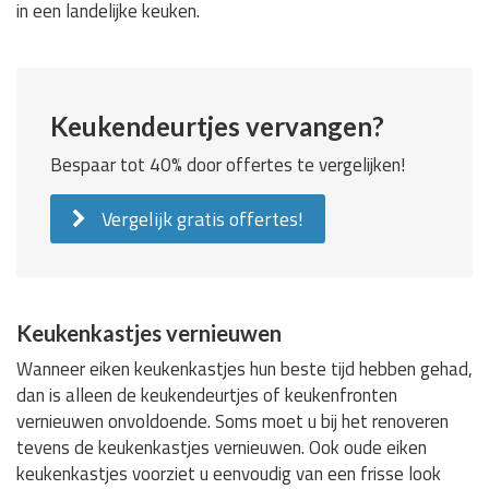
in een landelijke keuken.
Keukendeurtjes vervangen?
Bespaar tot 40% door offertes te vergelijken!
Vergelijk gratis offertes!
Keukenkastjes vernieuwen
Wanneer eiken keukenkastjes hun beste tijd hebben gehad,
dan is alleen de keukendeurtjes of keukenfronten
vernieuwen onvoldoende. Soms moet u bij het renoveren
tevens de keukenkastjes vernieuwen. Ook oude eiken
keukenkastjes voorziet u eenvoudig van een frisse look