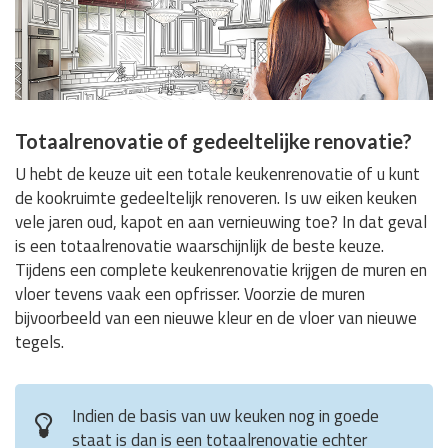
Totaalrenovatie of gedeeltelijke renovatie?
U hebt de keuze uit een totale keukenrenovatie of u kunt
de kookruimte gedeeltelijk renoveren. Is uw eiken keuken
vele jaren oud, kapot en aan vernieuwing toe? In dat geval
is een totaalrenovatie waarschijnlijk de beste keuze.
Tijdens een complete keukenrenovatie krijgen de muren en
vloer tevens vaak een opfrisser. Voorzie de muren
bijvoorbeeld van een nieuwe kleur en de vloer van nieuwe
tegels.
Indien de basis van uw keuken nog in goede
staat is dan is een totaalrenovatie echter