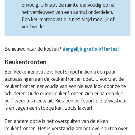
onnodig. U knapt de ruimte eenvoudig op na
het vernieuwen van een aantal onderdelen.
Een keukenrenovatie is niet altijd moeilijk of
veel werk!
Benieuwd naar de kosten?
Vergelijk gratis offertes!
Keukenfronten
Een keukenrenovatie is heel simpel indien u een paar
aanpassingen aan de keukenfronten doet. U voorziet de
keukenfronten eenvoudig van een nieuwe look door ze te
schilderen. Oude eiken keukenfronten zien er na een likje
verf weer als nieuw uit. Kies een verfsoort die afwasbaar
is en tegen een stootje kan, zoals lakverf.
Een andere optie is het overspuiten van de eiken
keukenfronten. Het is verstandig om het overspuiten over