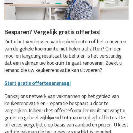
Besparen? Vergelijk gratis offertes!
Ziet u het vernieuwen van keukenfronten of het renoveren
van de gehele kookruimte niet helemaal zitten? Om een
mooi en langdurig resultaat te behalen is het verstandig
dat een vakman uw kookruimte gaat renoveren. Zoekt u
iemand die uw keukenrenovatie kan uitvoeren?
Start gratis offerteaanvraag!
Dankzij ons netwerk van vakmannen op het gebied van
keukenrenovatie en -reparatie bespaart u door te
vergelijken. Indien u het offerteformulier invult ontvangt u
gratis en geheel vrijblijvend tot maximaal vijf offertes. De
offertes vergelijkt u op basis van aanbod en prijzen. U kiest
zelf de vakman die het meeste geschikt is voor het