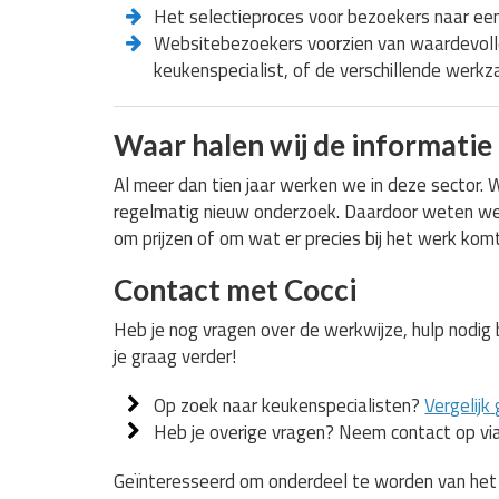
Het selectieproces voor bezoekers naar een 
Websitebezoekers voorzien van waardevolle
keukenspecialist, of de verschillende werk
Waar halen wij de informatie
Al meer dan tien jaar werken we in deze sector.
regelmatig nieuw onderzoek. Daardoor weten we go
om prijzen of om wat er precies bij het werk komt k
Contact met Cocci
Heb je nog vragen over de werkwijze, hulp nodig
je graag verder!
Op zoek naar keukenspecialisten?
Vergelijk 
Heb je overige vragen? Neem contact op vi
Geïnteresseerd om onderdeel te worden van het