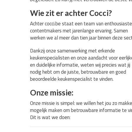
Wie zit er achter Cocci?
Achter cocci.be staat een team van enthousiaste
contentmakers met jarenlange ervaring. Samen
werken we al meer dan tien jaar binnen deze sect
Dankzij onze samenwerking met erkende
keukenspecialisten en onze aandacht voor eerlijk
en duidelijke informatie, weten wij precies wat jij
nodig hebt om de juiste, betrouwbare en goed
beoordeelde keukenspecialist te vinden.
Onze missie:
Onze missie is simpel: we willen het jou zo makkel
mogelijk maken om betrouwbare informatie te vin
Dit is wat we doen: