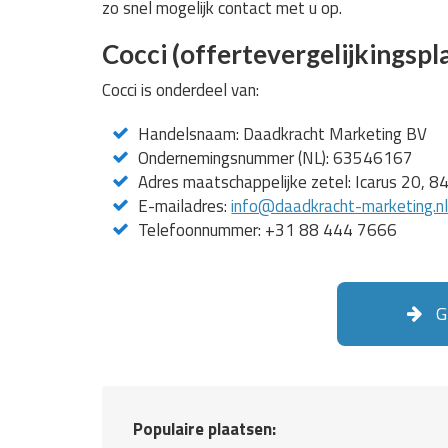
zo snel mogelijk contact met u op.
Cocci (offertevergelijkingspl
Cocci is onderdeel van:
Handelsnaam: Daadkracht Marketing BV
Ondernemingsnummer (NL): 63546167
Adres maatschappelijke zetel: Icarus 20, 
E-mailadres:
info@daadkracht-marketing.n
Telefoonnummer: +31 88 444 7666
Gr
Populaire plaatsen: