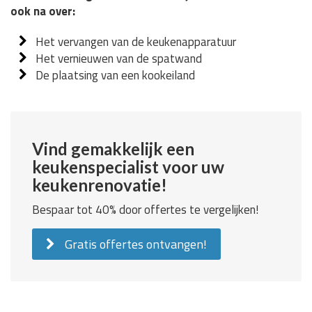
ook na over:
Het vervangen van de keukenapparatuur
Het vernieuwen van de spatwand
De plaatsing van een kookeiland
Vind gemakkelijk een
keukenspecialist voor uw
keukenrenovatie!
Bespaar tot 40% door offertes te vergelijken!
Gratis offertes ontvangen!