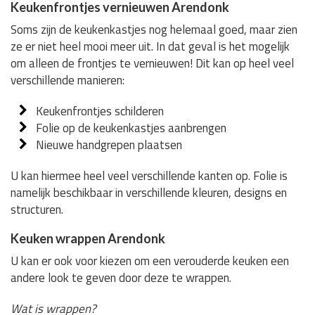
Keukenfrontjes vernieuwen Arendonk
Soms zijn de keukenkastjes nog helemaal goed, maar zien
ze er niet heel mooi meer uit. In dat geval is het mogelijk
om alleen de frontjes te vernieuwen! Dit kan op heel veel
verschillende manieren:
Keukenfrontjes schilderen
Folie op de keukenkastjes aanbrengen
Nieuwe handgrepen plaatsen
U kan hiermee heel veel verschillende kanten op. Folie is
namelijk beschikbaar in verschillende kleuren, designs en
structuren.
Keuken wrappen Arendonk
U kan er ook voor kiezen om een verouderde keuken een
andere look te geven door deze te wrappen.
Wat is wrappen?