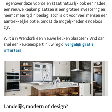
Tegenover deze voordelen staat natuurlijk ook een nadeel:
een nieuwe keuken plaatsen is een grotere investering en
neemt meer tijd in beslag. Toch is dit voor veel mensen een
aantrekkelijke optie, omdat de mogelijkheden eindeloos
zijn.
Wilt u in Arendonk een nieuwe keuken plaatsen? Vind dan
snel een keukenexpert in uw regio:
vergelijk gratis
offertes!
Landelijk, modern of design?