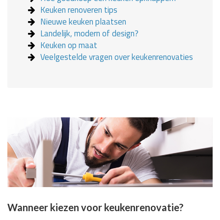
Keuken renoveren tips
Nieuwe keuken plaatsen
Landelijk, modern of design?
Keuken op maat
Veelgestelde vragen over keukenrenovaties
Wanneer kiezen voor keukenrenovatie?