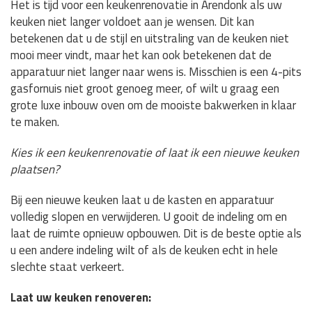
Het is tijd voor een keukenrenovatie in Arendonk als uw
keuken niet langer voldoet aan je wensen. Dit kan
betekenen dat u de stijl en uitstraling van de keuken niet
mooi meer vindt, maar het kan ook betekenen dat de
apparatuur niet langer naar wens is. Misschien is een 4-pits
gasfornuis niet groot genoeg meer, of wilt u graag een
grote luxe inbouw oven om de mooiste bakwerken in klaar
te maken.
Kies ik een keukenrenovatie of laat ik een nieuwe keuken
plaatsen?
Bij een nieuwe keuken laat u de kasten en apparatuur
volledig slopen en verwijderen. U gooit de indeling om en
laat de ruimte opnieuw opbouwen. Dit is de beste optie als
u een andere indeling wilt of als de keuken echt in hele
slechte staat verkeert.
Laat uw keuken renoveren: