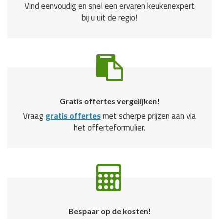
Vind eenvoudig en snel een ervaren keukenexpert
bij u uit de regio!
Gratis offertes vergelijken!
Vraag
gratis offertes
met scherpe prijzen aan via
het offerteformulier.
Bespaar op de kosten!