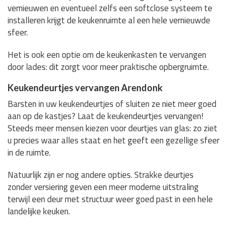
vernieuwen en eventueel zelfs een softclose systeem te
installeren krijgt de keukenruimte al een hele vernieuwde
sfeer.
Het is ook een optie om de keukenkasten te vervangen
door lades: dit zorgt voor meer praktische opbergruimte.
Keukendeurtjes vervangen Arendonk
Barsten in uw keukendeurtjes of sluiten ze niet meer goed
aan op de kastjes? Laat de keukendeurtjes vervangen!
Steeds meer mensen kiezen voor deurtjes van glas: zo ziet
u precies waar alles staat en het geeft een gezellige sfeer
in de ruimte.
Natuurlijk zijn er nog andere opties. Strakke deurtjes
zonder versiering geven een meer moderne uitstraling
terwijl een deur met structuur weer goed past in een hele
landelijke keuken.