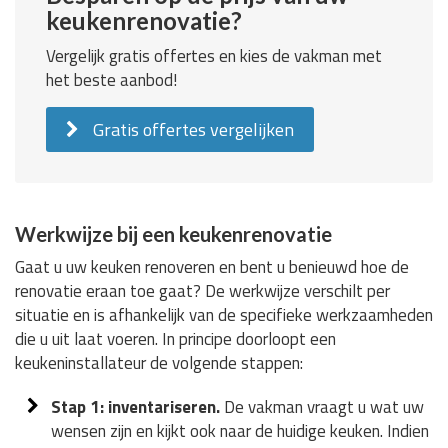
keukenrenovatie?
Vergelijk gratis offertes en kies de vakman met
het beste aanbod!
Gratis offertes vergelijken
Werkwijze bij een keukenrenovatie
Gaat u uw keuken renoveren en bent u benieuwd hoe de
renovatie eraan toe gaat? De werkwijze verschilt per
situatie en is afhankelijk van de specifieke werkzaamheden
die u uit laat voeren. In principe doorloopt een
keukeninstallateur de volgende stappen:
Stap 1: inventariseren.
De vakman vraagt u wat uw
wensen zijn en kijkt ook naar de huidige keuken. Indien