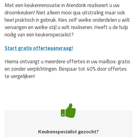
Met een keukenrenovatie in Arendonk realiseert u uw
droomkeuken! Niet alleen mooi qua uitstraling maar ook
heel praktisch in gebruik. Kies zelf welke onderdelen u wilt
vervangen en welke stijl u wilt realiseren. Heeft u de hulp
nodig van een keukenspecialist?
Start gratis offerteaanvraag!
Hierna ontvangt u meerdere offertes in uw mailbox: gratis
en zonder verplichtingen. Bespaar tot 40% door offertes
te vergelijken!
Keukenspecialist gezocht?