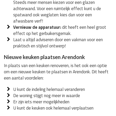
Steeds meer mensen kiezen voor een glazen
achterwand. Voor een ruimtelijk effect kunt u de
spatwand ook weglaten: kies dan voor een
afwasbare verf!
Vernieuw de apparatuur:
dit heeft een heel groot
effect op het gerbuikersgemak.
Laat u altijd adviseren door een vakman voor een
praktisch en stijlvol ontwerp!
Nieuwe keuken plaatsen Arendonk
In plaats van een keuken renoveren, is het ook een optie
om een nieuwe keuken te plaatsen in Arendonk. Dit heeft
een aantal voordelen:
U kunt de indeling helemaal veranderen
De woning stijgt nog meer in waarde
Er zijn iets meer mogelijkheden
U kunt de keuken ook helemaal verplaatsen