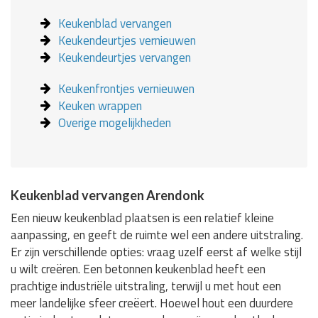
Keukenblad vervangen
Keukendeurtjes vernieuwen
Keukendeurtjes vervangen
Keukenfrontjes vernieuwen
Keuken wrappen
Overige mogelijkheden
Keukenblad vervangen Arendonk
Een nieuw keukenblad plaatsen is een relatief kleine
aanpassing, en geeft de ruimte wel een andere uitstraling.
Er zijn verschillende opties: vraag uzelf eerst af welke stijl
u wilt creëren. Een betonnen keukenblad heeft een
prachtige industriële uitstraling, terwijl u met hout een
meer landelijke sfeer creëert. Hoewel hout een duurdere