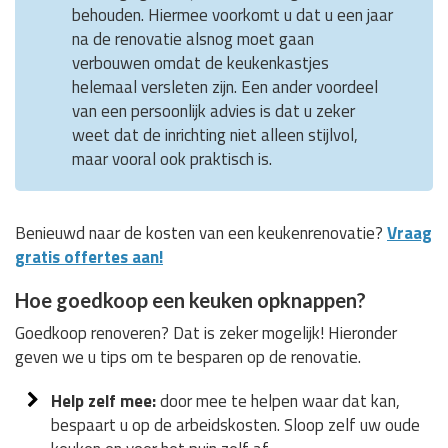
behouden. Hiermee voorkomt u dat u een jaar
na de renovatie alsnog moet gaan
verbouwen omdat de keukenkastjes
helemaal versleten zijn. Een ander voordeel
van een persoonlijk advies is dat u zeker
weet dat de inrichting niet alleen stijlvol,
maar vooral ook praktisch is.
Benieuwd naar de kosten van een keukenrenovatie?
Vraag
gratis offertes aan!
Hoe goedkoop een keuken opknappen?
Goedkoop renoveren? Dat is zeker mogelijk! Hieronder
geven we u tips om te besparen op de renovatie.
Help zelf mee:
door mee te helpen waar dat kan,
bespaart u op de arbeidskosten. Sloop zelf uw oude