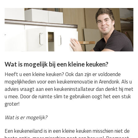
Wat is mogelijk bij een kleine keuken?
Heeft u een kleine keuken? Ook dan zijn er voldoende
mogelijkheden voor een keukenrenovatie in Arendonk. Als u
advies vraagt aan een keukeninstallateur dan denkt hij met
u mee. Door de ruimte slim te gebruiken oogt het een stuk
groter!
Wat is er mogelijk?
Een keukeneiland is in een kleine keuken misschien niet de