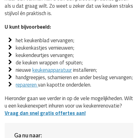
als u dat graag wilt. Zo weet u zeker dat uw keuken straks
stijlvol én praktisch is.
U kunt bijvoorbeeld:
het keukenblad vervangen;
keukenkastjes vernieuwen;
keukendeurtjes vervangen;
de keuken wrappen of spuiten;
nieuwe
keukenapparatuur
installeren;
handgreepjes, scharnieren en ander beslag vervangen;
repareren
van kapotte onderdelen.
Hieronder gaan we verder in op de vele mogelijkheden. Wilt
u een keukenexpert inhuren voor uw keukenrenovatie?
Vraag dan snel gratis offertes aan!
Ga nu naar: