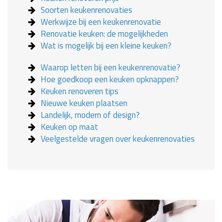
Soorten keukenrenovaties
Werkwijze bij een keukenrenovatie
Renovatie keuken: de mogelijkheden
Wat is mogelijk bij een kleine keuken?
Waarop letten bij een keukenrenovatie?
Hoe goedkoop een keuken opknappen?
Keuken renoveren tips
Nieuwe keuken plaatsen
Landelijk, modern of design?
Keuken op maat
Veelgestelde vragen over keukenrenovaties