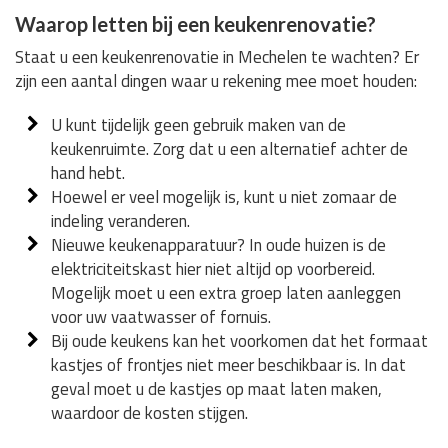
Waarop letten bij een keukenrenovatie?
Staat u een keukenrenovatie in Mechelen te wachten? Er
zijn een aantal dingen waar u rekening mee moet houden:
U kunt tijdelijk geen gebruik maken van de
keukenruimte. Zorg dat u een alternatief achter de
hand hebt.
Hoewel er veel mogelijk is, kunt u niet zomaar de
indeling veranderen.
Nieuwe keukenapparatuur? In oude huizen is de
elektriciteitskast hier niet altijd op voorbereid.
Mogelijk moet u een extra groep laten aanleggen
voor uw vaatwasser of fornuis.
Bij oude keukens kan het voorkomen dat het formaat
kastjes of frontjes niet meer beschikbaar is. In dat
geval moet u de kastjes op maat laten maken,
waardoor de kosten stijgen.