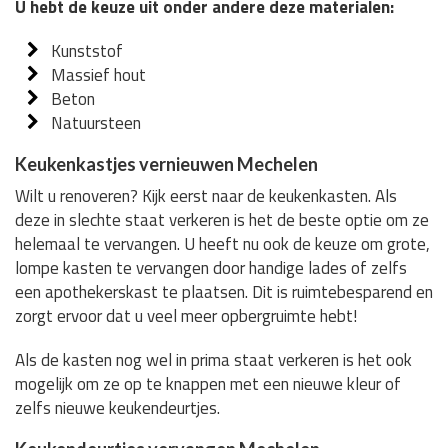
U hebt de keuze uit onder andere deze materialen:
Kunststof
Massief hout
Beton
Natuursteen
Keukenkastjes vernieuwen Mechelen
Wilt u renoveren? Kijk eerst naar de keukenkasten. Als
deze in slechte staat verkeren is het de beste optie om ze
helemaal te vervangen. U heeft nu ook de keuze om grote,
lompe kasten te vervangen door handige lades of zelfs
een apothekerskast te plaatsen. Dit is ruimtebesparend en
zorgt ervoor dat u veel meer opbergruimte hebt!
Als de kasten nog wel in prima staat verkeren is het ook
mogelijk om ze op te knappen met een nieuwe kleur of
zelfs nieuwe keukendeurtjes.