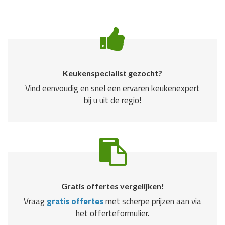
Keukenspecialist gezocht?
Vind eenvoudig en snel een ervaren keukenexpert
bij u uit de regio!
Gratis offertes vergelijken!
Vraag
gratis offertes
met scherpe prijzen aan via
het offerteformulier.