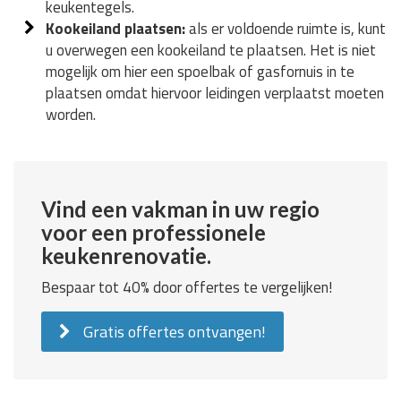
keukentegels.
Kookeiland plaatsen:
als er voldoende ruimte is, kunt
u overwegen een kookeiland te plaatsen. Het is niet
mogelijk om hier een spoelbak of gasfornuis in te
plaatsen omdat hiervoor leidingen verplaatst moeten
worden.
Vind een vakman in uw regio
voor een professionele
keukenrenovatie.
Bespaar tot 40% door offertes te vergelijken!
Gratis offertes ontvangen!