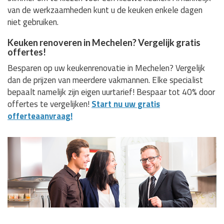
van de werkzaamheden kunt u de keuken enkele dagen
niet gebruiken.
Keuken renoveren in Mechelen? Vergelijk gratis
offertes!
Besparen op uw keukenrenovatie in Mechelen? Vergelijk
dan de prijzen van meerdere vakmannen. Elke specialist
bepaalt namelijk zijn eigen uurtarief! Bespaar tot 40% door
offertes te vergelijken!
Start nu uw gratis
offerteaanvraag!