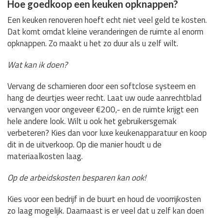
Hoe goedkoop een keuken opknappen?
Een keuken renoveren hoeft echt niet veel geld te kosten.
Dat komt omdat kleine veranderingen de ruimte al enorm
opknappen. Zo maakt u het zo duur als u zelf wilt.
Wat kan ik doen?
Vervang de scharnieren door een softclose systeem en
hang de deurtjes weer recht. Laat uw oude aanrechtblad
vervangen voor ongeveer €200,- en de ruimte krijgt een
hele andere look. Wilt u ook het gebruikersgemak
verbeteren? Kies dan voor luxe keukenapparatuur en koop
dit in de uitverkoop. Op die manier houdt u de
materiaalkosten laag.
Op de arbeidskosten besparen kan ook!
Kies voor een bedrijf in de buurt en houd de voorrijkosten
zo laag mogelijk. Daarnaast is er veel dat u zelf kan doen