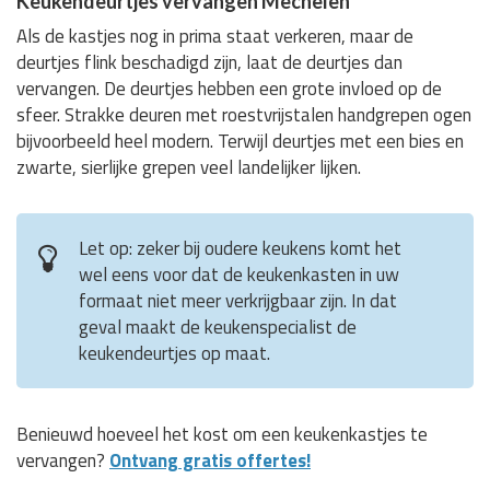
Keukendeurtjes vervangen Mechelen
Als de kastjes nog in prima staat verkeren, maar de
deurtjes flink beschadigd zijn, laat de deurtjes dan
vervangen. De deurtjes hebben een grote invloed op de
sfeer. Strakke deuren met roestvrijstalen handgrepen ogen
bijvoorbeeld heel modern. Terwijl deurtjes met een bies en
zwarte, sierlijke grepen veel landelijker lijken.
Let op: zeker bij oudere keukens komt het
wel eens voor dat de keukenkasten in uw
formaat niet meer verkrijgbaar zijn. In dat
geval maakt de keukenspecialist de
keukendeurtjes op maat.
Benieuwd hoeveel het kost om een keukenkastjes te
vervangen?
Ontvang gratis offertes!