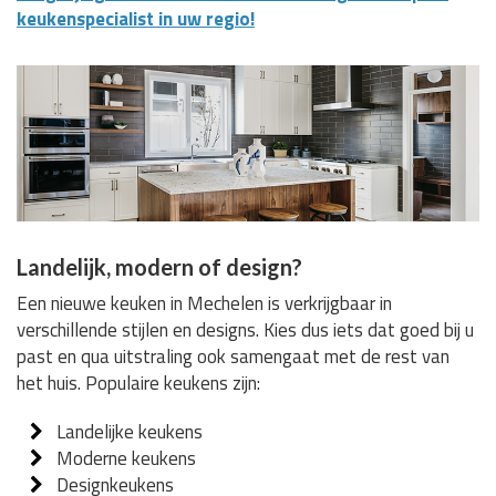
keukenspecialist in uw regio!
Landelijk, modern of design?
Een nieuwe keuken in Mechelen is verkrijgbaar in
verschillende stijlen en designs. Kies dus iets dat goed bij u
past en qua uitstraling ook samengaat met de rest van
het huis. Populaire keukens zijn:
Landelijke keukens
Moderne keukens
Designkeukens