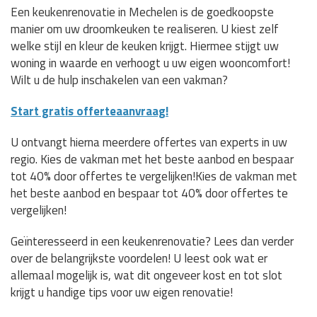
Een keukenrenovatie in Mechelen is de goedkoopste
manier om uw droomkeuken te realiseren. U kiest zelf
welke stijl en kleur de keuken krijgt. Hiermee stijgt uw
woning in waarde en verhoogt u uw eigen wooncomfort!
Wilt u de hulp inschakelen van een vakman?
Start gratis offerteaanvraag!
U ontvangt hierna meerdere offertes van experts in uw
regio. Kies de vakman met het beste aanbod en bespaar
tot 40% door offertes te vergelijken!Kies de vakman met
het beste aanbod en bespaar tot 40% door offertes te
vergelijken!
Geïnteresseerd in een keukenrenovatie? Lees dan verder
over de belangrijkste voordelen! U leest ook wat er
allemaal mogelijk is, wat dit ongeveer kost en tot slot
krijgt u handige tips voor uw eigen renovatie!