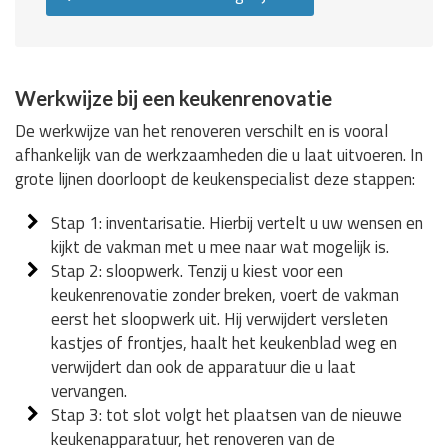
Werkwijze bij een keukenrenovatie
De werkwijze van het renoveren verschilt en is vooral
afhankelijk van de werkzaamheden die u laat uitvoeren. In
grote lijnen doorloopt de keukenspecialist deze stappen:
Stap 1: inventarisatie. Hierbij vertelt u uw wensen en
kijkt de vakman met u mee naar wat mogelijk is.
Stap 2: sloopwerk. Tenzij u kiest voor een
keukenrenovatie zonder breken, voert de vakman
eerst het sloopwerk uit. Hij verwijdert versleten
kastjes of frontjes, haalt het keukenblad weg en
verwijdert dan ook de apparatuur die u laat
vervangen.
Stap 3: tot slot volgt het plaatsen van de nieuwe
keukenapparatuur, het renoveren van de