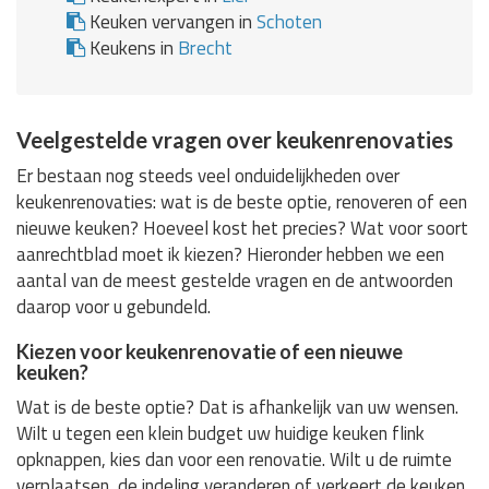
Keuken vervangen in
Schoten
Keukens in
Brecht
Veelgestelde vragen over keukenrenovaties
Er bestaan nog steeds veel onduidelijkheden over
keukenrenovaties: wat is de beste optie, renoveren of een
nieuwe keuken? Hoeveel kost het precies? Wat voor soort
aanrechtblad moet ik kiezen? Hieronder hebben we een
aantal van de meest gestelde vragen en de antwoorden
daarop voor u gebundeld.
Kiezen voor keukenrenovatie of een nieuwe
keuken?
Wat is de beste optie? Dat is afhankelijk van uw wensen.
Wilt u tegen een klein budget uw huidige keuken flink
opknappen, kies dan voor een renovatie. Wilt u de ruimte
verplaatsen, de indeling veranderen of verkeert de keuken