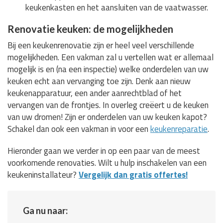
keukenkasten en het aansluiten van de vaatwasser.
Renovatie keuken: de mogelijkheden
Bij een keukenrenovatie zijn er heel veel verschillende
mogelijkheden. Een vakman zal u vertellen wat er allemaal
mogelijk is en (na een inspectie) welke onderdelen van uw
keuken echt aan vervanging toe zijn. Denk aan nieuw
keukenapparatuur, een ander aanrechtblad of het
vervangen van de frontjes. In overleg creëert u de keuken
van uw dromen! Zijn er onderdelen van uw keuken kapot?
Schakel dan ook een vakman in voor een
keukenreparatie
.
Hieronder gaan we verder in op een paar van de meest
voorkomende renovaties. Wilt u hulp inschakelen van een
keukeninstallateur?
Vergelijk dan gratis offertes!
Ga nu naar: