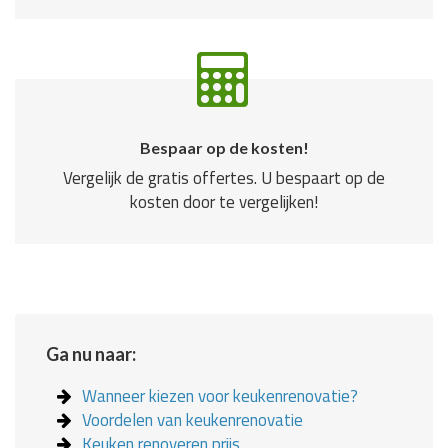
Bespaar op de kosten!
Vergelijk de gratis offertes. U bespaart op de
kosten door te vergelijken!
Ga nu naar:
Wanneer kiezen voor keukenrenovatie?
Voordelen van keukenrenovatie
Keuken renoveren prijs