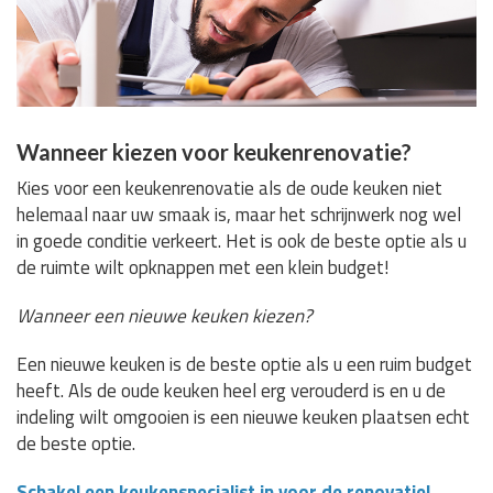
Wanneer kiezen voor keukenrenovatie?
Kies voor een keukenrenovatie als de oude keuken niet
helemaal naar uw smaak is, maar het schrijnwerk nog wel
in goede conditie verkeert. Het is ook de beste optie als u
de ruimte wilt opknappen met een klein budget!
Wanneer een nieuwe keuken kiezen?
Een nieuwe keuken is de beste optie als u een ruim budget
heeft. Als de oude keuken heel erg verouderd is en u de
indeling wilt omgooien is een nieuwe keuken plaatsen echt
de beste optie.
Schakel een keukenspecialist in voor de renovatie!