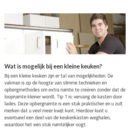
Wat is mogelijk bij een kleine keuken?
Bij een kleine keuken zijn er tal van mogelijkheden. De
vakman is op de hoogte van slimme technieken en
opbergmethodes om extra ruimte te creëren zonder dat de
loopruimte kleiner wordt. Tip 1 is: vervang de kasten door
lades. Deze opbergruimte is een stuk praktischer en u zult
merken dat u veel meer kwijt kunt. Hierdoor kunt u
eventueel een deel van de keukenkasten weghalen,
waardoor het een stuk ruimtelijker oogt.