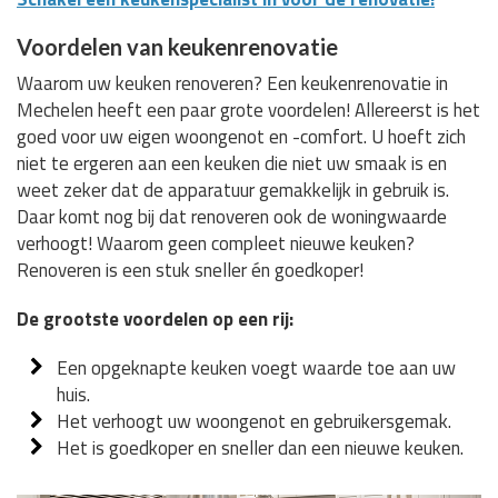
Voordelen van keukenrenovatie
Waarom uw keuken renoveren? Een keukenrenovatie in
Mechelen heeft een paar grote voordelen! Allereerst is het
goed voor uw eigen woongenot en -comfort. U hoeft zich
niet te ergeren aan een keuken die niet uw smaak is en
weet zeker dat de apparatuur gemakkelijk in gebruik is.
Daar komt nog bij dat renoveren ook de woningwaarde
verhoogt! Waarom geen compleet nieuwe keuken?
Renoveren is een stuk sneller én goedkoper!
De grootste voordelen op een rij:
Een opgeknapte keuken voegt waarde toe aan uw
huis.
Het verhoogt uw woongenot en gebruikersgemak.
Het is goedkoper en sneller dan een nieuwe keuken.