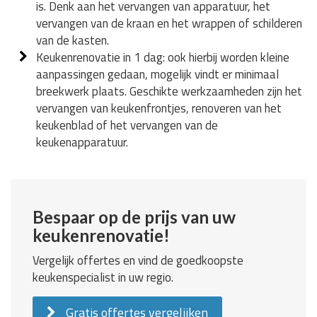
is. Denk aan het vervangen van apparatuur, het
vervangen van de kraan en het wrappen of schilderen
van de kasten.
Keukenrenovatie in 1 dag: ook hierbij worden kleine
aanpassingen gedaan, mogelijk vindt er minimaal
breekwerk plaats. Geschikte werkzaamheden zijn het
vervangen van keukenfrontjes, renoveren van het
keukenblad of het vervangen van de
keukenapparatuur.
Bespaar op de prijs van uw
keukenrenovatie!
Vergelijk offertes en vind de goedkoopste
keukenspecialist in uw regio.
Gratis offertes vergelijken