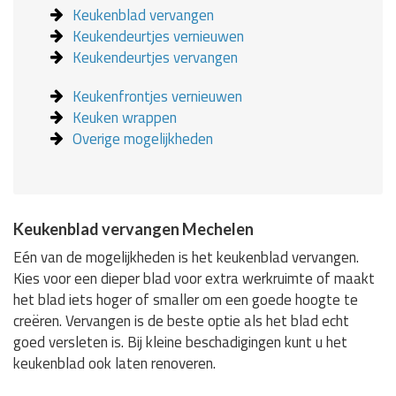
Keukenblad vervangen
Keukendeurtjes vernieuwen
Keukendeurtjes vervangen
Keukenfrontjes vernieuwen
Keuken wrappen
Overige mogelijkheden
Keukenblad vervangen Mechelen
Eén van de mogelijkheden is het keukenblad vervangen.
Kies voor een dieper blad voor extra werkruimte of maakt
het blad iets hoger of smaller om een goede hoogte te
creëren. Vervangen is de beste optie als het blad echt
goed versleten is. Bij kleine beschadigingen kunt u het
keukenblad ook laten renoveren.