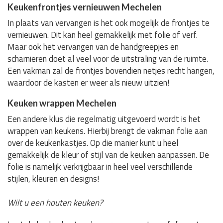
Keukenfrontjes vernieuwen Mechelen
In plaats van vervangen is het ook mogelijk de frontjes te
vernieuwen. Dit kan heel gemakkelijk met folie of verf.
Maar ook het vervangen van de handgreepjes en
scharnieren doet al veel voor de uitstraling van de ruimte.
Een vakman zal de frontjes bovendien netjes recht hangen,
waardoor de kasten er weer als nieuw uitzien!
Keuken wrappen Mechelen
Een andere klus die regelmatig uitgevoerd wordt is het
wrappen van keukens. Hierbij brengt de vakman folie aan
over de keukenkastjes. Op die manier kunt u heel
gemakkelijk de kleur of stijl van de keuken aanpassen. De
folie is namelijk verkrijgbaar in heel veel verschillende
stijlen, kleuren en designs!
Wilt u een houten keuken?