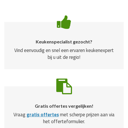
Keukenspecialist gezocht?
Vind eenvoudig en snel een ervaren keukenexpert
bij u uit de regio!
Gratis offertes vergelijken!
Vraag
gratis offertes
met scherpe prijzen aan via
het offerteformulier.