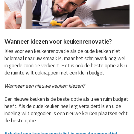
Wanneer kiezen voor keukenrenovatie?
Kies voor een keukenrenovatie als de oude keuken niet
helemaal naar uw smaak is, maar het schrijnwerk nog wel
in goede conditie verkeert. Het is ook de beste optie als u
de ruimte wilt opknappen met een klein budget!
Wanneer een nieuwe keuken kiezen?
Een nieuwe keuken is de beste optie als u een ruim budget
heeft. Als de oude keuken heel erg verouderd is en u de
indeling wilt omgooien is een nieuwe keuken plaatsen echt
de beste optie.
Schakel een keukenspecialist in voor de renovatie!