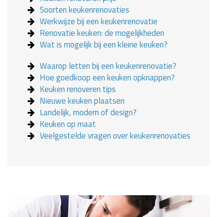
Soorten keukenrenovaties
Werkwijze bij een keukenrenovatie
Renovatie keuken: de mogelijkheden
Wat is mogelijk bij een kleine keuken?
Waarop letten bij een keukenrenovatie?
Hoe goedkoop een keuken opknappen?
Keuken renoveren tips
Nieuwe keuken plaatsen
Landelijk, modern of design?
Keuken op maat
Veelgestelde vragen over keukenrenovaties