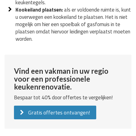
keukentegels.
Kookeiland plaatsen:
als er voldoende ruimte is, kunt
u overwegen een kookeiland te plaatsen. Het is niet
mogelijk om hier een spoelbak of gasfornuis in te
plaatsen omdat hiervoor leidingen verplaatst moeten
worden.
Vind een vakman in uw regio
voor een professionele
keukenrenovatie.
Bespaar tot 40% door offertes te vergelijken!
Gratis offertes ontvangen!