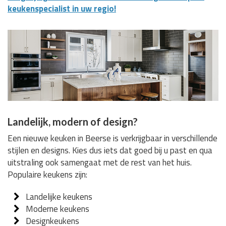
keukenspecialist in uw regio!
Landelijk, modern of design?
Een nieuwe keuken in Beerse is verkrijgbaar in verschillende
stijlen en designs. Kies dus iets dat goed bij u past en qua
uitstraling ook samengaat met de rest van het huis.
Populaire keukens zijn:
Landelijke keukens
Moderne keukens
Designkeukens