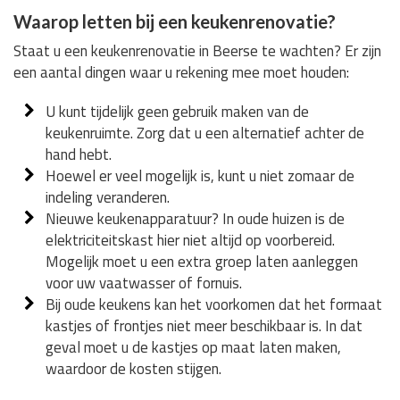
Waarop letten bij een keukenrenovatie?
Staat u een keukenrenovatie in Beerse te wachten? Er zijn
een aantal dingen waar u rekening mee moet houden:
U kunt tijdelijk geen gebruik maken van de
keukenruimte. Zorg dat u een alternatief achter de
hand hebt.
Hoewel er veel mogelijk is, kunt u niet zomaar de
indeling veranderen.
Nieuwe keukenapparatuur? In oude huizen is de
elektriciteitskast hier niet altijd op voorbereid.
Mogelijk moet u een extra groep laten aanleggen
voor uw vaatwasser of fornuis.
Bij oude keukens kan het voorkomen dat het formaat
kastjes of frontjes niet meer beschikbaar is. In dat
geval moet u de kastjes op maat laten maken,
waardoor de kosten stijgen.