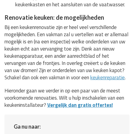
keukenkasten en het aansluiten van de vaatwasser.
Renovatie keuken: de mogelijkheden
Bij een keukenrenovatie zijn er heel veel verschillende
mogelijkheden. Een vakman zal u vertellen wat er allemaal
mogelijk is en (na een inspectie) welke onderdelen van uw
keuken echt aan vervanging toe zijn. Denk aan nieuw
keukenapparatuur, een ander aanrechtblad of het
vervangen van de frontjes. In overleg creëert u de keuken
van uw dromen! Zijn er onderdelen van uw keuken kapot?
Schakel dan ook een vakman in voor een
keukenreparatie
.
Hieronder gaan we verder in op een paar van de meest
voorkomende renovaties. Wilt u hulp inschakelen van een
keukeninstallateur?
Vergelijk dan gratis offertes!
Ga nu naar: