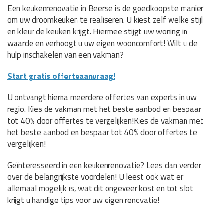
Een keukenrenovatie in Beerse is de goedkoopste manier
om uw droomkeuken te realiseren. U kiest zelf welke stijl
en kleur de keuken krijgt. Hiermee stijgt uw woning in
waarde en verhoogt u uw eigen wooncomfort! Wilt u de
hulp inschakelen van een vakman?
Start gratis offerteaanvraag!
U ontvangt hierna meerdere offertes van experts in uw
regio. Kies de vakman met het beste aanbod en bespaar
tot 40% door offertes te vergelijken!Kies de vakman met
het beste aanbod en bespaar tot 40% door offertes te
vergelijken!
Geïnteresseerd in een keukenrenovatie? Lees dan verder
over de belangrijkste voordelen! U leest ook wat er
allemaal mogelijk is, wat dit ongeveer kost en tot slot
krijgt u handige tips voor uw eigen renovatie!