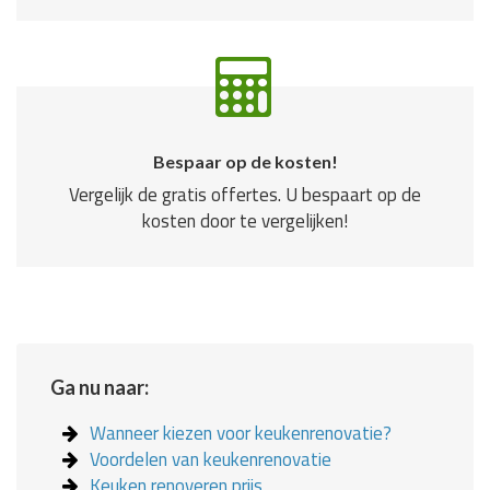
Bespaar op de kosten!
Vergelijk de gratis offertes. U bespaart op de
kosten door te vergelijken!
Ga nu naar:
Wanneer kiezen voor keukenrenovatie?
Voordelen van keukenrenovatie
Keuken renoveren prijs