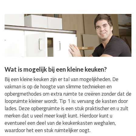
Wat is mogelijk bij een kleine keuken?
Bij een kleine keuken zijn er tal van mogelijkheden. De
vakman is op de hoogte van slimme technieken en
opbergmethodes om extra ruimte te creëren zonder dat de
loopruimte kleiner wordt. Tip 1 is: vervang de kasten door
lades. Deze opbergruimte is een stuk praktischer en u zult
merken dat u veel meer kwijt kunt. Hierdoor kunt u
eventueel een deel van de keukenkasten weghalen,
waardoor het een stuk ruimtelijker oogt.