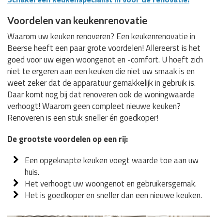
Voordelen van keukenrenovatie
Waarom uw keuken renoveren? Een keukenrenovatie in
Beerse heeft een paar grote voordelen! Allereerst is het
goed voor uw eigen woongenot en -comfort. U hoeft zich
niet te ergeren aan een keuken die niet uw smaak is en
weet zeker dat de apparatuur gemakkelijk in gebruik is.
Daar komt nog bij dat renoveren ook de woningwaarde
verhoogt! Waarom geen compleet nieuwe keuken?
Renoveren is een stuk sneller én goedkoper!
De grootste voordelen op een rij:
Een opgeknapte keuken voegt waarde toe aan uw
huis.
Het verhoogt uw woongenot en gebruikersgemak.
Het is goedkoper en sneller dan een nieuwe keuken.