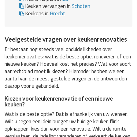
Keuken vervangen in
Schoten
Keukens in
Brecht
Veelgestelde vragen over keukenrenovaties
Er bestaan nog steeds veel onduidelijkheden over
keukenrenovaties: wat is de beste optie, renoveren of een
nieuwe keuken? Hoeveel kost het precies? Wat voor soort
aanrechtblad moet ik kiezen? Hieronder hebben we een
aantal van de meest gestelde vragen en de antwoorden
daarop voor u gebundeld.
Kiezen voor keukenrenovatie of een nieuwe
keuken?
Wat is de beste optie? Dat is afhankelijk van uw wensen.
Wilt u tegen een klein budget uw huidige keuken flink
opknappen, kies dan voor een renovatie. Wilt u de ruimte
verplaatsen, de indeling veranderen of verkeert de keuken