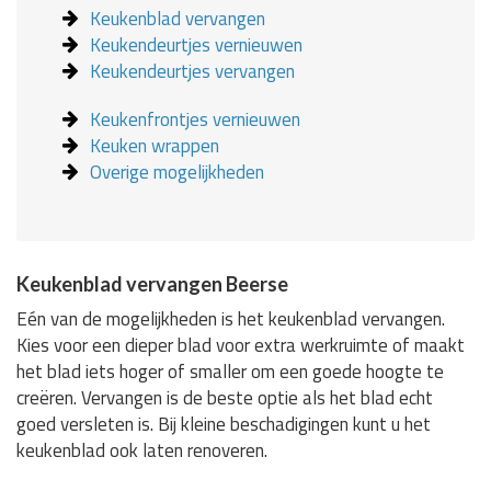
Keukenblad vervangen
Keukendeurtjes vernieuwen
Keukendeurtjes vervangen
Keukenfrontjes vernieuwen
Keuken wrappen
Overige mogelijkheden
Keukenblad vervangen Beerse
Eén van de mogelijkheden is het keukenblad vervangen.
Kies voor een dieper blad voor extra werkruimte of maakt
het blad iets hoger of smaller om een goede hoogte te
creëren. Vervangen is de beste optie als het blad echt
goed versleten is. Bij kleine beschadigingen kunt u het
keukenblad ook laten renoveren.