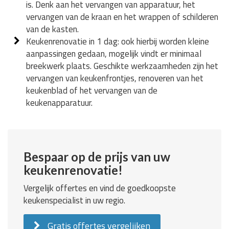
is. Denk aan het vervangen van apparatuur, het
vervangen van de kraan en het wrappen of schilderen
van de kasten.
Keukenrenovatie in 1 dag: ook hierbij worden kleine
aanpassingen gedaan, mogelijk vindt er minimaal
breekwerk plaats. Geschikte werkzaamheden zijn het
vervangen van keukenfrontjes, renoveren van het
keukenblad of het vervangen van de
keukenapparatuur.
Bespaar op de prijs van uw
keukenrenovatie!
Vergelijk offertes en vind de goedkoopste
keukenspecialist in uw regio.
Gratis offertes vergelijken