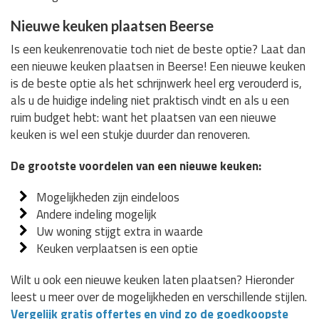
Nieuwe keuken plaatsen Beerse
Is een keukenrenovatie toch niet de beste optie? Laat dan
een nieuwe keuken plaatsen in Beerse! Een nieuwe keuken
is de beste optie als het schrijnwerk heel erg verouderd is,
als u de huidige indeling niet praktisch vindt en als u een
ruim budget hebt: want het plaatsen van een nieuwe
keuken is wel een stukje duurder dan renoveren.
De grootste voordelen van een nieuwe keuken:
Mogelijkheden zijn eindeloos
Andere indeling mogelijk
Uw woning stijgt extra in waarde
Keuken verplaatsen is een optie
Wilt u ook een nieuwe keuken laten plaatsen? Hieronder
leest u meer over de mogelijkheden en verschillende stijlen.
Vergelijk gratis offertes en vind zo de goedkoopste