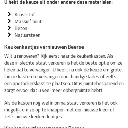
U hebt de keuze uit onder andere deze materialen:
Kunststof
Massief hout
Beton
Natuursteen
Keukenkastjes vernieuwen Beerse
Wilt u renoveren? Kijk eerst naar de keukenkasten. Als
deze in slechte staat verkeren is het de beste optie om ze
helemaal te vervangen. U heeft nu ook de keuze om grote,
lompe kasten te vervangen door handige lades of zelfs
een apothekerskast te plaatsen. Dit is ruimtebesparend en
zorgt ervoor dat u veel meer opbergruimte hebt!
Als de kasten nog wel in prima staat verkeren is het ook
mogelijk om ze op te knappen met een nieuwe kleur of
zelfs nieuwe keukendeurtjes.