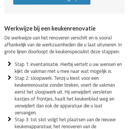
Werkwijze bij een keukenrenovatie
De werkwijze van het renoveren verschilt en is vooral
afhankelijk van de werkzaamheden die u laat uitvoeren. In
grote lijnen doorloopt de keukenspecialist deze stappen:
Stap 1: inventarisatie. Hierbij vertelt u uw wensen en
kijkt de vakman met u mee naar wat mogelijk is.
Stap 2: sloopwerk. Tenzij u kiest voor een
keukenrenovatie zonder breken, voert de vakman
eerst het sloopwerk uit. Hij verwijdert versleten
kastjes of frontjes, haalt het keukenblad weg en
verwijdert dan ook de apparatuur die u laat
vervangen.
Stap 3: tot slot volgt het plaatsen van de nieuwe
keukenapparatuur, het renoveren van de