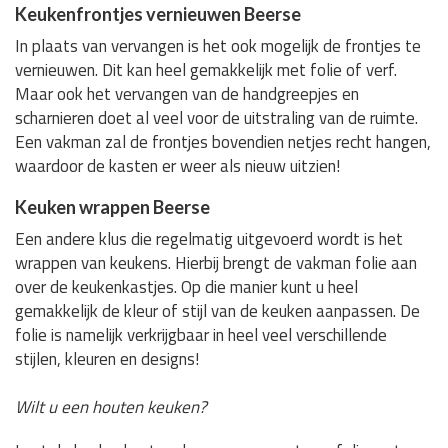
Keukenfrontjes vernieuwen Beerse
In plaats van vervangen is het ook mogelijk de frontjes te
vernieuwen. Dit kan heel gemakkelijk met folie of verf.
Maar ook het vervangen van de handgreepjes en
scharnieren doet al veel voor de uitstraling van de ruimte.
Een vakman zal de frontjes bovendien netjes recht hangen,
waardoor de kasten er weer als nieuw uitzien!
Keuken wrappen Beerse
Een andere klus die regelmatig uitgevoerd wordt is het
wrappen van keukens. Hierbij brengt de vakman folie aan
over de keukenkastjes. Op die manier kunt u heel
gemakkelijk de kleur of stijl van de keuken aanpassen. De
folie is namelijk verkrijgbaar in heel veel verschillende
stijlen, kleuren en designs!
Wilt u een houten keuken?