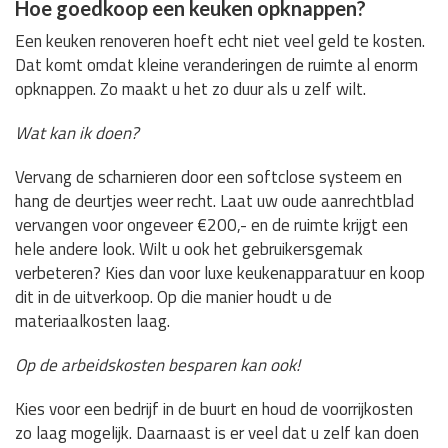
Hoe goedkoop een keuken opknappen?
Een keuken renoveren hoeft echt niet veel geld te kosten.
Dat komt omdat kleine veranderingen de ruimte al enorm
opknappen. Zo maakt u het zo duur als u zelf wilt.
Wat kan ik doen?
Vervang de scharnieren door een softclose systeem en
hang de deurtjes weer recht. Laat uw oude aanrechtblad
vervangen voor ongeveer €200,- en de ruimte krijgt een
hele andere look. Wilt u ook het gebruikersgemak
verbeteren? Kies dan voor luxe keukenapparatuur en koop
dit in de uitverkoop. Op die manier houdt u de
materiaalkosten laag.
Op de arbeidskosten besparen kan ook!
Kies voor een bedrijf in de buurt en houd de voorrijkosten
zo laag mogelijk. Daarnaast is er veel dat u zelf kan doen