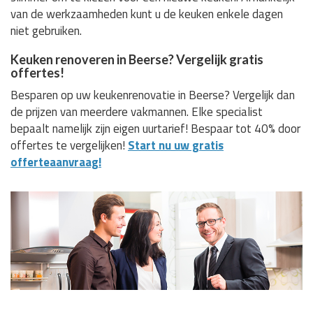
van de werkzaamheden kunt u de keuken enkele dagen
niet gebruiken.
Keuken renoveren in Beerse? Vergelijk gratis
offertes!
Besparen op uw keukenrenovatie in Beerse? Vergelijk dan
de prijzen van meerdere vakmannen. Elke specialist
bepaalt namelijk zijn eigen uurtarief! Bespaar tot 40% door
offertes te vergelijken!
Start nu uw gratis
offerteaanvraag!