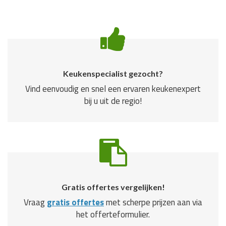
Keukenspecialist gezocht?
Vind eenvoudig en snel een ervaren keukenexpert
bij u uit de regio!
Gratis offertes vergelijken!
Vraag
gratis offertes
met scherpe prijzen aan via
het offerteformulier.