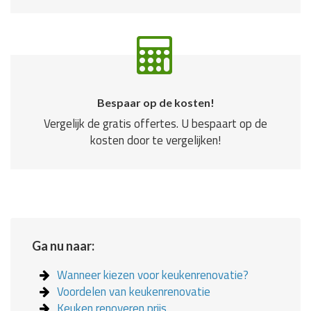
Bespaar op de kosten!
Vergelijk de gratis offertes. U bespaart op de
kosten door te vergelijken!
Ga nu naar:
Wanneer kiezen voor keukenrenovatie?
Voordelen van keukenrenovatie
Keuken renoveren prijs