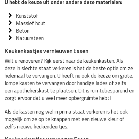
U hebt de keuze uit onder andere deze materialen:
Kunststof
Massief hout
Beton
Natuursteen
Keukenkastjes vernieuwen Essen
Wilt u renoveren? Kijk eerst naar de keukenkasten. Als
deze in slechte staat verkeren is het de beste optie om ze
helemaal te vervangen. U heeft nu ook de keuze om grote,
lompe kasten te vervangen door handige lades of zelfs
een apothekerskast te plaatsen. Dit is ruimtebesparend en
zorgt ervoor dat u veel meer opbergruimte hebt!
Als de kasten nog wel in prima staat verkeren is het ook
mogelijk om ze op te knappen met een nieuwe kleur of
zelfs nieuwe keukendeurtjes.