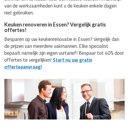
van de werkzaamheden kunt u de keuken enkele dagen
niet gebruiken.
Keuken renoveren in Essen? Vergelijk gratis
offertes!
Besparen op uw keukenrenovatie in Essen? Vergelijk dan
de prijzen van meerdere vakmannen. Elke specialist
bepaalt namelijk zijn eigen uurtarief! Bespaar tot 40% door
offertes te vergelijken!
Start nu uw gratis
offerteaanvraag!