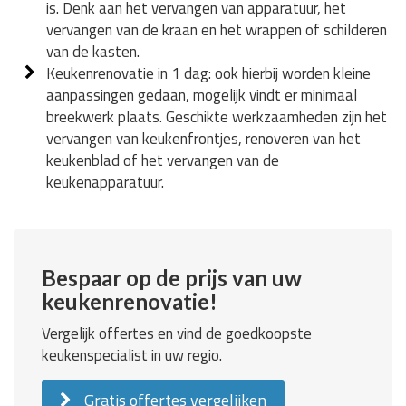
is. Denk aan het vervangen van apparatuur, het
vervangen van de kraan en het wrappen of schilderen
van de kasten.
Keukenrenovatie in 1 dag: ook hierbij worden kleine
aanpassingen gedaan, mogelijk vindt er minimaal
breekwerk plaats. Geschikte werkzaamheden zijn het
vervangen van keukenfrontjes, renoveren van het
keukenblad of het vervangen van de
keukenapparatuur.
Bespaar op de prijs van uw
keukenrenovatie!
Vergelijk offertes en vind de goedkoopste
keukenspecialist in uw regio.
Gratis offertes vergelijken