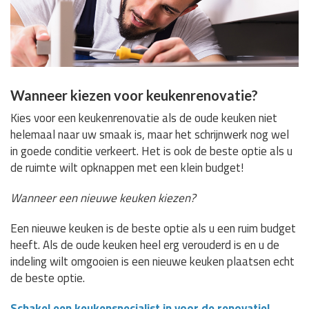
Wanneer kiezen voor keukenrenovatie?
Kies voor een keukenrenovatie als de oude keuken niet
helemaal naar uw smaak is, maar het schrijnwerk nog wel
in goede conditie verkeert. Het is ook de beste optie als u
de ruimte wilt opknappen met een klein budget!
Wanneer een nieuwe keuken kiezen?
Een nieuwe keuken is de beste optie als u een ruim budget
heeft. Als de oude keuken heel erg verouderd is en u de
indeling wilt omgooien is een nieuwe keuken plaatsen echt
de beste optie.
Schakel een keukenspecialist in voor de renovatie!