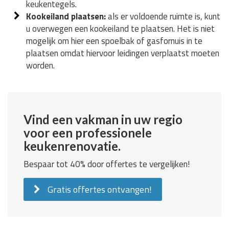
keukentegels.
Kookeiland plaatsen:
als er voldoende ruimte is, kunt
u overwegen een kookeiland te plaatsen. Het is niet
mogelijk om hier een spoelbak of gasfornuis in te
plaatsen omdat hiervoor leidingen verplaatst moeten
worden.
Vind een vakman in uw regio
voor een professionele
keukenrenovatie.
Bespaar tot 40% door offertes te vergelijken!
Gratis offertes ontvangen!