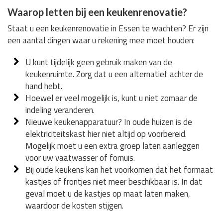
Waarop letten bij een keukenrenovatie?
Staat u een keukenrenovatie in Essen te wachten? Er zijn
een aantal dingen waar u rekening mee moet houden:
U kunt tijdelijk geen gebruik maken van de
keukenruimte. Zorg dat u een alternatief achter de
hand hebt.
Hoewel er veel mogelijk is, kunt u niet zomaar de
indeling veranderen.
Nieuwe keukenapparatuur? In oude huizen is de
elektriciteitskast hier niet altijd op voorbereid.
Mogelijk moet u een extra groep laten aanleggen
voor uw vaatwasser of fornuis.
Bij oude keukens kan het voorkomen dat het formaat
kastjes of frontjes niet meer beschikbaar is. In dat
geval moet u de kastjes op maat laten maken,
waardoor de kosten stijgen.