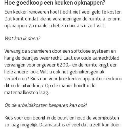
Hoe goedkoop een keuken opknappen?
Een keuken renoveren hoeft echt niet veel geld te kosten.
Dat komt omdat kleine veranderingen de ruimte al enorm
opknappen. Zo maakt u het zo duur als u zelf wilt.
Wat kan ik doen?
Vervang de scharnieren door een softclose systeem en
hang de deurtjes weer recht. Laat uw oude aanrechtblad
vervangen voor ongeveer €200,- en de ruimte krijgt een
hele andere look. Wilt u ook het gebruikersgemak
verbeteren? Kies dan voor luxe keukenapparatuur en koop
dit in de uitverkoop. Op die manier houdt u de
materiaalkosten laag.
Op de arbeidskosten besparen kan ook!
Kies voor een bedrijf in de buurt en houd de voorrijkosten
zo laag mogelijk. Daarnaast is er veel dat u zelf kan doen