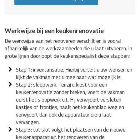
Werkwijze bij een keukenrenovatie
De werkwijze van het renoveren verschilt en is vooral
afhankelijk van de werkzaamheden die u laat uitvoeren. In
grote lijnen doorloopt de keukenspecialist deze stappen:
Stap 1: inventarisatie. Hierbij vertelt u uw wensen en
kijkt de vakman met u mee naar wat mogelijk is.
Stap 2: sloopwerk. Tenzij u kiest voor een
keukenrenovatie zonder breken, voert de vakman
eerst het sloopwerk uit. Hij verwijdert versleten
kastjes of frontjes, haalt het keukenblad weg en
verwijdert dan ook de apparatuur die u laat
vervangen.
Stap 3: tot slot volgt het plaatsen van de nieuwe
keukenapparatuur, het renoveren van de