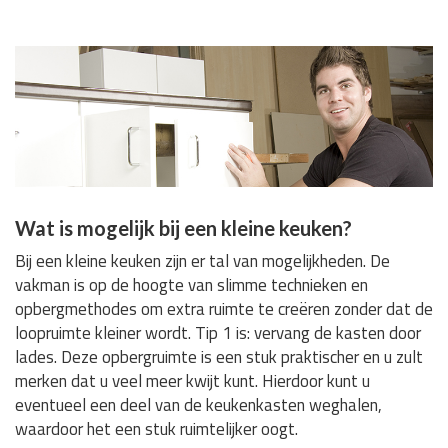
Wat is mogelijk bij een kleine keuken?
Bij een kleine keuken zijn er tal van mogelijkheden. De
vakman is op de hoogte van slimme technieken en
opbergmethodes om extra ruimte te creëren zonder dat de
loopruimte kleiner wordt. Tip 1 is: vervang de kasten door
lades. Deze opbergruimte is een stuk praktischer en u zult
merken dat u veel meer kwijt kunt. Hierdoor kunt u
eventueel een deel van de keukenkasten weghalen,
waardoor het een stuk ruimtelijker oogt.