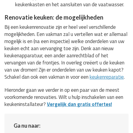
keukenkasten en het aansluiten van de vaatwasser.
Renovatie keuken: de mogelijkheden
Bij een keukenrenovatie zijn er heel veel verschillende
mogelijkheden. Een vakman zal u vertellen wat er allemaal
mogelijk is en (na een inspectie) welke onderdelen van uw
keuken echt aan vervanging toe zijn. Denk aan nieuw
keukenapparatuur, een ander aanrechtblad of het
vervangen van de frontjes. In overleg creëert u de keuken
van uw dromen! Zijn er onderdelen van uw keuken kapot?
Schakel dan ook een vakman in voor een
keukenreparatie
.
Hieronder gaan we verder in op een paar van de meest
voorkomende renovaties. Wilt u hulp inschakelen van een
keukeninstallateur?
Vergelijk dan gratis offertes!
Ga nu naar: