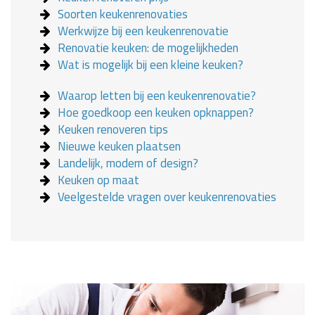
Soorten keukenrenovaties
Werkwijze bij een keukenrenovatie
Renovatie keuken: de mogelijkheden
Wat is mogelijk bij een kleine keuken?
Waarop letten bij een keukenrenovatie?
Hoe goedkoop een keuken opknappen?
Keuken renoveren tips
Nieuwe keuken plaatsen
Landelijk, modern of design?
Keuken op maat
Veelgestelde vragen over keukenrenovaties