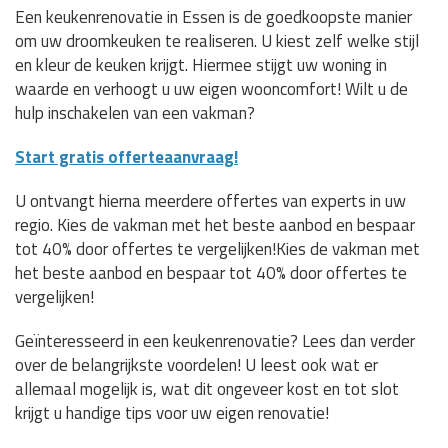
Een keukenrenovatie in Essen is de goedkoopste manier
om uw droomkeuken te realiseren. U kiest zelf welke stijl
en kleur de keuken krijgt. Hiermee stijgt uw woning in
waarde en verhoogt u uw eigen wooncomfort! Wilt u de
hulp inschakelen van een vakman?
Start gratis offerteaanvraag!
U ontvangt hierna meerdere offertes van experts in uw
regio. Kies de vakman met het beste aanbod en bespaar
tot 40% door offertes te vergelijken!Kies de vakman met
het beste aanbod en bespaar tot 40% door offertes te
vergelijken!
Geïnteresseerd in een keukenrenovatie? Lees dan verder
over de belangrijkste voordelen! U leest ook wat er
allemaal mogelijk is, wat dit ongeveer kost en tot slot
krijgt u handige tips voor uw eigen renovatie!