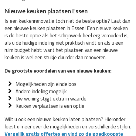
Nieuwe keuken plaatsen Essen
Is een keukenrenovatie toch niet de beste optie? Laat dan
een nieuwe keuken plaatsen in Essen! Een nieuwe keuken
is de beste optie als het schrijnwerk heel erg verouderd is,
als u de huidige indeling niet praktisch vindt en als u een
ruim budget hebt: want het plaatsen van een nieuwe
keuken is wel een stukje duurder dan renoveren.
De grootste voordelen van een nieuwe keuken:
Mogelijkheden zijn eindeloos
Andere indeling mogelijk
Uw woning stijgt extra in waarde
Keuken verplaatsen is een optie
Wilt u ook een nieuwe keuken laten plaatsen? Hieronder
leest u meer over de mogelijkheden en verschillende stijlen.
Vergelijk gratis offertes en vind zo de goedkoopste