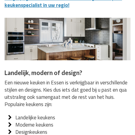
keukenspecialist in uw regio!
Landelijk, modern of design?
Een nieuwe keuken in Essen is verkrijgbaar in verschillende
stijlen en designs. Kies dus iets dat goed bij u past en qua
uitstraling ook samengaat met de rest van het huis.
Populaire keukens zijn:
Landelijke keukens
Moderne keukens
Designkeukens