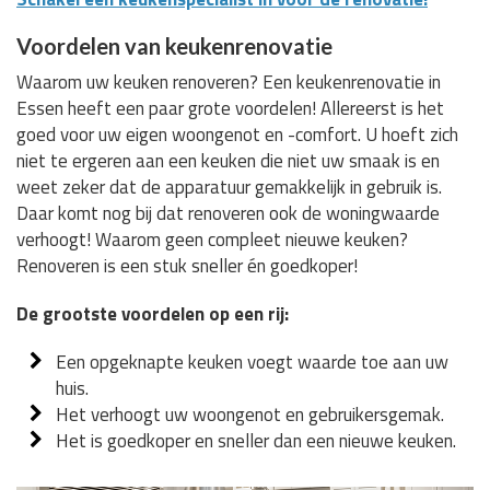
Voordelen van keukenrenovatie
Waarom uw keuken renoveren? Een keukenrenovatie in
Essen heeft een paar grote voordelen! Allereerst is het
goed voor uw eigen woongenot en -comfort. U hoeft zich
niet te ergeren aan een keuken die niet uw smaak is en
weet zeker dat de apparatuur gemakkelijk in gebruik is.
Daar komt nog bij dat renoveren ook de woningwaarde
verhoogt! Waarom geen compleet nieuwe keuken?
Renoveren is een stuk sneller én goedkoper!
De grootste voordelen op een rij:
Een opgeknapte keuken voegt waarde toe aan uw
huis.
Het verhoogt uw woongenot en gebruikersgemak.
Het is goedkoper en sneller dan een nieuwe keuken.