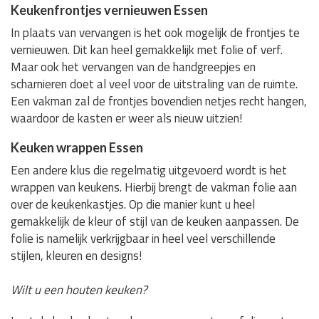
Keukenfrontjes vernieuwen Essen
In plaats van vervangen is het ook mogelijk de frontjes te
vernieuwen. Dit kan heel gemakkelijk met folie of verf.
Maar ook het vervangen van de handgreepjes en
scharnieren doet al veel voor de uitstraling van de ruimte.
Een vakman zal de frontjes bovendien netjes recht hangen,
waardoor de kasten er weer als nieuw uitzien!
Keuken wrappen Essen
Een andere klus die regelmatig uitgevoerd wordt is het
wrappen van keukens. Hierbij brengt de vakman folie aan
over de keukenkastjes. Op die manier kunt u heel
gemakkelijk de kleur of stijl van de keuken aanpassen. De
folie is namelijk verkrijgbaar in heel veel verschillende
stijlen, kleuren en designs!
Wilt u een houten keuken?