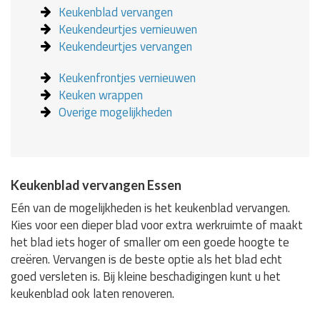
Keukenblad vervangen
Keukendeurtjes vernieuwen
Keukendeurtjes vervangen
Keukenfrontjes vernieuwen
Keuken wrappen
Overige mogelijkheden
Keukenblad vervangen Essen
Eén van de mogelijkheden is het keukenblad vervangen.
Kies voor een dieper blad voor extra werkruimte of maakt
het blad iets hoger of smaller om een goede hoogte te
creëren. Vervangen is de beste optie als het blad echt
goed versleten is. Bij kleine beschadigingen kunt u het
keukenblad ook laten renoveren.