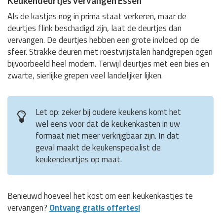
Keukendeurtjes vervangen Essen
Als de kastjes nog in prima staat verkeren, maar de
deurtjes flink beschadigd zijn, laat de deurtjes dan
vervangen. De deurtjes hebben een grote invloed op de
sfeer. Strakke deuren met roestvrijstalen handgrepen ogen
bijvoorbeeld heel modern. Terwijl deurtjes met een bies en
zwarte, sierlijke grepen veel landelijker lijken.
Let op: zeker bij oudere keukens komt het
wel eens voor dat de keukenkasten in uw
formaat niet meer verkrijgbaar zijn. In dat
geval maakt de keukenspecialist de
keukendeurtjes op maat.
Benieuwd hoeveel het kost om een keukenkastjes te
vervangen?
Ontvang gratis offertes!