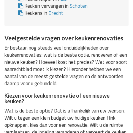
Keuken vervangen in
Schoten
Keukens in
Brecht
Veelgestelde vragen over keukenrenovaties
Er bestaan nog steeds veel onduidelijkheden over
keukenrenovaties: wat is de beste optie, renoveren of een
nieuwe keuken? Hoeveel kost het precies? Wat voor soort
aanrechtblad moet ik kiezen? Hieronder hebben we een
aantal van de meest gestelde vragen en de antwoorden
daarop voor u gebundeld.
Kiezen voor keukenrenovatie of een nieuwe
keuken?
Wat is de beste optie? Dat is afhankelijk van uw wensen.
Wilt u tegen een klein budget uw huidige keuken flink
opknappen, kies dan voor een renovatie. Wilt u de ruimte
verplaatsen, de indeling veranderen of verkeert de keuken