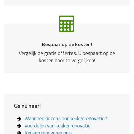
Bespaar op de kosten!
Vergelijk de gratis offertes. U bespaart op de
kosten door te vergelijken!
Ga nu naar:
Wanneer kiezen voor keukenrenovatie?
Voordelen van keukenrenovatie
Keuken renoveren prijs