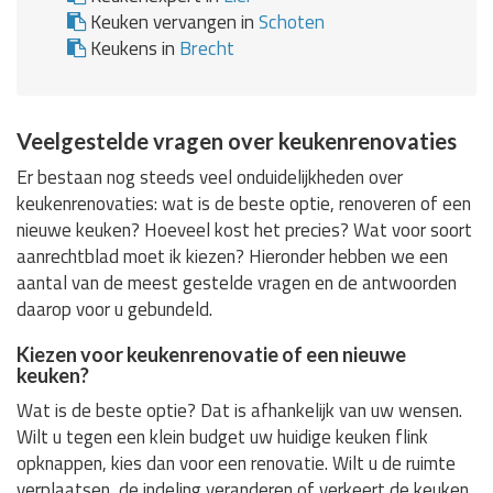
Keuken vervangen in
Schoten
Keukens in
Brecht
Veelgestelde vragen over keukenrenovaties
Er bestaan nog steeds veel onduidelijkheden over
keukenrenovaties: wat is de beste optie, renoveren of een
nieuwe keuken? Hoeveel kost het precies? Wat voor soort
aanrechtblad moet ik kiezen? Hieronder hebben we een
aantal van de meest gestelde vragen en de antwoorden
daarop voor u gebundeld.
Kiezen voor keukenrenovatie of een nieuwe
keuken?
Wat is de beste optie? Dat is afhankelijk van uw wensen.
Wilt u tegen een klein budget uw huidige keuken flink
opknappen, kies dan voor een renovatie. Wilt u de ruimte
verplaatsen, de indeling veranderen of verkeert de keuken