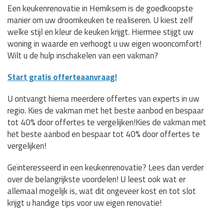
Een keukenrenovatie in Hemiksem is de goedkoopste
manier om uw droomkeuken te realiseren. U kiest zelf
welke stijl en kleur de keuken krijgt. Hiermee stijgt uw
woning in waarde en verhoogt u uw eigen wooncomfort!
Wilt u de hulp inschakelen van een vakman?
Start gratis offerteaanvraag!
U ontvangt hierna meerdere offertes van experts in uw
regio. Kies de vakman met het beste aanbod en bespaar
tot 40% door offertes te vergelijken!Kies de vakman met
het beste aanbod en bespaar tot 40% door offertes te
vergelijken!
Geïnteresseerd in een keukenrenovatie? Lees dan verder
over de belangrijkste voordelen! U leest ook wat er
allemaal mogelijk is, wat dit ongeveer kost en tot slot
krijgt u handige tips voor uw eigen renovatie!