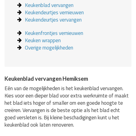
Keukenblad vervangen
Keukendeurtjes vernieuwen
Keukendeurtjes vervangen
Keukenfrontjes vernieuwen
Keuken wrappen
Overige mogelijkheden
Keukenblad vervangen Hemiksem
Eén van de mogelijkheden is het keukenblad vervangen.
Kies voor een dieper blad voor extra werkruimte of maakt
het blad iets hoger of smaller om een goede hoogte te
creëren. Vervangen is de beste optie als het blad echt
goed versleten is. Bij kleine beschadigingen kunt u het
keukenblad ook laten renoveren.