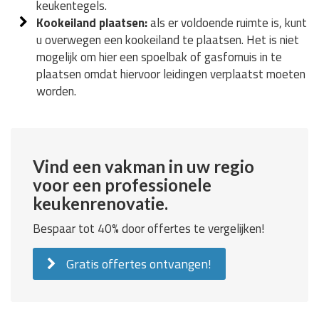
keukentegels.
Kookeiland plaatsen:
als er voldoende ruimte is, kunt
u overwegen een kookeiland te plaatsen. Het is niet
mogelijk om hier een spoelbak of gasfornuis in te
plaatsen omdat hiervoor leidingen verplaatst moeten
worden.
Vind een vakman in uw regio
voor een professionele
keukenrenovatie.
Bespaar tot 40% door offertes te vergelijken!
Gratis offertes ontvangen!