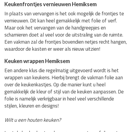
Keukenfrontjes vernieuwen Hemiksem
In plaats van vervangen is het ook mogelijk de frontjes te
vernieuwen. Dit kan heel gemakkelijk met folie of verf.
Maar ook het vervangen van de handgreepjes en
scharnieren doet al veel voor de uitstraling van de ruimte.
Een vakman zal de frontjes bovendien netjes recht hangen,
waardoor de kasten er weer als nieuw uitzien!
Keuken wrappen Hemiksem
Een andere klus die regelmatig uitgevoerd wordt is het
wrappen van keukens. Hierbij brengt de vakman folie aan
over de keukenkastjes. Op die manier kunt u heel
gemakkelijk de kleur of stijl van de keuken aanpassen. De
folie is namelijk verkrijgbaar in heel veel verschillende
stijlen, kleuren en designs!
Wilt u een houten keuken?