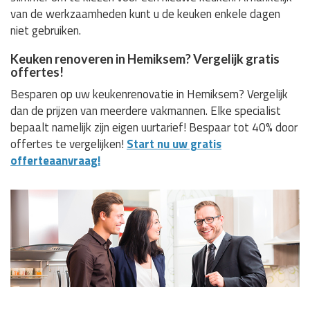
van de werkzaamheden kunt u de keuken enkele dagen
niet gebruiken.
Keuken renoveren in Hemiksem? Vergelijk gratis
offertes!
Besparen op uw keukenrenovatie in Hemiksem? Vergelijk
dan de prijzen van meerdere vakmannen. Elke specialist
bepaalt namelijk zijn eigen uurtarief! Bespaar tot 40% door
offertes te vergelijken!
Start nu uw gratis
offerteaanvraag!