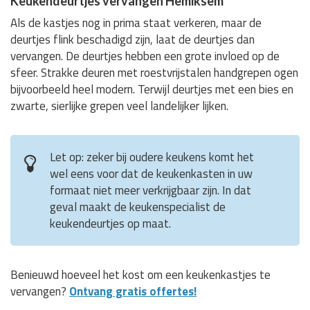
Keukendeurtjes vervangen Hemiksem
Als de kastjes nog in prima staat verkeren, maar de
deurtjes flink beschadigd zijn, laat de deurtjes dan
vervangen. De deurtjes hebben een grote invloed op de
sfeer. Strakke deuren met roestvrijstalen handgrepen ogen
bijvoorbeeld heel modern. Terwijl deurtjes met een bies en
zwarte, sierlijke grepen veel landelijker lijken.
Let op: zeker bij oudere keukens komt het
wel eens voor dat de keukenkasten in uw
formaat niet meer verkrijgbaar zijn. In dat
geval maakt de keukenspecialist de
keukendeurtjes op maat.
Benieuwd hoeveel het kost om een keukenkastjes te
vervangen?
Ontvang gratis offertes!