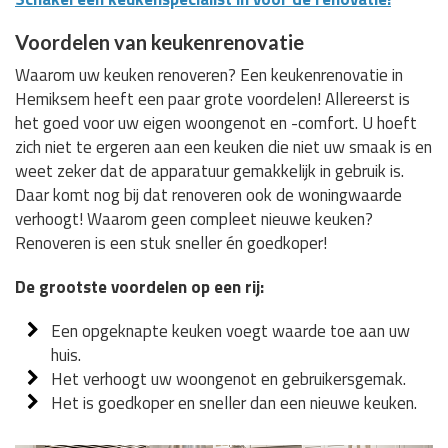
Voordelen van keukenrenovatie
Waarom uw keuken renoveren? Een keukenrenovatie in
Hemiksem heeft een paar grote voordelen! Allereerst is
het goed voor uw eigen woongenot en -comfort. U hoeft
zich niet te ergeren aan een keuken die niet uw smaak is en
weet zeker dat de apparatuur gemakkelijk in gebruik is.
Daar komt nog bij dat renoveren ook de woningwaarde
verhoogt! Waarom geen compleet nieuwe keuken?
Renoveren is een stuk sneller én goedkoper!
De grootste voordelen op een rij:
Een opgeknapte keuken voegt waarde toe aan uw
huis.
Het verhoogt uw woongenot en gebruikersgemak.
Het is goedkoper en sneller dan een nieuwe keuken.