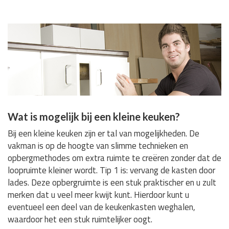
Wat is mogelijk bij een kleine keuken?
Bij een kleine keuken zijn er tal van mogelijkheden. De
vakman is op de hoogte van slimme technieken en
opbergmethodes om extra ruimte te creëren zonder dat de
loopruimte kleiner wordt. Tip 1 is: vervang de kasten door
lades. Deze opbergruimte is een stuk praktischer en u zult
merken dat u veel meer kwijt kunt. Hierdoor kunt u
eventueel een deel van de keukenkasten weghalen,
waardoor het een stuk ruimtelijker oogt.