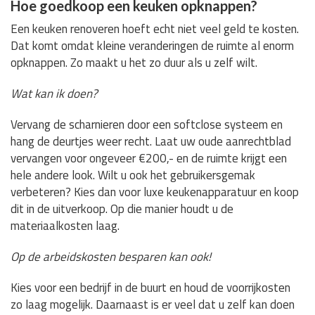
Hoe goedkoop een keuken opknappen?
Een keuken renoveren hoeft echt niet veel geld te kosten.
Dat komt omdat kleine veranderingen de ruimte al enorm
opknappen. Zo maakt u het zo duur als u zelf wilt.
Wat kan ik doen?
Vervang de scharnieren door een softclose systeem en
hang de deurtjes weer recht. Laat uw oude aanrechtblad
vervangen voor ongeveer €200,- en de ruimte krijgt een
hele andere look. Wilt u ook het gebruikersgemak
verbeteren? Kies dan voor luxe keukenapparatuur en koop
dit in de uitverkoop. Op die manier houdt u de
materiaalkosten laag.
Op de arbeidskosten besparen kan ook!
Kies voor een bedrijf in de buurt en houd de voorrijkosten
zo laag mogelijk. Daarnaast is er veel dat u zelf kan doen