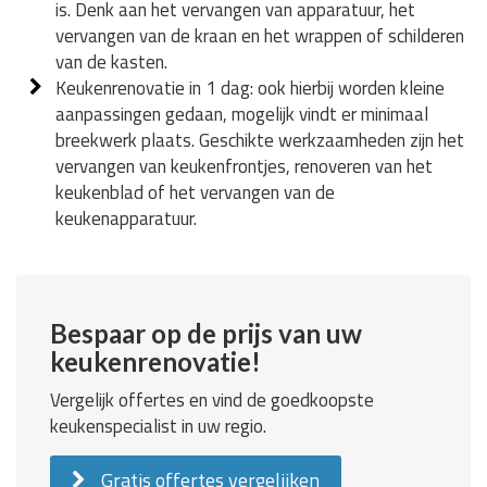
is. Denk aan het vervangen van apparatuur, het
vervangen van de kraan en het wrappen of schilderen
van de kasten.
Keukenrenovatie in 1 dag: ook hierbij worden kleine
aanpassingen gedaan, mogelijk vindt er minimaal
breekwerk plaats. Geschikte werkzaamheden zijn het
vervangen van keukenfrontjes, renoveren van het
keukenblad of het vervangen van de
keukenapparatuur.
Bespaar op de prijs van uw
keukenrenovatie!
Vergelijk offertes en vind de goedkoopste
keukenspecialist in uw regio.
Gratis offertes vergelijken