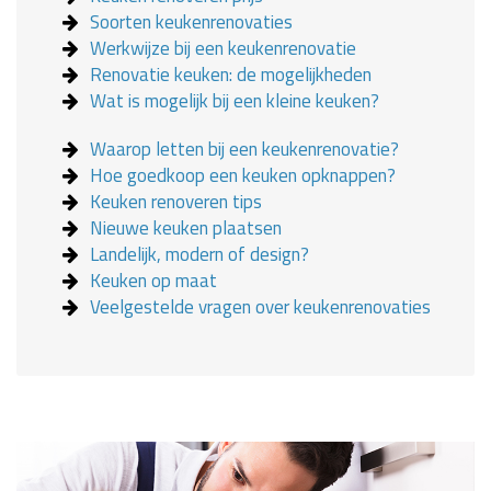
Soorten keukenrenovaties
Werkwijze bij een keukenrenovatie
Renovatie keuken: de mogelijkheden
Wat is mogelijk bij een kleine keuken?
Waarop letten bij een keukenrenovatie?
Hoe goedkoop een keuken opknappen?
Keuken renoveren tips
Nieuwe keuken plaatsen
Landelijk, modern of design?
Keuken op maat
Veelgestelde vragen over keukenrenovaties