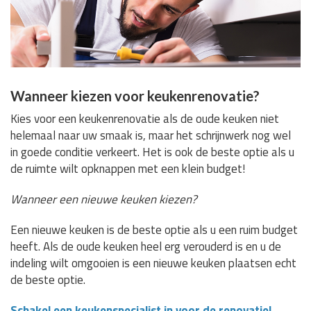
Wanneer kiezen voor keukenrenovatie?
Kies voor een keukenrenovatie als de oude keuken niet
helemaal naar uw smaak is, maar het schrijnwerk nog wel
in goede conditie verkeert. Het is ook de beste optie als u
de ruimte wilt opknappen met een klein budget!
Wanneer een nieuwe keuken kiezen?
Een nieuwe keuken is de beste optie als u een ruim budget
heeft. Als de oude keuken heel erg verouderd is en u de
indeling wilt omgooien is een nieuwe keuken plaatsen echt
de beste optie.
Schakel een keukenspecialist in voor de renovatie!