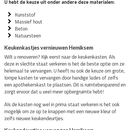
U hebt de keuze uit onder andere deze materialen:
Kunststof
Massief hout
Beton
Natuursteen
Keukenkastjes vernieuwen Hemiksem
Wilt u renoveren? Kijk eerst naar de keukenkasten. Als
deze in slechte staat verkeren is het de beste optie om ze
helemaal te vervangen. U heeft nu ook de keuze om grote,
lompe kasten te vervangen door handige lades of zelfs
een apothekerskast te plaatsen. Dit is ruimtebesparend en
zorgt ervoor dat u veel meer opbergruimte hebt!
Als de kasten nog wel in prima staat verkeren is het ook
mogelijk om ze op te knappen met een nieuwe kleur of
zelfs nieuwe keukendeurtjes.