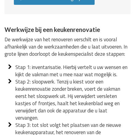
Werkwijze bij een keukenrenovatie
De werkwijze van het renoveren verschilt en is vooral
afhankelijk van de werkzaamheden die u laat uitvoeren. In
grote lijnen doorloopt de keukenspecialist deze stappen:
Stap 1: inventarisatie. Hierbij vertelt u uw wensen en
kijkt de vakman met u mee naar wat mogelijk is.
Stap 2: sloopwerk. Tenzij u kiest voor een
keukenrenovatie zonder breken, voert de vakman
eerst het sloopwerk uit. Hij verwijdert versleten
kastjes of frontjes, haalt het keukenblad weg en
verwijdert dan ook de apparatuur die u laat
vervangen.
Stap 3: tot slot volgt het plaatsen van de nieuwe
keukenapparatuur, het renoveren van de