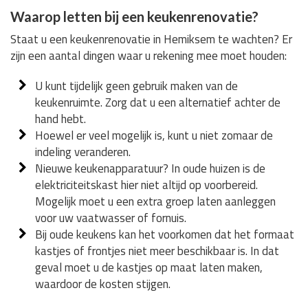
Waarop letten bij een keukenrenovatie?
Staat u een keukenrenovatie in Hemiksem te wachten? Er
zijn een aantal dingen waar u rekening mee moet houden:
U kunt tijdelijk geen gebruik maken van de
keukenruimte. Zorg dat u een alternatief achter de
hand hebt.
Hoewel er veel mogelijk is, kunt u niet zomaar de
indeling veranderen.
Nieuwe keukenapparatuur? In oude huizen is de
elektriciteitskast hier niet altijd op voorbereid.
Mogelijk moet u een extra groep laten aanleggen
voor uw vaatwasser of fornuis.
Bij oude keukens kan het voorkomen dat het formaat
kastjes of frontjes niet meer beschikbaar is. In dat
geval moet u de kastjes op maat laten maken,
waardoor de kosten stijgen.