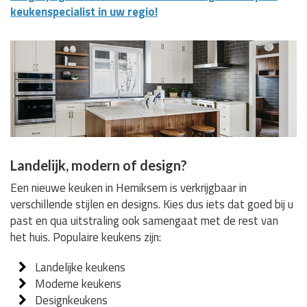
keukenspecialist in uw regio!
Landelijk, modern of design?
Een nieuwe keuken in Hemiksem is verkrijgbaar in
verschillende stijlen en designs. Kies dus iets dat goed bij u
past en qua uitstraling ook samengaat met de rest van
het huis. Populaire keukens zijn:
Landelijke keukens
Moderne keukens
Designkeukens