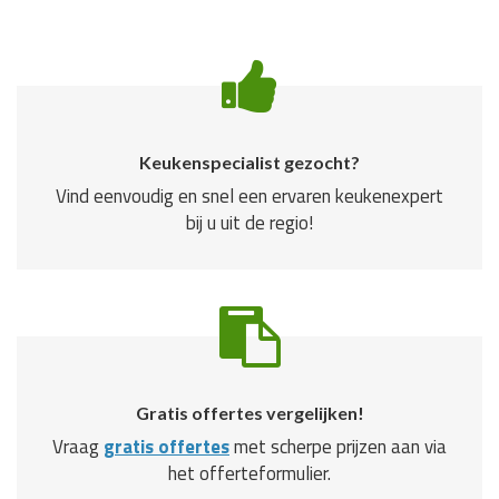
Keukenspecialist gezocht?
Vind eenvoudig en snel een ervaren keukenexpert
bij u uit de regio!
Gratis offertes vergelijken!
Vraag
gratis offertes
met scherpe prijzen aan via
het offerteformulier.