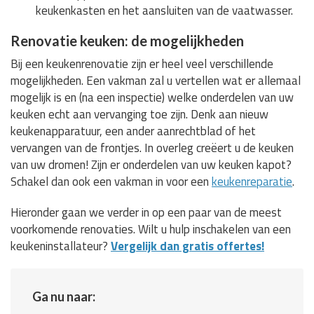
keukenkasten en het aansluiten van de vaatwasser.
Renovatie keuken: de mogelijkheden
Bij een keukenrenovatie zijn er heel veel verschillende
mogelijkheden. Een vakman zal u vertellen wat er allemaal
mogelijk is en (na een inspectie) welke onderdelen van uw
keuken echt aan vervanging toe zijn. Denk aan nieuw
keukenapparatuur, een ander aanrechtblad of het
vervangen van de frontjes. In overleg creëert u de keuken
van uw dromen! Zijn er onderdelen van uw keuken kapot?
Schakel dan ook een vakman in voor een
keukenreparatie
.
Hieronder gaan we verder in op een paar van de meest
voorkomende renovaties. Wilt u hulp inschakelen van een
keukeninstallateur?
Vergelijk dan gratis offertes!
Ga nu naar: