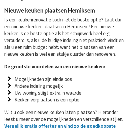
Nieuwe keuken plaatsen Hemiksem
Is een keukenrenovatie toch niet de beste optie? Laat dan
een nieuwe keuken plaatsen in Hemiksem! Een nieuwe
keuken is de beste optie als het schrijnwerk heel erg
verouderd is, als u de huidige indeling niet praktisch vindt en
als u een ruim budget hebt: want het plaatsen van een
nieuwe keuken is wel een stukje duurder dan renoveren.
De grootste voordelen van een nieuwe keuken:
Mogelijkheden zijn eindeloos
Andere indeling mogelijk
Uw woning stijgt extra in waarde
Keuken verplaatsen is een optie
Wilt u ook een nieuwe keuken laten plaatsen? Hieronder
leest u meer over de mogelijkheden en verschillende stijlen.
Vergelijk gratis offertes en vind zo de goedkoopste