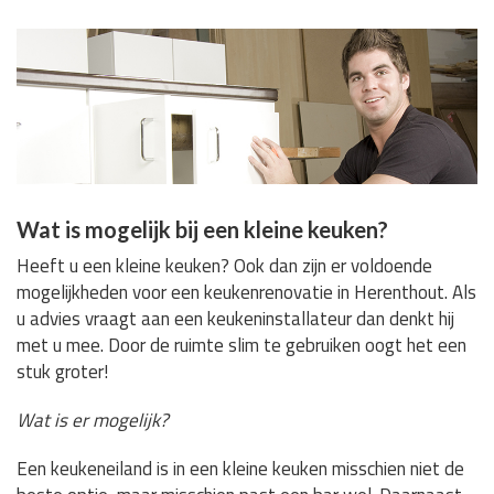
Wat is mogelijk bij een kleine keuken?
Heeft u een kleine keuken? Ook dan zijn er voldoende
mogelijkheden voor een keukenrenovatie in Herenthout. Als
u advies vraagt aan een keukeninstallateur dan denkt hij
met u mee. Door de ruimte slim te gebruiken oogt het een
stuk groter!
Wat is er mogelijk?
Een keukeneiland is in een kleine keuken misschien niet de