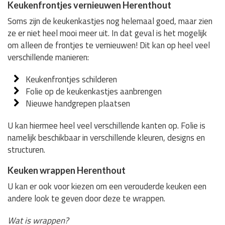
Keukenfrontjes vernieuwen Herenthout
Soms zijn de keukenkastjes nog helemaal goed, maar zien
ze er niet heel mooi meer uit. In dat geval is het mogelijk
om alleen de frontjes te vernieuwen! Dit kan op heel veel
verschillende manieren:
Keukenfrontjes schilderen
Folie op de keukenkastjes aanbrengen
Nieuwe handgrepen plaatsen
U kan hiermee heel veel verschillende kanten op. Folie is
namelijk beschikbaar in verschillende kleuren, designs en
structuren.
Keuken wrappen Herenthout
U kan er ook voor kiezen om een verouderde keuken een
andere look te geven door deze te wrappen.
Wat is wrappen?