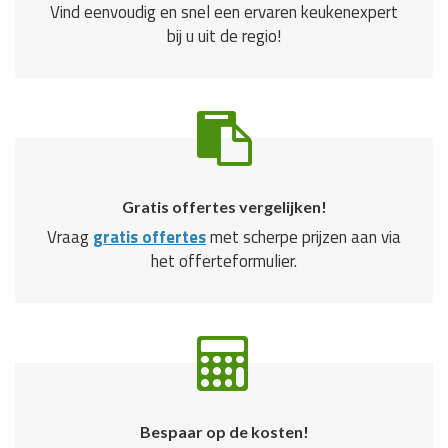
Vind eenvoudig en snel een ervaren keukenexpert
bij u uit de regio!
Gratis offertes vergelijken!
Vraag
gratis offertes
met scherpe prijzen aan via
het offerteformulier.
Bespaar op de kosten!