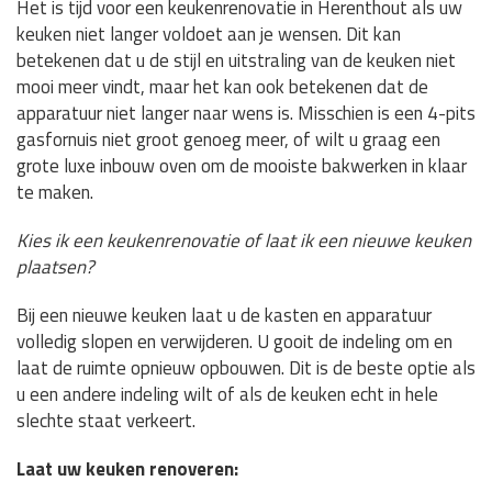
Het is tijd voor een keukenrenovatie in Herenthout als uw
keuken niet langer voldoet aan je wensen. Dit kan
betekenen dat u de stijl en uitstraling van de keuken niet
mooi meer vindt, maar het kan ook betekenen dat de
apparatuur niet langer naar wens is. Misschien is een 4-pits
gasfornuis niet groot genoeg meer, of wilt u graag een
grote luxe inbouw oven om de mooiste bakwerken in klaar
te maken.
Kies ik een keukenrenovatie of laat ik een nieuwe keuken
plaatsen?
Bij een nieuwe keuken laat u de kasten en apparatuur
volledig slopen en verwijderen. U gooit de indeling om en
laat de ruimte opnieuw opbouwen. Dit is de beste optie als
u een andere indeling wilt of als de keuken echt in hele
slechte staat verkeert.
Laat uw keuken renoveren: