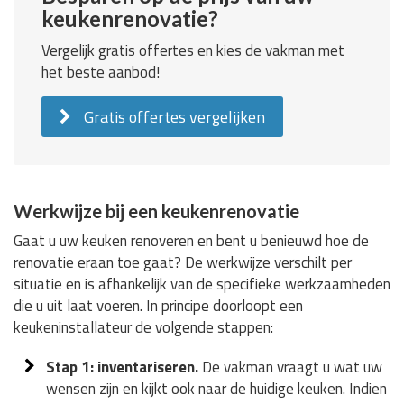
keukenrenovatie?
Vergelijk gratis offertes en kies de vakman met
het beste aanbod!
Gratis offertes vergelijken
Werkwijze bij een keukenrenovatie
Gaat u uw keuken renoveren en bent u benieuwd hoe de
renovatie eraan toe gaat? De werkwijze verschilt per
situatie en is afhankelijk van de specifieke werkzaamheden
die u uit laat voeren. In principe doorloopt een
keukeninstallateur de volgende stappen:
Stap 1: inventariseren.
De vakman vraagt u wat uw
wensen zijn en kijkt ook naar de huidige keuken. Indien