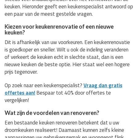
keuken. Hieronder geeft een keukenspecialist antwoord op
een paar van de meest gestelde vragen.
Kiezen voor keukenrenovatie of een nieuwe
keuken?
Dit is afhankelijk van uw voorkeuren. Een keukenrenovatie
is goedkoper en sneller. Wilt u ook de indeling veranderen
of verkeert de keuken echt in slechte staat, dan is een
nieuwe keuken de beste optie. Hier staat wel een hogere
prijs tegenover.
Op zoek naar een keukenspecialist?
Vraag dan gratis
offertes aan!
Bespaar tot 40% door offertes te
vergelijken!
Wat zijn de voordelen van renoveren?
Een bestaande keuken renoveren betekent dat u uw
droomkeuken realiseert! Daarnaast kunnen zelfs kleine
aanpassingen uw gebruikersgemak en woongenot flink