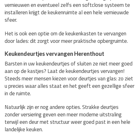
vernieuwen en eventueel zelfs een softclose systeem te
installeren krijgt de keukenruimte al een hele vernieuwde
sfeer.
Het is ook een optie om de keukenkasten te vervangen
door lades: dit zorgt voor meer praktische opbergruimte.
Keukendeurtjes vervangen Herenthout
Barsten in uw keukendeurtjes of sluiten ze niet meer goed
aan op de kastjes? Laat de keukendeurtjes vervangen!
Steeds meer mensen kiezen voor deurtjes van glas: zo ziet
u precies waar alles staat en het geeft een gezellige sfeer
in de ruimte.
Natuurlijk zijn er nog andere opties. Strakke deurtjes
zonder versiering geven een meer moderne uitstraling
terwijl een deur met structuur weer goed past in een hele
landelijke keuken.