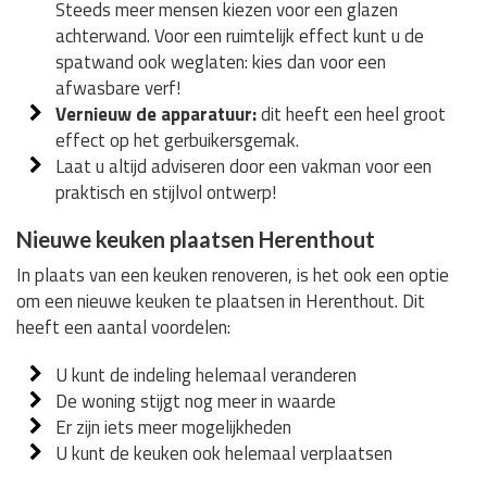
Steeds meer mensen kiezen voor een glazen
achterwand. Voor een ruimtelijk effect kunt u de
spatwand ook weglaten: kies dan voor een
afwasbare verf!
Vernieuw de apparatuur:
dit heeft een heel groot
effect op het gerbuikersgemak.
Laat u altijd adviseren door een vakman voor een
praktisch en stijlvol ontwerp!
Nieuwe keuken plaatsen Herenthout
In plaats van een keuken renoveren, is het ook een optie
om een nieuwe keuken te plaatsen in Herenthout. Dit
heeft een aantal voordelen:
U kunt de indeling helemaal veranderen
De woning stijgt nog meer in waarde
Er zijn iets meer mogelijkheden
U kunt de keuken ook helemaal verplaatsen