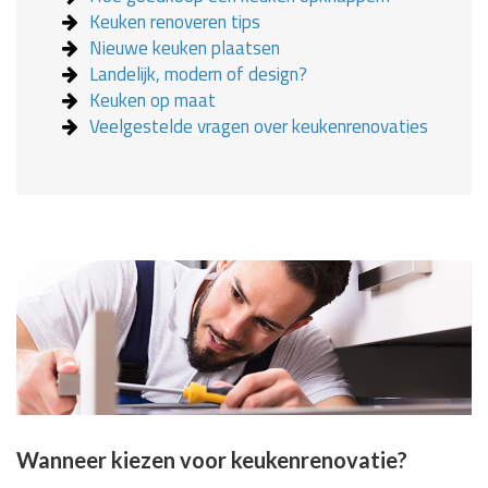
Keuken renoveren tips
Nieuwe keuken plaatsen
Landelijk, modern of design?
Keuken op maat
Veelgestelde vragen over keukenrenovaties
Wanneer kiezen voor keukenrenovatie?