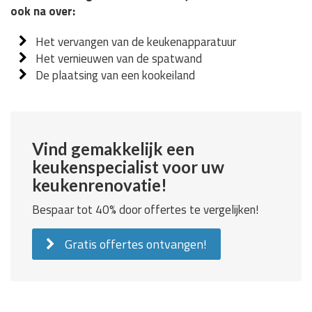
ook na over:
Het vervangen van de keukenapparatuur
Het vernieuwen van de spatwand
De plaatsing van een kookeiland
Vind gemakkelijk een
keukenspecialist voor uw
keukenrenovatie!
Bespaar tot 40% door offertes te vergelijken!
Gratis offertes ontvangen!