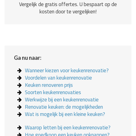
Vergelijk de gratis offertes. U bespaart op de
kosten door te vergelijken!
Ga nu naar:
Wanneer kiezen voor keukenrenovatie?
Voordelen van keukenrenovatie
Keuken renoveren prijs
Soorten keukenrenovaties
Werkwijze bij een keukenrenovatie
Renovatie keuken: de mogelijkheden
Wat is mogelijk bij een kleine keuken?
Waarop letten bij een keukenrenovatie?
Hoe goedkoop een keuken opknappen?