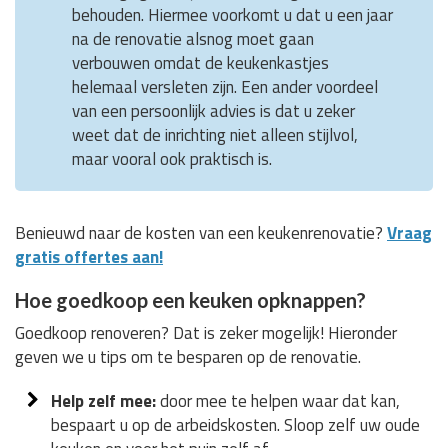
behouden. Hiermee voorkomt u dat u een jaar
na de renovatie alsnog moet gaan
verbouwen omdat de keukenkastjes
helemaal versleten zijn. Een ander voordeel
van een persoonlijk advies is dat u zeker
weet dat de inrichting niet alleen stijlvol,
maar vooral ook praktisch is.
Benieuwd naar de kosten van een keukenrenovatie?
Vraag
gratis offertes aan!
Hoe goedkoop een keuken opknappen?
Goedkoop renoveren? Dat is zeker mogelijk! Hieronder
geven we u tips om te besparen op de renovatie.
Help zelf mee:
door mee te helpen waar dat kan,
bespaart u op de arbeidskosten. Sloop zelf uw oude