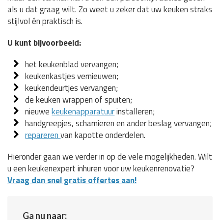
als u dat graag wilt. Zo weet u zeker dat uw keuken straks
stijlvol én praktisch is.
U kunt bijvoorbeeld:
het keukenblad vervangen;
keukenkastjes vernieuwen;
keukendeurtjes vervangen;
de keuken wrappen of spuiten;
nieuwe
keukenapparatuur
installeren;
handgreepjes, scharnieren en ander beslag vervangen;
repareren
van kapotte onderdelen.
Hieronder gaan we verder in op de vele mogelijkheden. Wilt
u een keukenexpert inhuren voor uw keukenrenovatie?
Vraag dan snel gratis offertes aan!
Ga nu naar: