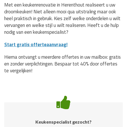
Met een keukenrenovatie in Herenthout realiseert u uw
droomkeuken! Niet alleen mooi qua uitstraling maar ook
heel praktisch in gebruik. Kies zelf welke onderdelen u wilt
vervangen en welke stijl u wilt realiseren. Heeft u de hulp
nodig van een keukenspecialist?
Start gratis offerteaanvraag!
Hierna ontvangt u meerdere offertes in uw mailbox: gratis
en zonder verplichtingen. Bespaar tot 40% door offertes
te vergelijken!
Keukenspecialist gezocht?