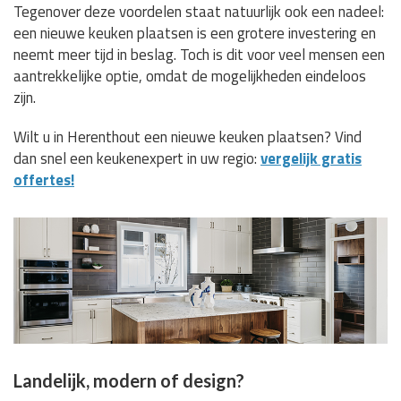
Tegenover deze voordelen staat natuurlijk ook een nadeel:
een nieuwe keuken plaatsen is een grotere investering en
neemt meer tijd in beslag. Toch is dit voor veel mensen een
aantrekkelijke optie, omdat de mogelijkheden eindeloos
zijn.
Wilt u in Herenthout een nieuwe keuken plaatsen? Vind
dan snel een keukenexpert in uw regio:
vergelijk gratis
offertes!
Landelijk, modern of design?