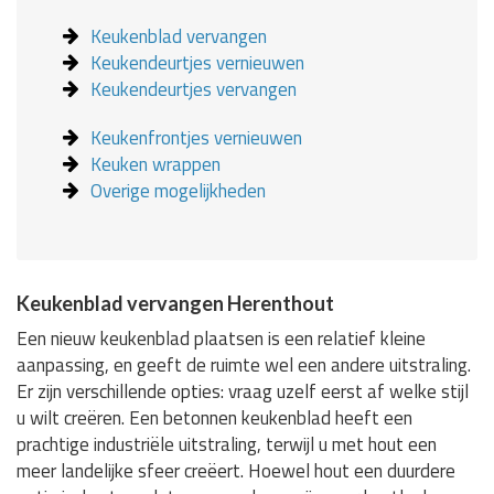
Keukenblad vervangen
Keukendeurtjes vernieuwen
Keukendeurtjes vervangen
Keukenfrontjes vernieuwen
Keuken wrappen
Overige mogelijkheden
Keukenblad vervangen Herenthout
Een nieuw keukenblad plaatsen is een relatief kleine
aanpassing, en geeft de ruimte wel een andere uitstraling.
Er zijn verschillende opties: vraag uzelf eerst af welke stijl
u wilt creëren. Een betonnen keukenblad heeft een
prachtige industriële uitstraling, terwijl u met hout een
meer landelijke sfeer creëert. Hoewel hout een duurdere