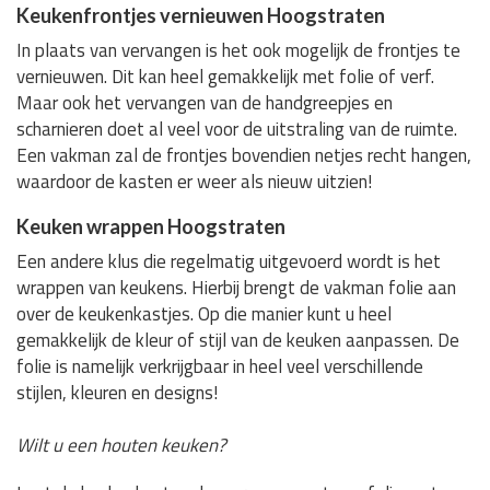
Keukenfrontjes vernieuwen Hoogstraten
In plaats van vervangen is het ook mogelijk de frontjes te
vernieuwen. Dit kan heel gemakkelijk met folie of verf.
Maar ook het vervangen van de handgreepjes en
scharnieren doet al veel voor de uitstraling van de ruimte.
Een vakman zal de frontjes bovendien netjes recht hangen,
waardoor de kasten er weer als nieuw uitzien!
Keuken wrappen Hoogstraten
Een andere klus die regelmatig uitgevoerd wordt is het
wrappen van keukens. Hierbij brengt de vakman folie aan
over de keukenkastjes. Op die manier kunt u heel
gemakkelijk de kleur of stijl van de keuken aanpassen. De
folie is namelijk verkrijgbaar in heel veel verschillende
stijlen, kleuren en designs!
Wilt u een houten keuken?