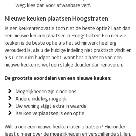
weg: kies dan voor afwasbare verf.
Nieuwe keuken plaatsen Hoogstraten
Is een keukenrenovatie toch niet de beste optie? Laat dan
een nieuwe keuken plaatsen in Hoogstraten! Een nieuwe
keuken is de beste optie als het schrijnwerk heel erg
verouderd is, als u de huidige indeling niet praktisch vindt en
als u een ruim budget hebt: want het plaatsen van een
nieuwe keuken is wel een stukje duurder dan renoveren.
De grootste voordelen van een nieuwe keuken:
Mogelijkheden zijn eindeloos
Andere indeling mogelijk
Uw woning stijgt extra in waarde
Keuken verplaatsen is een optie
Wilt u ook een nieuwe keuken laten plaatsen? Hieronder
leest u meer over de mogelijkheden en verschillende stijlen.