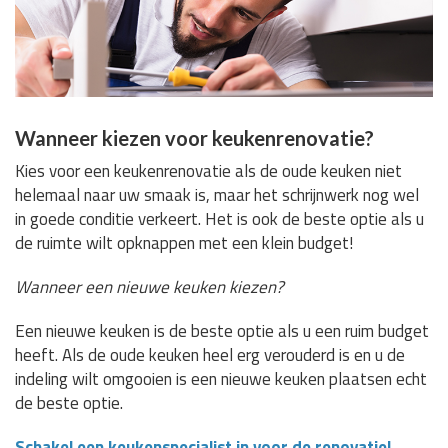
Wanneer kiezen voor keukenrenovatie?
Kies voor een keukenrenovatie als de oude keuken niet
helemaal naar uw smaak is, maar het schrijnwerk nog wel
in goede conditie verkeert. Het is ook de beste optie als u
de ruimte wilt opknappen met een klein budget!
Wanneer een nieuwe keuken kiezen?
Een nieuwe keuken is de beste optie als u een ruim budget
heeft. Als de oude keuken heel erg verouderd is en u de
indeling wilt omgooien is een nieuwe keuken plaatsen echt
de beste optie.
Schakel een keukenspecialist in voor de renovatie!