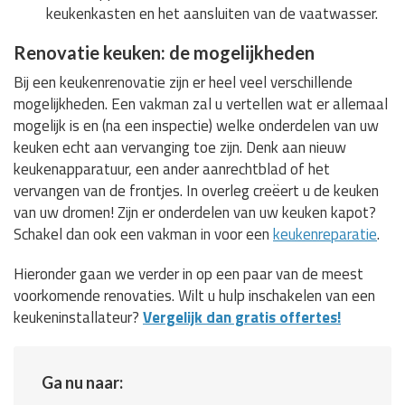
keukenkasten en het aansluiten van de vaatwasser.
Renovatie keuken: de mogelijkheden
Bij een keukenrenovatie zijn er heel veel verschillende
mogelijkheden. Een vakman zal u vertellen wat er allemaal
mogelijk is en (na een inspectie) welke onderdelen van uw
keuken echt aan vervanging toe zijn. Denk aan nieuw
keukenapparatuur, een ander aanrechtblad of het
vervangen van de frontjes. In overleg creëert u de keuken
van uw dromen! Zijn er onderdelen van uw keuken kapot?
Schakel dan ook een vakman in voor een
keukenreparatie
.
Hieronder gaan we verder in op een paar van de meest
voorkomende renovaties. Wilt u hulp inschakelen van een
keukeninstallateur?
Vergelijk dan gratis offertes!
Ga nu naar: