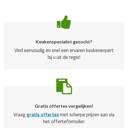
Keukenspecialist gezocht?
Vind eenvoudig en snel een ervaren keukenexpert
bij u uit de regio!
Gratis offertes vergelijken!
Vraag
gratis offertes
met scherpe prijzen aan via
het offerteformulier.