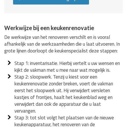
Werkwijze bij een keukenrenovatie
De werkwijze van het renoveren verschilt en is vooral
afhankelijk van de werkzaamheden die u laat uitvoeren. In
grote lijnen doorloopt de keukenspecialist deze stappen:
Stap 1: inventarisatie. Hierbij vertelt u uw wensen en
kijkt de vakman met u mee naar wat mogelijk is.
Stap 2: sloopwerk. Tenzij u kiest voor een
keukenrenovatie zonder breken, voert de vakman
eerst het sloopwerk uit. Hij verwijdert versleten
kastjes of frontjes, haalt het keukenblad weg en
verwijdert dan ook de apparatuur die u laat
vervangen.
Stap 3: tot slot volgt het plaatsen van de nieuwe
keukenapparatuur, het renoveren van de