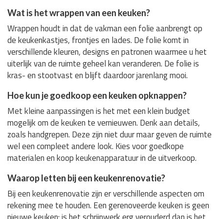
Wat is het wrappen van een keuken?
Wrappen houdt in dat de vakman een folie aanbrengt op
de keukenkastjes, frontjes en lades. De folie komt in
verschillende kleuren, designs en patronen waarmee u het
uiterlijk van de ruimte geheel kan veranderen. De folie is
kras- en stootvast en blijft daardoor jarenlang mooi.
Hoe kun je goedkoop een keuken opknappen?
Met kleine aanpassingen is het met een klein budget
mogelijk om de keuken te vernieuwen. Denk aan details,
zoals handgrepen. Deze zijn niet duur maar geven de ruimte
wel een compleet andere look. Kies voor goedkope
materialen en koop keukenapparatuur in de uitverkoop.
Waarop letten bij een keukenrenovatie?
Bij een keukenrenovatie zijn er verschillende aspecten om
rekening mee te houden. Een gerenoveerde keuken is geen
nieuwe keuken: is het schrijnwerk erg verouderd dan is het