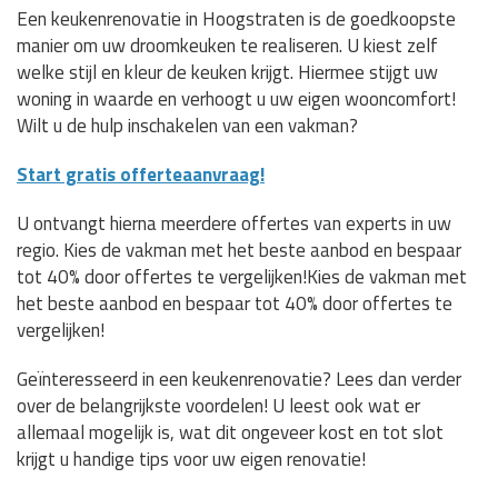
Een keukenrenovatie in Hoogstraten is de goedkoopste
manier om uw droomkeuken te realiseren. U kiest zelf
welke stijl en kleur de keuken krijgt. Hiermee stijgt uw
woning in waarde en verhoogt u uw eigen wooncomfort!
Wilt u de hulp inschakelen van een vakman?
Start gratis offerteaanvraag!
U ontvangt hierna meerdere offertes van experts in uw
regio. Kies de vakman met het beste aanbod en bespaar
tot 40% door offertes te vergelijken!Kies de vakman met
het beste aanbod en bespaar tot 40% door offertes te
vergelijken!
Geïnteresseerd in een keukenrenovatie? Lees dan verder
over de belangrijkste voordelen! U leest ook wat er
allemaal mogelijk is, wat dit ongeveer kost en tot slot
krijgt u handige tips voor uw eigen renovatie!