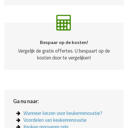
Bespaar op de kosten!
Vergelijk de gratis offertes. U bespaart op de
kosten door te vergelijken!
Ga nu naar:
Wanneer kiezen voor keukenrenovatie?
Voordelen van keukenrenovatie
Keuken renoveren prijs