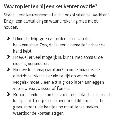
Waarop letten bij een keukenrenovatie?
Staat u een keukenrenovatie in Hoogstraten te wachten?
Er zijn een aantal dingen waar u rekening mee moet
houden:
U kunt tijdelijk geen gebruik maken van de
keukenruimte. Zorg dat u een alternatief achter de
hand hebt.
Hoewel er veel mogelijk is, kunt u niet zomaar de
indeling veranderen.
Nieuwe keukenapparatuur? In oude huizen is de
elektriciteitskast hier niet altijd op voorbereid.
Mogelijk moet u een extra groep laten aanleggen
voor uw vaatwasser of fornuis.
Bij oude keukens kan het voorkomen dat het formaat
kastjes of frontjes niet meer beschikbaar is. In dat
geval moet u de kastjes op maat laten maken,
waardoor de kosten stijgen.