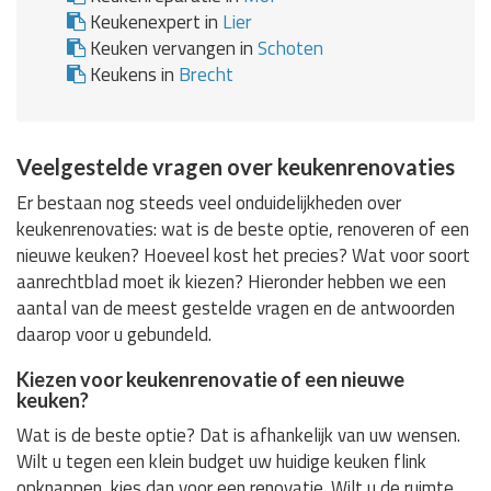
Keukenexpert in
Lier
Keuken vervangen in
Schoten
Keukens in
Brecht
Veelgestelde vragen over keukenrenovaties
Er bestaan nog steeds veel onduidelijkheden over
keukenrenovaties: wat is de beste optie, renoveren of een
nieuwe keuken? Hoeveel kost het precies? Wat voor soort
aanrechtblad moet ik kiezen? Hieronder hebben we een
aantal van de meest gestelde vragen en de antwoorden
daarop voor u gebundeld.
Kiezen voor keukenrenovatie of een nieuwe
keuken?
Wat is de beste optie? Dat is afhankelijk van uw wensen.
Wilt u tegen een klein budget uw huidige keuken flink
opknappen, kies dan voor een renovatie. Wilt u de ruimte