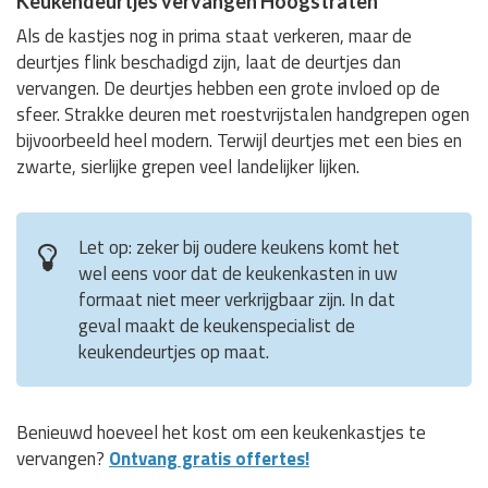
Keukendeurtjes vervangen Hoogstraten
Als de kastjes nog in prima staat verkeren, maar de
deurtjes flink beschadigd zijn, laat de deurtjes dan
vervangen. De deurtjes hebben een grote invloed op de
sfeer. Strakke deuren met roestvrijstalen handgrepen ogen
bijvoorbeeld heel modern. Terwijl deurtjes met een bies en
zwarte, sierlijke grepen veel landelijker lijken.
Let op: zeker bij oudere keukens komt het
wel eens voor dat de keukenkasten in uw
formaat niet meer verkrijgbaar zijn. In dat
geval maakt de keukenspecialist de
keukendeurtjes op maat.
Benieuwd hoeveel het kost om een keukenkastjes te
vervangen?
Ontvang gratis offertes!