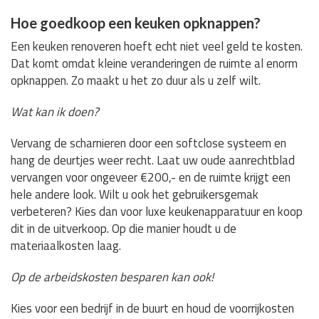
Hoe goedkoop een keuken opknappen?
Een keuken renoveren hoeft echt niet veel geld te kosten.
Dat komt omdat kleine veranderingen de ruimte al enorm
opknappen. Zo maakt u het zo duur als u zelf wilt.
Wat kan ik doen?
Vervang de scharnieren door een softclose systeem en
hang de deurtjes weer recht. Laat uw oude aanrechtblad
vervangen voor ongeveer €200,- en de ruimte krijgt een
hele andere look. Wilt u ook het gebruikersgemak
verbeteren? Kies dan voor luxe keukenapparatuur en koop
dit in de uitverkoop. Op die manier houdt u de
materiaalkosten laag.
Op de arbeidskosten besparen kan ook!
Kies voor een bedrijf in de buurt en houd de voorrijkosten