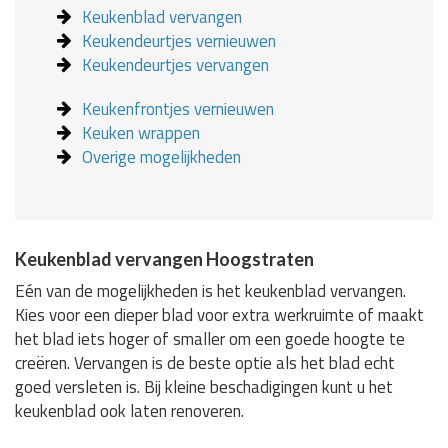
Keukenblad vervangen
Keukendeurtjes vernieuwen
Keukendeurtjes vervangen
Keukenfrontjes vernieuwen
Keuken wrappen
Overige mogelijkheden
Keukenblad vervangen Hoogstraten
Eén van de mogelijkheden is het keukenblad vervangen.
Kies voor een dieper blad voor extra werkruimte of maakt
het blad iets hoger of smaller om een goede hoogte te
creëren. Vervangen is de beste optie als het blad echt
goed versleten is. Bij kleine beschadigingen kunt u het
keukenblad ook laten renoveren.