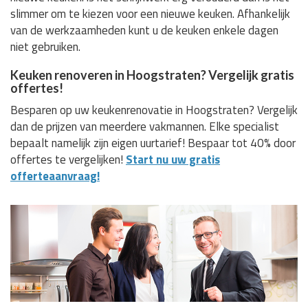
slimmer om te kiezen voor een nieuwe keuken. Afhankelijk
van de werkzaamheden kunt u de keuken enkele dagen
niet gebruiken.
Keuken renoveren in Hoogstraten? Vergelijk gratis
offertes!
Besparen op uw keukenrenovatie in Hoogstraten? Vergelijk
dan de prijzen van meerdere vakmannen. Elke specialist
bepaalt namelijk zijn eigen uurtarief! Bespaar tot 40% door
offertes te vergelijken!
Start nu uw gratis
offerteaanvraag!