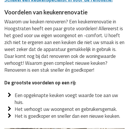
Voordelen van keukenrenovatie
Waarom uw keuken renoveren? Een keukenrenovatie in
Hoogstraten heeft een paar grote voordelen! Allereerst is
het goed voor uw eigen woongenot en -comfort. U hoeft
zich niet te ergeren aan een keuken die niet uw smaak is en
weet zeker dat de apparatuur gemakkelijk in gebruik is.
Daar komt nog bij dat renoveren ook de woningwaarde
verhoogt! Waarom geen compleet nieuwe keuken?
Renoveren is een stuk sneller én goedkoper!
De grootste voordelen op een rij:
Een opgeknapte keuken voegt waarde toe aan uw
huis.
Het verhoogt uw woongenot en gebruikersgemak.
Het is goedkoper en sneller dan een nieuwe keuken.