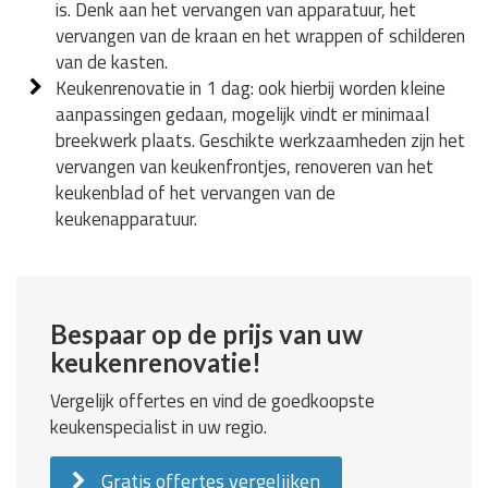
is. Denk aan het vervangen van apparatuur, het
vervangen van de kraan en het wrappen of schilderen
van de kasten.
Keukenrenovatie in 1 dag: ook hierbij worden kleine
aanpassingen gedaan, mogelijk vindt er minimaal
breekwerk plaats. Geschikte werkzaamheden zijn het
vervangen van keukenfrontjes, renoveren van het
keukenblad of het vervangen van de
keukenapparatuur.
Bespaar op de prijs van uw
keukenrenovatie!
Vergelijk offertes en vind de goedkoopste
keukenspecialist in uw regio.
Gratis offertes vergelijken