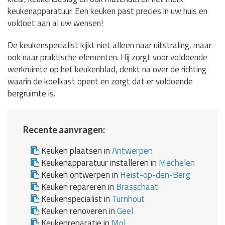
keukenapparatuur. Een keuken past precies in uw huis en
voldoet aan al uw wensen!
De keukenspecialist kijkt niet alleen naar uitstraling, maar
ook naar praktische elementen. Hij zorgt voor voldoende
werkruimte op het keukenblad, denkt na over de richting
waarin de koelkast opent en zorgt dat er voldoende
bergruimte is.
Recente aanvragen:
Keuken plaatsen in
Antwerpen
Keukenapparatuur installeren in
Mechelen
Keuken ontwerpen in
Heist-op-den-Berg
Keuken repareren in
Brasschaat
Keukenspecialist in
Turnhout
Keuken renoveren in
Geel
Keukenreparatie in
Mol