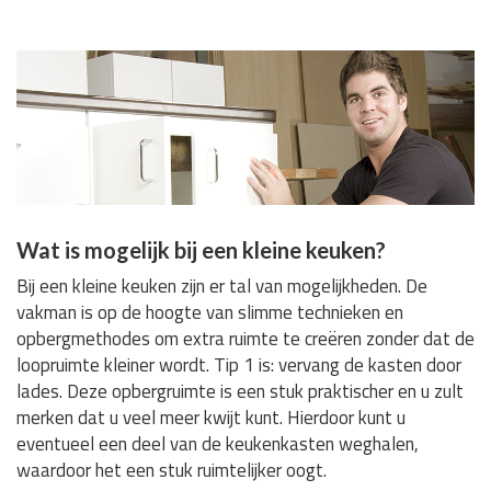
Wat is mogelijk bij een kleine keuken?
Bij een kleine keuken zijn er tal van mogelijkheden. De
vakman is op de hoogte van slimme technieken en
opbergmethodes om extra ruimte te creëren zonder dat de
loopruimte kleiner wordt. Tip 1 is: vervang de kasten door
lades. Deze opbergruimte is een stuk praktischer en u zult
merken dat u veel meer kwijt kunt. Hierdoor kunt u
eventueel een deel van de keukenkasten weghalen,
waardoor het een stuk ruimtelijker oogt.