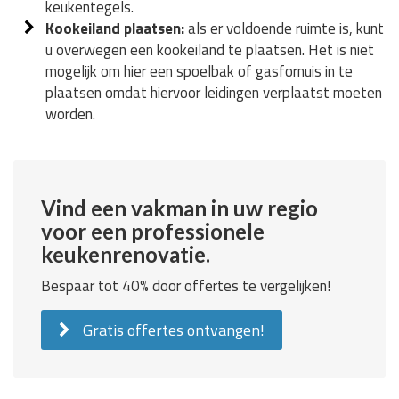
keukentegels.
Kookeiland plaatsen:
als er voldoende ruimte is, kunt
u overwegen een kookeiland te plaatsen. Het is niet
mogelijk om hier een spoelbak of gasfornuis in te
plaatsen omdat hiervoor leidingen verplaatst moeten
worden.
Vind een vakman in uw regio
voor een professionele
keukenrenovatie.
Bespaar tot 40% door offertes te vergelijken!
Gratis offertes ontvangen!