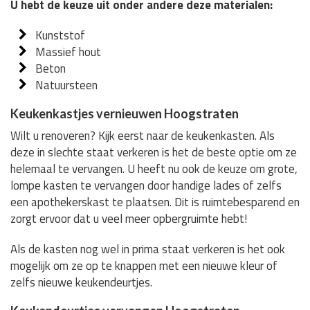
U hebt de keuze uit onder andere deze materialen:
Kunststof
Massief hout
Beton
Natuursteen
Keukenkastjes vernieuwen Hoogstraten
Wilt u renoveren? Kijk eerst naar de keukenkasten. Als
deze in slechte staat verkeren is het de beste optie om ze
helemaal te vervangen. U heeft nu ook de keuze om grote,
lompe kasten te vervangen door handige lades of zelfs
een apothekerskast te plaatsen. Dit is ruimtebesparend en
zorgt ervoor dat u veel meer opbergruimte hebt!
Als de kasten nog wel in prima staat verkeren is het ook
mogelijk om ze op te knappen met een nieuwe kleur of
zelfs nieuwe keukendeurtjes.