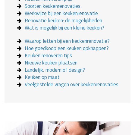
Soorten keukenrenovaties
Werkwijze bij een keukenrenovatie
Renovatie keuken: de mogelijkheden
Wat is mogelijk bij een kleine keuken?
Waarop letten bij een keukenrenovatie?
Hoe goedkoop een keuken opknappen?
Keuken renoveren tips
Nieuwe keuken plaatsen
Landelijk, modern of design?
Keuken op maat
Veelgestelde vragen over keukenrenovaties