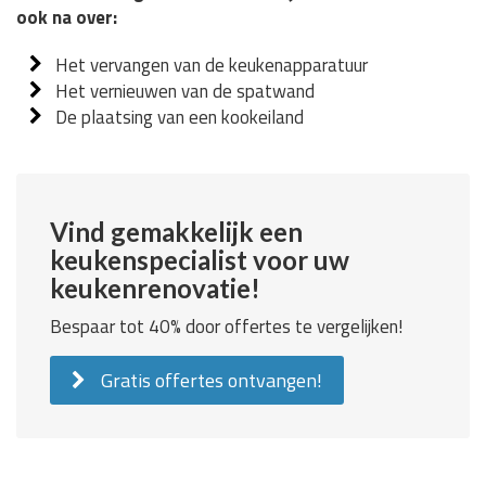
ook na over:
Het vervangen van de keukenapparatuur
Het vernieuwen van de spatwand
De plaatsing van een kookeiland
Vind gemakkelijk een
keukenspecialist voor uw
keukenrenovatie!
Bespaar tot 40% door offertes te vergelijken!
Gratis offertes ontvangen!