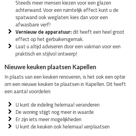
Steeds meer mensen kiezen voor een glazen
achterwand. Voor een ruimtelijk effect kunt u de
spatwand ook weglaten: kies dan voor een
afwasbare verf!
Vernieuw de apparatuur:
dit heeft een heel groot
effect op het gerbuikersgemak.
Laat u altijd adviseren door een vakman voor een
praktisch en stijlvol ontwerp!
Nieuwe keuken plaatsen Kapellen
In plaats van een keuken renoveren, is het ook een optie
om een nieuwe keuken te plaatsen in Kapellen. Dit heeft
een aantal voordelen:
U kunt de indeling helemaal veranderen
De woning stijgt nog meer in waarde
Er zijn iets meer mogelijkheden
U kunt de keuken ook helemaal verplaatsen