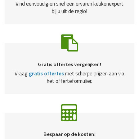
Vind eenvoudig en snel een ervaren keukenexpert
bij u uit de regio!
Gratis offertes vergelijken!
Vraag
gratis offertes
met scherpe prijzen aan via
het offerteformulier.
Bespaar op de kosten!