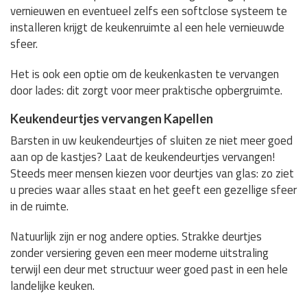
vernieuwen en eventueel zelfs een softclose systeem te
installeren krijgt de keukenruimte al een hele vernieuwde
sfeer.
Het is ook een optie om de keukenkasten te vervangen
door lades: dit zorgt voor meer praktische opbergruimte.
Keukendeurtjes vervangen Kapellen
Barsten in uw keukendeurtjes of sluiten ze niet meer goed
aan op de kastjes? Laat de keukendeurtjes vervangen!
Steeds meer mensen kiezen voor deurtjes van glas: zo ziet
u precies waar alles staat en het geeft een gezellige sfeer
in de ruimte.
Natuurlijk zijn er nog andere opties. Strakke deurtjes
zonder versiering geven een meer moderne uitstraling
terwijl een deur met structuur weer goed past in een hele
landelijke keuken.