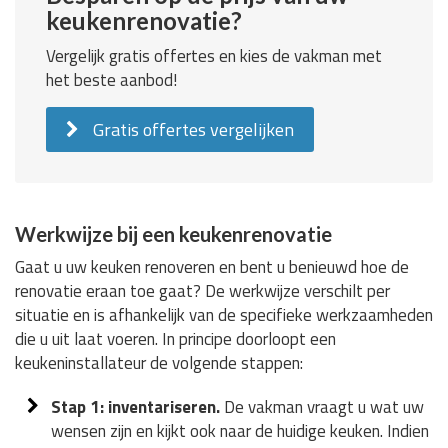
keukenrenovatie?
Vergelijk gratis offertes en kies de vakman met
het beste aanbod!
Gratis offertes vergelijken
Werkwijze bij een keukenrenovatie
Gaat u uw keuken renoveren en bent u benieuwd hoe de
renovatie eraan toe gaat? De werkwijze verschilt per
situatie en is afhankelijk van de specifieke werkzaamheden
die u uit laat voeren. In principe doorloopt een
keukeninstallateur de volgende stappen:
Stap 1: inventariseren.
De vakman vraagt u wat uw
wensen zijn en kijkt ook naar de huidige keuken. Indien