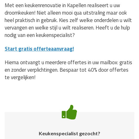
Met een keukenrenovatie in Kapellen realiseert u uw
droomkeuken! Niet alleen mooi qua uitstraling maar ook
heel praktisch in gebruik. Kies zelf welke onderdelen u wilt
vervangen en welke stijl u wilt realiseren. Heeft u de hulp
nodig van een keukenspecialist?
Start gratis offerteaanvraag!
Hierna ontvangt u meerdere offertes in uw mailbox: gratis
en zonder verplichtingen. Bespaar tot 40% door offertes
te vergelijken!
Keukenspecialist gezocht?