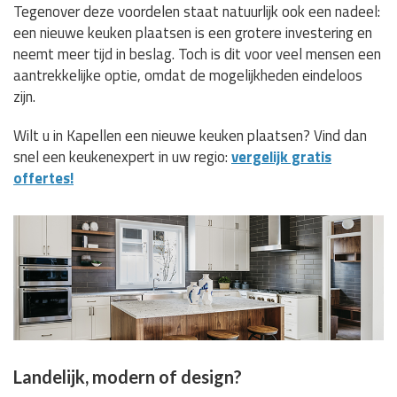
Tegenover deze voordelen staat natuurlijk ook een nadeel:
een nieuwe keuken plaatsen is een grotere investering en
neemt meer tijd in beslag. Toch is dit voor veel mensen een
aantrekkelijke optie, omdat de mogelijkheden eindeloos
zijn.
Wilt u in Kapellen een nieuwe keuken plaatsen? Vind dan
snel een keukenexpert in uw regio:
vergelijk gratis
offertes!
Landelijk, modern of design?