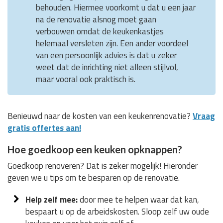
behouden. Hiermee voorkomt u dat u een jaar
na de renovatie alsnog moet gaan
verbouwen omdat de keukenkastjes
helemaal versleten zijn. Een ander voordeel
van een persoonlijk advies is dat u zeker
weet dat de inrichting niet alleen stijlvol,
maar vooral ook praktisch is.
Benieuwd naar de kosten van een keukenrenovatie?
Vraag
gratis offertes aan!
Hoe goedkoop een keuken opknappen?
Goedkoop renoveren? Dat is zeker mogelijk! Hieronder
geven we u tips om te besparen op de renovatie.
Help zelf mee:
door mee te helpen waar dat kan,
bespaart u op de arbeidskosten. Sloop zelf uw oude