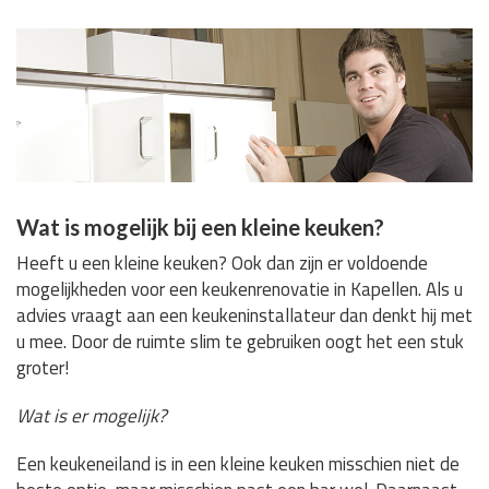
Wat is mogelijk bij een kleine keuken?
Heeft u een kleine keuken? Ook dan zijn er voldoende
mogelijkheden voor een keukenrenovatie in Kapellen. Als u
advies vraagt aan een keukeninstallateur dan denkt hij met
u mee. Door de ruimte slim te gebruiken oogt het een stuk
groter!
Wat is er mogelijk?
Een keukeneiland is in een kleine keuken misschien niet de