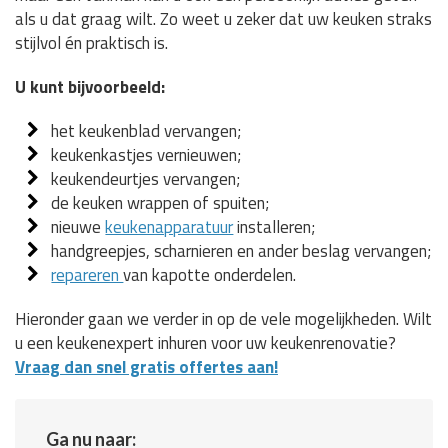
als u dat graag wilt. Zo weet u zeker dat uw keuken straks
stijlvol én praktisch is.
U kunt bijvoorbeeld:
het keukenblad vervangen;
keukenkastjes vernieuwen;
keukendeurtjes vervangen;
de keuken wrappen of spuiten;
nieuwe
keukenapparatuur
installeren;
handgreepjes, scharnieren en ander beslag vervangen;
repareren
van kapotte onderdelen.
Hieronder gaan we verder in op de vele mogelijkheden. Wilt
u een keukenexpert inhuren voor uw keukenrenovatie?
Vraag dan snel gratis offertes aan!
Ga nu naar: