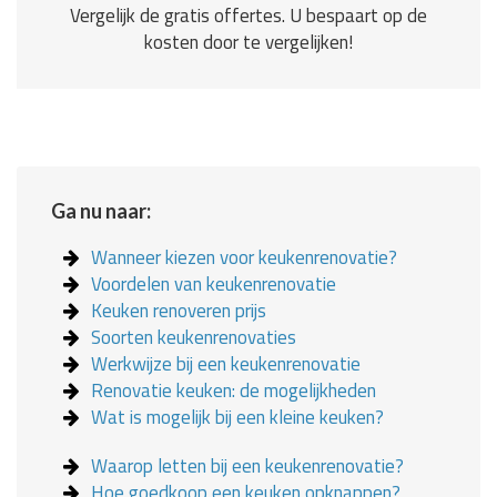
Vergelijk de gratis offertes. U bespaart op de
kosten door te vergelijken!
Ga nu naar:
Wanneer kiezen voor keukenrenovatie?
Voordelen van keukenrenovatie
Keuken renoveren prijs
Soorten keukenrenovaties
Werkwijze bij een keukenrenovatie
Renovatie keuken: de mogelijkheden
Wat is mogelijk bij een kleine keuken?
Waarop letten bij een keukenrenovatie?
Hoe goedkoop een keuken opknappen?