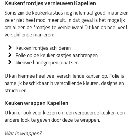
Keukenfrontjes vernieuwen Kapellen
Soms zijn de keukenkastjes nog helemaal goed, maar zien
ze er niet heel mooi meer uit. In dat geval is het mogelijk
om alleen de frontjes te vernieuwen! Dit kan op heel veel
verschillende manieren:
Keukenfrontjes schilderen
Folie op de keukenkastjes aanbrengen
Nieuwe handgrepen plaatsen
U kan hiermee heel veel verschillende kanten op. Folie is
namelijk beschikbaar in verschillende kleuren, designs en
structuren.
Keuken wrappen Kapellen
U kan er ook voor kiezen om een verouderde keuken een
andere look te geven door deze te wrappen.
Wat is wrappen?