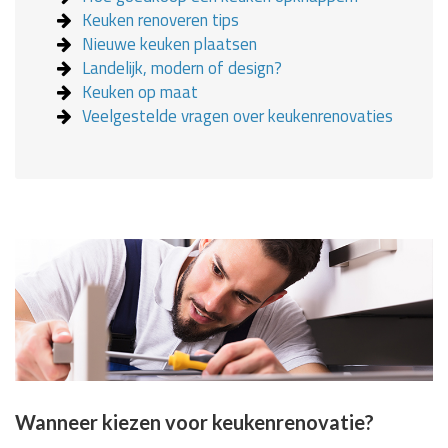
Keuken renoveren tips
Nieuwe keuken plaatsen
Landelijk, modern of design?
Keuken op maat
Veelgestelde vragen over keukenrenovaties
Wanneer kiezen voor keukenrenovatie?