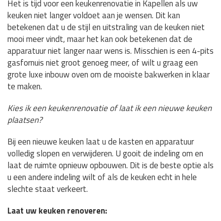
Het is tijd voor een keukenrenovatie in Kapellen als uw
keuken niet langer voldoet aan je wensen. Dit kan
betekenen dat u de stijl en uitstraling van de keuken niet
mooi meer vindt, maar het kan ook betekenen dat de
apparatuur niet langer naar wens is. Misschien is een 4-pits
gasfornuis niet groot genoeg meer, of wilt u graag een
grote luxe inbouw oven om de mooiste bakwerken in klaar
te maken.
Kies ik een keukenrenovatie of laat ik een nieuwe keuken
plaatsen?
Bij een nieuwe keuken laat u de kasten en apparatuur
volledig slopen en verwijderen. U gooit de indeling om en
laat de ruimte opnieuw opbouwen. Dit is de beste optie als
u een andere indeling wilt of als de keuken echt in hele
slechte staat verkeert.
Laat uw keuken renoveren: