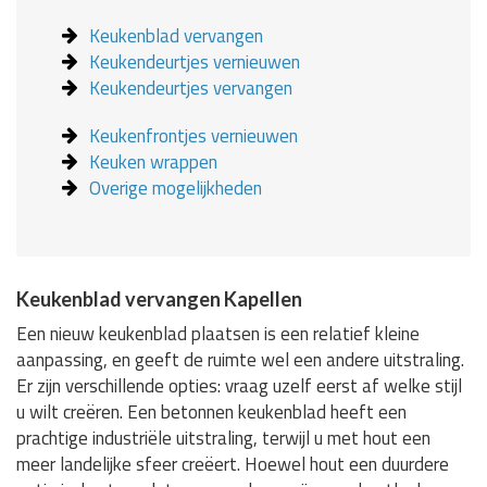
Keukenblad vervangen
Keukendeurtjes vernieuwen
Keukendeurtjes vervangen
Keukenfrontjes vernieuwen
Keuken wrappen
Overige mogelijkheden
Keukenblad vervangen Kapellen
Een nieuw keukenblad plaatsen is een relatief kleine
aanpassing, en geeft de ruimte wel een andere uitstraling.
Er zijn verschillende opties: vraag uzelf eerst af welke stijl
u wilt creëren. Een betonnen keukenblad heeft een
prachtige industriële uitstraling, terwijl u met hout een
meer landelijke sfeer creëert. Hoewel hout een duurdere