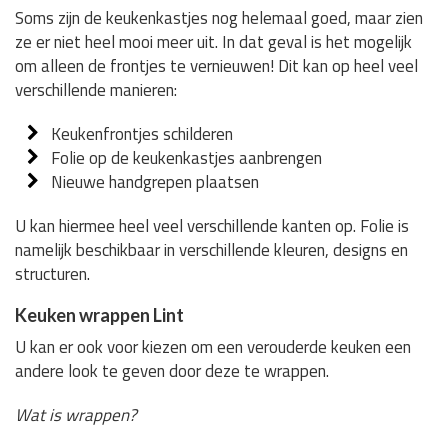
Soms zijn de keukenkastjes nog helemaal goed, maar zien
ze er niet heel mooi meer uit. In dat geval is het mogelijk
om alleen de frontjes te vernieuwen! Dit kan op heel veel
verschillende manieren:
Keukenfrontjes schilderen
Folie op de keukenkastjes aanbrengen
Nieuwe handgrepen plaatsen
U kan hiermee heel veel verschillende kanten op. Folie is
namelijk beschikbaar in verschillende kleuren, designs en
structuren.
Keuken wrappen Lint
U kan er ook voor kiezen om een verouderde keuken een
andere look te geven door deze te wrappen.
Wat is wrappen?