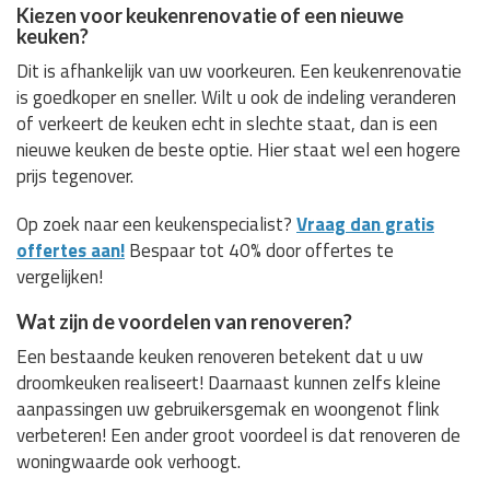
Kiezen voor keukenrenovatie of een nieuwe
keuken?
Dit is afhankelijk van uw voorkeuren. Een keukenrenovatie
is goedkoper en sneller. Wilt u ook de indeling veranderen
of verkeert de keuken echt in slechte staat, dan is een
nieuwe keuken de beste optie. Hier staat wel een hogere
prijs tegenover.
Op zoek naar een keukenspecialist?
Vraag dan gratis
offertes aan!
Bespaar tot 40% door offertes te
vergelijken!
Wat zijn de voordelen van renoveren?
Een bestaande keuken renoveren betekent dat u uw
droomkeuken realiseert! Daarnaast kunnen zelfs kleine
aanpassingen uw gebruikersgemak en woongenot flink
verbeteren! Een ander groot voordeel is dat renoveren de
woningwaarde ook verhoogt.