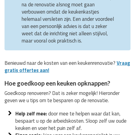
na de renovatie alsnog moet gaan
verbouwen omdat de keukenkastjes
helemaal versleten zijn. Een ander voordeel
van een persoonlijk advies is dat u zeker
weet dat de inrichting niet alleen stijlvol,
maar vooral ook praktisch is.
Benieuwd naar de kosten van een keukenrenovatie?
Vraag
gratis offertes aan!
Hoe goedkoop een keuken opknappen?
Goedkoop renoveren? Dat is zeker mogelijk! Hieronder
geven we u tips om te besparen op de renovatie.
Help zelf mee:
door mee te helpen waar dat kan,
bespaart u op de arbeidskosten. Sloop zelf uw oude
keuken en voer het puin zelf af.