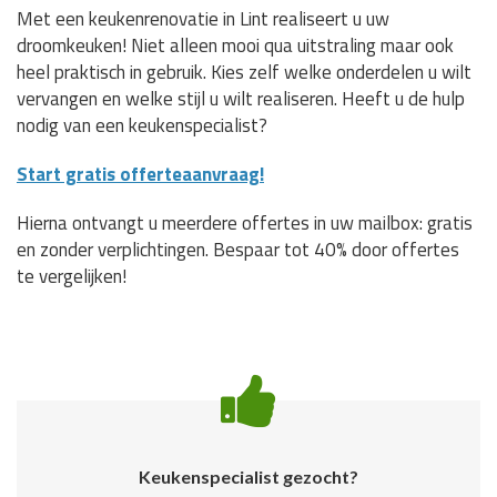
Met een keukenrenovatie in Lint realiseert u uw
droomkeuken! Niet alleen mooi qua uitstraling maar ook
heel praktisch in gebruik. Kies zelf welke onderdelen u wilt
vervangen en welke stijl u wilt realiseren. Heeft u de hulp
nodig van een keukenspecialist?
Start gratis offerteaanvraag!
Hierna ontvangt u meerdere offertes in uw mailbox: gratis
en zonder verplichtingen. Bespaar tot 40% door offertes
te vergelijken!
Keukenspecialist gezocht?