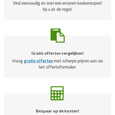
Vind eenvoudig en snel een ervaren keukenexpert
bij u uit de regio!
Gratis offertes vergelijken!
Vraag
gratis offertes
met scherpe prijzen aan via
het offerteformulier.
Bespaar op de kosten!