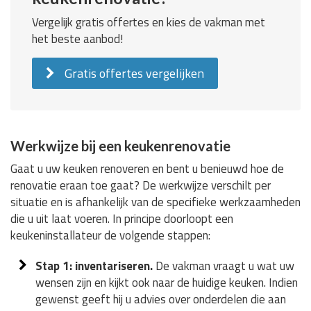
Vergelijk gratis offertes en kies de vakman met
het beste aanbod!
Gratis offertes vergelijken
Werkwijze bij een keukenrenovatie
Gaat u uw keuken renoveren en bent u benieuwd hoe de
renovatie eraan toe gaat? De werkwijze verschilt per
situatie en is afhankelijk van de specifieke werkzaamheden
die u uit laat voeren. In principe doorloopt een
keukeninstallateur de volgende stappen:
Stap 1: inventariseren.
De vakman vraagt u wat uw
wensen zijn en kijkt ook naar de huidige keuken. Indien
gewenst geeft hij u advies over onderdelen die aan