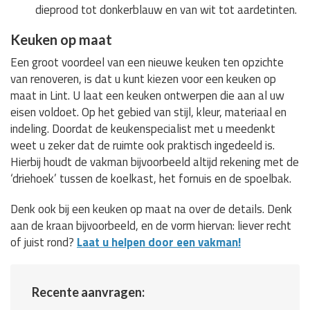
dieprood tot donkerblauw en van wit tot aardetinten.
Keuken op maat
Een groot voordeel van een nieuwe keuken ten opzichte
van renoveren, is dat u kunt kiezen voor een keuken op
maat in Lint. U laat een keuken ontwerpen die aan al uw
eisen voldoet. Op het gebied van stijl, kleur, materiaal en
indeling. Doordat de keukenspecialist met u meedenkt
weet u zeker dat de ruimte ook praktisch ingedeeld is.
Hierbij houdt de vakman bijvoorbeeld altijd rekening met de
‘driehoek’ tussen de koelkast, het fornuis en de spoelbak.
Denk ook bij een keuken op maat na over de details. Denk
aan de kraan bijvoorbeeld, en de vorm hiervan: liever recht
of juist rond?
Laat u helpen door een vakman!
Recente aanvragen: