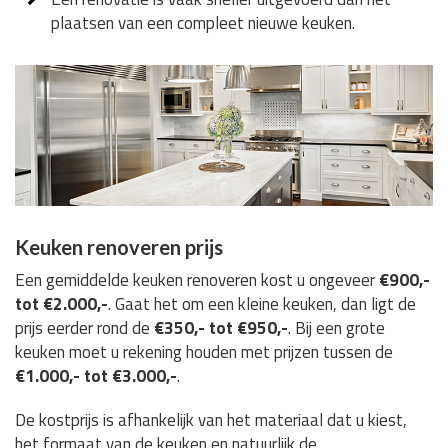
plaatsen van een compleet nieuwe keuken.
Keuken renoveren prijs
Een gemiddelde keuken renoveren kost u ongeveer
€900,-
tot €2.000,-
. Gaat het om een kleine keuken, dan ligt de
prijs eerder rond de
€350,- tot €950,-
. Bij een grote
keuken moet u rekening houden met prijzen tussen de
€1.000,- tot €3.000,-
.
De kostprijs is afhankelijk van het materiaal dat u kiest,
het formaat van de keuken en natuurlijk de