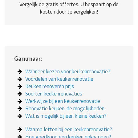
Vergelijk de gratis offertes. U bespaart op de
kosten door te vergelijken!
Ga nu naar:
Wanneer kiezen voor keukenrenovatie?
Voordelen van keukenrenovatie
Keuken renoveren prijs
Soorten keukenrenovaties
Werkwijze bij een keukenrenovatie
Renovatie keuken: de mogelijkheden
Wat is mogelijk bij een kleine keuken?
Waarop letten bij een keukenrenovatie?
Hoe goedkoop een keuken opknappen?