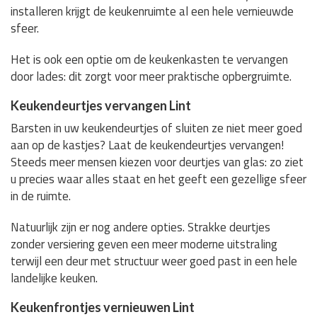
installeren krijgt de keukenruimte al een hele vernieuwde
sfeer.
Het is ook een optie om de keukenkasten te vervangen
door lades: dit zorgt voor meer praktische opbergruimte.
Keukendeurtjes vervangen Lint
Barsten in uw keukendeurtjes of sluiten ze niet meer goed
aan op de kastjes? Laat de keukendeurtjes vervangen!
Steeds meer mensen kiezen voor deurtjes van glas: zo ziet
u precies waar alles staat en het geeft een gezellige sfeer
in de ruimte.
Natuurlijk zijn er nog andere opties. Strakke deurtjes
zonder versiering geven een meer moderne uitstraling
terwijl een deur met structuur weer goed past in een hele
landelijke keuken.
Keukenfrontjes vernieuwen Lint