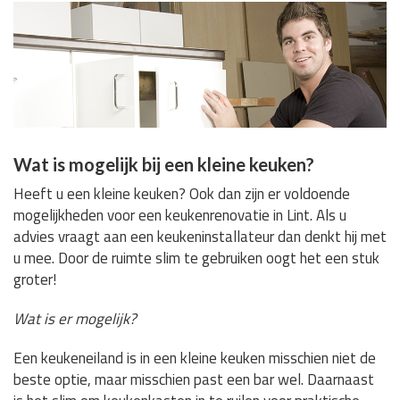
Wat is mogelijk bij een kleine keuken?
Heeft u een kleine keuken? Ook dan zijn er voldoende
mogelijkheden voor een keukenrenovatie in Lint. Als u
advies vraagt aan een keukeninstallateur dan denkt hij met
u mee. Door de ruimte slim te gebruiken oogt het een stuk
groter!
Wat is er mogelijk?
Een keukeneiland is in een kleine keuken misschien niet de
beste optie, maar misschien past een bar wel. Daarnaast