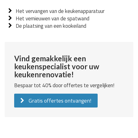
Het vervangen van de keukenapparatuur
Het vernieuwen van de spatwand
De plaatsing van een kookeiland
Vind gemakkelijk een
keukenspecialist voor uw
keukenrenovatie!
Bespaar tot 40% door offertes te vergelijken!
Gratis offertes ontvangen!