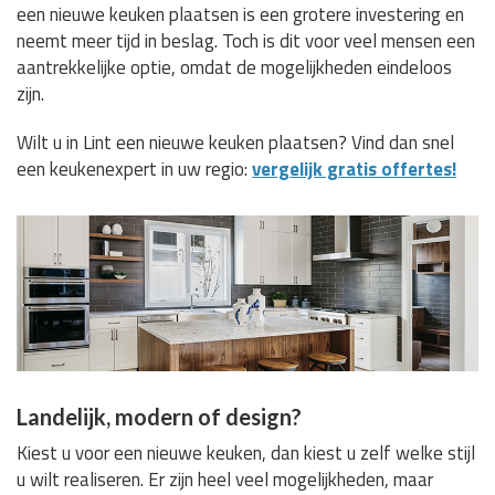
een nieuwe keuken plaatsen is een grotere investering en
neemt meer tijd in beslag. Toch is dit voor veel mensen een
aantrekkelijke optie, omdat de mogelijkheden eindeloos
zijn.
Wilt u in Lint een nieuwe keuken plaatsen? Vind dan snel
een keukenexpert in uw regio:
vergelijk gratis offertes!
Landelijk, modern of design?
Kiest u voor een nieuwe keuken, dan kiest u zelf welke stijl
u wilt realiseren. Er zijn heel veel mogelijkheden, maar