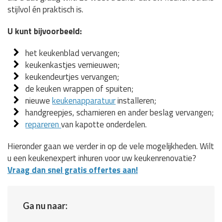
stijlvol én praktisch is.
U kunt bijvoorbeeld:
het keukenblad vervangen;
keukenkastjes vernieuwen;
keukendeurtjes vervangen;
de keuken wrappen of spuiten;
nieuwe
keukenapparatuur
installeren;
handgreepjes, scharnieren en ander beslag vervangen;
repareren
van kapotte onderdelen.
Hieronder gaan we verder in op de vele mogelijkheden. Wilt
u een keukenexpert inhuren voor uw keukenrenovatie?
Vraag dan snel gratis offertes aan!
Ga nu naar: