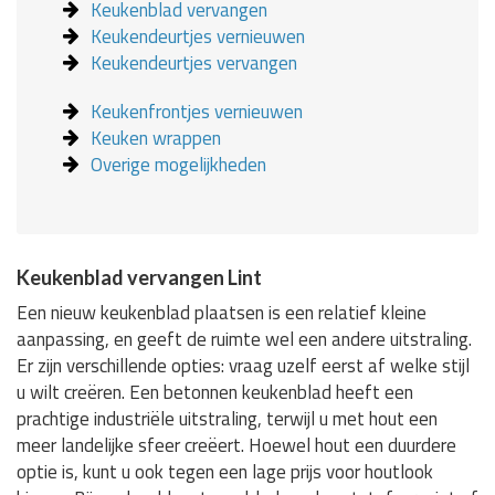
Keukenblad vervangen
Keukendeurtjes vernieuwen
Keukendeurtjes vervangen
Keukenfrontjes vernieuwen
Keuken wrappen
Overige mogelijkheden
Keukenblad vervangen Lint
Een nieuw keukenblad plaatsen is een relatief kleine
aanpassing, en geeft de ruimte wel een andere uitstraling.
Er zijn verschillende opties: vraag uzelf eerst af welke stijl
u wilt creëren. Een betonnen keukenblad heeft een
prachtige industriële uitstraling, terwijl u met hout een
meer landelijke sfeer creëert. Hoewel hout een duurdere
optie is, kunt u ook tegen een lage prijs voor houtlook