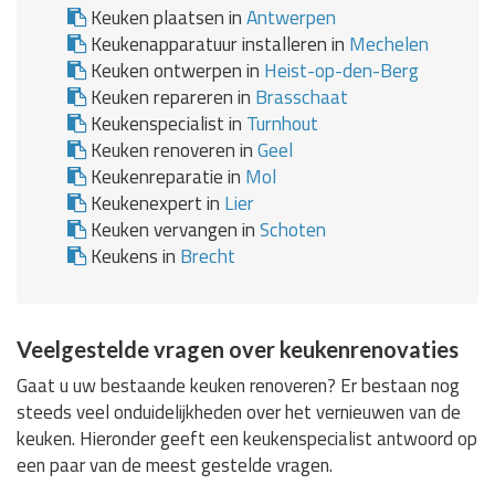
Keuken plaatsen in
Antwerpen
Keukenapparatuur installeren in
Mechelen
Keuken ontwerpen in
Heist-op-den-Berg
Keuken repareren in
Brasschaat
Keukenspecialist in
Turnhout
Keuken renoveren in
Geel
Keukenreparatie in
Mol
Keukenexpert in
Lier
Keuken vervangen in
Schoten
Keukens in
Brecht
Veelgestelde vragen over keukenrenovaties
Gaat u uw bestaande keuken renoveren? Er bestaan nog
steeds veel onduidelijkheden over het vernieuwen van de
keuken. Hieronder geeft een keukenspecialist antwoord op
een paar van de meest gestelde vragen.