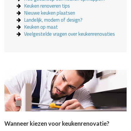
Keuken renoveren tips
Nieuwe keuken plaatsen
Landelijk, modern of design?
Keuken op maat
Veelgestelde vragen over keukenrenovaties
Wanneer kiezen voor keukenrenovatie?