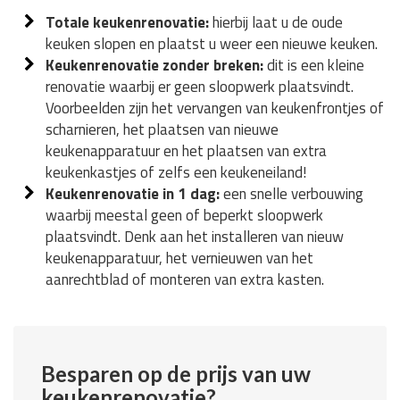
Totale keukenrenovatie:
hierbij laat u de oude
keuken slopen en plaatst u weer een nieuwe keuken.
Keukenrenovatie zonder breken:
dit is een kleine
renovatie waarbij er geen sloopwerk plaatsvindt.
Voorbeelden zijn het vervangen van keukenfrontjes of
scharnieren, het plaatsen van nieuwe
keukenapparatuur en het plaatsen van extra
keukenkastjes of zelfs een keukeneiland!
Keukenrenovatie in 1 dag:
een snelle verbouwing
waarbij meestal geen of beperkt sloopwerk
plaatsvindt. Denk aan het installeren van nieuw
keukenapparatuur, het vernieuwen van het
aanrechtblad of monteren van extra kasten.
Besparen op de prijs van uw
keukenrenovatie?