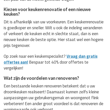
Kiezen voor keukenrenovatie of een nieuwe
keuken?
Dit is afhankelijk van uw voorkeuren. Een keukenrenovatie
is goedkoper en sneller. Wilt u ook de indeling veranderen
of verkeert de keuken echt in slechte staat, dan is een
nieuwe keuken de beste optie. Hier staat wel een hogere
prijs tegenover.
Op zoek naar een keukenspecialist?
Vraag dan gratis
offertes aan!
Bespaar tot 40% door offertes te
vergelijken!
Wat zijn de voordelen van renoveren?
Een bestaande keuken renoveren betekent dat u uw
droomkeuken realiseert! Daarnaast kunnen zelfs kleine
aanpassingen uw gebruikersgemak en woongenot flink
verbeteren! Een ander groot voordeel is dat renoveren de
woningwaarde ook verhoogt.