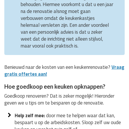
behouden. Hiermee voorkomt u dat u een jaar
na de renovatie alsnog moet gaan
verbouwen omdat de keukenkastjes
helemaal versleten zijn. Een ander voordeel
van een persoonlijk advies is dat u zeker
weet dat de inrichting niet alleen stijlvol,
maar vooral ook praktisch is.
Benieuwd naar de kosten van een keukenrenovatie?
Vraag
gratis offertes aan!
Hoe goedkoop een keuken opknappen?
Goedkoop renoveren? Dat is zeker mogelijk! Hieronder
geven we u tips om te besparen op de renovatie.
Help zelf mee:
door mee te helpen waar dat kan,
bespaart u op de arbeidskosten. Sloop zelf uw oude