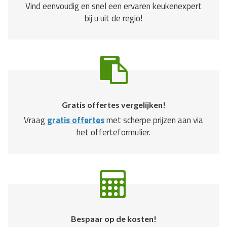
Vind eenvoudig en snel een ervaren keukenexpert
bij u uit de regio!
Gratis offertes vergelijken!
Vraag
gratis offertes
met scherpe prijzen aan via
het offerteformulier.
Bespaar op de kosten!