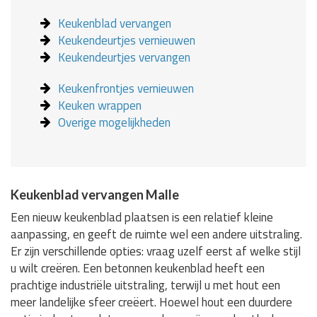
Keukenblad vervangen
Keukendeurtjes vernieuwen
Keukendeurtjes vervangen
Keukenfrontjes vernieuwen
Keuken wrappen
Overige mogelijkheden
Keukenblad vervangen Malle
Een nieuw keukenblad plaatsen is een relatief kleine
aanpassing, en geeft de ruimte wel een andere uitstraling.
Er zijn verschillende opties: vraag uzelf eerst af welke stijl
u wilt creëren. Een betonnen keukenblad heeft een
prachtige industriële uitstraling, terwijl u met hout een
meer landelijke sfeer creëert. Hoewel hout een duurdere