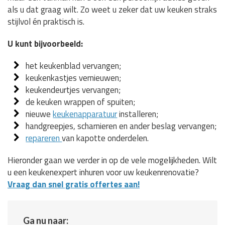
als u dat graag wilt. Zo weet u zeker dat uw keuken straks
stijlvol én praktisch is.
U kunt bijvoorbeeld:
het keukenblad vervangen;
keukenkastjes vernieuwen;
keukendeurtjes vervangen;
de keuken wrappen of spuiten;
nieuwe
keukenapparatuur
installeren;
handgreepjes, scharnieren en ander beslag vervangen;
repareren
van kapotte onderdelen.
Hieronder gaan we verder in op de vele mogelijkheden. Wilt
u een keukenexpert inhuren voor uw keukenrenovatie?
Vraag dan snel gratis offertes aan!
Ga nu naar: