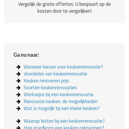
Vergelijk de gratis offertes. U bespaart op de
kosten door te vergelijken!
Ga nu naar:
Wanneer kiezen voor keukenrenovatie?
Voordelen van keukenrenovatie
Keuken renoveren prijs
Soorten keukenrenovaties
Werkwijze bij een keukenrenovatie
Renovatie keuken: de mogelijkheden
Wat is mogelijk bij een kleine keuken?
Waarop letten bij een keukenrenovatie?
Hoe goedkoop een keuken opknappen?