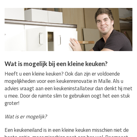
Wat is mogelijk bij een kleine keuken?
Heeft u een kleine keuken? Ook dan zijn er voldoende
mogelijkheden voor een keukenrenovatie in Malle. Als u
advies vraagt aan een keukeninstallateur dan denkt hij met
u mee. Door de ruimte slim te gebruiken oogt het een stuk
groter!
Wat is er mogelijk?
Een keukeneiland is in een kleine keuken misschien niet de