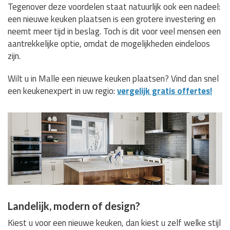
Tegenover deze voordelen staat natuurlijk ook een nadeel:
een nieuwe keuken plaatsen is een grotere investering en
neemt meer tijd in beslag. Toch is dit voor veel mensen een
aantrekkelijke optie, omdat de mogelijkheden eindeloos
zijn.
Wilt u in Malle een nieuwe keuken plaatsen? Vind dan snel
een keukenexpert in uw regio:
vergelijk gratis offertes!
Landelijk, modern of design?
Kiest u voor een nieuwe keuken, dan kiest u zelf welke stijl