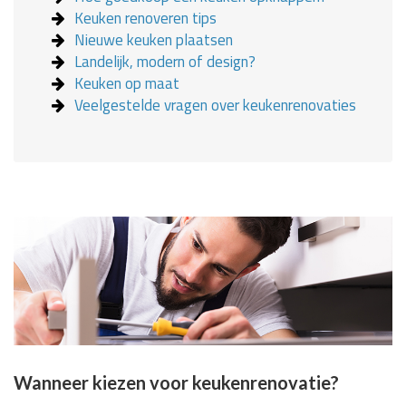
Keuken renoveren tips
Nieuwe keuken plaatsen
Landelijk, modern of design?
Keuken op maat
Veelgestelde vragen over keukenrenovaties
Wanneer kiezen voor keukenrenovatie?