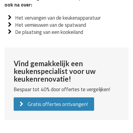
ook na over:
Het vervangen van de keukenapparatuur
Het vernieuwen van de spatwand
De plaatsing van een kookeiland
Vind gemakkelijk een
keukenspecialist voor uw
keukenrenovatie!
Bespaar tot 40% door offertes te vergelijken!
Gratis offertes ontvangen!