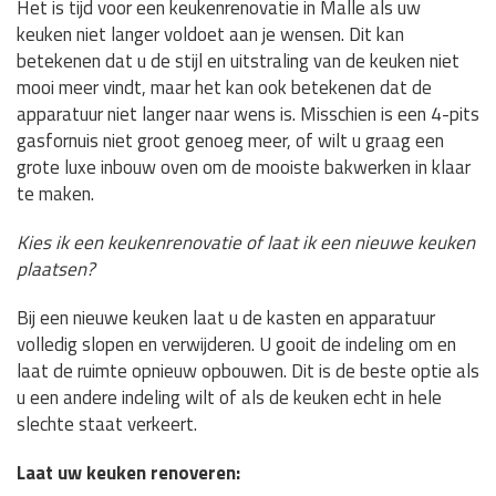
Het is tijd voor een keukenrenovatie in Malle als uw
keuken niet langer voldoet aan je wensen. Dit kan
betekenen dat u de stijl en uitstraling van de keuken niet
mooi meer vindt, maar het kan ook betekenen dat de
apparatuur niet langer naar wens is. Misschien is een 4-pits
gasfornuis niet groot genoeg meer, of wilt u graag een
grote luxe inbouw oven om de mooiste bakwerken in klaar
te maken.
Kies ik een keukenrenovatie of laat ik een nieuwe keuken
plaatsen?
Bij een nieuwe keuken laat u de kasten en apparatuur
volledig slopen en verwijderen. U gooit de indeling om en
laat de ruimte opnieuw opbouwen. Dit is de beste optie als
u een andere indeling wilt of als de keuken echt in hele
slechte staat verkeert.
Laat uw keuken renoveren: