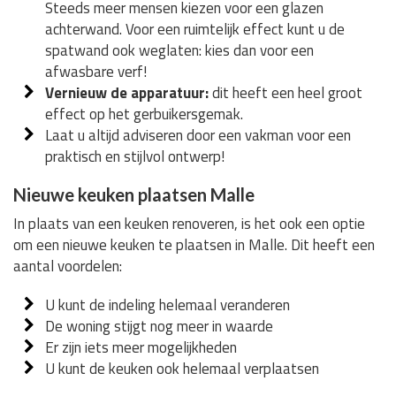
Steeds meer mensen kiezen voor een glazen
achterwand. Voor een ruimtelijk effect kunt u de
spatwand ook weglaten: kies dan voor een
afwasbare verf!
Vernieuw de apparatuur:
dit heeft een heel groot
effect op het gerbuikersgemak.
Laat u altijd adviseren door een vakman voor een
praktisch en stijlvol ontwerp!
Nieuwe keuken plaatsen Malle
In plaats van een keuken renoveren, is het ook een optie
om een nieuwe keuken te plaatsen in Malle. Dit heeft een
aantal voordelen:
U kunt de indeling helemaal veranderen
De woning stijgt nog meer in waarde
Er zijn iets meer mogelijkheden
U kunt de keuken ook helemaal verplaatsen