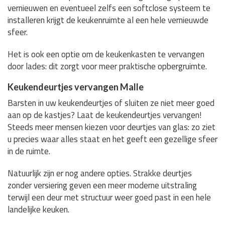
vernieuwen en eventueel zelfs een softclose systeem te
installeren krijgt de keukenruimte al een hele vernieuwde
sfeer.
Het is ook een optie om de keukenkasten te vervangen
door lades: dit zorgt voor meer praktische opbergruimte.
Keukendeurtjes vervangen Malle
Barsten in uw keukendeurtjes of sluiten ze niet meer goed
aan op de kastjes? Laat de keukendeurtjes vervangen!
Steeds meer mensen kiezen voor deurtjes van glas: zo ziet
u precies waar alles staat en het geeft een gezellige sfeer
in de ruimte.
Natuurlijk zijn er nog andere opties. Strakke deurtjes
zonder versiering geven een meer moderne uitstraling
terwijl een deur met structuur weer goed past in een hele
landelijke keuken.