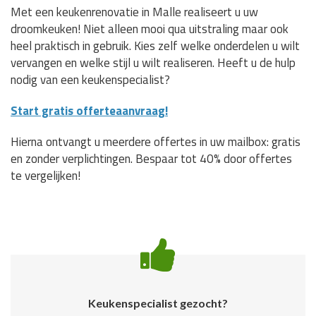
Met een keukenrenovatie in Malle realiseert u uw
droomkeuken! Niet alleen mooi qua uitstraling maar ook
heel praktisch in gebruik. Kies zelf welke onderdelen u wilt
vervangen en welke stijl u wilt realiseren. Heeft u de hulp
nodig van een keukenspecialist?
Start gratis offerteaanvraag!
Hierna ontvangt u meerdere offertes in uw mailbox: gratis
en zonder verplichtingen. Bespaar tot 40% door offertes
te vergelijken!
Keukenspecialist gezocht?