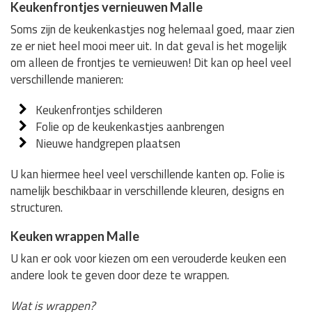
Keukenfrontjes vernieuwen Malle
Soms zijn de keukenkastjes nog helemaal goed, maar zien
ze er niet heel mooi meer uit. In dat geval is het mogelijk
om alleen de frontjes te vernieuwen! Dit kan op heel veel
verschillende manieren:
Keukenfrontjes schilderen
Folie op de keukenkastjes aanbrengen
Nieuwe handgrepen plaatsen
U kan hiermee heel veel verschillende kanten op. Folie is
namelijk beschikbaar in verschillende kleuren, designs en
structuren.
Keuken wrappen Malle
U kan er ook voor kiezen om een verouderde keuken een
andere look te geven door deze te wrappen.
Wat is wrappen?