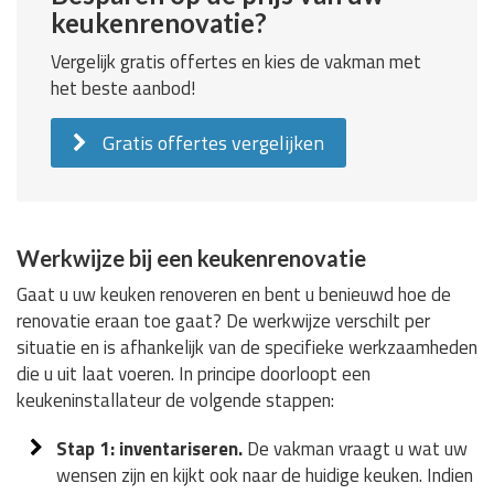
keukenrenovatie?
Vergelijk gratis offertes en kies de vakman met
het beste aanbod!
Gratis offertes vergelijken
Werkwijze bij een keukenrenovatie
Gaat u uw keuken renoveren en bent u benieuwd hoe de
renovatie eraan toe gaat? De werkwijze verschilt per
situatie en is afhankelijk van de specifieke werkzaamheden
die u uit laat voeren. In principe doorloopt een
keukeninstallateur de volgende stappen:
Stap 1: inventariseren.
De vakman vraagt u wat uw
wensen zijn en kijkt ook naar de huidige keuken. Indien