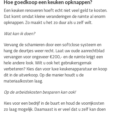
Hoe goedkoop een keuken opknappen?
Een keuken renoveren hoeft echt niet veel geld te kosten.
Dat komt omdat kleine veranderingen de ruimte al enorm
opknappen. Zo maakt u het zo duur als u zelf wilt.
Wat kan ik doen?
Vervang de scharnieren door een softclose systeem en
hang de deurtjes weer recht. Laat uw oude aanrechtblad
vervangen voor ongeveer €200,- en de ruimte krijgt een
hele andere look. Wilt u ook het gebruikersgemak
verbeteren? Kies dan voor luxe keukenapparatuur en koop
dit in de uitverkoop. Op die manier houdt u de
materiaalkosten laag.
Op de arbeidskosten besparen kan ook!
Kies voor een bedrijf in de buurt en houd de voorrijkosten
zo laag mogelijk. Daarnaast is er veel dat u zelf kan doen