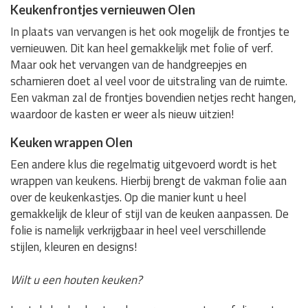
Keukenfrontjes vernieuwen Olen
In plaats van vervangen is het ook mogelijk de frontjes te
vernieuwen. Dit kan heel gemakkelijk met folie of verf.
Maar ook het vervangen van de handgreepjes en
scharnieren doet al veel voor de uitstraling van de ruimte.
Een vakman zal de frontjes bovendien netjes recht hangen,
waardoor de kasten er weer als nieuw uitzien!
Keuken wrappen Olen
Een andere klus die regelmatig uitgevoerd wordt is het
wrappen van keukens. Hierbij brengt de vakman folie aan
over de keukenkastjes. Op die manier kunt u heel
gemakkelijk de kleur of stijl van de keuken aanpassen. De
folie is namelijk verkrijgbaar in heel veel verschillende
stijlen, kleuren en designs!
Wilt u een houten keuken?