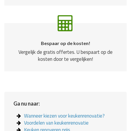
Bespaar op de kosten!
Vergelijk de gratis offertes. U bespaart op de
kosten door te vergelijken!
Ga nu naar:
Wanneer kiezen voor keukenrenovatie?
Voordelen van keukenrenovatie
Keuken renoveren prijs