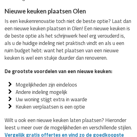
Nieuwe keuken plaatsen Olen
Is een keukenrenovatie toch niet de beste optie? Laat dan
een nieuwe keuken plaatsen in Olen! Een nieuwe keuken is
de beste optie als het schrijnwerk heel erg verouderd is,
als u de huidige indeling niet praktisch vindt en als u een
ruim budget hebt: want het plaatsen van een nieuwe
keuken is wel een stukje duurder dan renoveren.
De grootste voordelen van een nieuwe keuken:
Mogelijkheden zijn eindeloos
Andere indeling mogelijk
Uw woning stijgt extra in waarde
Keuken verplaatsen is een optie
Wilt u ook een nieuwe keuken laten plaatsen? Hieronder
leest u meer over de mogelijkheden en verschillende stijlen.
Vergelijk gratis offertes en vind zo de goedkoopste