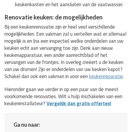
keukenkasten en het aansluiten van de vaatwasser.
Renovatie keuken: de mogelijkheden
Bij een keukenrenovatie zijn er heel veel verschillende
mogelijkheden. Een vakman zal u vertellen wat er allemaal
mogelijk is en (na een inspectie) welke onderdelen van uw
keuken echt aan vervanging toe zijn. Denk aan nieuw
keukenapparatuur, een ander aanrechtblad of het
vervangen van de frontjes. In overleg creëert u de keuken
van uw dromen! Zijn er onderdelen van uw keuken kapot?
Schakel dan ook een vakman in voor een
keukenreparatie
.
Hieronder gaan we verder in op een paar van de meest
voorkomende renovaties. Wilt u hulp inschakelen van een
keukeninstallateur?
Vergelijk dan gratis offertes!
Ga nu naar: