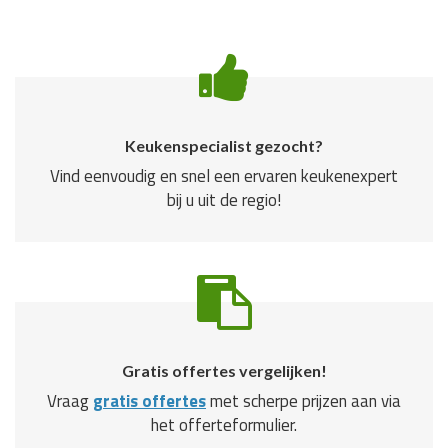
Keukenspecialist gezocht?
Vind eenvoudig en snel een ervaren keukenexpert
bij u uit de regio!
Gratis offertes vergelijken!
Vraag
gratis offertes
met scherpe prijzen aan via
het offerteformulier.