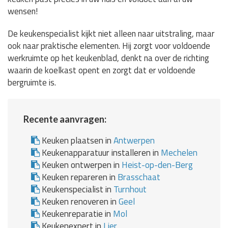
wensen!
De keukenspecialist kijkt niet alleen naar uitstraling, maar
ook naar praktische elementen. Hij zorgt voor voldoende
werkruimte op het keukenblad, denkt na over de richting
waarin de koelkast opent en zorgt dat er voldoende
bergruimte is.
Recente aanvragen:
Keuken plaatsen in
Antwerpen
Keukenapparatuur installeren in
Mechelen
Keuken ontwerpen in
Heist-op-den-Berg
Keuken repareren in
Brasschaat
Keukenspecialist in
Turnhout
Keuken renoveren in
Geel
Keukenreparatie in
Mol
Keukenexpert in
Lier