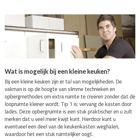
Wat is mogelijk bij een kleine keuken?
Bij een kleine keuken zijn er tal van mogelijkheden. De
vakman is op de hoogte van slimme technieken en
opbergmethodes om extra ruimte te creëren zonder dat de
loopruimte kleiner wordt. Tip 1 is: vervang de kasten door
lades. Deze opbergruimte is een stuk praktischer en u zult
merken dat u veel meer kwijt kunt. Hierdoor kunt u
eventueel een deel van de keukenkasten weghalen,
waardoor het een stuk ruimtelijker oogt.