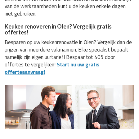
van de werkzaamheden kunt u de keuken enkele dagen
niet gebruiken.
Keuken renoveren in Olen? Vergelijk gratis
offertes!
Besparen op uw keukenrenovatie in Olen? Vergelijk dan de
prijzen van meerdere vakmannen. Elke specialist bepaalt
namelijk zijn eigen uurtarief! Bespaar tot 40% door
offertes te vergelijken!
Start nu uw gratis
offerteaanvraag!