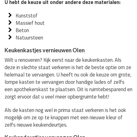
U hebt de keuze uit onder andere deze materialen:
Kunststof
Massief hout
Beton
Natuursteen
Keukenkastjes vernieuwen Olen
Wilt u renoveren? Kijk eerst naar de keukenkasten. Als
deze in slechte staat verkeren is het de beste optie om ze
helemaal te vervangen. U heeft nu ook de keuze om grote,
lompe kasten te vervangen door handige lades of zelfs
een apothekerskast te plaatsen. Dit is ruimtebesparend en
zorgt ervoor dat u veel meer opbergruimte hebt!
Als de kasten nog wel in prima staat verkeren is het ook
mogelijk om ze op te knappen met een nieuwe kleur of
zelfs nieuwe keukendeurtjes.