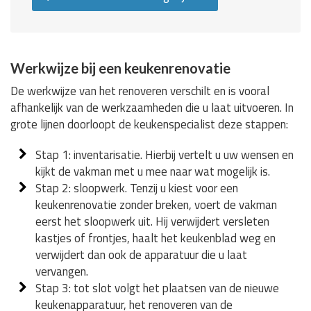
Werkwijze bij een keukenrenovatie
De werkwijze van het renoveren verschilt en is vooral
afhankelijk van de werkzaamheden die u laat uitvoeren. In
grote lijnen doorloopt de keukenspecialist deze stappen:
Stap 1: inventarisatie. Hierbij vertelt u uw wensen en
kijkt de vakman met u mee naar wat mogelijk is.
Stap 2: sloopwerk. Tenzij u kiest voor een
keukenrenovatie zonder breken, voert de vakman
eerst het sloopwerk uit. Hij verwijdert versleten
kastjes of frontjes, haalt het keukenblad weg en
verwijdert dan ook de apparatuur die u laat
vervangen.
Stap 3: tot slot volgt het plaatsen van de nieuwe
keukenapparatuur, het renoveren van de