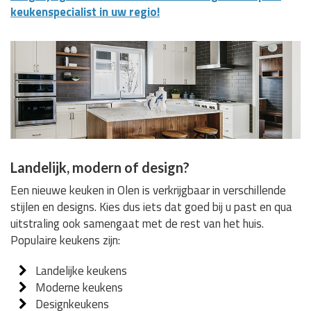
keukenspecialist in uw regio!
Landelijk, modern of design?
Een nieuwe keuken in Olen is verkrijgbaar in verschillende
stijlen en designs. Kies dus iets dat goed bij u past en qua
uitstraling ook samengaat met de rest van het huis.
Populaire keukens zijn:
Landelijke keukens
Moderne keukens
Designkeukens