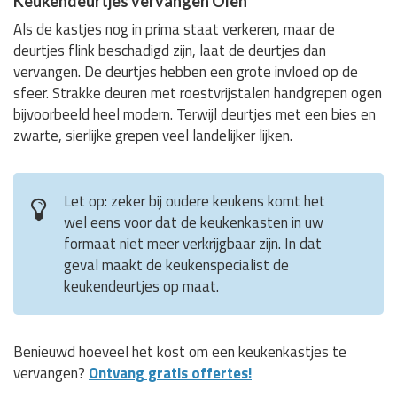
Keukendeurtjes vervangen Olen
Als de kastjes nog in prima staat verkeren, maar de
deurtjes flink beschadigd zijn, laat de deurtjes dan
vervangen. De deurtjes hebben een grote invloed op de
sfeer. Strakke deuren met roestvrijstalen handgrepen ogen
bijvoorbeeld heel modern. Terwijl deurtjes met een bies en
zwarte, sierlijke grepen veel landelijker lijken.
Let op: zeker bij oudere keukens komt het
wel eens voor dat de keukenkasten in uw
formaat niet meer verkrijgbaar zijn. In dat
geval maakt de keukenspecialist de
keukendeurtjes op maat.
Benieuwd hoeveel het kost om een keukenkastjes te
vervangen?
Ontvang gratis offertes!