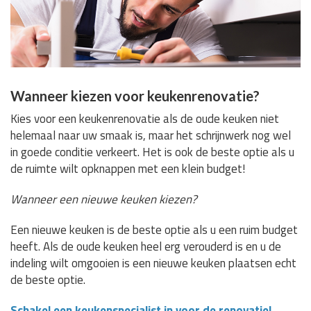
Wanneer kiezen voor keukenrenovatie?
Kies voor een keukenrenovatie als de oude keuken niet
helemaal naar uw smaak is, maar het schrijnwerk nog wel
in goede conditie verkeert. Het is ook de beste optie als u
de ruimte wilt opknappen met een klein budget!
Wanneer een nieuwe keuken kiezen?
Een nieuwe keuken is de beste optie als u een ruim budget
heeft. Als de oude keuken heel erg verouderd is en u de
indeling wilt omgooien is een nieuwe keuken plaatsen echt
de beste optie.
Schakel een keukenspecialist in voor de renovatie!