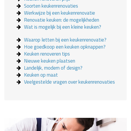
Soorten keukenrenovaties
Werkwijze bij een keukenrenovatie
Renovatie keuken: de mogelijkheden
Wat is mogelijk bij een kleine keuken?
Waarop letten bij een keukenrenovatie?
Hoe goedkoop een keuken opknappen?
Keuken renoveren tips
Nieuwe keuken plaatsen
Landelijk, modern of design?
Keuken op maat
Veelgestelde vragen over keukenrenovaties