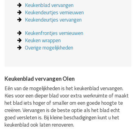
Keukenblad vervangen
Keukendeurtjes vernieuwen
Keukendeurtjes vervangen
Keukenfrontjes vernieuwen
Keuken wrappen
Overige mogelijkheden
Keukenblad vervangen Olen
Eén van de mogelijkheden is het keukenblad vervangen.
Kies voor een dieper blad voor extra werkruimte of maakt
het blad iets hoger of smaller om een goede hoogte te
creëren. Vervangen is de beste optie als het blad echt
goed versleten is. Bij kleine beschadigingen kunt u het
keukenblad ook laten renoveren.