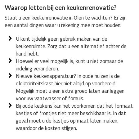
Waarop letten bij een keukenrenovatie?
Staat u een keukenrenovatie in Olen te wachten? Er zijn
een aantal dingen waar u rekening mee moet houden:
U kunt tijdelijk geen gebruik maken van de
keukenruimte. Zorg dat u een alternatief achter de
hand hebt.
Hoewel er veel mogelijk is, kunt u niet zomaar de
indeling veranderen.
Nieuwe keukenapparatuur? In oude huizen is de
elektriciteitskast hier niet altijd op voorbereid.
Mogelijk moet u een extra groep laten aanleggen
voor uw vaatwasser of fornuis.
Bij oude keukens kan het voorkomen dat het formaat
kastjes of frontjes niet meer beschikbaar is. In dat
geval moet u de kastjes op maat laten maken,
waardoor de kosten stijgen.