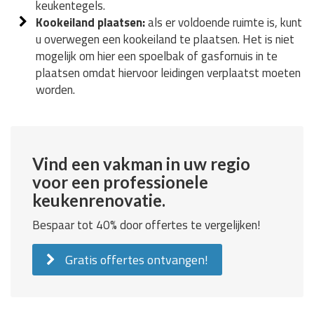
keukentegels.
Kookeiland plaatsen:
als er voldoende ruimte is, kunt
u overwegen een kookeiland te plaatsen. Het is niet
mogelijk om hier een spoelbak of gasfornuis in te
plaatsen omdat hiervoor leidingen verplaatst moeten
worden.
Vind een vakman in uw regio
voor een professionele
keukenrenovatie.
Bespaar tot 40% door offertes te vergelijken!
Gratis offertes ontvangen!