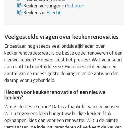
Keuken vervangen in
Schoten
Keukens in
Brecht
Veelgestelde vragen over keukenrenovaties
Er bestaan nog steeds veel onduidelijkheden over
keukenrenovaties: wat is de beste optie, renoveren of een
nieuwe keuken? Hoeveel kost het precies? Wat voor soort
aanrechtblad moet ik kiezen? Hieronder hebben we een
aantal van de meest gestelde vragen en de antwoorden
daarop voor u gebundeld.
Kiezen voor keukenrenovatie of een nieuwe
keuken?
Wat is de beste optie? Dat is afhankelijk van uw wensen.
Wilt u tegen een klein budget uw huidige keuken flink
opknappen, kies dan voor een renovatie. Wilt u de ruimte
verplaatsen, de indeling veranderen of verkeert de keuken