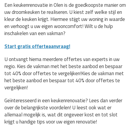
Een keukenrenovatie in Olen is de goedkoopste manier om
uw droomkeuken te realiseren. U kiest zelf welke stijl en
kleur de keuken krijgt. Hiermee stijgt uw woning in waarde
en verhoogt u uw eigen wooncomfort! Wilt u de hulp
inschakelen van een vakman?
Start gratis offerteaanvraag!
U ontvangt hierna meerdere offertes van experts in uw
regio. Kies de vakman met het beste aanbod en bespaar
tot 40% door offertes te vergelijken!Kies de vakman met
het beste aanbod en bespaar tot 40% door offertes te
vergelijken!
Geïnteresseerd in een keukenrenovatie? Lees dan verder
over de belangrijkste voordelen! U leest ook wat er
allemaal mogelijk is, wat dit ongeveer kost en tot slot
krijgt u handige tips voor uw eigen renovatie!