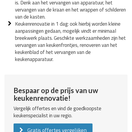
is. Denk aan het vervangen van apparatuur, het
vervangen van de kraan en het wrappen of schilderen
van de kasten.
Keukenrenovatie in 1 dag: ook hierbij worden kleine
aanpassingen gedaan, mogelijk vindt er minimaal
breekwerk plaats. Geschikte werkzaamheden zijn het
vervangen van keukenfrontjes, renoveren van het
keukenblad of het vervangen van de
keukenapparatuur.
Bespaar op de prijs van uw
keukenrenovatie!
Vergelijk offertes en vind de goedkoopste
keukenspecialist in uw regio.
Gratis offertes vergelijken