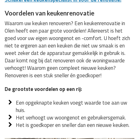
Voordelen van keukenrenovatie
Waarom uw keuken renoveren? Een keukenrenovatie in
Olen heeft een paar grote voordelen! Allereerst is het
goed voor uw eigen woongenot en -comfort. U hoeft zich
niet te ergeren aan een keuken die niet uw smaak is en
weet zeker dat de apparatuur gemakkelijk in gebruik is.
Daar komt nog bij dat renoveren ook de woningwaarde
verhoogt! Waarom geen compleet nieuwe keuken?
Renoveren is een stuk sneller én goedkoper!
De grootste voordelen op een rij:
Een opgeknapte keuken voegt waarde toe aan uw
huis.
Het verhoogt uw woongenot en gebruikersgemak.
Het is goedkoper en sneller dan een nieuwe keuken.