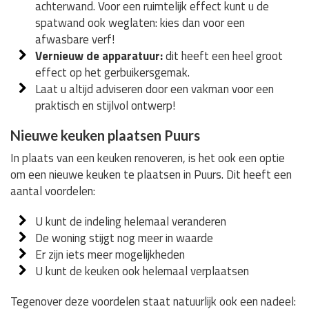
achterwand. Voor een ruimtelijk effect kunt u de
spatwand ook weglaten: kies dan voor een
afwasbare verf!
Vernieuw de apparatuur:
dit heeft een heel groot
effect op het gerbuikersgemak.
Laat u altijd adviseren door een vakman voor een
praktisch en stijlvol ontwerp!
Nieuwe keuken plaatsen Puurs
In plaats van een keuken renoveren, is het ook een optie
om een nieuwe keuken te plaatsen in Puurs. Dit heeft een
aantal voordelen:
U kunt de indeling helemaal veranderen
De woning stijgt nog meer in waarde
Er zijn iets meer mogelijkheden
U kunt de keuken ook helemaal verplaatsen
Tegenover deze voordelen staat natuurlijk ook een nadeel: