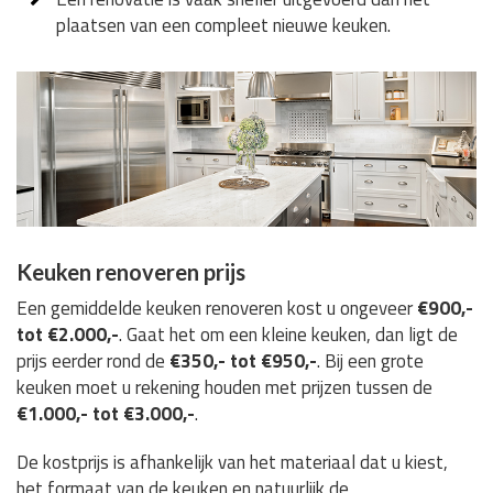
plaatsen van een compleet nieuwe keuken.
Keuken renoveren prijs
Een gemiddelde keuken renoveren kost u ongeveer
€900,-
tot €2.000,-
. Gaat het om een kleine keuken, dan ligt de
prijs eerder rond de
€350,- tot €950,-
. Bij een grote
keuken moet u rekening houden met prijzen tussen de
€1.000,- tot €3.000,-
.
De kostprijs is afhankelijk van het materiaal dat u kiest,
het formaat van de keuken en natuurlijk de