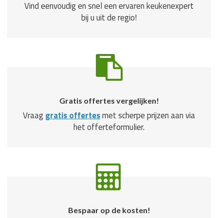
Vind eenvoudig en snel een ervaren keukenexpert
bij u uit de regio!
Gratis offertes vergelijken!
Vraag
gratis offertes
met scherpe prijzen aan via
het offerteformulier.
Bespaar op de kosten!