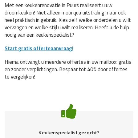
Met een keukenrenovatie in Puurs realiseert u uw
droomkeuken! Niet alleen mooi qua uitstraling maar ook
heel praktisch in gebruik. Kies zelf welke onderdelen u wilt
vervangen en welke stijl u wilt realiseren. Heeft u de hulp
nodig van een keukenspecialist?
Start gratis offerteaanvraag!
Hierna ontvangt u meerdere offertes in uw mailbox: gratis
en zonder verplichtingen. Bespaar tot 40% door offertes
te vergelijken!
Keukenspecialist gezocht?