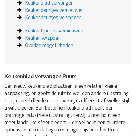
Keukenblad vervangen
Keukendeurtjes vernieuwen
Keukendeurtjes vervangen
Keukenfrontjes vernieuwen
Keuken wrappen
Overige mogelijkheden
Keukenblad vervangen Puurs
Een nieuw keukenblad plaatsen is een relatief kleine
aanpassing, en geeft de ruimte wel een andere uitstraling.
Er zijn verschillende opties: vraag uzelf eerst af welke stijl
u wilt creëren. Een betonnen keukenblad heeft een
prachtige industriële uitstraling, terwijl u met hout een
meer landelijke sfeer creëert. Hoewel hout een duurdere
optie is, kunt u ook tegen een lage prijs voor houtlook