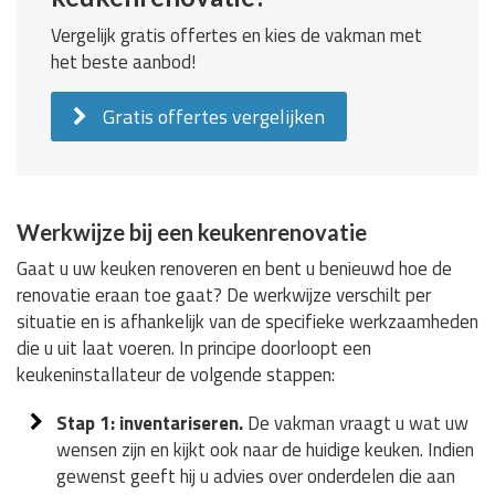
Vergelijk gratis offertes en kies de vakman met
het beste aanbod!
Gratis offertes vergelijken
Werkwijze bij een keukenrenovatie
Gaat u uw keuken renoveren en bent u benieuwd hoe de
renovatie eraan toe gaat? De werkwijze verschilt per
situatie en is afhankelijk van de specifieke werkzaamheden
die u uit laat voeren. In principe doorloopt een
keukeninstallateur de volgende stappen:
Stap 1: inventariseren.
De vakman vraagt u wat uw
wensen zijn en kijkt ook naar de huidige keuken. Indien
gewenst geeft hij u advies over onderdelen die aan