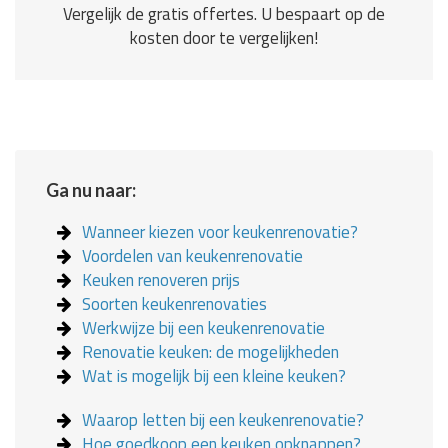
Vergelijk de gratis offertes. U bespaart op de
kosten door te vergelijken!
Ga nu naar:
Wanneer kiezen voor keukenrenovatie?
Voordelen van keukenrenovatie
Keuken renoveren prijs
Soorten keukenrenovaties
Werkwijze bij een keukenrenovatie
Renovatie keuken: de mogelijkheden
Wat is mogelijk bij een kleine keuken?
Waarop letten bij een keukenrenovatie?
Hoe goedkoop een keuken opknappen?