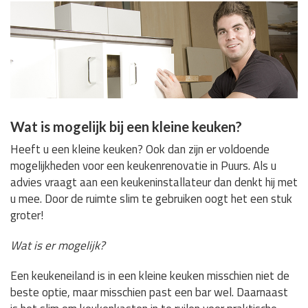
Wat is mogelijk bij een kleine keuken?
Heeft u een kleine keuken? Ook dan zijn er voldoende
mogelijkheden voor een keukenrenovatie in Puurs. Als u
advies vraagt aan een keukeninstallateur dan denkt hij met
u mee. Door de ruimte slim te gebruiken oogt het een stuk
groter!
Wat is er mogelijk?
Een keukeneiland is in een kleine keuken misschien niet de
beste optie, maar misschien past een bar wel. Daarnaast