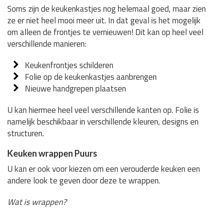
Soms zijn de keukenkastjes nog helemaal goed, maar zien
ze er niet heel mooi meer uit. In dat geval is het mogelijk
om alleen de frontjes te vernieuwen! Dit kan op heel veel
verschillende manieren:
Keukenfrontjes schilderen
Folie op de keukenkastjes aanbrengen
Nieuwe handgrepen plaatsen
U kan hiermee heel veel verschillende kanten op. Folie is
namelijk beschikbaar in verschillende kleuren, designs en
structuren.
Keuken wrappen Puurs
U kan er ook voor kiezen om een verouderde keuken een
andere look te geven door deze te wrappen.
Wat is wrappen?