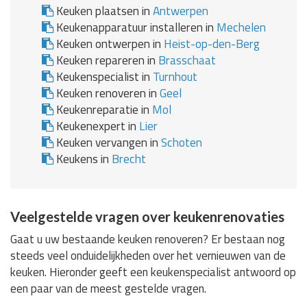
Keuken plaatsen in
Antwerpen
Keukenapparatuur installeren in
Mechelen
Keuken ontwerpen in
Heist-op-den-Berg
Keuken repareren in
Brasschaat
Keukenspecialist in
Turnhout
Keuken renoveren in
Geel
Keukenreparatie in
Mol
Keukenexpert in
Lier
Keuken vervangen in
Schoten
Keukens in
Brecht
Veelgestelde vragen over keukenrenovaties
Gaat u uw bestaande keuken renoveren? Er bestaan nog
steeds veel onduidelijkheden over het vernieuwen van de
keuken. Hieronder geeft een keukenspecialist antwoord op
een paar van de meest gestelde vragen.