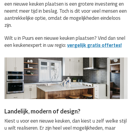
een nieuwe keuken plaatsen is een grotere investering en
neemt meer tijd in beslag. Toch is dit voor veel mensen een
aantrekkelijke optie, omdat de mogelijkheden eindeloos
zijn.
Wilt u in Puurs een nieuwe keuken plaatsen? Vind dan snel
een keukenexpert in uw regio:
vergelijk gratis offertes!
Landelijk, modern of design?
Kiest u voor een nieuwe keuken, dan kiest u zelf welke stijl
u wilt realiseren. Er zijn heel veel mogelijkheden, maar