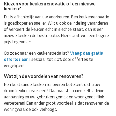
Kiezen voor keukenrenovatie of een nieuwe
keuken?
Dit is afhankelijk van uw voorkeuren. Een keukenrenovatie
is goedkoper en sneller. Wilt u ook de indeling veranderen
of verkeert de keuken echt in slechte staat, dan is een
nieuwe keuken de beste optie. Hier staat wel een hogere
prijs tegenover.
Op zoek naar een keukenspecialist?
Vraag dan gratis
offertes aan!
Bespaar tot 40% door offertes te
vergelijken!
Wat zijn de voordelen van renoveren?
Een bestaande keuken renoveren betekent dat u uw
droomkeuken realiseert! Daarnaast kunnen zelfs kleine
aanpassingen uw gebruikersgemak en woongenot flink
verbeteren! Een ander groot voordeel is dat renoveren de
woningwaarde ook verhoogt.