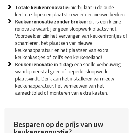
Totale keukenrenovatie:
hierbij laat u de oude
keuken slopen en plaatst u weer een nieuwe keuken.
Keukenrenovatie zonder breken:
dit is een kleine
renovatie waarbij er geen sloopwerk plaatsvindt.
Voorbeelden zijn het vervangen van keukenfrontjes of
scharnieren, het plaatsen van nieuwe
keukenapparatuur en het plaatsen van extra
keukenkastjes of zelfs een keukeneiland!
Keukenrenovatie in 1 dag:
een snelle verbouwing
waarbij meestal geen of beperkt sloopwerk
plaatsvindt. Denk aan het installeren van nieuw
keukenapparatuur, het vernieuwen van het
aanrechtblad of monteren van extra kasten.
Besparen op de prijs van uw
keukenrenovatie?