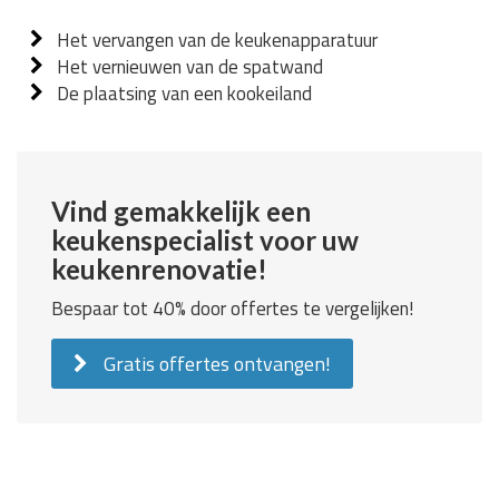
Het vervangen van de keukenapparatuur
Het vernieuwen van de spatwand
De plaatsing van een kookeiland
Vind gemakkelijk een
keukenspecialist voor uw
keukenrenovatie!
Bespaar tot 40% door offertes te vergelijken!
Gratis offertes ontvangen!