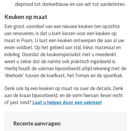
dieprood tot donkerblauw en van wit tot aardetinten.
Keuken op maat
Een groot voordeel van een nieuwe keuken ten opzichte
van renoveren, is dat u kunt kiezen voor een keuken op
maat in Puurs. U laat een keuken ontwerpen die aan al uw
eisen voldoet. Op het gebied van stijl, kleur, materiaal en
indeling. Doordat de keukenspecialist met u meedenkt
weet u zeker dat de ruimte ook praktisch ingedeeld is.
Hierbij houdt de vakman bijvoorbeeld altijd rekening met de
‘driehoek’ tussen de koelkast, het fornuis en de spoelbak.
Denk ook bij een keuken op maat na over de details. Denk
aan de kraan bijvoorbeeld, en de vorm hiervan: liever recht
of juist rond?
Laat u helpen door een vakman!
Recente aanvragen: