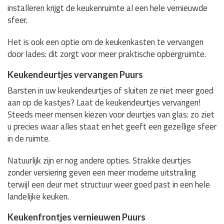
installeren krijgt de keukenruimte al een hele vernieuwde
sfeer.
Het is ook een optie om de keukenkasten te vervangen
door lades: dit zorgt voor meer praktische opbergruimte.
Keukendeurtjes vervangen Puurs
Barsten in uw keukendeurtjes of sluiten ze niet meer goed
aan op de kastjes? Laat de keukendeurtjes vervangen!
Steeds meer mensen kiezen voor deurtjes van glas: zo ziet
u precies waar alles staat en het geeft een gezellige sfeer
in de ruimte.
Natuurlijk zijn er nog andere opties. Strakke deurtjes
zonder versiering geven een meer moderne uitstraling
terwijl een deur met structuur weer goed past in een hele
landelijke keuken.
Keukenfrontjes vernieuwen Puurs