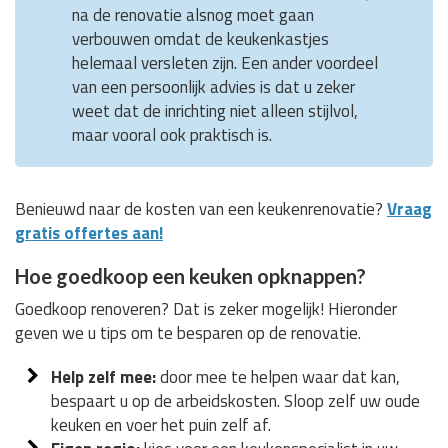
na de renovatie alsnog moet gaan
verbouwen omdat de keukenkastjes
helemaal versleten zijn. Een ander voordeel
van een persoonlijk advies is dat u zeker
weet dat de inrichting niet alleen stijlvol,
maar vooral ook praktisch is.
Benieuwd naar de kosten van een keukenrenovatie?
Vraag
gratis offertes aan!
Hoe goedkoop een keuken opknappen?
Goedkoop renoveren? Dat is zeker mogelijk! Hieronder
geven we u tips om te besparen op de renovatie.
Help zelf mee:
door mee te helpen waar dat kan,
bespaart u op de arbeidskosten. Sloop zelf uw oude
keuken en voer het puin zelf af.