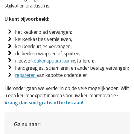
stijlvol én praktisch is.
U kunt bijvoorbeeld:
het keukenblad vervangen;
keukenkastjes vernieuwen;
keukendeurtjes vervangen;
de keuken wrappen of spuiten;
nieuwe
keukenapparatuur
installeren;
handgreepjes, scharnieren en ander beslag vervangen;
repareren
van kapotte onderdelen.
Hieronder gaan we verder in op de vele mogelijkheden. Wilt
u een keukenexpert inhuren voor uw keukenrenovatie?
Vraag dan snel gratis offertes aan!
Ga nu naar: