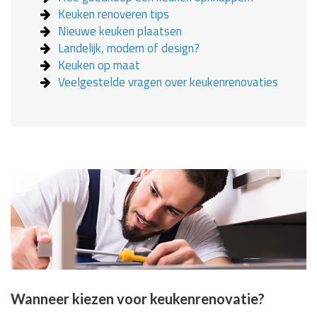
Keuken renoveren tips
Nieuwe keuken plaatsen
Landelijk, modern of design?
Keuken op maat
Veelgestelde vragen over keukenrenovaties
Wanneer kiezen voor keukenrenovatie?