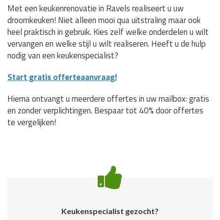
Met een keukenrenovatie in Ravels realiseert u uw
droomkeuken! Niet alleen mooi qua uitstraling maar ook
heel praktisch in gebruik. Kies zelf welke onderdelen u wilt
vervangen en welke stijl u wilt realiseren. Heeft u de hulp
nodig van een keukenspecialist?
Start gratis offerteaanvraag!
Hierna ontvangt u meerdere offertes in uw mailbox: gratis
en zonder verplichtingen. Bespaar tot 40% door offertes
te vergelijken!
Keukenspecialist gezocht?