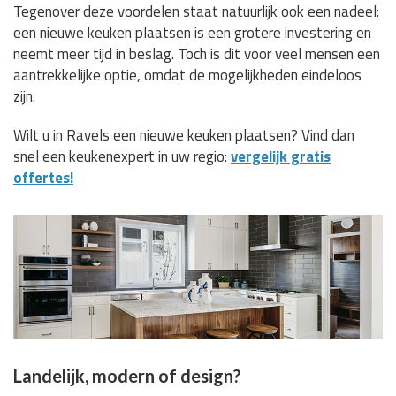
Tegenover deze voordelen staat natuurlijk ook een nadeel:
een nieuwe keuken plaatsen is een grotere investering en
neemt meer tijd in beslag. Toch is dit voor veel mensen een
aantrekkelijke optie, omdat de mogelijkheden eindeloos
zijn.
Wilt u in Ravels een nieuwe keuken plaatsen? Vind dan
snel een keukenexpert in uw regio:
vergelijk gratis
offertes!
Landelijk, modern of design?