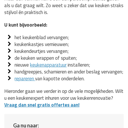
als u dat graag wilt. Zo weet u zeker dat uw keuken straks
stijlvol én praktisch is.
U kunt bijvoorbeeld:
het keukenblad vervangen;
keukenkastjes vernieuwen;
keukendeurtjes vervangen;
de keuken wrappen of spuiten;
nieuwe
keukenapparatuur
installeren;
handgreepjes, scharnieren en ander beslag vervangen;
repareren
van kapotte onderdelen.
Hieronder gaan we verder in op de vele mogelijkheden. Wilt
u een keukenexpert inhuren voor uw keukenrenovatie?
Vraag dan snel gratis offertes aan!
Ga nu naar: