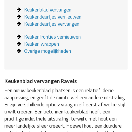
Keukenblad vervangen
Keukendeurtjes vernieuwen
Keukendeurtjes vervangen
Keukenfrontjes vernieuwen
Keuken wrappen
Overige mogelijkheden
Keukenblad vervangen Ravels
Een nieuw keukenblad plaatsen is een relatief kleine
aanpassing, en geeft de ruimte wel een andere uitstraling.
Er zijn verschillende opties: vraag uzelf eerst af welke stijl
u wilt creëren. Een betonnen keukenblad heeft een
prachtige industriële uitstraling, terwijl u met hout een
meer landelijke sfeer creëert. Hoewel hout een duurdere