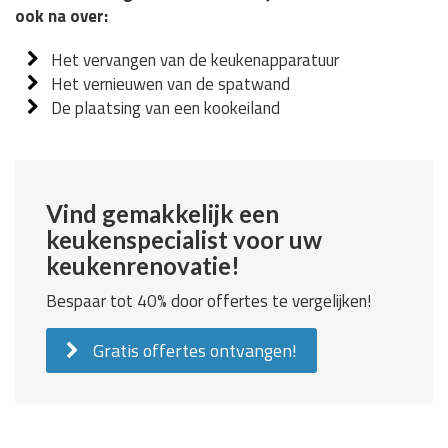
ook na over:
Het vervangen van de keukenapparatuur
Het vernieuwen van de spatwand
De plaatsing van een kookeiland
Vind gemakkelijk een
keukenspecialist voor uw
keukenrenovatie!
Bespaar tot 40% door offertes te vergelijken!
Gratis offertes ontvangen!