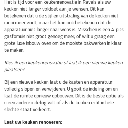
Het is tijd voor een keukenrenovatie in Ravels als uw
keuken niet langer voldoet aan je wensen. Dit kan
betekenen dat u de stijl en uitstraling van de keuken niet
mooi meer vindt, maar het kan ook betekenen dat de
apparatuur niet langer naar wens is. Misschien is een 4-pits
gasfornuis niet groot genoeg meer, of wilt u graag een
grote luxe inbouw oven om de mooiste bakwerken in klaar
te maken.
Kies ik een keukenrenovatie of laat ik een nieuwe keuken
plaatsen?
Bij een nieuwe keuken laat u de kasten en apparatuur
volledig slopen en verwijderen. U gooit de indeling om en
laat de ruimte opnieuw opbouwen. Dit is de beste optie als
u een andere indeling wilt of als de keuken echt in hele
slechte staat verkeert.
Laat uw keuken renoveren: