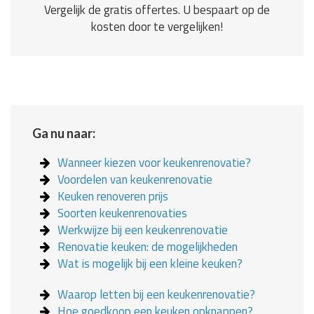
Vergelijk de gratis offertes. U bespaart op de
kosten door te vergelijken!
Ga nu naar:
Wanneer kiezen voor keukenrenovatie?
Voordelen van keukenrenovatie
Keuken renoveren prijs
Soorten keukenrenovaties
Werkwijze bij een keukenrenovatie
Renovatie keuken: de mogelijkheden
Wat is mogelijk bij een kleine keuken?
Waarop letten bij een keukenrenovatie?
Hoe goedkoop een keuken opknappen?