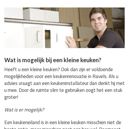
Wat is mogelijk bij een kleine keuken?
Heeft u een kleine keuken? Ook dan zijn er voldoende
mogelijkheden voor een keukenrenovatie in Ravels. Als u
advies vraagt aan een keukeninstallateur dan denkt hij met
u mee. Door de ruimte slim te gebruiken oogt het een stuk
groter!
Wat is er mogelijk?
Een keukeneiland is in een kleine keuken misschien niet de