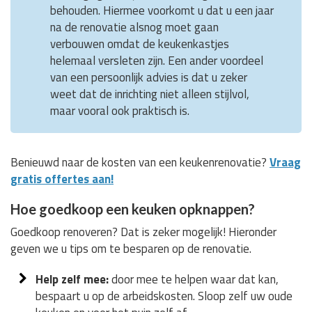
behouden. Hiermee voorkomt u dat u een jaar
na de renovatie alsnog moet gaan
verbouwen omdat de keukenkastjes
helemaal versleten zijn. Een ander voordeel
van een persoonlijk advies is dat u zeker
weet dat de inrichting niet alleen stijlvol,
maar vooral ook praktisch is.
Benieuwd naar de kosten van een keukenrenovatie?
Vraag
gratis offertes aan!
Hoe goedkoop een keuken opknappen?
Goedkoop renoveren? Dat is zeker mogelijk! Hieronder
geven we u tips om te besparen op de renovatie.
Help zelf mee:
door mee te helpen waar dat kan,
bespaart u op de arbeidskosten. Sloop zelf uw oude