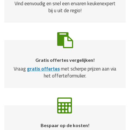
Vind eenvoudig en snel een ervaren keukenexpert
bij u uit de regio!
Gratis offertes vergelijken!
Vraag
gratis offertes
met scherpe prijzen aan via
het offerteformulier.
Bespaar op de kosten!