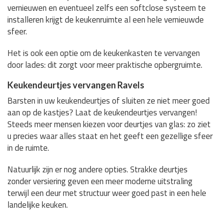
vernieuwen en eventueel zelfs een softclose systeem te
installeren krijgt de keukenruimte al een hele vernieuwde
sfeer.
Het is ook een optie om de keukenkasten te vervangen
door lades: dit zorgt voor meer praktische opbergruimte.
Keukendeurtjes vervangen Ravels
Barsten in uw keukendeurtjes of sluiten ze niet meer goed
aan op de kastjes? Laat de keukendeurtjes vervangen!
Steeds meer mensen kiezen voor deurtjes van glas: zo ziet
u precies waar alles staat en het geeft een gezellige sfeer
in de ruimte.
Natuurlijk zijn er nog andere opties. Strakke deurtjes
zonder versiering geven een meer moderne uitstraling
terwijl een deur met structuur weer goed past in een hele
landelijke keuken.