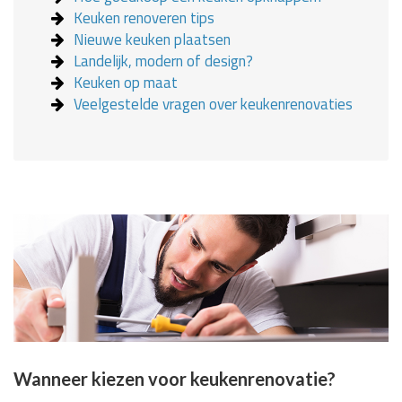
Keuken renoveren tips
Nieuwe keuken plaatsen
Landelijk, modern of design?
Keuken op maat
Veelgestelde vragen over keukenrenovaties
Wanneer kiezen voor keukenrenovatie?