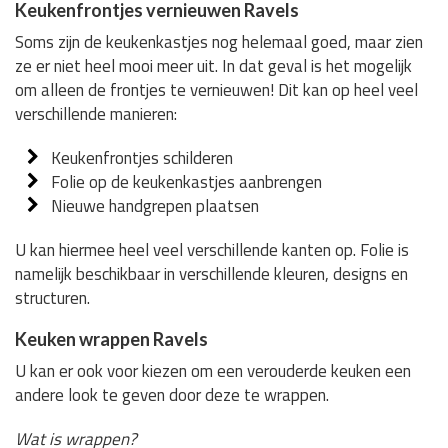
Keukenfrontjes vernieuwen Ravels
Soms zijn de keukenkastjes nog helemaal goed, maar zien
ze er niet heel mooi meer uit. In dat geval is het mogelijk
om alleen de frontjes te vernieuwen! Dit kan op heel veel
verschillende manieren:
Keukenfrontjes schilderen
Folie op de keukenkastjes aanbrengen
Nieuwe handgrepen plaatsen
U kan hiermee heel veel verschillende kanten op. Folie is
namelijk beschikbaar in verschillende kleuren, designs en
structuren.
Keuken wrappen Ravels
U kan er ook voor kiezen om een verouderde keuken een
andere look te geven door deze te wrappen.
Wat is wrappen?