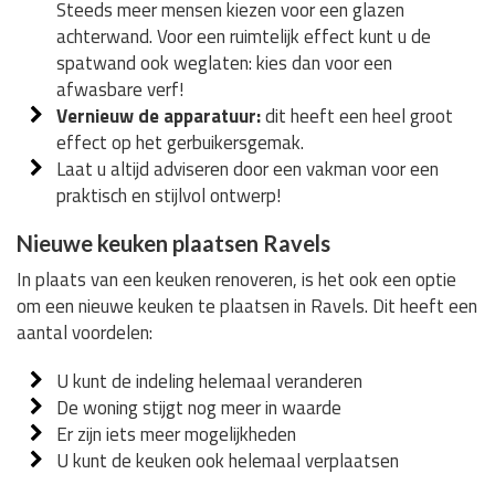
Steeds meer mensen kiezen voor een glazen
achterwand. Voor een ruimtelijk effect kunt u de
spatwand ook weglaten: kies dan voor een
afwasbare verf!
Vernieuw de apparatuur:
dit heeft een heel groot
effect op het gerbuikersgemak.
Laat u altijd adviseren door een vakman voor een
praktisch en stijlvol ontwerp!
Nieuwe keuken plaatsen Ravels
In plaats van een keuken renoveren, is het ook een optie
om een nieuwe keuken te plaatsen in Ravels. Dit heeft een
aantal voordelen:
U kunt de indeling helemaal veranderen
De woning stijgt nog meer in waarde
Er zijn iets meer mogelijkheden
U kunt de keuken ook helemaal verplaatsen