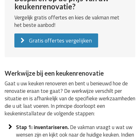
keukenrenovatie?
Vergelijk gratis offertes en kies de vakman met
het beste aanbod!
Gratis offertes vergelijken
Werkwijze bij een keukenrenovatie
Gaat u uw keuken renoveren en bent u benieuwd hoe de
renovatie eraan toe gaat? De werkwijze verschilt per
situatie en is afhankelijk van de specifieke werkzaamheden
die u uit laat voeren. In principe doorloopt een
keukeninstallateur de volgende stappen:
Stap 1: inventariseren.
De vakman vraagt u wat uw
wensen zijn en kijkt ook naar de huidige keuken. Indien