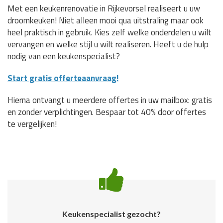
Met een keukenrenovatie in Rijkevorsel realiseert u uw
droomkeuken! Niet alleen mooi qua uitstraling maar ook
heel praktisch in gebruik. Kies zelf welke onderdelen u wilt
vervangen en welke stijl u wilt realiseren. Heeft u de hulp
nodig van een keukenspecialist?
Start gratis offerteaanvraag!
Hierna ontvangt u meerdere offertes in uw mailbox: gratis
en zonder verplichtingen. Bespaar tot 40% door offertes
te vergelijken!
Keukenspecialist gezocht?