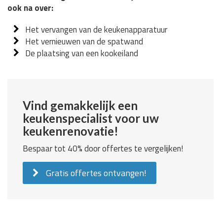
ook na over:
Het vervangen van de keukenapparatuur
Het vernieuwen van de spatwand
De plaatsing van een kookeiland
Vind gemakkelijk een
keukenspecialist voor uw
keukenrenovatie!
Bespaar tot 40% door offertes te vergelijken!
Gratis offertes ontvangen!