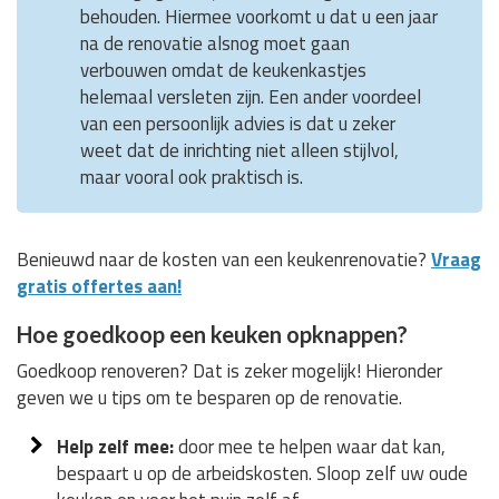
behouden. Hiermee voorkomt u dat u een jaar
na de renovatie alsnog moet gaan
verbouwen omdat de keukenkastjes
helemaal versleten zijn. Een ander voordeel
van een persoonlijk advies is dat u zeker
weet dat de inrichting niet alleen stijlvol,
maar vooral ook praktisch is.
Benieuwd naar de kosten van een keukenrenovatie?
Vraag
gratis offertes aan!
Hoe goedkoop een keuken opknappen?
Goedkoop renoveren? Dat is zeker mogelijk! Hieronder
geven we u tips om te besparen op de renovatie.
Help zelf mee:
door mee te helpen waar dat kan,
bespaart u op de arbeidskosten. Sloop zelf uw oude