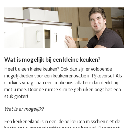
Wat is mogelijk bij een kleine keuken?
Heeft u een kleine keuken? Ook dan zijn er voldoende
mogelijkheden voor een keukenrenovatie in Rijkevorsel. Als
u advies vraagt aan een keukeninstallateur dan denkt hij
met u mee. Door de ruimte slim te gebruiken oogt het een
stuk groter!
Wat is er mogelijk?
Een keukeneiland is in een kleine keuken misschien niet de