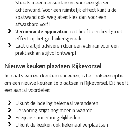
Steeds meer mensen kiezen voor een glazen
achterwand. Voor een ruimtelijk effect kunt u de
spatwand ook weglaten: kies dan voor een
afwasbare verf!
Vernieuw de apparatuur:
dit heeft een heel groot
effect op het gerbuikersgemak.
Laat u altijd adviseren door een vakman voor een
praktisch en stijlvol ontwerp!
Nieuwe keuken plaatsen Rijkevorsel
In plaats van een keuken renoveren, is het ook een optie
om een nieuwe keuken te plaatsen in Rijkevorsel. Dit heeft
een aantal voordelen:
U kunt de indeling helemaal veranderen
De woning stijgt nog meer in waarde
Er zijn iets meer mogelijkheden
U kunt de keuken ook helemaal verplaatsen