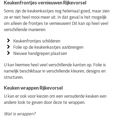
Keukenfrontjes vernieuwen Rijkevorsel
Soms zijn de keukenkastjes nog helemaal goed, maar zien
ze er niet heel mooi meer uit. In dat geval is het mogelijk
om alleen de frontjes te vernieuwen! Dit kan op heel veel
verschillende manieren:
Keukenfrontjes schilderen
Folie op de keukenkastjes aanbrengen
Nieuwe handgrepen plaatsen
U kan hiermee heel veel verschillende kanten op. Folie is
namelijk beschikbaar in verschillende kleuren, designs en
structuren.
Keuken wrappen Rijkevorsel
U kan er ook voor kiezen om een verouderde keuken een
andere look te geven door deze te wrappen.
Wat is wrappen?