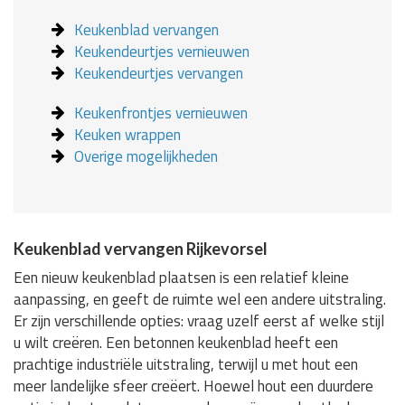
Keukenblad vervangen
Keukendeurtjes vernieuwen
Keukendeurtjes vervangen
Keukenfrontjes vernieuwen
Keuken wrappen
Overige mogelijkheden
Keukenblad vervangen Rijkevorsel
Een nieuw keukenblad plaatsen is een relatief kleine
aanpassing, en geeft de ruimte wel een andere uitstraling.
Er zijn verschillende opties: vraag uzelf eerst af welke stijl
u wilt creëren. Een betonnen keukenblad heeft een
prachtige industriële uitstraling, terwijl u met hout een
meer landelijke sfeer creëert. Hoewel hout een duurdere