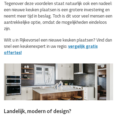
Tegenover deze voordelen staat natuurlijk ook een nadeel:
een nieuwe keuken plaatsen is een grotere investering en
neemt meer tijd in beslag. Toch is dit voor veel mensen een
aantrekkelijke optie, omdat de mogelijkheden eindeloos
zijn.
Wilt u in Rijkevorsel een nieuwe keuken plaatsen? Vind dan
snel een keukenexpert in uw regio:
vergelijk gratis
offertes!
Landelijk, modern of design?