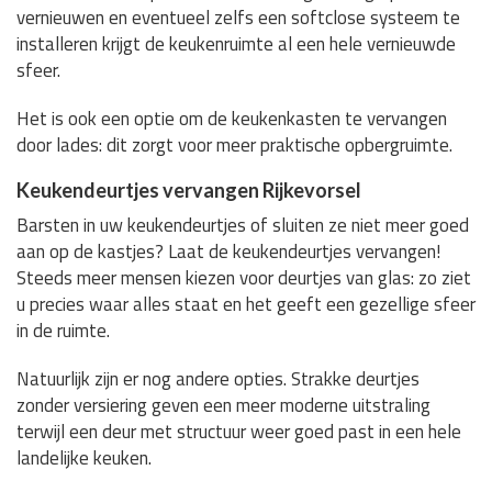
vernieuwen en eventueel zelfs een softclose systeem te
installeren krijgt de keukenruimte al een hele vernieuwde
sfeer.
Het is ook een optie om de keukenkasten te vervangen
door lades: dit zorgt voor meer praktische opbergruimte.
Keukendeurtjes vervangen Rijkevorsel
Barsten in uw keukendeurtjes of sluiten ze niet meer goed
aan op de kastjes? Laat de keukendeurtjes vervangen!
Steeds meer mensen kiezen voor deurtjes van glas: zo ziet
u precies waar alles staat en het geeft een gezellige sfeer
in de ruimte.
Natuurlijk zijn er nog andere opties. Strakke deurtjes
zonder versiering geven een meer moderne uitstraling
terwijl een deur met structuur weer goed past in een hele
landelijke keuken.