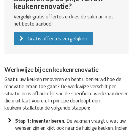
keukenrenovatie?
Vergelijk gratis offertes en kies de vakman met
het beste aanbod!
Gratis offertes vergelijken
Werkwijze bij een keukenrenovatie
Gaat u uw keuken renoveren en bent u benieuwd hoe de
renovatie eraan toe gaat? De werkwijze verschilt per
situatie en is afhankelijk van de specifieke werkzaamheden
die u uit laat voeren. In principe doorloopt een
keukeninstallateur de volgende stappen:
Stap 1: inventariseren.
De vakman vraagt u wat uw
wensen zijn en kijkt ook naar de huidige keuken. Indien