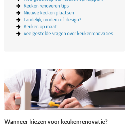
Keuken renoveren tips
Nieuwe keuken plaatsen
Landelijk, modern of design?
Keuken op maat
Veelgestelde vragen over keukenrenovaties
Wanneer kiezen voor keukenrenovatie?