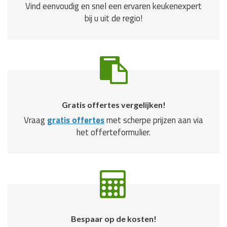
Vind eenvoudig en snel een ervaren keukenexpert
bij u uit de regio!
Gratis offertes vergelijken!
Vraag
gratis offertes
met scherpe prijzen aan via
het offerteformulier.
Bespaar op de kosten!