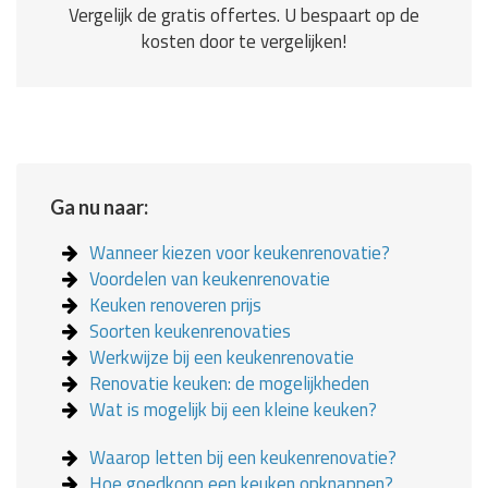
Vergelijk de gratis offertes. U bespaart op de
kosten door te vergelijken!
Ga nu naar:
Wanneer kiezen voor keukenrenovatie?
Voordelen van keukenrenovatie
Keuken renoveren prijs
Soorten keukenrenovaties
Werkwijze bij een keukenrenovatie
Renovatie keuken: de mogelijkheden
Wat is mogelijk bij een kleine keuken?
Waarop letten bij een keukenrenovatie?
Hoe goedkoop een keuken opknappen?