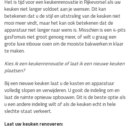
Het is tijd voor een keukenrenovatie in Rijkevorsel als uw
keuken niet langer voldoet aan je wensen. Dit kan
betekenen dat u de stijl en uitstraling van de keuken niet
mooi meer vindt, maar het kan ook betekenen dat de
apparatuur niet langer naar wens is. Misschien is een 4-pits
gasfornuis niet groot genoeg meer, of wilt u graag een
grote luxe inbouw oven om de mooiste bakwerken in klaar
te maken.
Kies ik een keukenrenovatie of laat ik een nieuwe keuken
plaatsen?
Bij een nieuwe keuken laat u de kasten en apparatuur
volledig slopen en verwijderen. U gooit de indeling om en
laat de ruimte opnieuw opbouwen. Dit is de beste optie als
u een andere indeling wilt of als de keuken echt in hele
slechte staat verkeert.
Laat uw keuken renoveren: