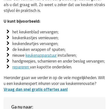
als u dat graag wilt. Zo weet u zeker dat uw keuken straks
stijlvol én praktisch is.
U kunt bijvoorbeeld:
het keukenblad vervangen;
keukenkastjes vernieuwen;
keukendeurtjes vervangen;
de keuken wrappen of spuiten;
nieuwe
keukenapparatuur
installeren;
handgreepjes, scharnieren en ander beslag vervangen;
repareren
van kapotte onderdelen.
Hieronder gaan we verder in op de vele mogelijkheden. Wilt
u een keukenexpert inhuren voor uw keukenrenovatie?
Vraag dan snel gratis offertes aan!
Ga nu naar: