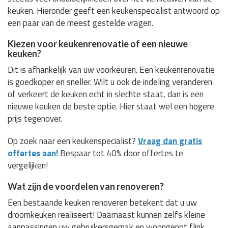
keuken. Hieronder geeft een keukenspecialist antwoord op
een paar van de meest gestelde vragen.
Kiezen voor keukenrenovatie of een nieuwe
keuken?
Dit is afhankelijk van uw voorkeuren. Een keukenrenovatie
is goedkoper en sneller. Wilt u ook de indeling veranderen
of verkeert de keuken echt in slechte staat, dan is een
nieuwe keuken de beste optie. Hier staat wel een hogere
prijs tegenover.
Op zoek naar een keukenspecialist?
Vraag dan gratis
offertes aan!
Bespaar tot 40% door offertes te
vergelijken!
Wat zijn de voordelen van renoveren?
Een bestaande keuken renoveren betekent dat u uw
droomkeuken realiseert! Daarnaast kunnen zelfs kleine
aanpassingen uw gebruikersgemak en woongenot flink