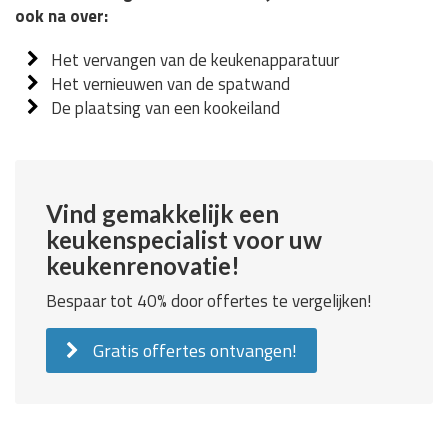
ook na over:
Het vervangen van de keukenapparatuur
Het vernieuwen van de spatwand
De plaatsing van een kookeiland
Vind gemakkelijk een
keukenspecialist voor uw
keukenrenovatie!
Bespaar tot 40% door offertes te vergelijken!
Gratis offertes ontvangen!