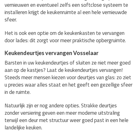
vernieuwen en eventueel zelfs een softclose systeem te
installeren krijgt de keukenruimte al een hele vernieuwde
sfeer.
Het is ook een optie om de keukenkasten te vervangen
door lades: dit zorgt voor meer praktische opbergruimte.
Keukendeurtjes vervangen Vosselaar
Barsten in uw keukendeurtjes of sluiten ze niet meer goed
aan op de kastjes? Laat de keukendeurtjes vervangen!
Steeds meer mensen kiezen voor deurtjes van glas: zo ziet
u precies waar alles staat en het geeft een gezellige sfeer
in de ruimte.
Natuurlijk zijn er nog andere opties. Strakke deurtjes
zonder versiering geven een meer moderne uitstraling
terwijl een deur met structuur weer goed past in een hele
landelijke keuken.