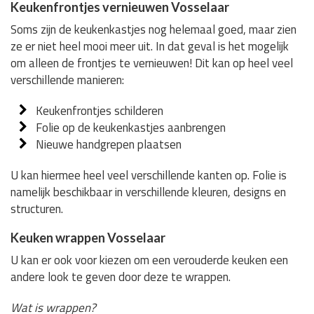
Keukenfrontjes vernieuwen Vosselaar
Soms zijn de keukenkastjes nog helemaal goed, maar zien
ze er niet heel mooi meer uit. In dat geval is het mogelijk
om alleen de frontjes te vernieuwen! Dit kan op heel veel
verschillende manieren:
Keukenfrontjes schilderen
Folie op de keukenkastjes aanbrengen
Nieuwe handgrepen plaatsen
U kan hiermee heel veel verschillende kanten op. Folie is
namelijk beschikbaar in verschillende kleuren, designs en
structuren.
Keuken wrappen Vosselaar
U kan er ook voor kiezen om een verouderde keuken een
andere look te geven door deze te wrappen.
Wat is wrappen?