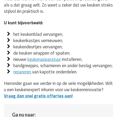
als u dat graag wilt. Zo weet u zeker dat uw keuken straks
stijlvol én praktisch is.
U kunt bijvoorbeeld:
het keukenblad vervangen;
keukenkastjes vernieuwen;
keukendeurtjes vervangen;
de keuken wrappen of spuiten;
nieuwe
keukenapparatuur
installeren;
handgreepjes, scharnieren en ander beslag vervangen;
repareren
van kapotte onderdelen.
Hieronder gaan we verder in op de vele mogelijkheden. Wilt
u een keukenexpert inhuren voor uw keukenrenovatie?
Vraag dan snel gratis offertes aan!
Ga nu naar: