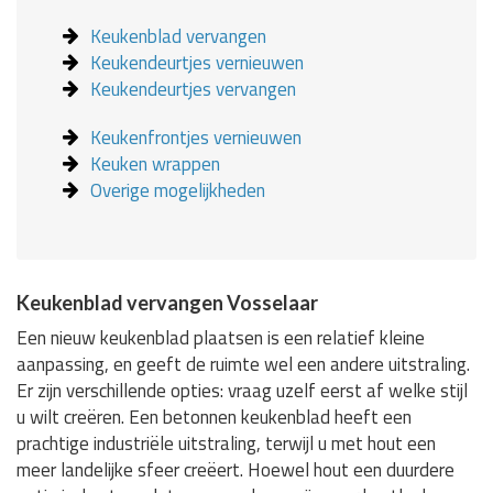
Keukenblad vervangen
Keukendeurtjes vernieuwen
Keukendeurtjes vervangen
Keukenfrontjes vernieuwen
Keuken wrappen
Overige mogelijkheden
Keukenblad vervangen Vosselaar
Een nieuw keukenblad plaatsen is een relatief kleine
aanpassing, en geeft de ruimte wel een andere uitstraling.
Er zijn verschillende opties: vraag uzelf eerst af welke stijl
u wilt creëren. Een betonnen keukenblad heeft een
prachtige industriële uitstraling, terwijl u met hout een
meer landelijke sfeer creëert. Hoewel hout een duurdere