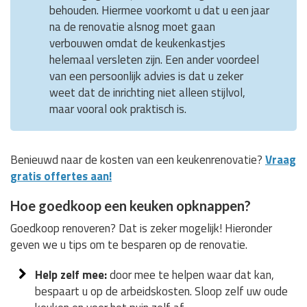
behouden. Hiermee voorkomt u dat u een jaar
na de renovatie alsnog moet gaan
verbouwen omdat de keukenkastjes
helemaal versleten zijn. Een ander voordeel
van een persoonlijk advies is dat u zeker
weet dat de inrichting niet alleen stijlvol,
maar vooral ook praktisch is.
Benieuwd naar de kosten van een keukenrenovatie?
Vraag
gratis offertes aan!
Hoe goedkoop een keuken opknappen?
Goedkoop renoveren? Dat is zeker mogelijk! Hieronder
geven we u tips om te besparen op de renovatie.
Help zelf mee:
door mee te helpen waar dat kan,
bespaart u op de arbeidskosten. Sloop zelf uw oude