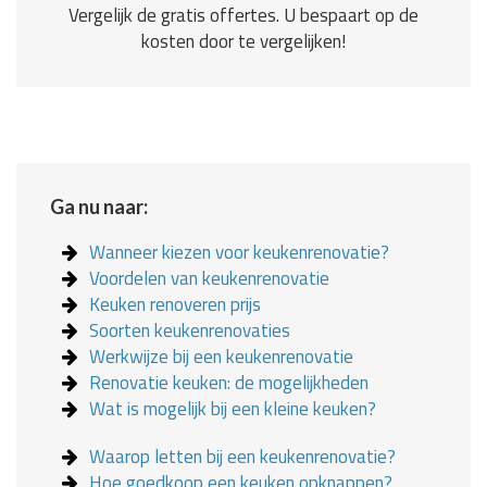
Vergelijk de gratis offertes. U bespaart op de
kosten door te vergelijken!
Ga nu naar:
Wanneer kiezen voor keukenrenovatie?
Voordelen van keukenrenovatie
Keuken renoveren prijs
Soorten keukenrenovaties
Werkwijze bij een keukenrenovatie
Renovatie keuken: de mogelijkheden
Wat is mogelijk bij een kleine keuken?
Waarop letten bij een keukenrenovatie?
Hoe goedkoop een keuken opknappen?