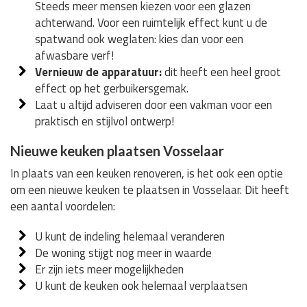
Steeds meer mensen kiezen voor een glazen
achterwand. Voor een ruimtelijk effect kunt u de
spatwand ook weglaten: kies dan voor een
afwasbare verf!
Vernieuw de apparatuur:
dit heeft een heel groot
effect op het gerbuikersgemak.
Laat u altijd adviseren door een vakman voor een
praktisch en stijlvol ontwerp!
Nieuwe keuken plaatsen Vosselaar
In plaats van een keuken renoveren, is het ook een optie
om een nieuwe keuken te plaatsen in Vosselaar. Dit heeft
een aantal voordelen:
U kunt de indeling helemaal veranderen
De woning stijgt nog meer in waarde
Er zijn iets meer mogelijkheden
U kunt de keuken ook helemaal verplaatsen