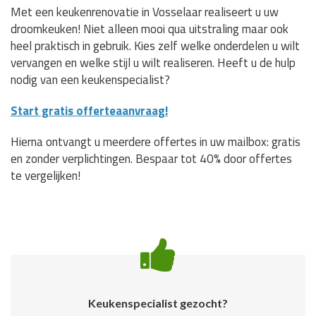
Met een keukenrenovatie in Vosselaar realiseert u uw
droomkeuken! Niet alleen mooi qua uitstraling maar ook
heel praktisch in gebruik. Kies zelf welke onderdelen u wilt
vervangen en welke stijl u wilt realiseren. Heeft u de hulp
nodig van een keukenspecialist?
Start gratis offerteaanvraag!
Hierna ontvangt u meerdere offertes in uw mailbox: gratis
en zonder verplichtingen. Bespaar tot 40% door offertes
te vergelijken!
Keukenspecialist gezocht?