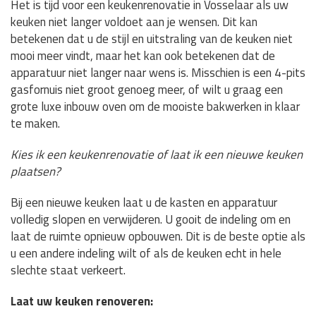
Het is tijd voor een keukenrenovatie in Vosselaar als uw
keuken niet langer voldoet aan je wensen. Dit kan
betekenen dat u de stijl en uitstraling van de keuken niet
mooi meer vindt, maar het kan ook betekenen dat de
apparatuur niet langer naar wens is. Misschien is een 4-pits
gasfornuis niet groot genoeg meer, of wilt u graag een
grote luxe inbouw oven om de mooiste bakwerken in klaar
te maken.
Kies ik een keukenrenovatie of laat ik een nieuwe keuken
plaatsen?
Bij een nieuwe keuken laat u de kasten en apparatuur
volledig slopen en verwijderen. U gooit de indeling om en
laat de ruimte opnieuw opbouwen. Dit is de beste optie als
u een andere indeling wilt of als de keuken echt in hele
slechte staat verkeert.
Laat uw keuken renoveren: