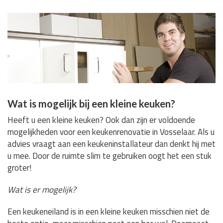
Wat is mogelijk bij een kleine keuken?
Heeft u een kleine keuken? Ook dan zijn er voldoende
mogelijkheden voor een keukenrenovatie in Vosselaar. Als u
advies vraagt aan een keukeninstallateur dan denkt hij met
u mee. Door de ruimte slim te gebruiken oogt het een stuk
groter!
Wat is er mogelijk?
Een keukeneiland is in een kleine keuken misschien niet de