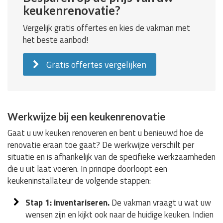
keukenrenovatie?
Vergelijk gratis offertes en kies de vakman met
het beste aanbod!
Gratis offertes vergelijken
Werkwijze bij een keukenrenovatie
Gaat u uw keuken renoveren en bent u benieuwd hoe de
renovatie eraan toe gaat? De werkwijze verschilt per
situatie en is afhankelijk van de specifieke werkzaamheden
die u uit laat voeren. In principe doorloopt een
keukeninstallateur de volgende stappen:
Stap 1: inventariseren.
De vakman vraagt u wat uw
wensen zijn en kijkt ook naar de huidige keuken. Indien