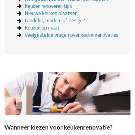
Keuken renoveren tips
Nieuwe keuken plaatsen
Landelijk, modern of design?
Keuken op maat
Veelgestelde vragen over keukenrenovaties
Wanneer kiezen voor keukenrenovatie?