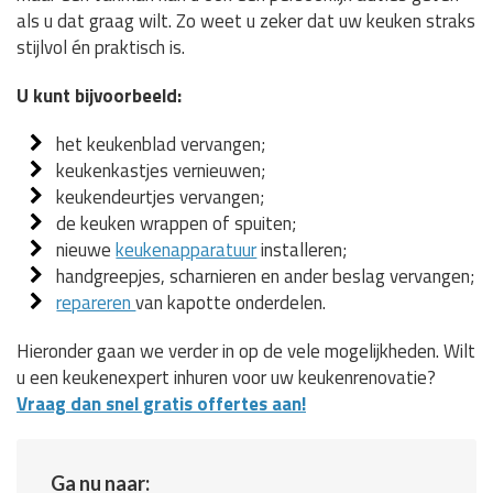
als u dat graag wilt. Zo weet u zeker dat uw keuken straks
stijlvol én praktisch is.
U kunt bijvoorbeeld:
het keukenblad vervangen;
keukenkastjes vernieuwen;
keukendeurtjes vervangen;
de keuken wrappen of spuiten;
nieuwe
keukenapparatuur
installeren;
handgreepjes, scharnieren en ander beslag vervangen;
repareren
van kapotte onderdelen.
Hieronder gaan we verder in op de vele mogelijkheden. Wilt
u een keukenexpert inhuren voor uw keukenrenovatie?
Vraag dan snel gratis offertes aan!
Ga nu naar: