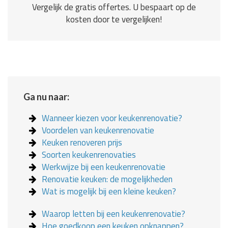
Vergelijk de gratis offertes. U bespaart op de
kosten door te vergelijken!
Ga nu naar:
Wanneer kiezen voor keukenrenovatie?
Voordelen van keukenrenovatie
Keuken renoveren prijs
Soorten keukenrenovaties
Werkwijze bij een keukenrenovatie
Renovatie keuken: de mogelijkheden
Wat is mogelijk bij een kleine keuken?
Waarop letten bij een keukenrenovatie?
Hoe goedkoop een keuken opknappen?