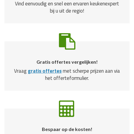
Vind eenvoudig en snel een ervaren keukenexpert
bij u uit de regio!
Gratis offertes vergelijken!
Vraag
gratis offertes
met scherpe prijzen aan via
het offerteformulier.
Bespaar op de kosten!