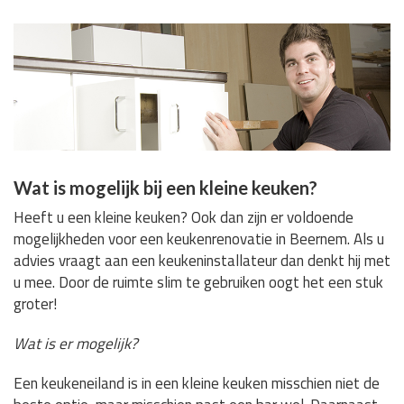
Wat is mogelijk bij een kleine keuken?
Heeft u een kleine keuken? Ook dan zijn er voldoende
mogelijkheden voor een keukenrenovatie in Beernem. Als u
advies vraagt aan een keukeninstallateur dan denkt hij met
u mee. Door de ruimte slim te gebruiken oogt het een stuk
groter!
Wat is er mogelijk?
Een keukeneiland is in een kleine keuken misschien niet de