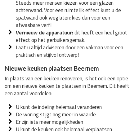
Steeds meer mensen kiezen voor een glazen
achterwand. Voor een ruimtelijk effect kunt u de
spatwand ook weglaten: kies dan voor een
afwasbare verf!
Vernieuw de apparatuur:
dit heeft een heel groot
effect op het gerbuikersgemak.
Laat u altijd adviseren door een vakman voor een
praktisch en stijlvol ontwerp!
Nieuwe keuken plaatsen Beernem
In plaats van een keuken renoveren, is het ook een optie
om een nieuwe keuken te plaatsen in Beernem. Dit heeft
een aantal voordelen:
U kunt de indeling helemaal veranderen
De woning stijgt nog meer in waarde
Er zijn iets meer mogelijkheden
U kunt de keuken ook helemaal verplaatsen