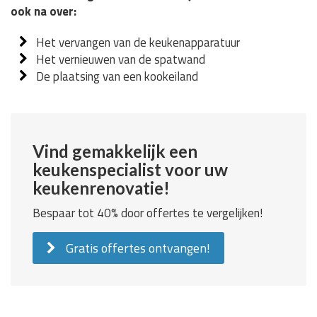
ook na over:
Het vervangen van de keukenapparatuur
Het vernieuwen van de spatwand
De plaatsing van een kookeiland
Vind gemakkelijk een
keukenspecialist voor uw
keukenrenovatie!
Bespaar tot 40% door offertes te vergelijken!
Gratis offertes ontvangen!