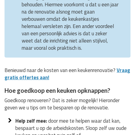
behouden. Hiermee voorkomt u dat u een jaar
na de renovatie alsnog moet gaan
verbouwen omdat de keukenkastjes
helemaal versleten zijn. Een ander voordeel
van een persoonlijk advies is dat u zeker
weet dat de inrichting niet alleen stijlvol,
maar vooral ook praktisch is.
Benieuwd naar de kosten van een keukenrenovatie?
Vraag
gratis offertes aan!
Hoe goedkoop een keuken opknappen?
Goedkoop renoveren? Dat is zeker mogelijk! Hieronder
geven we u tips om te besparen op de renovatie.
Help zelf mee:
door mee te helpen waar dat kan,
bespaart u op de arbeidskosten. Sloop zelf uw oude