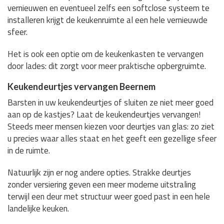
vernieuwen en eventueel zelfs een softclose systeem te
installeren krijgt de keukenruimte al een hele vernieuwde
sfeer.
Het is ook een optie om de keukenkasten te vervangen
door lades: dit zorgt voor meer praktische opbergruimte.
Keukendeurtjes vervangen Beernem
Barsten in uw keukendeurtjes of sluiten ze niet meer goed
aan op de kastjes? Laat de keukendeurtjes vervangen!
Steeds meer mensen kiezen voor deurtjes van glas: zo ziet
u precies waar alles staat en het geeft een gezellige sfeer
in de ruimte.
Natuurlijk zijn er nog andere opties. Strakke deurtjes
zonder versiering geven een meer moderne uitstraling
terwijl een deur met structuur weer goed past in een hele
landelijke keuken.