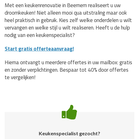
Met een keukenrenovatie in Beernem realiseert u uw
droomkeuken! Niet alleen mooi qua uitstraling maar ook
heel praktisch in gebruik. Kies zelf welke onderdelen u wilt
vervangen en welke stijl u wilt realiseren. Heeft u de hulp
nodig van een keukenspecialist?
Start gratis offerteaanvraag!
Hierna ontvangt u meerdere offertes in uw mailbox: gratis
en zonder verplichtingen. Bespaar tot 40% door offertes
te vergelijken!
Keukenspecialist gezocht?