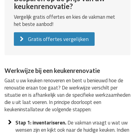
keukenrenovatie?
Vergelijk gratis offertes en kies de vakman met
het beste aanbod!
Gratis offertes vergelijken
Werkwijze bij een keukenrenovatie
Gaat u uw keuken renoveren en bent u benieuwd hoe de
renovatie eraan toe gaat? De werkwijze verschilt per
situatie en is afhankelijk van de specifieke werkzaamheden
die u uit laat voeren. In principe doorloopt een
keukeninstallateur de volgende stappen:
Stap 1: inventariseren.
De vakman vraagt u wat uw
wensen zijn en kijkt ook naar de huidige keuken. Indien