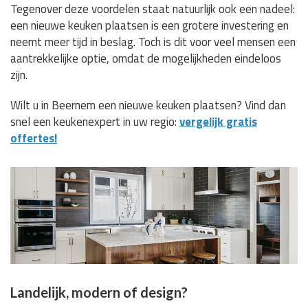
Tegenover deze voordelen staat natuurlijk ook een nadeel:
een nieuwe keuken plaatsen is een grotere investering en
neemt meer tijd in beslag. Toch is dit voor veel mensen een
aantrekkelijke optie, omdat de mogelijkheden eindeloos
zijn.
Wilt u in Beernem een nieuwe keuken plaatsen? Vind dan
snel een keukenexpert in uw regio:
vergelijk gratis
offertes!
Landelijk, modern of design?