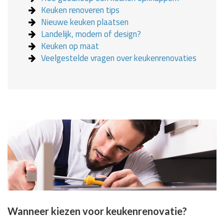
Keuken renoveren tips
Nieuwe keuken plaatsen
Landelijk, modern of design?
Keuken op maat
Veelgestelde vragen over keukenrenovaties
Wanneer kiezen voor keukenrenovatie?