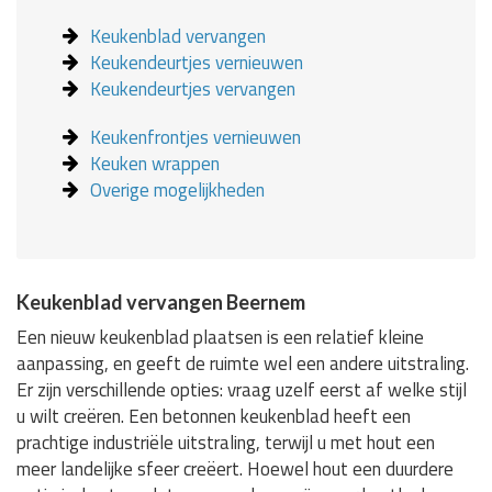
Keukenblad vervangen
Keukendeurtjes vernieuwen
Keukendeurtjes vervangen
Keukenfrontjes vernieuwen
Keuken wrappen
Overige mogelijkheden
Keukenblad vervangen Beernem
Een nieuw keukenblad plaatsen is een relatief kleine
aanpassing, en geeft de ruimte wel een andere uitstraling.
Er zijn verschillende opties: vraag uzelf eerst af welke stijl
u wilt creëren. Een betonnen keukenblad heeft een
prachtige industriële uitstraling, terwijl u met hout een
meer landelijke sfeer creëert. Hoewel hout een duurdere