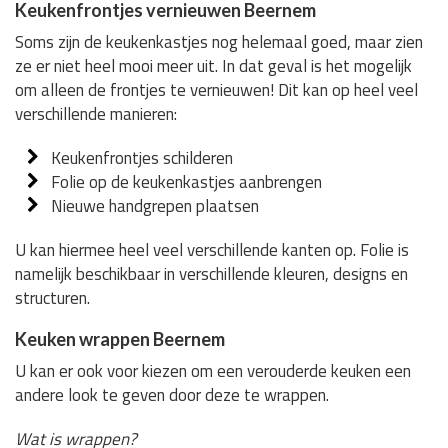
Keukenfrontjes vernieuwen Beernem
Soms zijn de keukenkastjes nog helemaal goed, maar zien
ze er niet heel mooi meer uit. In dat geval is het mogelijk
om alleen de frontjes te vernieuwen! Dit kan op heel veel
verschillende manieren:
Keukenfrontjes schilderen
Folie op de keukenkastjes aanbrengen
Nieuwe handgrepen plaatsen
U kan hiermee heel veel verschillende kanten op. Folie is
namelijk beschikbaar in verschillende kleuren, designs en
structuren.
Keuken wrappen Beernem
U kan er ook voor kiezen om een verouderde keuken een
andere look te geven door deze te wrappen.
Wat is wrappen?