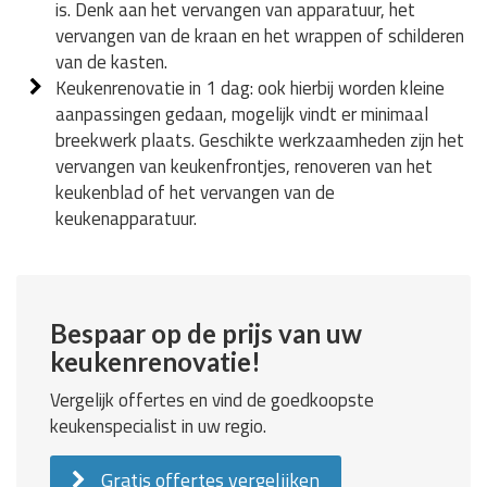
is. Denk aan het vervangen van apparatuur, het
vervangen van de kraan en het wrappen of schilderen
van de kasten.
Keukenrenovatie in 1 dag: ook hierbij worden kleine
aanpassingen gedaan, mogelijk vindt er minimaal
breekwerk plaats. Geschikte werkzaamheden zijn het
vervangen van keukenfrontjes, renoveren van het
keukenblad of het vervangen van de
keukenapparatuur.
Bespaar op de prijs van uw
keukenrenovatie!
Vergelijk offertes en vind de goedkoopste
keukenspecialist in uw regio.
Gratis offertes vergelijken