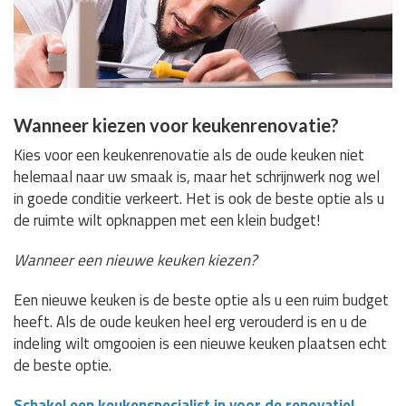
Wanneer kiezen voor keukenrenovatie?
Kies voor een keukenrenovatie als de oude keuken niet
helemaal naar uw smaak is, maar het schrijnwerk nog wel
in goede conditie verkeert. Het is ook de beste optie als u
de ruimte wilt opknappen met een klein budget!
Wanneer een nieuwe keuken kiezen?
Een nieuwe keuken is de beste optie als u een ruim budget
heeft. Als de oude keuken heel erg verouderd is en u de
indeling wilt omgooien is een nieuwe keuken plaatsen echt
de beste optie.
Schakel een keukenspecialist in voor de renovatie!