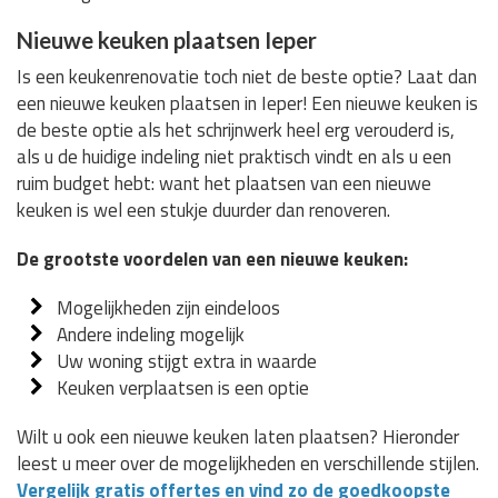
Nieuwe keuken plaatsen Ieper
Is een keukenrenovatie toch niet de beste optie? Laat dan
een nieuwe keuken plaatsen in Ieper! Een nieuwe keuken is
de beste optie als het schrijnwerk heel erg verouderd is,
als u de huidige indeling niet praktisch vindt en als u een
ruim budget hebt: want het plaatsen van een nieuwe
keuken is wel een stukje duurder dan renoveren.
De grootste voordelen van een nieuwe keuken:
Mogelijkheden zijn eindeloos
Andere indeling mogelijk
Uw woning stijgt extra in waarde
Keuken verplaatsen is een optie
Wilt u ook een nieuwe keuken laten plaatsen? Hieronder
leest u meer over de mogelijkheden en verschillende stijlen.
Vergelijk gratis offertes en vind zo de goedkoopste