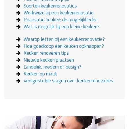
Soorten keukenrenovaties
Werkwijze bij een keukenrenovatie
Renovatie keuken: de mogelijkheden
Wat is mogelijk bij een kleine keuken?
Waarop letten bij een keukenrenovatie?
Hoe goedkoop een keuken opknappen?
Keuken renoveren tips
Nieuwe keuken plaatsen
Landelijk, modern of design?
Keuken op maat
Veelgestelde vragen over keukenrenovaties