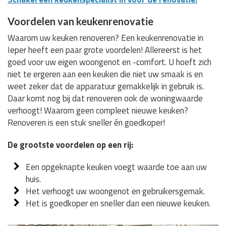
Voordelen van keukenrenovatie
Waarom uw keuken renoveren? Een keukenrenovatie in
Ieper heeft een paar grote voordelen! Allereerst is het
goed voor uw eigen woongenot en -comfort. U hoeft zich
niet te ergeren aan een keuken die niet uw smaak is en
weet zeker dat de apparatuur gemakkelijk in gebruik is.
Daar komt nog bij dat renoveren ook de woningwaarde
verhoogt! Waarom geen compleet nieuwe keuken?
Renoveren is een stuk sneller én goedkoper!
De grootste voordelen op een rij:
Een opgeknapte keuken voegt waarde toe aan uw
huis.
Het verhoogt uw woongenot en gebruikersgemak.
Het is goedkoper en sneller dan een nieuwe keuken.