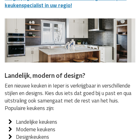
keukenspecialist in uw regio!
Landelijk, modern of design?
Een nieuwe keuken in Ieper is verkrijgbaar in verschillende
stijlen en designs. Kies dus iets dat goed bij u past en qua
uitstraling ook samengaat met de rest van het huis.
Populaire keukens zijn:
Landelijke keukens
Moderne keukens
Designkeukens