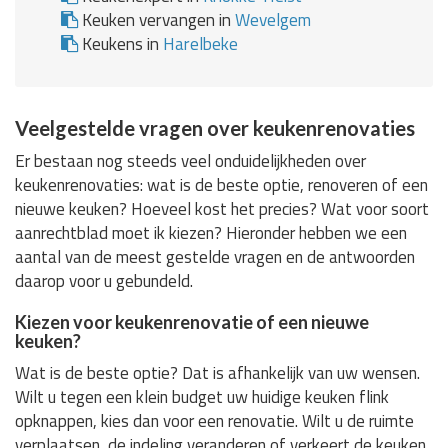
Keuken vervangen in
Wevelgem
Keukens in
Harelbeke
Veelgestelde vragen over keukenrenovaties
Er bestaan nog steeds veel onduidelijkheden over
keukenrenovaties: wat is de beste optie, renoveren of een
nieuwe keuken? Hoeveel kost het precies? Wat voor soort
aanrechtblad moet ik kiezen? Hieronder hebben we een
aantal van de meest gestelde vragen en de antwoorden
daarop voor u gebundeld.
Kiezen voor keukenrenovatie of een nieuwe
keuken?
Wat is de beste optie? Dat is afhankelijk van uw wensen.
Wilt u tegen een klein budget uw huidige keuken flink
opknappen, kies dan voor een renovatie. Wilt u de ruimte
verplaatsen, de indeling veranderen of verkeert de keuken