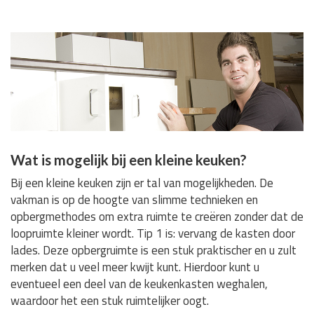
Wat is mogelijk bij een kleine keuken?
Bij een kleine keuken zijn er tal van mogelijkheden. De
vakman is op de hoogte van slimme technieken en
opbergmethodes om extra ruimte te creëren zonder dat de
loopruimte kleiner wordt. Tip 1 is: vervang de kasten door
lades. Deze opbergruimte is een stuk praktischer en u zult
merken dat u veel meer kwijt kunt. Hierdoor kunt u
eventueel een deel van de keukenkasten weghalen,
waardoor het een stuk ruimtelijker oogt.