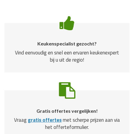
Keukenspecialist gezocht?
Vind eenvoudig en snel een ervaren keukenexpert
bij u uit de regio!
Gratis offertes vergelijken!
Vraag
gratis offertes
met scherpe prijzen aan via
het offerteformulier.