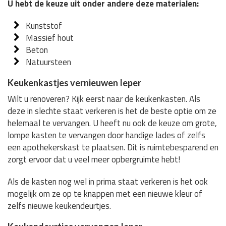
U hebt de keuze uit onder andere deze materialen:
Kunststof
Massief hout
Beton
Natuursteen
Keukenkastjes vernieuwen Ieper
Wilt u renoveren? Kijk eerst naar de keukenkasten. Als
deze in slechte staat verkeren is het de beste optie om ze
helemaal te vervangen. U heeft nu ook de keuze om grote,
lompe kasten te vervangen door handige lades of zelfs
een apothekerskast te plaatsen. Dit is ruimtebesparend en
zorgt ervoor dat u veel meer opbergruimte hebt!
Als de kasten nog wel in prima staat verkeren is het ook
mogelijk om ze op te knappen met een nieuwe kleur of
zelfs nieuwe keukendeurtjes.