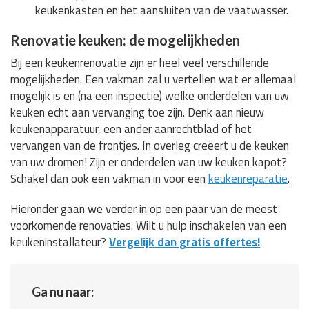
keukenkasten en het aansluiten van de vaatwasser.
Renovatie keuken: de mogelijkheden
Bij een keukenrenovatie zijn er heel veel verschillende
mogelijkheden. Een vakman zal u vertellen wat er allemaal
mogelijk is en (na een inspectie) welke onderdelen van uw
keuken echt aan vervanging toe zijn. Denk aan nieuw
keukenapparatuur, een ander aanrechtblad of het
vervangen van de frontjes. In overleg creëert u de keuken
van uw dromen! Zijn er onderdelen van uw keuken kapot?
Schakel dan ook een vakman in voor een
keukenreparatie
.
Hieronder gaan we verder in op een paar van de meest
voorkomende renovaties. Wilt u hulp inschakelen van een
keukeninstallateur?
Vergelijk dan gratis offertes!
Ga nu naar: