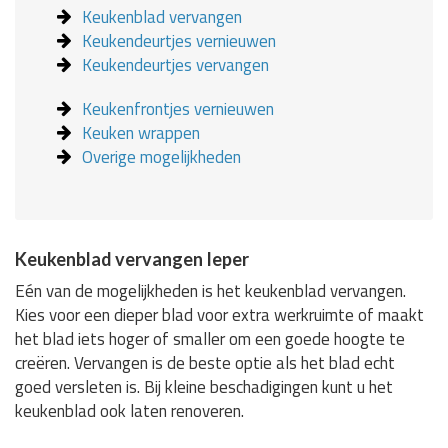
Keukenblad vervangen
Keukendeurtjes vernieuwen
Keukendeurtjes vervangen
Keukenfrontjes vernieuwen
Keuken wrappen
Overige mogelijkheden
Keukenblad vervangen Ieper
Eén van de mogelijkheden is het keukenblad vervangen.
Kies voor een dieper blad voor extra werkruimte of maakt
het blad iets hoger of smaller om een goede hoogte te
creëren. Vervangen is de beste optie als het blad echt
goed versleten is. Bij kleine beschadigingen kunt u het
keukenblad ook laten renoveren.