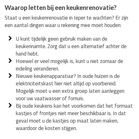
Waarop letten bij een keukenrenovatie?
Staat u een keukenrenovatie in Ieper te wachten? Er zijn
een aantal dingen waar u rekening mee moet houden:
U kunt tijdelijk geen gebruik maken van de
keukenruimte. Zorg dat u een alternatief achter de
hand hebt.
Hoewel er veel mogelijk is, kunt u niet zomaar de
indeling veranderen.
Nieuwe keukenapparatuur? In oude huizen is de
elektriciteitskast hier niet altijd op voorbereid.
Mogelijk moet u een extra groep laten aanleggen
voor uw vaatwasser of fornuis.
Bij oude keukens kan het voorkomen dat het formaat
kastjes of frontjes niet meer beschikbaar is. In dat
geval moet u de kastjes op maat laten maken,
waardoor de kosten stijgen.