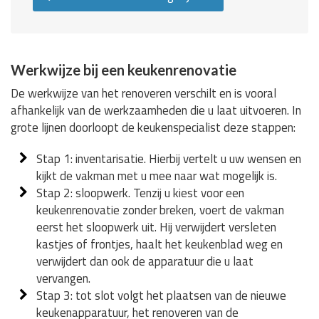
Werkwijze bij een keukenrenovatie
De werkwijze van het renoveren verschilt en is vooral
afhankelijk van de werkzaamheden die u laat uitvoeren. In
grote lijnen doorloopt de keukenspecialist deze stappen:
Stap 1: inventarisatie. Hierbij vertelt u uw wensen en
kijkt de vakman met u mee naar wat mogelijk is.
Stap 2: sloopwerk. Tenzij u kiest voor een
keukenrenovatie zonder breken, voert de vakman
eerst het sloopwerk uit. Hij verwijdert versleten
kastjes of frontjes, haalt het keukenblad weg en
verwijdert dan ook de apparatuur die u laat
vervangen.
Stap 3: tot slot volgt het plaatsen van de nieuwe
keukenapparatuur, het renoveren van de