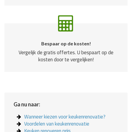
Bespaar op de kosten!
Vergelijk de gratis offertes. U bespaart op de
kosten door te vergelijken!
Ga nu naar:
Wanneer kiezen voor keukenrenovatie?
Voordelen van keukenrenovatie
Keuken renoveren prijs