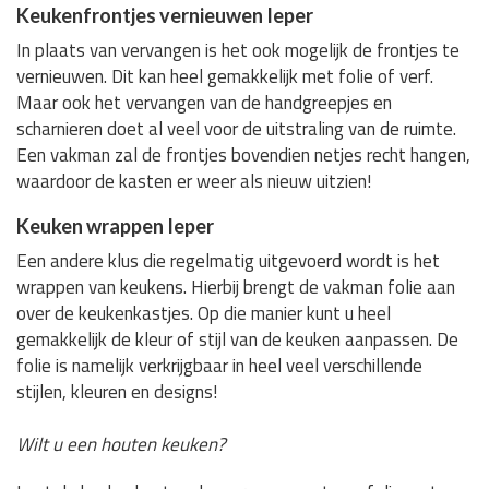
Keukenfrontjes vernieuwen Ieper
In plaats van vervangen is het ook mogelijk de frontjes te
vernieuwen. Dit kan heel gemakkelijk met folie of verf.
Maar ook het vervangen van de handgreepjes en
scharnieren doet al veel voor de uitstraling van de ruimte.
Een vakman zal de frontjes bovendien netjes recht hangen,
waardoor de kasten er weer als nieuw uitzien!
Keuken wrappen Ieper
Een andere klus die regelmatig uitgevoerd wordt is het
wrappen van keukens. Hierbij brengt de vakman folie aan
over de keukenkastjes. Op die manier kunt u heel
gemakkelijk de kleur of stijl van de keuken aanpassen. De
folie is namelijk verkrijgbaar in heel veel verschillende
stijlen, kleuren en designs!
Wilt u een houten keuken?