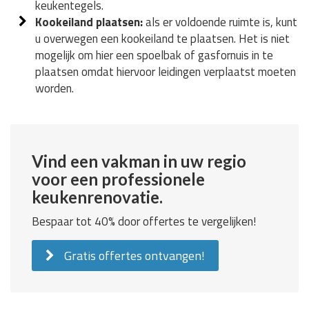
keukentegels.
Kookeiland plaatsen:
als er voldoende ruimte is, kunt
u overwegen een kookeiland te plaatsen. Het is niet
mogelijk om hier een spoelbak of gasfornuis in te
plaatsen omdat hiervoor leidingen verplaatst moeten
worden.
Vind een vakman in uw regio
voor een professionele
keukenrenovatie.
Bespaar tot 40% door offertes te vergelijken!
Gratis offertes ontvangen!