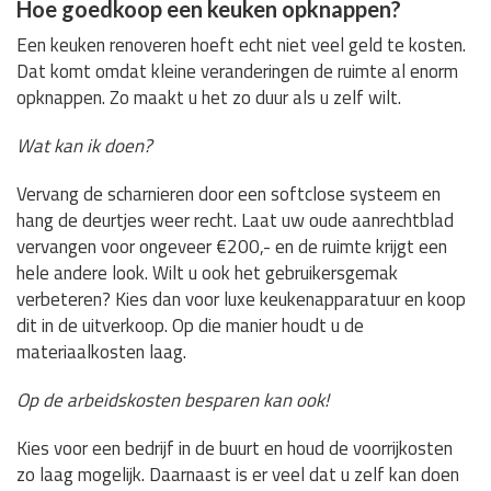
Hoe goedkoop een keuken opknappen?
Een keuken renoveren hoeft echt niet veel geld te kosten.
Dat komt omdat kleine veranderingen de ruimte al enorm
opknappen. Zo maakt u het zo duur als u zelf wilt.
Wat kan ik doen?
Vervang de scharnieren door een softclose systeem en
hang de deurtjes weer recht. Laat uw oude aanrechtblad
vervangen voor ongeveer €200,- en de ruimte krijgt een
hele andere look. Wilt u ook het gebruikersgemak
verbeteren? Kies dan voor luxe keukenapparatuur en koop
dit in de uitverkoop. Op die manier houdt u de
materiaalkosten laag.
Op de arbeidskosten besparen kan ook!
Kies voor een bedrijf in de buurt en houd de voorrijkosten
zo laag mogelijk. Daarnaast is er veel dat u zelf kan doen