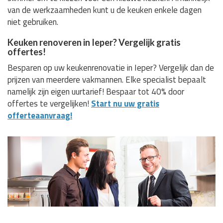
van de werkzaamheden kunt u de keuken enkele dagen
niet gebruiken.
Keuken renoveren in Ieper? Vergelijk gratis
offertes!
Besparen op uw keukenrenovatie in Ieper? Vergelijk dan de
prijzen van meerdere vakmannen. Elke specialist bepaalt
namelijk zijn eigen uurtarief! Bespaar tot 40% door
offertes te vergelijken!
Start nu uw gratis
offerteaanvraag!