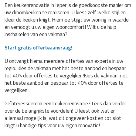
Een keukenrenovatie in Ieper is de goedkoopste manier om
uw droomkeuken te realiseren. U kiest zelf welke stijl en
kleur de keuken krijgt. Hiermee stijgt uw woning in waarde
en verhoogt u uw eigen wooncomfort! Wilt u de hulp
inschakelen van een vakman?
Start gratis offerteaanvraag!
U ontvangt hierna meerdere offertes van experts in uw
regio. Kies de vakman met het beste aanbod en bespaar
tot 40% door offertes te vergelijken!Kies de vakman met
het beste aanbod en bespaar tot 40% door offertes te
vergelijken!
Geïnteresseerd in een keukenrenovatie? Lees dan verder
over de belangrijkste voordelen! U leest ook wat er
allemaal mogelijk is, wat dit ongeveer kost en tot slot
krijgt u handige tips voor uw eigen renovatie!