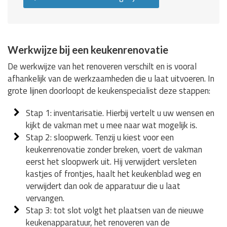
Werkwijze bij een keukenrenovatie
De werkwijze van het renoveren verschilt en is vooral
afhankelijk van de werkzaamheden die u laat uitvoeren. In
grote lijnen doorloopt de keukenspecialist deze stappen:
Stap 1: inventarisatie. Hierbij vertelt u uw wensen en
kijkt de vakman met u mee naar wat mogelijk is.
Stap 2: sloopwerk. Tenzij u kiest voor een
keukenrenovatie zonder breken, voert de vakman
eerst het sloopwerk uit. Hij verwijdert versleten
kastjes of frontjes, haalt het keukenblad weg en
verwijdert dan ook de apparatuur die u laat
vervangen.
Stap 3: tot slot volgt het plaatsen van de nieuwe
keukenapparatuur, het renoveren van de