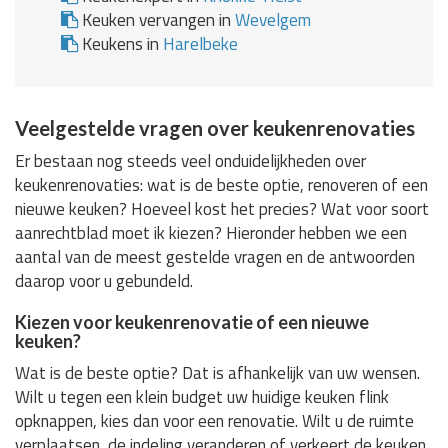
Keuken vervangen in
Wevelgem
Keukens in
Harelbeke
Veelgestelde vragen over keukenrenovaties
Er bestaan nog steeds veel onduidelijkheden over
keukenrenovaties: wat is de beste optie, renoveren of een
nieuwe keuken? Hoeveel kost het precies? Wat voor soort
aanrechtblad moet ik kiezen? Hieronder hebben we een
aantal van de meest gestelde vragen en de antwoorden
daarop voor u gebundeld.
Kiezen voor keukenrenovatie of een nieuwe
keuken?
Wat is de beste optie? Dat is afhankelijk van uw wensen.
Wilt u tegen een klein budget uw huidige keuken flink
opknappen, kies dan voor een renovatie. Wilt u de ruimte
verplaatsen, de indeling veranderen of verkeert de keuken