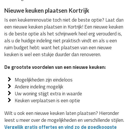
Nieuwe keuken plaatsen Kortrijk
Is een keukenrenovatie toch niet de beste optie? Laat dan
een nieuwe keuken plaatsen in Kortrijk! Een nieuwe keuken
is de beste optie als het schrijnwerk heel erg verouderd is,
als u de huidige indeling niet praktisch vindt en als u een
ruim budget hebt: want het plaatsen van een nieuwe
keuken is wel een stukje duurder dan renoveren.
De grootste voordelen van een nieuwe keuken:
Mogelijkheden zijn eindeloos
Andere indeling mogelijk
Uw woning stijgt extra in waarde
Keuken verplaatsen is een optie
Wilt u ook een nieuwe keuken laten plaatsen? Hieronder
leest u meer over de mogelijkheden en verschillende stijlen.
Vergelijk gratis offertes en vind zo de goedkoopste