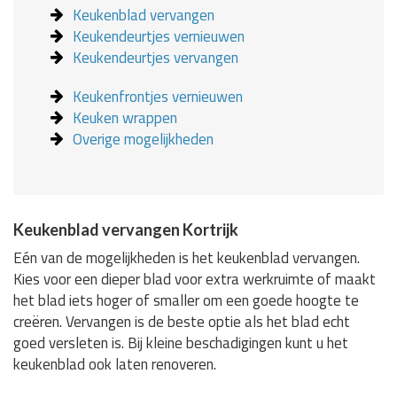
Keukenblad vervangen
Keukendeurtjes vernieuwen
Keukendeurtjes vervangen
Keukenfrontjes vernieuwen
Keuken wrappen
Overige mogelijkheden
Keukenblad vervangen Kortrijk
Eén van de mogelijkheden is het keukenblad vervangen.
Kies voor een dieper blad voor extra werkruimte of maakt
het blad iets hoger of smaller om een goede hoogte te
creëren. Vervangen is de beste optie als het blad echt
goed versleten is. Bij kleine beschadigingen kunt u het
keukenblad ook laten renoveren.