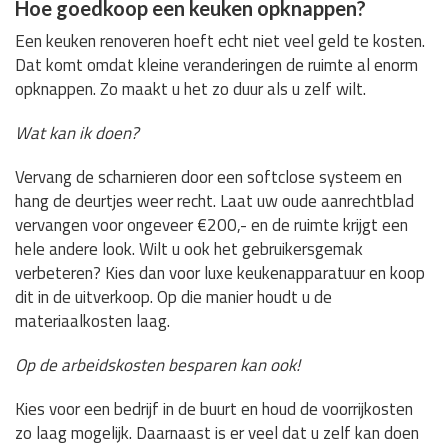
Hoe goedkoop een keuken opknappen?
Een keuken renoveren hoeft echt niet veel geld te kosten.
Dat komt omdat kleine veranderingen de ruimte al enorm
opknappen. Zo maakt u het zo duur als u zelf wilt.
Wat kan ik doen?
Vervang de scharnieren door een softclose systeem en
hang de deurtjes weer recht. Laat uw oude aanrechtblad
vervangen voor ongeveer €200,- en de ruimte krijgt een
hele andere look. Wilt u ook het gebruikersgemak
verbeteren? Kies dan voor luxe keukenapparatuur en koop
dit in de uitverkoop. Op die manier houdt u de
materiaalkosten laag.
Op de arbeidskosten besparen kan ook!
Kies voor een bedrijf in de buurt en houd de voorrijkosten
zo laag mogelijk. Daarnaast is er veel dat u zelf kan doen