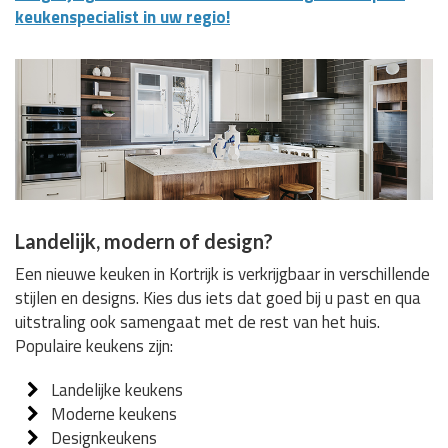
keukenspecialist in uw regio!
Landelijk, modern of design?
Een nieuwe keuken in Kortrijk is verkrijgbaar in verschillende
stijlen en designs. Kies dus iets dat goed bij u past en qua
uitstraling ook samengaat met de rest van het huis.
Populaire keukens zijn:
Landelijke keukens
Moderne keukens
Designkeukens