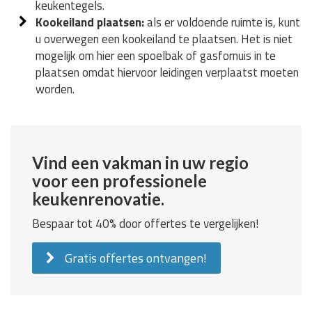
keukentegels.
Kookeiland plaatsen:
als er voldoende ruimte is, kunt
u overwegen een kookeiland te plaatsen. Het is niet
mogelijk om hier een spoelbak of gasfornuis in te
plaatsen omdat hiervoor leidingen verplaatst moeten
worden.
Vind een vakman in uw regio
voor een professionele
keukenrenovatie.
Bespaar tot 40% door offertes te vergelijken!
Gratis offertes ontvangen!