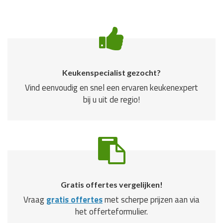
Keukenspecialist gezocht?
Vind eenvoudig en snel een ervaren keukenexpert
bij u uit de regio!
Gratis offertes vergelijken!
Vraag
gratis offertes
met scherpe prijzen aan via
het offerteformulier.