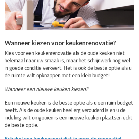
Wanneer kiezen voor keukenrenovatie?
Kies voor een keukenrenovatie als de oude keuken niet
helemaal naar uw smaak is, maar het schrijnwerk nog wel
in goede conditie verkeert. Het is ook de beste optie als u
de ruimte wilt opknappen met een klein budget!
Wanneer een nieuwe keuken kiezen?
Een nieuwe keuken is de beste optie als u een ruim budget
heeft. Als de oude keuken heel erg verouderd is en u de
indeling wilt omgooien is een nieuwe keuken plaatsen echt
de beste optie.
Schakel een keukenspecialist in voor de renovatie!