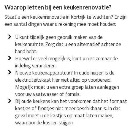
Waarop letten bij een keukenrenovatie?
Staat u een keukenrenovatie in Kortrijk te wachten? Er zijn
een aantal dingen waar u rekening mee moet houden:
U kunt tijdelijk geen gebruik maken van de
keukenruimte. Zorg dat u een alternatief achter de
hand hebt.
Hoewel er veel mogelijk is, kunt u niet zomaar de
indeling veranderen.
Nieuwe keukenapparatuur? In oude huizen is de
elektriciteitskast hier niet altijd op voorbereid.
Mogelijk moet u een extra groep laten aanleggen
voor uw vaatwasser of fornuis.
Bij oude keukens kan het voorkomen dat het formaat
kastjes of frontjes niet meer beschikbaar is. In dat
geval moet u de kastjes op maat laten maken,
waardoor de kosten stijgen.