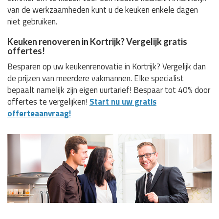
van de werkzaamheden kunt u de keuken enkele dagen
niet gebruiken.
Keuken renoveren in Kortrijk? Vergelijk gratis
offertes!
Besparen op uw keukenrenovatie in Kortrijk? Vergelijk dan
de prijzen van meerdere vakmannen. Elke specialist
bepaalt namelijk zijn eigen uurtarief! Bespaar tot 40% door
offertes te vergelijken!
Start nu uw gratis
offerteaanvraag!