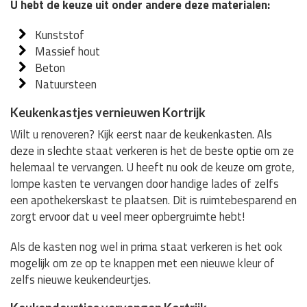
U hebt de keuze uit onder andere deze materialen:
Kunststof
Massief hout
Beton
Natuursteen
Keukenkastjes vernieuwen Kortrijk
Wilt u renoveren? Kijk eerst naar de keukenkasten. Als
deze in slechte staat verkeren is het de beste optie om ze
helemaal te vervangen. U heeft nu ook de keuze om grote,
lompe kasten te vervangen door handige lades of zelfs
een apothekerskast te plaatsen. Dit is ruimtebesparend en
zorgt ervoor dat u veel meer opbergruimte hebt!
Als de kasten nog wel in prima staat verkeren is het ook
mogelijk om ze op te knappen met een nieuwe kleur of
zelfs nieuwe keukendeurtjes.