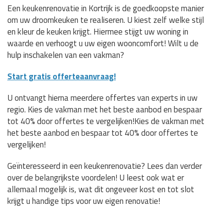
Een keukenrenovatie in Kortrijk is de goedkoopste manier
om uw droomkeuken te realiseren. U kiest zelf welke stijl
en kleur de keuken krijgt. Hiermee stijgt uw woning in
waarde en verhoogt u uw eigen wooncomfort! Wilt u de
hulp inschakelen van een vakman?
Start gratis offerteaanvraag!
U ontvangt hierna meerdere offertes van experts in uw
regio. Kies de vakman met het beste aanbod en bespaar
tot 40% door offertes te vergelijken!Kies de vakman met
het beste aanbod en bespaar tot 40% door offertes te
vergelijken!
Geïnteresseerd in een keukenrenovatie? Lees dan verder
over de belangrijkste voordelen! U leest ook wat er
allemaal mogelijk is, wat dit ongeveer kost en tot slot
krijgt u handige tips voor uw eigen renovatie!