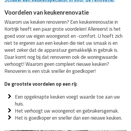
Voordelen van keukenrenovatie
Waarom uw keuken renoveren? Een keukenrenovatie in
Kortrijk heeft een paar grote voordelen! Allereerst is het
goed voor uw eigen woongenot en -comfort. U hoeft zich
niet te ergeren aan een keuken die niet uw smaak is en
weet zeker dat de apparatuur gemakkelijk in gebruik is.
Daar komt nog bij dat renoveren ook de woningwaarde
verhoogt! Waarom geen compleet nieuwe keuken?
Renoveren is een stuk sneller én goedkoper!
De grootste voordelen op een rij:
Een opgeknapte keuken voegt waarde toe aan uw
huis.
Het verhoogt uw woongenot en gebruikersgemak.
Het is goedkoper en sneller dan een nieuwe keuken.