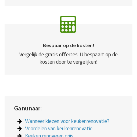
Bespaar op de kosten!
Vergelijk de gratis offertes. U bespaart op de
kosten door te vergelijken!
Ga nu naar:
Wanneer kiezen voor keukenrenovatie?
Voordelen van keukenrenovatie
Keuken renoveren prijs