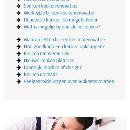
Soorten keukenrenovaties
Werkwijze bij een keukenrenovatie
Renovatie keuken: de mogelijkheden
Wat is mogelijk bij een kleine keuken?
Waarop letten bij een keukenrenovatie?
Hoe goedkoop een keuken opknappen?
Keuken renoveren tips
Nieuwe keuken plaatsen
Landelijk, modern of design?
Keuken op maat
Veelgestelde vragen over keukenrenovaties