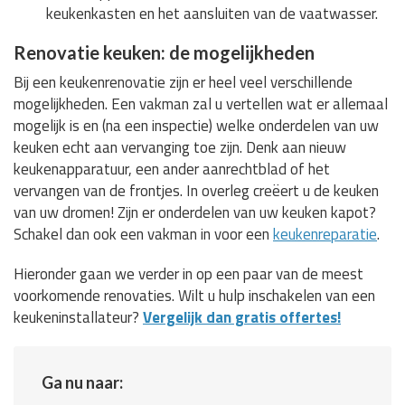
keukenkasten en het aansluiten van de vaatwasser.
Renovatie keuken: de mogelijkheden
Bij een keukenrenovatie zijn er heel veel verschillende
mogelijkheden. Een vakman zal u vertellen wat er allemaal
mogelijk is en (na een inspectie) welke onderdelen van uw
keuken echt aan vervanging toe zijn. Denk aan nieuw
keukenapparatuur, een ander aanrechtblad of het
vervangen van de frontjes. In overleg creëert u de keuken
van uw dromen! Zijn er onderdelen van uw keuken kapot?
Schakel dan ook een vakman in voor een
keukenreparatie
.
Hieronder gaan we verder in op een paar van de meest
voorkomende renovaties. Wilt u hulp inschakelen van een
keukeninstallateur?
Vergelijk dan gratis offertes!
Ga nu naar: