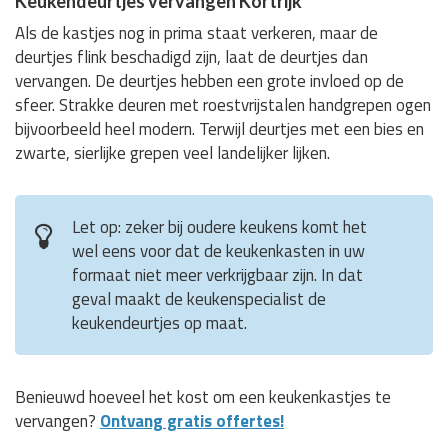
Keukendeurtjes vervangen Kortrijk
Als de kastjes nog in prima staat verkeren, maar de
deurtjes flink beschadigd zijn, laat de deurtjes dan
vervangen. De deurtjes hebben een grote invloed op de
sfeer. Strakke deuren met roestvrijstalen handgrepen ogen
bijvoorbeeld heel modern. Terwijl deurtjes met een bies en
zwarte, sierlijke grepen veel landelijker lijken.
Let op: zeker bij oudere keukens komt het
wel eens voor dat de keukenkasten in uw
formaat niet meer verkrijgbaar zijn. In dat
geval maakt de keukenspecialist de
keukendeurtjes op maat.
Benieuwd hoeveel het kost om een keukenkastjes te
vervangen?
Ontvang gratis offertes!