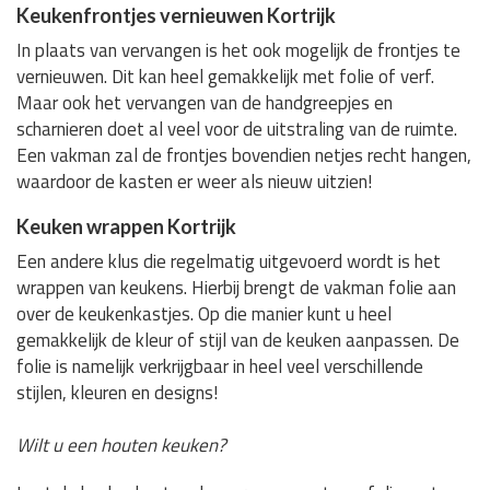
Keukenfrontjes vernieuwen Kortrijk
In plaats van vervangen is het ook mogelijk de frontjes te
vernieuwen. Dit kan heel gemakkelijk met folie of verf.
Maar ook het vervangen van de handgreepjes en
scharnieren doet al veel voor de uitstraling van de ruimte.
Een vakman zal de frontjes bovendien netjes recht hangen,
waardoor de kasten er weer als nieuw uitzien!
Keuken wrappen Kortrijk
Een andere klus die regelmatig uitgevoerd wordt is het
wrappen van keukens. Hierbij brengt de vakman folie aan
over de keukenkastjes. Op die manier kunt u heel
gemakkelijk de kleur of stijl van de keuken aanpassen. De
folie is namelijk verkrijgbaar in heel veel verschillende
stijlen, kleuren en designs!
Wilt u een houten keuken?