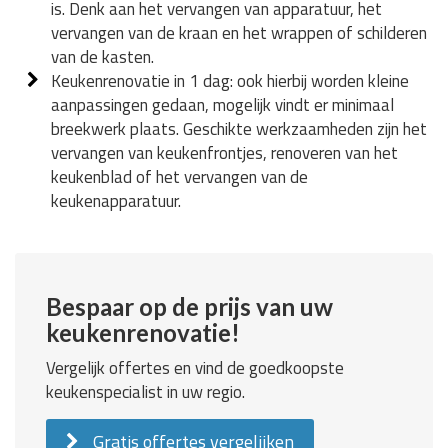
is. Denk aan het vervangen van apparatuur, het
vervangen van de kraan en het wrappen of schilderen
van de kasten.
Keukenrenovatie in 1 dag: ook hierbij worden kleine
aanpassingen gedaan, mogelijk vindt er minimaal
breekwerk plaats. Geschikte werkzaamheden zijn het
vervangen van keukenfrontjes, renoveren van het
keukenblad of het vervangen van de
keukenapparatuur.
Bespaar op de prijs van uw
keukenrenovatie!
Vergelijk offertes en vind de goedkoopste
keukenspecialist in uw regio.
Gratis offertes vergelijken