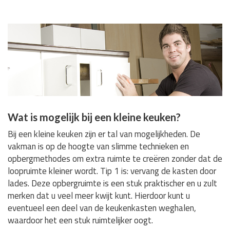
Wat is mogelijk bij een kleine keuken?
Bij een kleine keuken zijn er tal van mogelijkheden. De
vakman is op de hoogte van slimme technieken en
opbergmethodes om extra ruimte te creëren zonder dat de
loopruimte kleiner wordt. Tip 1 is: vervang de kasten door
lades. Deze opbergruimte is een stuk praktischer en u zult
merken dat u veel meer kwijt kunt. Hierdoor kunt u
eventueel een deel van de keukenkasten weghalen,
waardoor het een stuk ruimtelijker oogt.