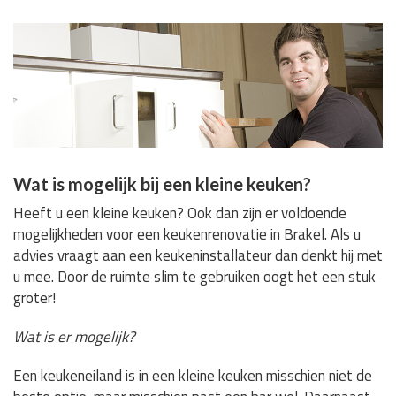
Wat is mogelijk bij een kleine keuken?
Heeft u een kleine keuken? Ook dan zijn er voldoende
mogelijkheden voor een keukenrenovatie in Brakel. Als u
advies vraagt aan een keukeninstallateur dan denkt hij met
u mee. Door de ruimte slim te gebruiken oogt het een stuk
groter!
Wat is er mogelijk?
Een keukeneiland is in een kleine keuken misschien niet de