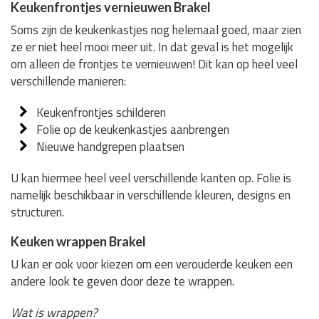
Keukenfrontjes vernieuwen Brakel
Soms zijn de keukenkastjes nog helemaal goed, maar zien
ze er niet heel mooi meer uit. In dat geval is het mogelijk
om alleen de frontjes te vernieuwen! Dit kan op heel veel
verschillende manieren:
Keukenfrontjes schilderen
Folie op de keukenkastjes aanbrengen
Nieuwe handgrepen plaatsen
U kan hiermee heel veel verschillende kanten op. Folie is
namelijk beschikbaar in verschillende kleuren, designs en
structuren.
Keuken wrappen Brakel
U kan er ook voor kiezen om een verouderde keuken een
andere look te geven door deze te wrappen.
Wat is wrappen?