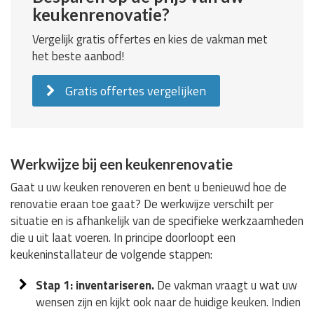
keukenrenovatie?
Vergelijk gratis offertes en kies de vakman met
het beste aanbod!
Gratis offertes vergelijken
Werkwijze bij een keukenrenovatie
Gaat u uw keuken renoveren en bent u benieuwd hoe de
renovatie eraan toe gaat? De werkwijze verschilt per
situatie en is afhankelijk van de specifieke werkzaamheden
die u uit laat voeren. In principe doorloopt een
keukeninstallateur de volgende stappen:
Stap 1: inventariseren.
De vakman vraagt u wat uw
wensen zijn en kijkt ook naar de huidige keuken. Indien