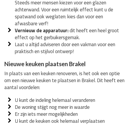
Steeds meer mensen kiezen voor een glazen
achterwand. Voor een ruimtelijk effect kunt u de
spatwand ook weglaten: kies dan voor een
afwasbare verf!
Vernieuw de apparatuur:
dit heeft een heel groot
effect op het gerbuikersgemak.
Laat u altijd adviseren door een vakman voor een
praktisch en stijlvol ontwerp!
Nieuwe keuken plaatsen Brakel
In plaats van een keuken renoveren, is het ook een optie
om een nieuwe keuken te plaatsen in Brakel. Dit heeft een
aantal voordelen:
U kunt de indeling helemaal veranderen
De woning stijgt nog meer in waarde
Er zijn iets meer mogelijkheden
U kunt de keuken ook helemaal verplaatsen