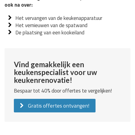
ook na over:
Het vervangen van de keukenapparatuur
Het vernieuwen van de spatwand
De plaatsing van een kookeiland
Vind gemakkelijk een
keukenspecialist voor uw
keukenrenovatie!
Bespaar tot 40% door offertes te vergelijken!
Gratis offertes ontvangen!