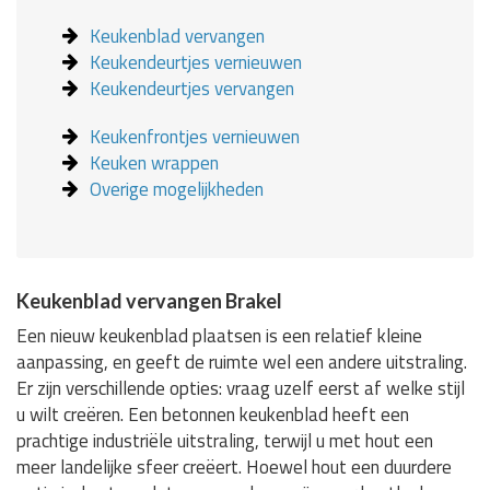
Keukenblad vervangen
Keukendeurtjes vernieuwen
Keukendeurtjes vervangen
Keukenfrontjes vernieuwen
Keuken wrappen
Overige mogelijkheden
Keukenblad vervangen Brakel
Een nieuw keukenblad plaatsen is een relatief kleine
aanpassing, en geeft de ruimte wel een andere uitstraling.
Er zijn verschillende opties: vraag uzelf eerst af welke stijl
u wilt creëren. Een betonnen keukenblad heeft een
prachtige industriële uitstraling, terwijl u met hout een
meer landelijke sfeer creëert. Hoewel hout een duurdere