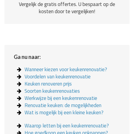
Vergelijk de gratis offertes. U bespaart op de
kosten door te vergelijken!
Ga nu naar:
Wanneer kiezen voor keukenrenovatie?
Voordelen van keukenrenovatie
Keuken renoveren prijs
Soorten keukenrenovaties
Werkwijze bij een keukenrenovatie
Renovatie keuken: de mogelijkheden
Wat is mogelijk bij een kleine keuken?
Waarop letten bij een keukenrenovatie?
Hoe goedkoop een keuken opknappen?