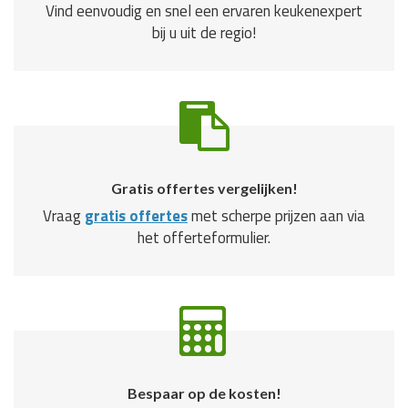
Vind eenvoudig en snel een ervaren keukenexpert
bij u uit de regio!
Gratis offertes vergelijken!
Vraag
gratis offertes
met scherpe prijzen aan via
het offerteformulier.
Bespaar op de kosten!