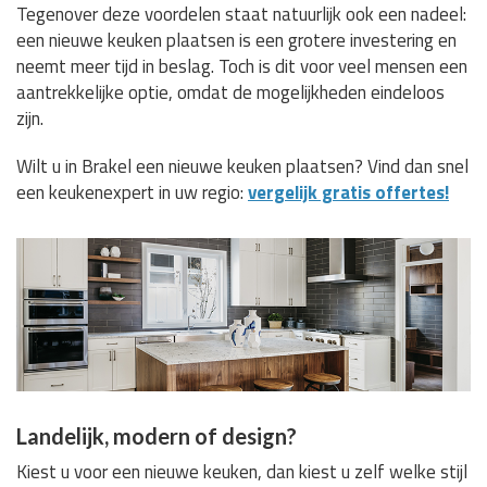
Tegenover deze voordelen staat natuurlijk ook een nadeel:
een nieuwe keuken plaatsen is een grotere investering en
neemt meer tijd in beslag. Toch is dit voor veel mensen een
aantrekkelijke optie, omdat de mogelijkheden eindeloos
zijn.
Wilt u in Brakel een nieuwe keuken plaatsen? Vind dan snel
een keukenexpert in uw regio:
vergelijk gratis offertes!
Landelijk, modern of design?
Kiest u voor een nieuwe keuken, dan kiest u zelf welke stijl