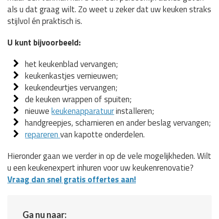
als u dat graag wilt. Zo weet u zeker dat uw keuken straks
stijlvol én praktisch is.
U kunt bijvoorbeeld:
het keukenblad vervangen;
keukenkastjes vernieuwen;
keukendeurtjes vervangen;
de keuken wrappen of spuiten;
nieuwe
keukenapparatuur
installeren;
handgreepjes, scharnieren en ander beslag vervangen;
repareren
van kapotte onderdelen.
Hieronder gaan we verder in op de vele mogelijkheden. Wilt
u een keukenexpert inhuren voor uw keukenrenovatie?
Vraag dan snel gratis offertes aan!
Ga nu naar: