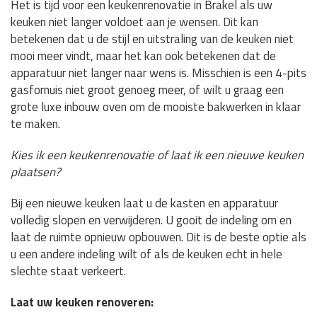
Het is tijd voor een keukenrenovatie in Brakel als uw
keuken niet langer voldoet aan je wensen. Dit kan
betekenen dat u de stijl en uitstraling van de keuken niet
mooi meer vindt, maar het kan ook betekenen dat de
apparatuur niet langer naar wens is. Misschien is een 4-pits
gasfornuis niet groot genoeg meer, of wilt u graag een
grote luxe inbouw oven om de mooiste bakwerken in klaar
te maken.
Kies ik een keukenrenovatie of laat ik een nieuwe keuken
plaatsen?
Bij een nieuwe keuken laat u de kasten en apparatuur
volledig slopen en verwijderen. U gooit de indeling om en
laat de ruimte opnieuw opbouwen. Dit is de beste optie als
u een andere indeling wilt of als de keuken echt in hele
slechte staat verkeert.
Laat uw keuken renoveren: