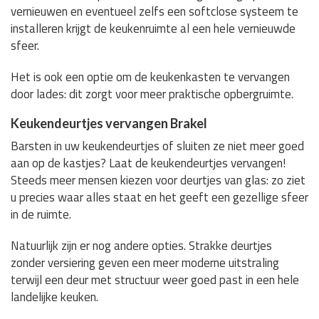
vernieuwen en eventueel zelfs een softclose systeem te
installeren krijgt de keukenruimte al een hele vernieuwde
sfeer.
Het is ook een optie om de keukenkasten te vervangen
door lades: dit zorgt voor meer praktische opbergruimte.
Keukendeurtjes vervangen Brakel
Barsten in uw keukendeurtjes of sluiten ze niet meer goed
aan op de kastjes? Laat de keukendeurtjes vervangen!
Steeds meer mensen kiezen voor deurtjes van glas: zo ziet
u precies waar alles staat en het geeft een gezellige sfeer
in de ruimte.
Natuurlijk zijn er nog andere opties. Strakke deurtjes
zonder versiering geven een meer moderne uitstraling
terwijl een deur met structuur weer goed past in een hele
landelijke keuken.