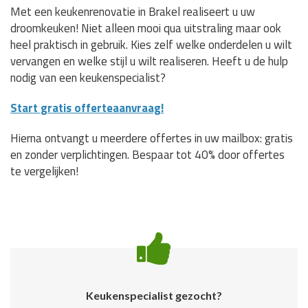
Met een keukenrenovatie in Brakel realiseert u uw
droomkeuken! Niet alleen mooi qua uitstraling maar ook
heel praktisch in gebruik. Kies zelf welke onderdelen u wilt
vervangen en welke stijl u wilt realiseren. Heeft u de hulp
nodig van een keukenspecialist?
Start gratis offerteaanvraag!
Hierna ontvangt u meerdere offertes in uw mailbox: gratis
en zonder verplichtingen. Bespaar tot 40% door offertes
te vergelijken!
Keukenspecialist gezocht?