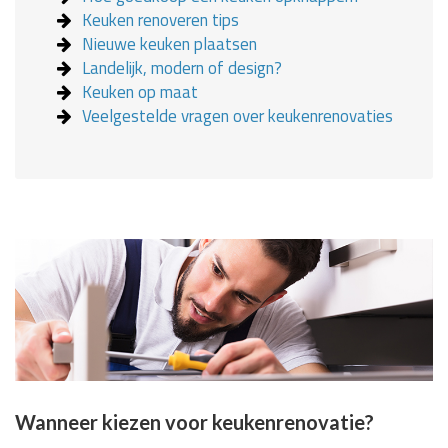
Keuken renoveren tips
Nieuwe keuken plaatsen
Landelijk, modern of design?
Keuken op maat
Veelgestelde vragen over keukenrenovaties
Wanneer kiezen voor keukenrenovatie?