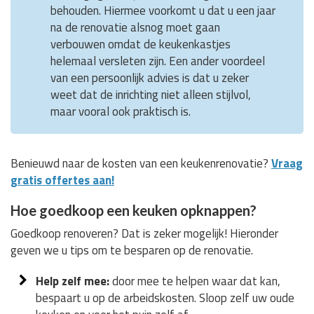
behouden. Hiermee voorkomt u dat u een jaar
na de renovatie alsnog moet gaan
verbouwen omdat de keukenkastjes
helemaal versleten zijn. Een ander voordeel
van een persoonlijk advies is dat u zeker
weet dat de inrichting niet alleen stijlvol,
maar vooral ook praktisch is.
Benieuwd naar de kosten van een keukenrenovatie?
Vraag
gratis offertes aan!
Hoe goedkoop een keuken opknappen?
Goedkoop renoveren? Dat is zeker mogelijk! Hieronder
geven we u tips om te besparen op de renovatie.
Help zelf mee:
door mee te helpen waar dat kan,
bespaart u op de arbeidskosten. Sloop zelf uw oude