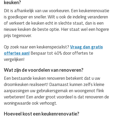
keuken?
Dit is afhankelijk van uw voorkeuren. Een keukenrenovatie
is goedkoper en sneller. Wilt u ook de indeling veranderen
of verkeert de keuken echt in slechte staat, dan is een
nieuwe keuken de beste optie. Hier staat wel een hogere
prijs tegenover.
Op zoek naar een keukenspecialist?
Vraag dan gratis
offertes aan!
Bespaar tot 40% door offertes te
vergelijken!
Wat zijn de voordelen van renoveren?
Een bestaande keuken renoveren betekent dat u uw
droomkeuken realiseert! Daarnaast kunnen zelfs kleine
aanpassingen uw gebruikersgemak en woongenot flink
verbeteren! Een ander groot voordeel is dat renoveren de
woningwaarde ook verhoogt.
Hoeveel kost een keukenrenovatie?