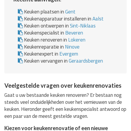
Keuken plaatsen in
Gent
Keukenapparatuur installeren in
Aalst
Keuken ontwerpen in
Sint-Niklaas
Keukenspecialist in
Beveren
Keuken renoveren in
Lokeren
Keukenreparatie in
Ninove
Keukenexpert in
Evergem
Keuken vervangen in
Geraardsbergen
Veelgestelde vragen over keukenrenovaties
Gaat u uw bestaande keuken renoveren? Er bestaan nog
steeds veel onduidelijkheden over het vernieuwen van de
keuken. Hieronder geeft een keukenspecialist antwoord op
een paar van de meest gestelde vragen.
Kiezen voor keukenrenovatie of een nieuwe