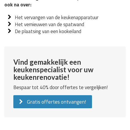
ook na over:
Het vervangen van de keukenapparatuur
Het vernieuwen van de spatwand
De plaatsing van een kookeiland
Vind gemakkelijk een
keukenspecialist voor uw
keukenrenovatie!
Bespaar tot 40% door offertes te vergelijken!
Gratis offertes ontvangen!