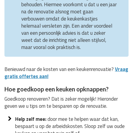
behouden. Hiermee voorkomt u dat u een jaar
na de renovatie alsnog moet gaan
verbouwen omdat de keukenkastjes
helemaal versleten zijn. Een ander voordeel
van een persoonlijk advies is dat u zeker
weet dat de inrichting niet alleen stijlvol,
maar vooral ook praktisch is.
Benieuwd naar de kosten van een keukenrenovatie?
Vraag
gratis offertes aan!
Hoe goedkoop een keuken opknappen?
Goedkoop renoveren? Dat is zeker mogelijk! Hieronder
geven we u tips om te besparen op de renovatie.
Help zelf mee:
door mee te helpen waar dat kan,
bespaart u op de arbeidskosten. Sloop zelf uw oude