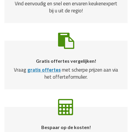
Vind eenvoudig en snel een ervaren keukenexpert
bij u uit de regio!
Gratis offertes vergelijken!
Vraag
gratis offertes
met scherpe prijzen aan via
het offerteformulier.
Bespaar op de kosten!