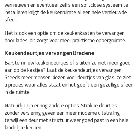
vernieuwen en eventueel zelfs een softclose systeem te
installeren krijgt de keukenruimte al een hele vernieuwde
sfeer.
Het is ook een optie om de keukenkasten te vervangen
door lades: dit zorgt voor meer praktische opbergruimte.
Keukendeurtjes vervangen Bredene
Barsten in uw keukendeurtjes of sluiten ze niet meer goed
aan op de kastjes? Laat de keukendeurtjes vervangen!
Steeds meer mensen kiezen voor deurtjes van glas: zo ziet
u precies waar alles staat en het geeft een gezellige sfeer
in de ruimte.
Natuurlijk zijn er nog andere opties. Strakke deurtjes
zonder versiering geven een meer moderne uitstraling
terwijl een deur met structuur weer goed past in een hele
landelijke keuken.