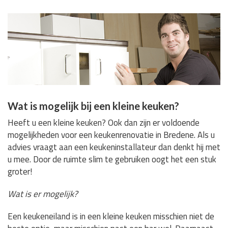
Wat is mogelijk bij een kleine keuken?
Heeft u een kleine keuken? Ook dan zijn er voldoende
mogelijkheden voor een keukenrenovatie in Bredene. Als u
advies vraagt aan een keukeninstallateur dan denkt hij met
u mee. Door de ruimte slim te gebruiken oogt het een stuk
groter!
Wat is er mogelijk?
Een keukeneiland is in een kleine keuken misschien niet de