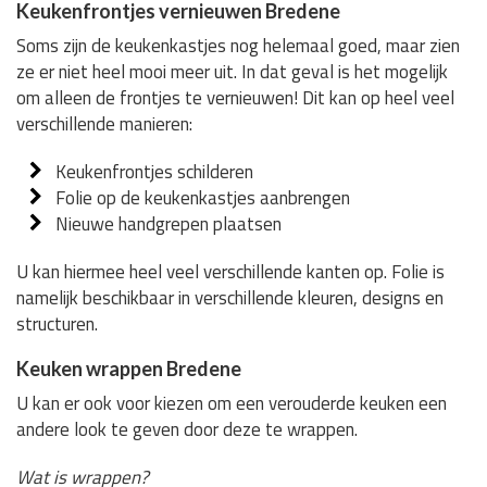
Keukenfrontjes vernieuwen Bredene
Soms zijn de keukenkastjes nog helemaal goed, maar zien
ze er niet heel mooi meer uit. In dat geval is het mogelijk
om alleen de frontjes te vernieuwen! Dit kan op heel veel
verschillende manieren:
Keukenfrontjes schilderen
Folie op de keukenkastjes aanbrengen
Nieuwe handgrepen plaatsen
U kan hiermee heel veel verschillende kanten op. Folie is
namelijk beschikbaar in verschillende kleuren, designs en
structuren.
Keuken wrappen Bredene
U kan er ook voor kiezen om een verouderde keuken een
andere look te geven door deze te wrappen.
Wat is wrappen?