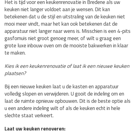
Het is tijd voor een keukenrenovatie in Bredene als uw
keuken niet langer voldoet aan je wensen. Dit kan
betekenen dat u de stijl en uitstraling van de keuken niet
mooi meer vindt, maar het kan ook betekenen dat de
apparatuur niet langer naar wens is. Misschien is een 4-pits
gasfornuis niet groot genoeg meer, of wilt u graag een
grote luxe inbouw oven om de mooiste bakwerken in klaar
te maken.
Kies ik een keukenrenovatie of laat ik een nieuwe keuken
plaatsen?
Bij een nieuwe keuken laat u de kasten en apparatuur
volledig slopen en verwijderen. U gooit de indeling om en
laat de ruimte opnieuw opbouwen. Dit is de beste optie als
u een andere indeling wilt of als de keuken echt in hele
slechte staat verkeert.
Laat uw keuken renoveren: