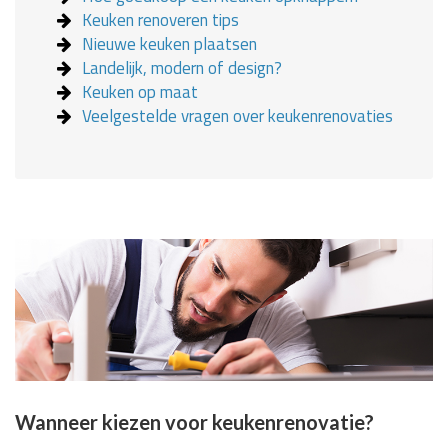
Keuken renoveren tips
Nieuwe keuken plaatsen
Landelijk, modern of design?
Keuken op maat
Veelgestelde vragen over keukenrenovaties
Wanneer kiezen voor keukenrenovatie?