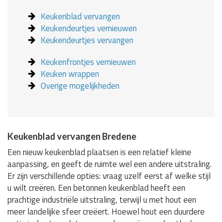
Keukenblad vervangen
Keukendeurtjes vernieuwen
Keukendeurtjes vervangen
Keukenfrontjes vernieuwen
Keuken wrappen
Overige mogelijkheden
Keukenblad vervangen Bredene
Een nieuw keukenblad plaatsen is een relatief kleine
aanpassing, en geeft de ruimte wel een andere uitstraling.
Er zijn verschillende opties: vraag uzelf eerst af welke stijl
u wilt creëren. Een betonnen keukenblad heeft een
prachtige industriële uitstraling, terwijl u met hout een
meer landelijke sfeer creëert. Hoewel hout een duurdere