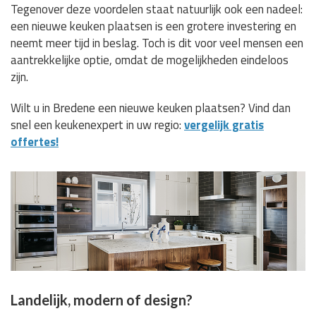
Tegenover deze voordelen staat natuurlijk ook een nadeel:
een nieuwe keuken plaatsen is een grotere investering en
neemt meer tijd in beslag. Toch is dit voor veel mensen een
aantrekkelijke optie, omdat de mogelijkheden eindeloos
zijn.
Wilt u in Bredene een nieuwe keuken plaatsen? Vind dan
snel een keukenexpert in uw regio:
vergelijk gratis
offertes!
Landelijk, modern of design?