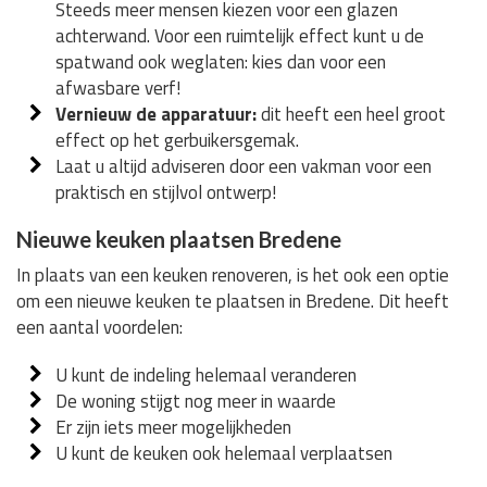
Steeds meer mensen kiezen voor een glazen
achterwand. Voor een ruimtelijk effect kunt u de
spatwand ook weglaten: kies dan voor een
afwasbare verf!
Vernieuw de apparatuur:
dit heeft een heel groot
effect op het gerbuikersgemak.
Laat u altijd adviseren door een vakman voor een
praktisch en stijlvol ontwerp!
Nieuwe keuken plaatsen Bredene
In plaats van een keuken renoveren, is het ook een optie
om een nieuwe keuken te plaatsen in Bredene. Dit heeft
een aantal voordelen:
U kunt de indeling helemaal veranderen
De woning stijgt nog meer in waarde
Er zijn iets meer mogelijkheden
U kunt de keuken ook helemaal verplaatsen