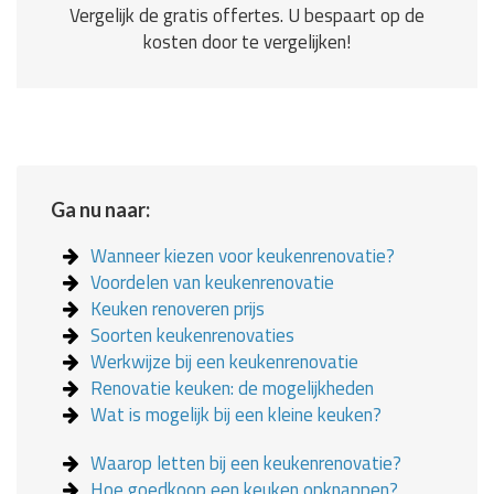
Vergelijk de gratis offertes. U bespaart op de
kosten door te vergelijken!
Ga nu naar:
Wanneer kiezen voor keukenrenovatie?
Voordelen van keukenrenovatie
Keuken renoveren prijs
Soorten keukenrenovaties
Werkwijze bij een keukenrenovatie
Renovatie keuken: de mogelijkheden
Wat is mogelijk bij een kleine keuken?
Waarop letten bij een keukenrenovatie?
Hoe goedkoop een keuken opknappen?