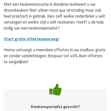
Met een keukenrenovatie in Bredene realiseert u uw
droomkeuken! Niet alleen mooi qua uitstraling maar ook
heel praktisch in gebruik. Kies zelf welke onderdelen u wilt
vervangen en welke stijl u wilt realiseren. Heeft u de hulp
nodig van een keukenspecialist?
Start gratis offerteaanvraag!
Hierna ontvangt u meerdere offertes in uw mailbox: gratis
en zonder verplichtingen. Bespaar tot 40% door offertes
te vergelijken!
Keukenspecialist gezocht?