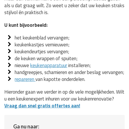
als u dat graag wilt. Zo weet u zeker dat uw keuken straks
stijlvol én praktisch is.
U kunt bijvoorbeeld:
het keukenblad vervangen;
keukenkastjes vernieuwen;
keukendeurtjes vervangen;
de keuken wrappen of spuiten;
nieuwe
keukenapparatuur
installeren;
handgreepjes, scharnieren en ander beslag vervangen;
repareren
van kapotte onderdelen.
Hieronder gaan we verder in op de vele mogelijkheden. Wilt
u een keukenexpert inhuren voor uw keukenrenovatie?
Vraag dan snel gratis offertes aan!
Ga nu naar: