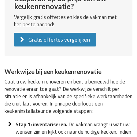
keukenrenovatie?
Vergelijk gratis offertes en kies de vakman met
het beste aanbod!
Gratis offertes vergelijken
Werkwijze bij een keukenrenovatie
Gaat u uw keuken renoveren en bent u benieuwd hoe de
renovatie eraan toe gaat? De werkwijze verschilt per
situatie en is afhankelijk van de specifieke werkzaamheden
die u uit laat voeren. In principe doorloopt een
keukeninstallateur de volgende stappen:
Stap 1: inventariseren.
De vakman vraagt u wat uw
wensen zijn en kijkt ook naar de huidige keuken. Indien