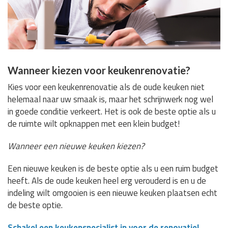
Wanneer kiezen voor keukenrenovatie?
Kies voor een keukenrenovatie als de oude keuken niet
helemaal naar uw smaak is, maar het schrijnwerk nog wel
in goede conditie verkeert. Het is ook de beste optie als u
de ruimte wilt opknappen met een klein budget!
Wanneer een nieuwe keuken kiezen?
Een nieuwe keuken is de beste optie als u een ruim budget
heeft. Als de oude keuken heel erg verouderd is en u de
indeling wilt omgooien is een nieuwe keuken plaatsen echt
de beste optie.
Schakel een keukenspecialist in voor de renovatie!