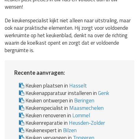
wensen!
De keukenspecialist kijkt niet alleen naar uitstraling, maar
ook naar praktische elementen. Hij zorgt voor voldoende
werkruimte op het keukenblad, denkt na over de richting
waarin de koelkast opent en zorgt dat er voldoende
bergruimte is.
Recente aanvragen:
Keuken plaatsen in
Hasselt
Keukenapparatuur installeren in
Genk
Keuken ontwerpen in
Beringen
Keukenspecialist in
Maasmechelen
Keuken renoveren in
Lommel
Keukenreparatie in
Heusden-Zolder
Keukenexpert in
Bilzen
Keuken vervangen in
Tongeren