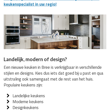
keukenspecialist in uw regio!
Landelijk, modern of design?
Een nieuwe keuken in Bree is verkrijgbaar in verschillende
stijlen en designs. Kies dus iets dat goed bij u past en qua
uitstraling ook samengaat met de rest van het huis.
Populaire keukens zijn:
Landelijke keukens
Moderne keukens
Designkeukens