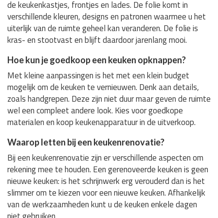
de keukenkastjes, frontjes en lades. De folie komt in
verschillende kleuren, designs en patronen waarmee u het
uiterlijk van de ruimte geheel kan veranderen. De folie is
kras- en stootvast en blijft daardoor jarenlang mooi.
Hoe kun je goedkoop een keuken opknappen?
Met kleine aanpassingen is het met een klein budget
mogelijk om de keuken te vernieuwen. Denk aan details,
zoals handgrepen. Deze zijn niet duur maar geven de ruimte
wel een compleet andere look. Kies voor goedkope
materialen en koop keukenapparatuur in de uitverkoop.
Waarop letten bij een keukenrenovatie?
Bij een keukenrenovatie zijn er verschillende aspecten om
rekening mee te houden. Een gerenoveerde keuken is geen
nieuwe keuken: is het schrijnwerk erg verouderd dan is het
slimmer om te kiezen voor een nieuwe keuken. Afhankelijk
van de werkzaamheden kunt u de keuken enkele dagen
niet gebruiken.