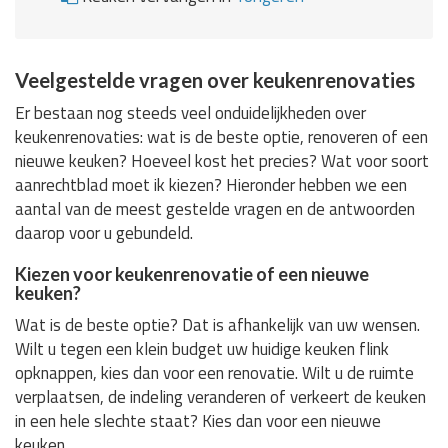
Veelgestelde vragen over keukenrenovaties
Er bestaan nog steeds veel onduidelijkheden over
keukenrenovaties: wat is de beste optie, renoveren of een
nieuwe keuken? Hoeveel kost het precies? Wat voor soort
aanrechtblad moet ik kiezen? Hieronder hebben we een
aantal van de meest gestelde vragen en de antwoorden
daarop voor u gebundeld.
Kiezen voor keukenrenovatie of een nieuwe
keuken?
Wat is de beste optie? Dat is afhankelijk van uw wensen.
Wilt u tegen een klein budget uw huidige keuken flink
opknappen, kies dan voor een renovatie. Wilt u de ruimte
verplaatsen, de indeling veranderen of verkeert de keuken
in een hele slechte staat? Kies dan voor een nieuwe
keuken.