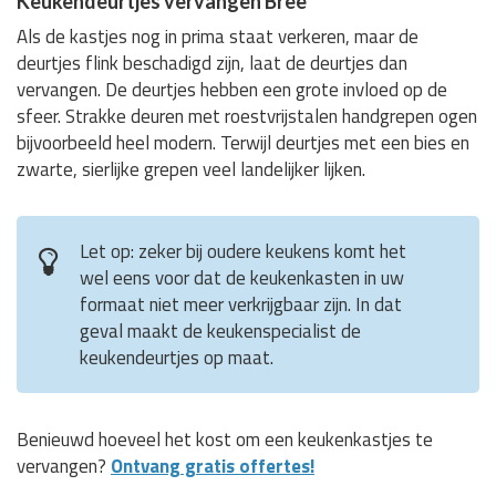
Keukendeurtjes vervangen Bree
Als de kastjes nog in prima staat verkeren, maar de
deurtjes flink beschadigd zijn, laat de deurtjes dan
vervangen. De deurtjes hebben een grote invloed op de
sfeer. Strakke deuren met roestvrijstalen handgrepen ogen
bijvoorbeeld heel modern. Terwijl deurtjes met een bies en
zwarte, sierlijke grepen veel landelijker lijken.
Let op: zeker bij oudere keukens komt het
wel eens voor dat de keukenkasten in uw
formaat niet meer verkrijgbaar zijn. In dat
geval maakt de keukenspecialist de
keukendeurtjes op maat.
Benieuwd hoeveel het kost om een keukenkastjes te
vervangen?
Ontvang gratis offertes!