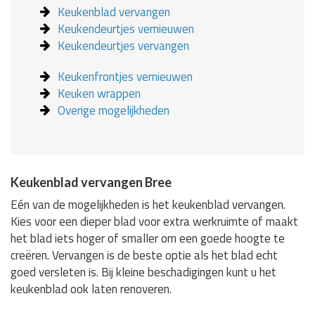
Keukenblad vervangen
Keukendeurtjes vernieuwen
Keukendeurtjes vervangen
Keukenfrontjes vernieuwen
Keuken wrappen
Overige mogelijkheden
Keukenblad vervangen Bree
Eén van de mogelijkheden is het keukenblad vervangen.
Kies voor een dieper blad voor extra werkruimte of maakt
het blad iets hoger of smaller om een goede hoogte te
creëren. Vervangen is de beste optie als het blad echt
goed versleten is. Bij kleine beschadigingen kunt u het
keukenblad ook laten renoveren.