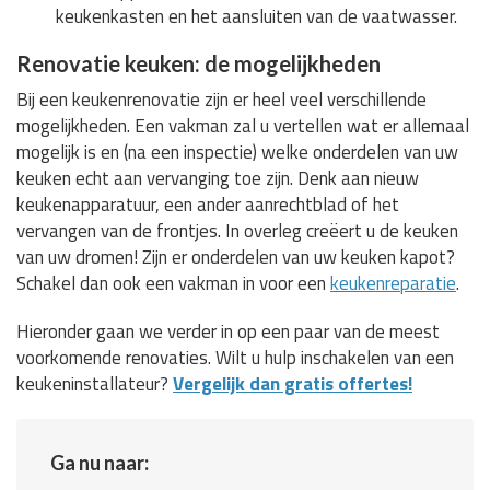
keukenkasten en het aansluiten van de vaatwasser.
Renovatie keuken: de mogelijkheden
Bij een keukenrenovatie zijn er heel veel verschillende
mogelijkheden. Een vakman zal u vertellen wat er allemaal
mogelijk is en (na een inspectie) welke onderdelen van uw
keuken echt aan vervanging toe zijn. Denk aan nieuw
keukenapparatuur, een ander aanrechtblad of het
vervangen van de frontjes. In overleg creëert u de keuken
van uw dromen! Zijn er onderdelen van uw keuken kapot?
Schakel dan ook een vakman in voor een
keukenreparatie
.
Hieronder gaan we verder in op een paar van de meest
voorkomende renovaties. Wilt u hulp inschakelen van een
keukeninstallateur?
Vergelijk dan gratis offertes!
Ga nu naar: