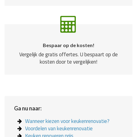
Bespaar op de kosten!
Vergelijk de gratis offertes. U bespaart op de
kosten door te vergelijken!
Ga nu naar:
Wanneer kiezen voor keukenrenovatie?
Voordelen van keukenrenovatie
Keuken renoveren prijs