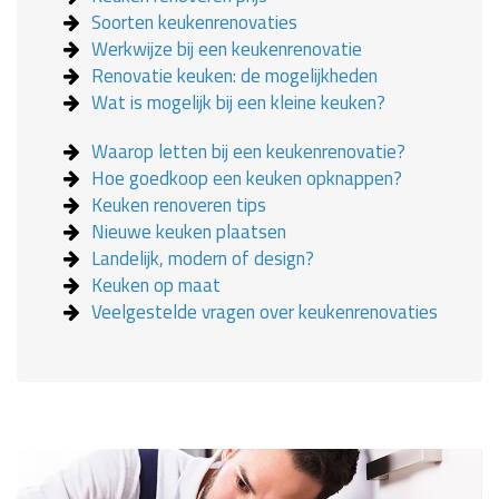
Soorten keukenrenovaties
Werkwijze bij een keukenrenovatie
Renovatie keuken: de mogelijkheden
Wat is mogelijk bij een kleine keuken?
Waarop letten bij een keukenrenovatie?
Hoe goedkoop een keuken opknappen?
Keuken renoveren tips
Nieuwe keuken plaatsen
Landelijk, modern of design?
Keuken op maat
Veelgestelde vragen over keukenrenovaties