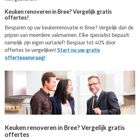
Keuken renoveren in Bree? Vergelijk gratis
offertes!
Besparen op uw keukenrenovatie in Bree? Vergelijk dan de
prijzen van meerdere vakmannen. Elke specialist bepaalt
namelijk zijn eigen uurtarief! Bespaar tot 40% door
offertes te vergelijken!
Start nu uw gratis
offerteaanvraag!
Keuken renoveren in Bree? Vergelijk gratis
offertes