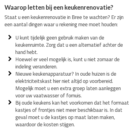
Waarop letten bij een keukenrenovatie?
Staat u een keukenrenovatie in Bree te wachten? Er zijn
een aantal dingen waar u rekening mee moet houden:
U kunt tijdelijk geen gebruik maken van de
keukenruimte. Zorg dat u een alternatief achter de
hand hebt.
Hoewel er veel mogelijk is, kunt u niet zomaar de
indeling veranderen.
Nieuwe keukenapparatuur? In oude huizen is de
elektriciteitskast hier niet altijd op voorbereid.
Mogelijk moet u een extra groep laten aanleggen
voor uw vaatwasser of fornuis.
Bij oude keukens kan het voorkomen dat het formaat
kastjes of frontjes niet meer beschikbaar is. In dat
geval moet u de kastjes op maat laten maken,
waardoor de kosten stijgen.