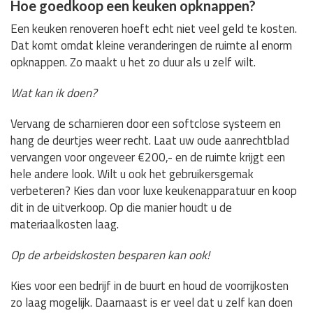
Hoe goedkoop een keuken opknappen?
Een keuken renoveren hoeft echt niet veel geld te kosten.
Dat komt omdat kleine veranderingen de ruimte al enorm
opknappen. Zo maakt u het zo duur als u zelf wilt.
Wat kan ik doen?
Vervang de scharnieren door een softclose systeem en
hang de deurtjes weer recht. Laat uw oude aanrechtblad
vervangen voor ongeveer €200,- en de ruimte krijgt een
hele andere look. Wilt u ook het gebruikersgemak
verbeteren? Kies dan voor luxe keukenapparatuur en koop
dit in de uitverkoop. Op die manier houdt u de
materiaalkosten laag.
Op de arbeidskosten besparen kan ook!
Kies voor een bedrijf in de buurt en houd de voorrijkosten
zo laag mogelijk. Daarnaast is er veel dat u zelf kan doen