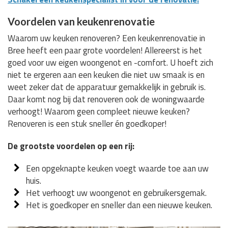
Voordelen van keukenrenovatie
Waarom uw keuken renoveren? Een keukenrenovatie in
Bree heeft een paar grote voordelen! Allereerst is het
goed voor uw eigen woongenot en -comfort. U hoeft zich
niet te ergeren aan een keuken die niet uw smaak is en
weet zeker dat de apparatuur gemakkelijk in gebruik is.
Daar komt nog bij dat renoveren ook de woningwaarde
verhoogt! Waarom geen compleet nieuwe keuken?
Renoveren is een stuk sneller én goedkoper!
De grootste voordelen op een rij:
Een opgeknapte keuken voegt waarde toe aan uw
huis.
Het verhoogt uw woongenot en gebruikersgemak.
Het is goedkoper en sneller dan een nieuwe keuken.