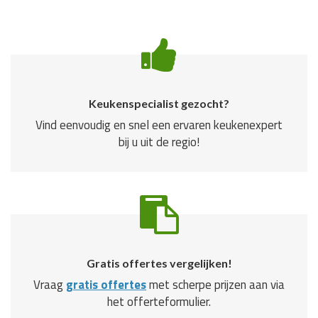
Keukenspecialist gezocht?
Vind eenvoudig en snel een ervaren keukenexpert
bij u uit de regio!
Gratis offertes vergelijken!
Vraag
gratis offertes
met scherpe prijzen aan via
het offerteformulier.