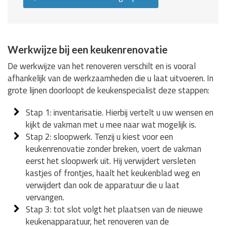
Werkwijze bij een keukenrenovatie
De werkwijze van het renoveren verschilt en is vooral
afhankelijk van de werkzaamheden die u laat uitvoeren. In
grote lijnen doorloopt de keukenspecialist deze stappen:
Stap 1: inventarisatie. Hierbij vertelt u uw wensen en
kijkt de vakman met u mee naar wat mogelijk is.
Stap 2: sloopwerk. Tenzij u kiest voor een
keukenrenovatie zonder breken, voert de vakman
eerst het sloopwerk uit. Hij verwijdert versleten
kastjes of frontjes, haalt het keukenblad weg en
verwijdert dan ook de apparatuur die u laat
vervangen.
Stap 3: tot slot volgt het plaatsen van de nieuwe
keukenapparatuur, het renoveren van de