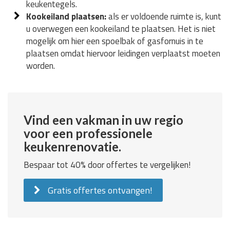
keukentegels.
Kookeiland plaatsen:
als er voldoende ruimte is, kunt
u overwegen een kookeiland te plaatsen. Het is niet
mogelijk om hier een spoelbak of gasfornuis in te
plaatsen omdat hiervoor leidingen verplaatst moeten
worden.
Vind een vakman in uw regio
voor een professionele
keukenrenovatie.
Bespaar tot 40% door offertes te vergelijken!
Gratis offertes ontvangen!