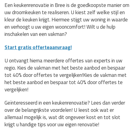
Een keukenrenovatie in Bree is de goedkoopste manier om
uw droomkeuken te realiseren. U kiest zelf welke stijl en
kleur de keuken krijgt. Hiermee stijgt uw woning in waarde
en verhoogt u uw eigen wooncomfort! Wilt u de hulp
inschakelen van een vakman?
Start gratis offerteaanvraag!
U ontvangt hierna meerdere offertes van experts in uw
regio. Kies de vakman met het beste aanbod en bespaar
tot 40% door offertes te vergelijken!Kies de vakman met
het beste aanbod en bespaar tot 40% door offertes te
vergelijken!
Geïnteresseerd in een keukenrenovatie? Lees dan verder
over de belangrijkste voordelen! U leest ook wat er
allemaal mogelijk is, wat dit ongeveer kost en tot slot
krijgt u handige tips voor uw eigen renovatie!