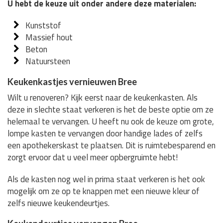
U hebt de keuze uit onder andere deze materialen:
Kunststof
Massief hout
Beton
Natuursteen
Keukenkastjes vernieuwen Bree
Wilt u renoveren? Kijk eerst naar de keukenkasten. Als
deze in slechte staat verkeren is het de beste optie om ze
helemaal te vervangen. U heeft nu ook de keuze om grote,
lompe kasten te vervangen door handige lades of zelfs
een apothekerskast te plaatsen. Dit is ruimtebesparend en
zorgt ervoor dat u veel meer opbergruimte hebt!
Als de kasten nog wel in prima staat verkeren is het ook
mogelijk om ze op te knappen met een nieuwe kleur of
zelfs nieuwe keukendeurtjes.