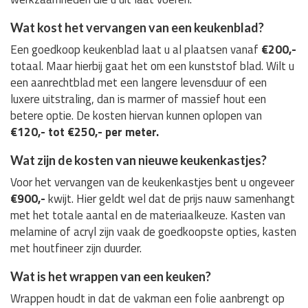
Wat kost het vervangen van een keukenblad?
Een goedkoop keukenblad laat u al plaatsen vanaf
€200,-
totaal. Maar hierbij gaat het om een kunststof blad. Wilt u
een aanrechtblad met een langere levensduur of een
luxere uitstraling, dan is marmer of massief hout een
betere optie. De kosten hiervan kunnen oplopen van
€120,- tot €250,- per meter.
Wat zijn de kosten van nieuwe keukenkastjes?
Voor het vervangen van de keukenkastjes bent u ongeveer
€900,-
kwijt. Hier geldt wel dat de prijs nauw samenhangt
met het totale aantal en de materiaalkeuze. Kasten van
melamine of acryl zijn vaak de goedkoopste opties, kasten
met houtfineer zijn duurder.
Wat is het wrappen van een keuken?
Wrappen houdt in dat de vakman een folie aanbrengt op