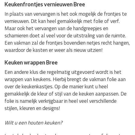
Keukenfrontjes vernieuwen Bree
In plaats van vervangen is het ook mogelijk de frontjes te
vernieuwen. Dit kan heel gemakkelijk met folie of verf.
Maar ook het vervangen van de handgreepjes en
scharnieren doet al veel voor de uitstraling van de ruimte.
Een vakman zal de frontjes bovendien netjes recht hangen,
waardoor de kasten er weer als nieuw uitzien!
Keuken wrappen Bree
Een andere klus die regelmatig uitgevoerd wordt is het
wrappen van keukens. Hierbij brengt de vakman folie aan
over de keukenkastjes. Op die manier kunt u heel
gemakkelijk de kleur of stijl van de keuken aanpassen. De
folie is namelijk verkrijgbaar in heel veel verschillende
stijlen, kleuren en designs!
Wilt u een houten keuken?