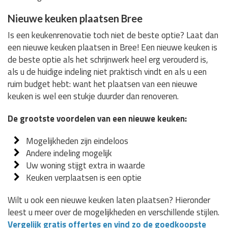
Nieuwe keuken plaatsen Bree
Is een keukenrenovatie toch niet de beste optie? Laat dan
een nieuwe keuken plaatsen in Bree! Een nieuwe keuken is
de beste optie als het schrijnwerk heel erg verouderd is,
als u de huidige indeling niet praktisch vindt en als u een
ruim budget hebt: want het plaatsen van een nieuwe
keuken is wel een stukje duurder dan renoveren.
De grootste voordelen van een nieuwe keuken:
Mogelijkheden zijn eindeloos
Andere indeling mogelijk
Uw woning stijgt extra in waarde
Keuken verplaatsen is een optie
Wilt u ook een nieuwe keuken laten plaatsen? Hieronder
leest u meer over de mogelijkheden en verschillende stijlen.
Vergelijk gratis offertes en vind zo de goedkoopste