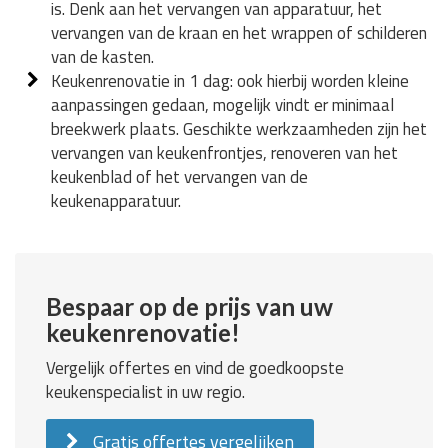
is. Denk aan het vervangen van apparatuur, het
vervangen van de kraan en het wrappen of schilderen
van de kasten.
Keukenrenovatie in 1 dag: ook hierbij worden kleine
aanpassingen gedaan, mogelijk vindt er minimaal
breekwerk plaats. Geschikte werkzaamheden zijn het
vervangen van keukenfrontjes, renoveren van het
keukenblad of het vervangen van de
keukenapparatuur.
Bespaar op de prijs van uw
keukenrenovatie!
Vergelijk offertes en vind de goedkoopste
keukenspecialist in uw regio.
Gratis offertes vergelijken