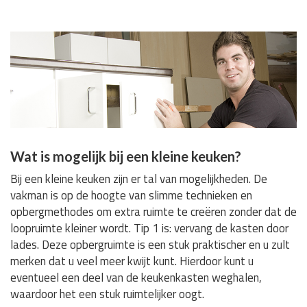
Wat is mogelijk bij een kleine keuken?
Bij een kleine keuken zijn er tal van mogelijkheden. De
vakman is op de hoogte van slimme technieken en
opbergmethodes om extra ruimte te creëren zonder dat de
loopruimte kleiner wordt. Tip 1 is: vervang de kasten door
lades. Deze opbergruimte is een stuk praktischer en u zult
merken dat u veel meer kwijt kunt. Hierdoor kunt u
eventueel een deel van de keukenkasten weghalen,
waardoor het een stuk ruimtelijker oogt.