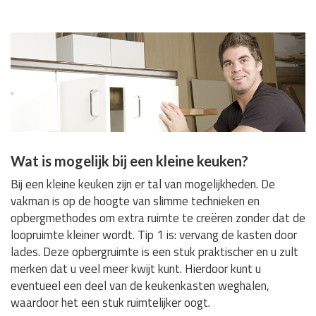
Wat is mogelijk bij een kleine keuken?
Bij een kleine keuken zijn er tal van mogelijkheden. De
vakman is op de hoogte van slimme technieken en
opbergmethodes om extra ruimte te creëren zonder dat de
loopruimte kleiner wordt. Tip 1 is: vervang de kasten door
lades. Deze opbergruimte is een stuk praktischer en u zult
merken dat u veel meer kwijt kunt. Hierdoor kunt u
eventueel een deel van de keukenkasten weghalen,
waardoor het een stuk ruimtelijker oogt.