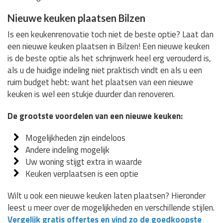
Nieuwe keuken plaatsen Bilzen
Is een keukenrenovatie toch niet de beste optie? Laat dan
een nieuwe keuken plaatsen in Bilzen! Een nieuwe keuken
is de beste optie als het schrijnwerk heel erg verouderd is,
als u de huidige indeling niet praktisch vindt en als u een
ruim budget hebt: want het plaatsen van een nieuwe
keuken is wel een stukje duurder dan renoveren.
De grootste voordelen van een nieuwe keuken:
Mogelijkheden zijn eindeloos
Andere indeling mogelijk
Uw woning stijgt extra in waarde
Keuken verplaatsen is een optie
Wilt u ook een nieuwe keuken laten plaatsen? Hieronder
leest u meer over de mogelijkheden en verschillende stijlen.
Vergelijk gratis offertes en vind zo de goedkoopste