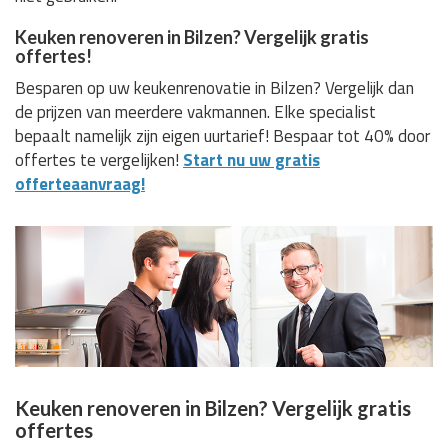
Keuken renoveren in Bilzen? Vergelijk gratis
offertes!
Besparen op uw keukenrenovatie in Bilzen? Vergelijk dan
de prijzen van meerdere vakmannen. Elke specialist
bepaalt namelijk zijn eigen uurtarief! Bespaar tot 40% door
offertes te vergelijken!
Start nu uw gratis
offerteaanvraag!
Keuken renoveren in Bilzen? Vergelijk gratis
offertes