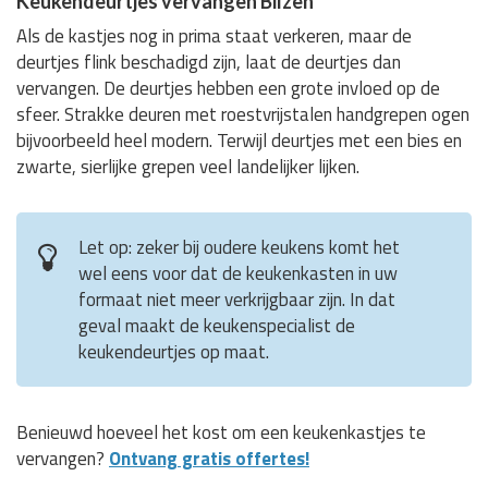
Keukendeurtjes vervangen Bilzen
Als de kastjes nog in prima staat verkeren, maar de
deurtjes flink beschadigd zijn, laat de deurtjes dan
vervangen. De deurtjes hebben een grote invloed op de
sfeer. Strakke deuren met roestvrijstalen handgrepen ogen
bijvoorbeeld heel modern. Terwijl deurtjes met een bies en
zwarte, sierlijke grepen veel landelijker lijken.
Let op: zeker bij oudere keukens komt het
wel eens voor dat de keukenkasten in uw
formaat niet meer verkrijgbaar zijn. In dat
geval maakt de keukenspecialist de
keukendeurtjes op maat.
Benieuwd hoeveel het kost om een keukenkastjes te
vervangen?
Ontvang gratis offertes!