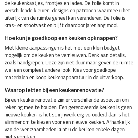
de keukenkastjes, frontjes en lades. De folie komt in
verschillende kleuren, designs en patronen waarmee u het
uiterlijk van de ruimte geheel kan veranderen. De folie is
kras- en stootvast en blijft daardoor jarenlang mooi.
Hoe kun je goedkoop een keuken opknappen?
Met kleine aanpassingen is het met een klein budget
mogelijk om de keuken te vernieuwen. Denk aan details,
zoals handgrepen. Deze zijn niet duur maar geven de ruimte
wel een compleet andere look. Kies voor goedkope
materialen en koop keukenapparatuur in de uitverkoop.
Waarop letten bij een keukenrenovatie?
Bij een keukenrenovatie zijn er verschillende aspecten om
rekening mee te houden. Een gerenoveerde keuken is geen
nieuwe keuken: is het schrijnwerk erg verouderd dan is het
slimmer om te kiezen voor een nieuwe keuken. Afhankelijk
van de werkzaamheden kunt u de keuken enkele dagen
niet gebruiken.