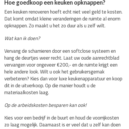
Hoe goedkoop een keuken opknappen?
Een keuken renoveren hoeft echt niet veel geld te kosten.
Dat komt omdat kleine veranderingen de ruimte al enorm
opknappen. Zo maakt u het zo duur als u zelf wilt.
Wat kan ik doen?
Vervang de scharnieren door een softclose systeem en
hang de deurtjes weer recht. Laat uw oude aanrechtblad
vervangen voor ongeveer €200,- en de ruimte krijgt een
hele andere look. Wilt u ook het gebruikersgemak
verbeteren? Kies dan voor luxe keukenapparatuur en koop
dit in de uitverkoop. Op die manier houdt u de
materiaalkosten laag.
Op de arbeidskosten besparen kan ook!
Kies voor een bedrijf in de buurt en houd de voorrijkosten
zo laag mogelijk. Daarnaast is er veel dat u zelf kan doen