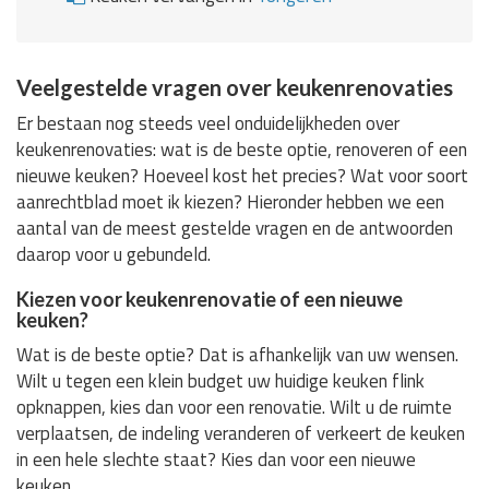
Veelgestelde vragen over keukenrenovaties
Er bestaan nog steeds veel onduidelijkheden over
keukenrenovaties: wat is de beste optie, renoveren of een
nieuwe keuken? Hoeveel kost het precies? Wat voor soort
aanrechtblad moet ik kiezen? Hieronder hebben we een
aantal van de meest gestelde vragen en de antwoorden
daarop voor u gebundeld.
Kiezen voor keukenrenovatie of een nieuwe
keuken?
Wat is de beste optie? Dat is afhankelijk van uw wensen.
Wilt u tegen een klein budget uw huidige keuken flink
opknappen, kies dan voor een renovatie. Wilt u de ruimte
verplaatsen, de indeling veranderen of verkeert de keuken
in een hele slechte staat? Kies dan voor een nieuwe
keuken.