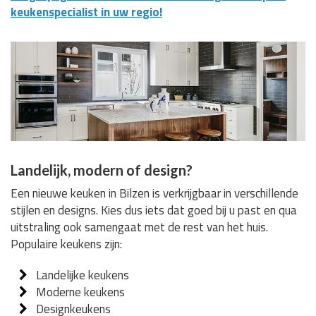
keukenspecialist in uw regio!
Landelijk, modern of design?
Een nieuwe keuken in Bilzen is verkrijgbaar in verschillende
stijlen en designs. Kies dus iets dat goed bij u past en qua
uitstraling ook samengaat met de rest van het huis.
Populaire keukens zijn:
Landelijke keukens
Moderne keukens
Designkeukens