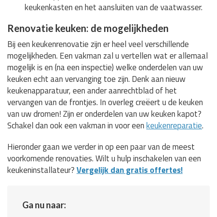
keukenkasten en het aansluiten van de vaatwasser.
Renovatie keuken: de mogelijkheden
Bij een keukenrenovatie zijn er heel veel verschillende
mogelijkheden. Een vakman zal u vertellen wat er allemaal
mogelijk is en (na een inspectie) welke onderdelen van uw
keuken echt aan vervanging toe zijn. Denk aan nieuw
keukenapparatuur, een ander aanrechtblad of het
vervangen van de frontjes. In overleg creëert u de keuken
van uw dromen! Zijn er onderdelen van uw keuken kapot?
Schakel dan ook een vakman in voor een
keukenreparatie
.
Hieronder gaan we verder in op een paar van de meest
voorkomende renovaties. Wilt u hulp inschakelen van een
keukeninstallateur?
Vergelijk dan gratis offertes!
Ga nu naar: