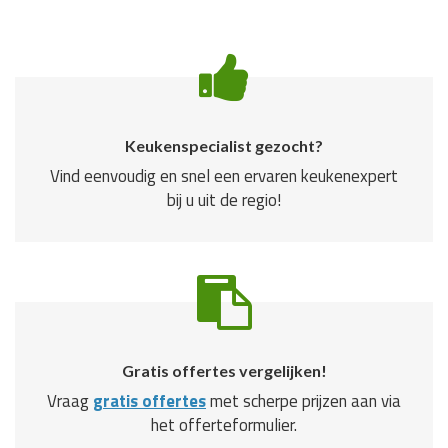
Keukenspecialist gezocht?
Vind eenvoudig en snel een ervaren keukenexpert
bij u uit de regio!
Gratis offertes vergelijken!
Vraag
gratis offertes
met scherpe prijzen aan via
het offerteformulier.