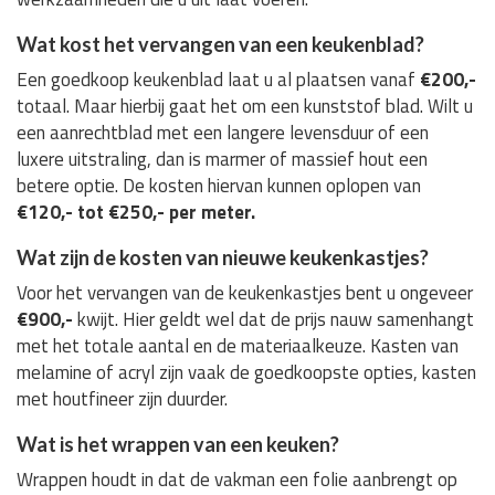
Wat kost het vervangen van een keukenblad?
Een goedkoop keukenblad laat u al plaatsen vanaf
€200,-
totaal. Maar hierbij gaat het om een kunststof blad. Wilt u
een aanrechtblad met een langere levensduur of een
luxere uitstraling, dan is marmer of massief hout een
betere optie. De kosten hiervan kunnen oplopen van
€120,- tot €250,- per meter.
Wat zijn de kosten van nieuwe keukenkastjes?
Voor het vervangen van de keukenkastjes bent u ongeveer
€900,-
kwijt. Hier geldt wel dat de prijs nauw samenhangt
met het totale aantal en de materiaalkeuze. Kasten van
melamine of acryl zijn vaak de goedkoopste opties, kasten
met houtfineer zijn duurder.
Wat is het wrappen van een keuken?
Wrappen houdt in dat de vakman een folie aanbrengt op