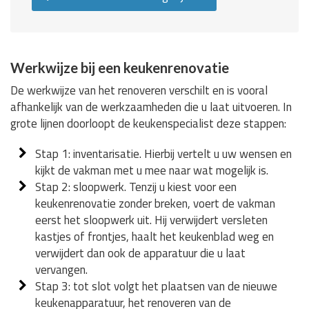
Werkwijze bij een keukenrenovatie
De werkwijze van het renoveren verschilt en is vooral
afhankelijk van de werkzaamheden die u laat uitvoeren. In
grote lijnen doorloopt de keukenspecialist deze stappen:
Stap 1: inventarisatie. Hierbij vertelt u uw wensen en
kijkt de vakman met u mee naar wat mogelijk is.
Stap 2: sloopwerk. Tenzij u kiest voor een
keukenrenovatie zonder breken, voert de vakman
eerst het sloopwerk uit. Hij verwijdert versleten
kastjes of frontjes, haalt het keukenblad weg en
verwijdert dan ook de apparatuur die u laat
vervangen.
Stap 3: tot slot volgt het plaatsen van de nieuwe
keukenapparatuur, het renoveren van de