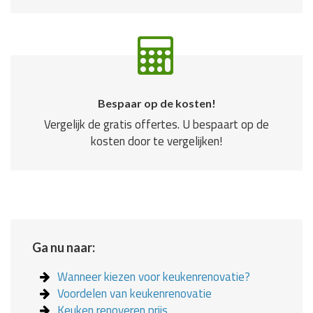
Bespaar op de kosten!
Vergelijk de gratis offertes. U bespaart op de
kosten door te vergelijken!
Ga nu naar:
Wanneer kiezen voor keukenrenovatie?
Voordelen van keukenrenovatie
Keuken renoveren prijs