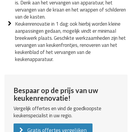
is. Denk aan het vervangen van apparatuur, het
vervangen van de kraan en het wrappen of schilderen
van de kasten.
Keukenrenovatie in 1 dag: ook hierbij worden kleine
aanpassingen gedaan, mogelijk vindt er minimaal
breekwerk plaats. Geschikte werkzaamheden zijn het
vervangen van keukenfrontjes, renoveren van het
keukenblad of het vervangen van de
keukenapparatuur.
Bespaar op de prijs van uw
keukenrenovatie!
Vergelijk offertes en vind de goedkoopste
keukenspecialist in uw regio.
Gratis offertes vergelijken