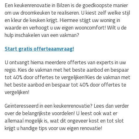
Een keukenrenovatie in Bilzen is de goedkoopste manier
om uw droomkeuken te realiseren. U kiest zelf welke stijl
en kleur de keuken krijgt. Hiermee stijgt uw woning in
waarde en verhoogt u uw eigen wooncomfort! Wilt u de
hulp inschakelen van een vakman?
Start gratis offerteaanvraag!
U ontvangt hierna meerdere offertes van experts in uw
regio. Kies de vakman met het beste aanbod en bespaar
tot 40% door offertes te vergelijken!Kies de vakman met
het beste aanbod en bespaar tot 40% door offertes te
vergelijken!
Geïnteresseerd in een keukenrenovatie? Lees dan verder
over de belangrijkste voordelen! U leest ook wat er
allemaal mogelijk is, wat dit ongeveer kost en tot slot
krijgt u handige tips voor uw eigen renovatie!