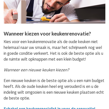
Wanneer kiezen voor keukenrenovatie?
Kies voor een keukenrenovatie als de oude keuken niet
helemaal naar uw smaak is, maar het schrijnwerk nog wel
in goede conditie verkeert. Het is ook de beste optie als u
de ruimte wilt opknappen met een klein budget!
Wanneer een nieuwe keuken kiezen?
Een nieuwe keuken is de beste optie als u een ruim budget
heeft. Als de oude keuken heel erg verouderd is en u de
indeling wilt omgooien is een nieuwe keuken plaatsen echt
de beste optie.
Schakel een keukenspecialist in voor de renovatie!