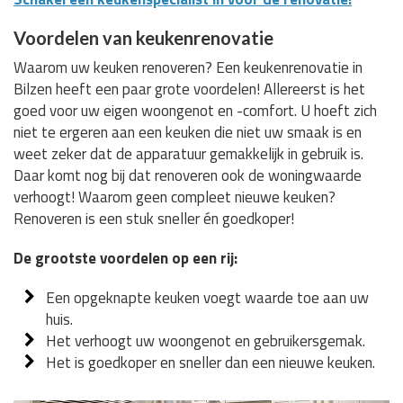
Voordelen van keukenrenovatie
Waarom uw keuken renoveren? Een keukenrenovatie in
Bilzen heeft een paar grote voordelen! Allereerst is het
goed voor uw eigen woongenot en -comfort. U hoeft zich
niet te ergeren aan een keuken die niet uw smaak is en
weet zeker dat de apparatuur gemakkelijk in gebruik is.
Daar komt nog bij dat renoveren ook de woningwaarde
verhoogt! Waarom geen compleet nieuwe keuken?
Renoveren is een stuk sneller én goedkoper!
De grootste voordelen op een rij:
Een opgeknapte keuken voegt waarde toe aan uw
huis.
Het verhoogt uw woongenot en gebruikersgemak.
Het is goedkoper en sneller dan een nieuwe keuken.