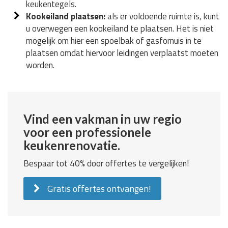
keukentegels.
Kookeiland plaatsen:
als er voldoende ruimte is, kunt
u overwegen een kookeiland te plaatsen. Het is niet
mogelijk om hier een spoelbak of gasfornuis in te
plaatsen omdat hiervoor leidingen verplaatst moeten
worden.
Vind een vakman in uw regio
voor een professionele
keukenrenovatie.
Bespaar tot 40% door offertes te vergelijken!
Gratis offertes ontvangen!