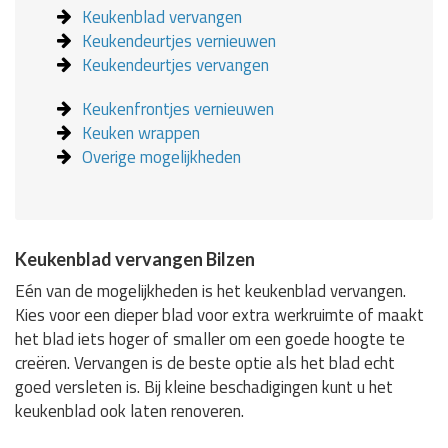
Keukenblad vervangen
Keukendeurtjes vernieuwen
Keukendeurtjes vervangen
Keukenfrontjes vernieuwen
Keuken wrappen
Overige mogelijkheden
Keukenblad vervangen Bilzen
Eén van de mogelijkheden is het keukenblad vervangen.
Kies voor een dieper blad voor extra werkruimte of maakt
het blad iets hoger of smaller om een goede hoogte te
creëren. Vervangen is de beste optie als het blad echt
goed versleten is. Bij kleine beschadigingen kunt u het
keukenblad ook laten renoveren.