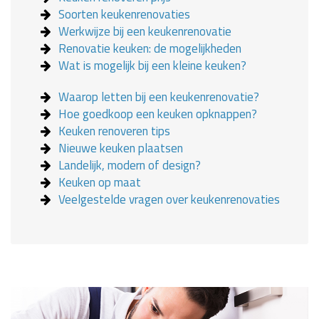
Soorten keukenrenovaties
Werkwijze bij een keukenrenovatie
Renovatie keuken: de mogelijkheden
Wat is mogelijk bij een kleine keuken?
Waarop letten bij een keukenrenovatie?
Hoe goedkoop een keuken opknappen?
Keuken renoveren tips
Nieuwe keuken plaatsen
Landelijk, modern of design?
Keuken op maat
Veelgestelde vragen over keukenrenovaties