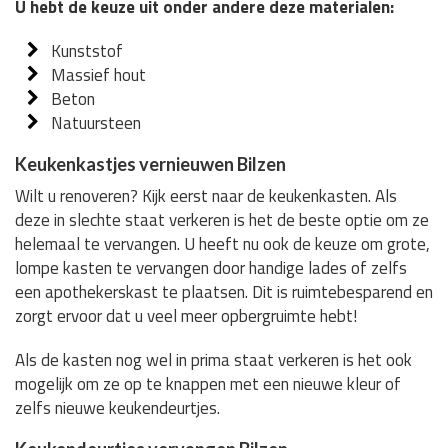
U hebt de keuze uit onder andere deze materialen:
Kunststof
Massief hout
Beton
Natuursteen
Keukenkastjes vernieuwen Bilzen
Wilt u renoveren? Kijk eerst naar de keukenkasten. Als
deze in slechte staat verkeren is het de beste optie om ze
helemaal te vervangen. U heeft nu ook de keuze om grote,
lompe kasten te vervangen door handige lades of zelfs
een apothekerskast te plaatsen. Dit is ruimtebesparend en
zorgt ervoor dat u veel meer opbergruimte hebt!
Als de kasten nog wel in prima staat verkeren is het ook
mogelijk om ze op te knappen met een nieuwe kleur of
zelfs nieuwe keukendeurtjes.