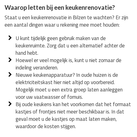
Waarop letten bij een keukenrenovatie?
Staat u een keukenrenovatie in Bilzen te wachten? Er zijn
een aantal dingen waar u rekening mee moet houden:
U kunt tijdelijk geen gebruik maken van de
keukenruimte. Zorg dat u een alternatief achter de
hand hebt.
Hoewel er veel mogelijk is, kunt u niet zomaar de
indeling veranderen.
Nieuwe keukenapparatuur? In oude huizen is de
elektriciteitskast hier niet altijd op voorbereid.
Mogelijk moet u een extra groep laten aanleggen
voor uw vaatwasser of fornuis.
Bij oude keukens kan het voorkomen dat het formaat
kastjes of frontjes niet meer beschikbaar is. In dat
geval moet u de kastjes op maat laten maken,
waardoor de kosten stijgen.