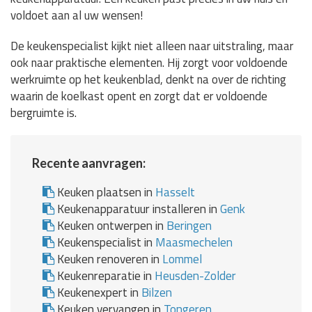
voldoet aan al uw wensen!
De keukenspecialist kijkt niet alleen naar uitstraling, maar
ook naar praktische elementen. Hij zorgt voor voldoende
werkruimte op het keukenblad, denkt na over de richting
waarin de koelkast opent en zorgt dat er voldoende
bergruimte is.
Recente aanvragen:
Keuken plaatsen in
Hasselt
Keukenapparatuur installeren in
Genk
Keuken ontwerpen in
Beringen
Keukenspecialist in
Maasmechelen
Keuken renoveren in
Lommel
Keukenreparatie in
Heusden-Zolder
Keukenexpert in
Bilzen
Keuken vervangen in
Tongeren