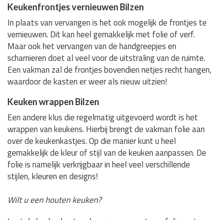
Keukenfrontjes vernieuwen Bilzen
In plaats van vervangen is het ook mogelijk de frontjes te
vernieuwen. Dit kan heel gemakkelijk met folie of verf.
Maar ook het vervangen van de handgreepjes en
scharnieren doet al veel voor de uitstraling van de ruimte.
Een vakman zal de frontjes bovendien netjes recht hangen,
waardoor de kasten er weer als nieuw uitzien!
Keuken wrappen Bilzen
Een andere klus die regelmatig uitgevoerd wordt is het
wrappen van keukens. Hierbij brengt de vakman folie aan
over de keukenkastjes. Op die manier kunt u heel
gemakkelijk de kleur of stijl van de keuken aanpassen. De
folie is namelijk verkrijgbaar in heel veel verschillende
stijlen, kleuren en designs!
Wilt u een houten keuken?