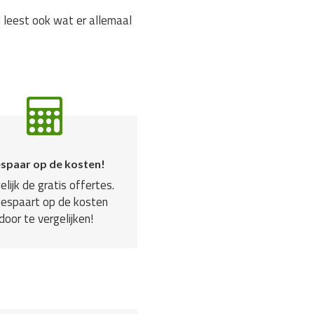
 leest ook wat er allemaal
spaar op de kosten!
elijk de gratis offertes.
bespaart op de kosten
door te vergelijken!