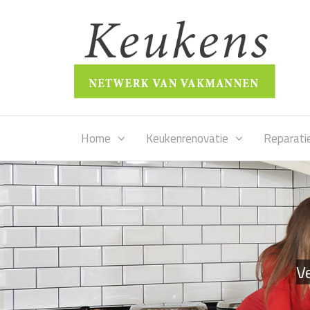
Home
Keukenrenovatie
Reparati
Ve