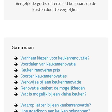
Vergelijk de gratis offertes. U bespaart op de
kosten door te vergelijken!
Ga nu naar:
Wanneer kiezen voor keukenrenovatie?
Voordelen van keukenrenovatie
Keuken renoveren prijs
Soorten keukenrenovaties
Werkwijze bij een keukenrenovatie
Renovatie keuken: de mogelijkheden
Wat is mogelijk bij een kleine keuken?
Waarop letten bij een keukenrenovatie?
Hoe goedkoop een keuken opknappen?