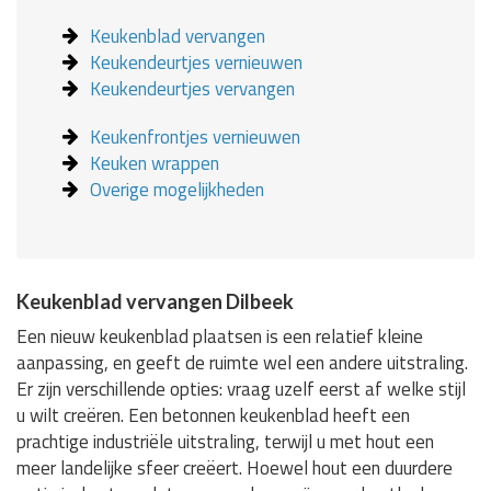
Keukenblad vervangen
Keukendeurtjes vernieuwen
Keukendeurtjes vervangen
Keukenfrontjes vernieuwen
Keuken wrappen
Overige mogelijkheden
Keukenblad vervangen Dilbeek
Een nieuw keukenblad plaatsen is een relatief kleine
aanpassing, en geeft de ruimte wel een andere uitstraling.
Er zijn verschillende opties: vraag uzelf eerst af welke stijl
u wilt creëren. Een betonnen keukenblad heeft een
prachtige industriële uitstraling, terwijl u met hout een
meer landelijke sfeer creëert. Hoewel hout een duurdere