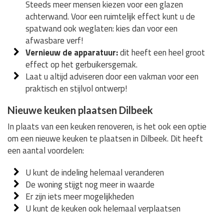
Steeds meer mensen kiezen voor een glazen
achterwand. Voor een ruimtelijk effect kunt u de
spatwand ook weglaten: kies dan voor een
afwasbare verf!
Vernieuw de apparatuur:
dit heeft een heel groot
effect op het gerbuikersgemak.
Laat u altijd adviseren door een vakman voor een
praktisch en stijlvol ontwerp!
Nieuwe keuken plaatsen Dilbeek
In plaats van een keuken renoveren, is het ook een optie
om een nieuwe keuken te plaatsen in Dilbeek. Dit heeft
een aantal voordelen:
U kunt de indeling helemaal veranderen
De woning stijgt nog meer in waarde
Er zijn iets meer mogelijkheden
U kunt de keuken ook helemaal verplaatsen