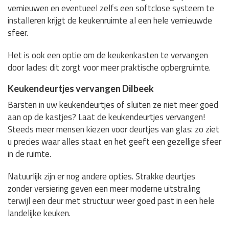
vernieuwen en eventueel zelfs een softclose systeem te
installeren krijgt de keukenruimte al een hele vernieuwde
sfeer.
Het is ook een optie om de keukenkasten te vervangen
door lades: dit zorgt voor meer praktische opbergruimte.
Keukendeurtjes vervangen Dilbeek
Barsten in uw keukendeurtjes of sluiten ze niet meer goed
aan op de kastjes? Laat de keukendeurtjes vervangen!
Steeds meer mensen kiezen voor deurtjes van glas: zo ziet
u precies waar alles staat en het geeft een gezellige sfeer
in de ruimte.
Natuurlijk zijn er nog andere opties. Strakke deurtjes
zonder versiering geven een meer moderne uitstraling
terwijl een deur met structuur weer goed past in een hele
landelijke keuken.