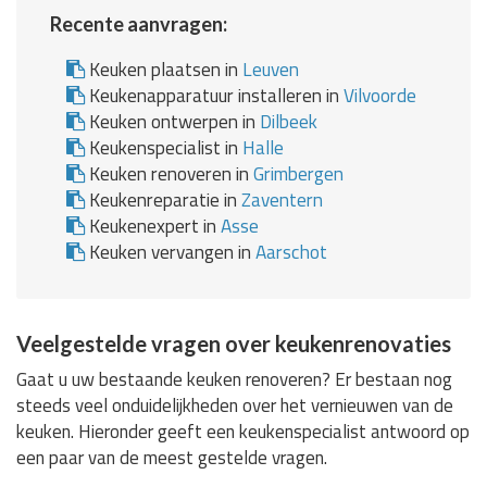
Recente aanvragen:
Keuken plaatsen in
Leuven
Keukenapparatuur installeren in
Vilvoorde
Keuken ontwerpen in
Dilbeek
Keukenspecialist in
Halle
Keuken renoveren in
Grimbergen
Keukenreparatie in
Zaventern
Keukenexpert in
Asse
Keuken vervangen in
Aarschot
Veelgestelde vragen over keukenrenovaties
Gaat u uw bestaande keuken renoveren? Er bestaan nog
steeds veel onduidelijkheden over het vernieuwen van de
keuken. Hieronder geeft een keukenspecialist antwoord op
een paar van de meest gestelde vragen.