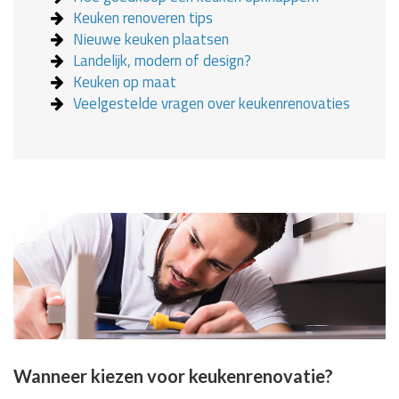
Keuken renoveren tips
Nieuwe keuken plaatsen
Landelijk, modern of design?
Keuken op maat
Veelgestelde vragen over keukenrenovaties
Wanneer kiezen voor keukenrenovatie?