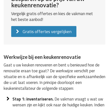
keukenrenovatie?
Vergelijk gratis offertes en kies de vakman met
het beste aanbod!
Gratis offertes vergelijken
Werkwijze bij een keukenrenovatie
Gaat u uw keuken renoveren en bent u benieuwd hoe de
renovatie eraan toe gaat? De werkwijze verschilt per
situatie en is afhankelijk van de specifieke werkzaamheden
die u uit laat voeren. In principe doorloopt een
keukeninstallateur de volgende stappen:
Stap 1: inventariseren.
De vakman vraagt u wat uw
wensen zijn en kijkt ook naar de huidige keuken. Indien