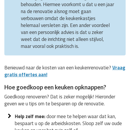
behouden. Hiermee voorkomt u dat u een jaar
na de renovatie alsnog moet gaan
verbouwen omdat de keukenkastjes
helemaal versleten zijn. Een ander voordeel
van een persoonlijk advies is dat u zeker
weet dat de inrichting niet alleen stijlvol,
maar vooral ook praktisch is.
Benieuwd naar de kosten van een keukenrenovatie?
Vraag
gratis offertes aan!
Hoe goedkoop een keuken opknappen?
Goedkoop renoveren? Dat is zeker mogelijk! Hieronder
geven we u tips om te besparen op de renovatie.
Help zelf mee:
door mee te helpen waar dat kan,
bespaart u op de arbeidskosten. Sloop zelf uw oude