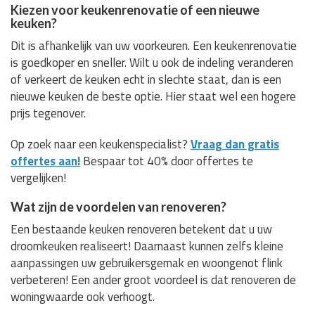
Kiezen voor keukenrenovatie of een nieuwe
keuken?
Dit is afhankelijk van uw voorkeuren. Een keukenrenovatie
is goedkoper en sneller. Wilt u ook de indeling veranderen
of verkeert de keuken echt in slechte staat, dan is een
nieuwe keuken de beste optie. Hier staat wel een hogere
prijs tegenover.
Op zoek naar een keukenspecialist?
Vraag dan gratis
offertes aan!
Bespaar tot 40% door offertes te
vergelijken!
Wat zijn de voordelen van renoveren?
Een bestaande keuken renoveren betekent dat u uw
droomkeuken realiseert! Daarnaast kunnen zelfs kleine
aanpassingen uw gebruikersgemak en woongenot flink
verbeteren! Een ander groot voordeel is dat renoveren de
woningwaarde ook verhoogt.