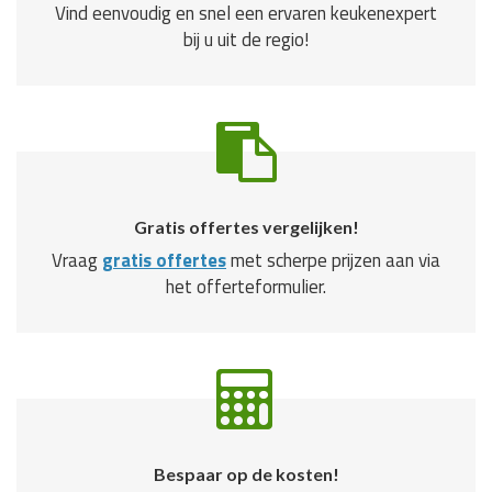
Vind eenvoudig en snel een ervaren keukenexpert
bij u uit de regio!
Gratis offertes vergelijken!
Vraag
gratis offertes
met scherpe prijzen aan via
het offerteformulier.
Bespaar op de kosten!