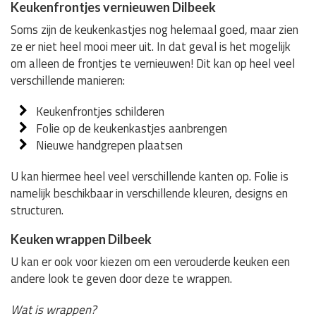
Keukenfrontjes vernieuwen Dilbeek
Soms zijn de keukenkastjes nog helemaal goed, maar zien
ze er niet heel mooi meer uit. In dat geval is het mogelijk
om alleen de frontjes te vernieuwen! Dit kan op heel veel
verschillende manieren:
Keukenfrontjes schilderen
Folie op de keukenkastjes aanbrengen
Nieuwe handgrepen plaatsen
U kan hiermee heel veel verschillende kanten op. Folie is
namelijk beschikbaar in verschillende kleuren, designs en
structuren.
Keuken wrappen Dilbeek
U kan er ook voor kiezen om een verouderde keuken een
andere look te geven door deze te wrappen.
Wat is wrappen?