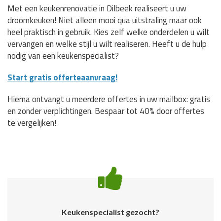
Met een keukenrenovatie in Dilbeek realiseert u uw
droomkeuken! Niet alleen mooi qua uitstraling maar ook
heel praktisch in gebruik. Kies zelf welke onderdelen u wilt
vervangen en welke stijl u wilt realiseren. Heeft u de hulp
nodig van een keukenspecialist?
Start gratis offerteaanvraag!
Hierna ontvangt u meerdere offertes in uw mailbox: gratis
en zonder verplichtingen. Bespaar tot 40% door offertes
te vergelijken!
Keukenspecialist gezocht?