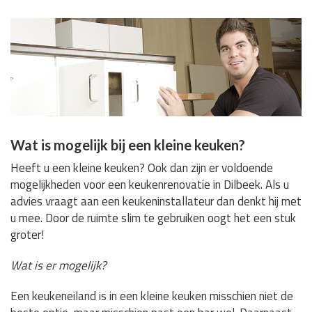
Wat is mogelijk bij een kleine keuken?
Heeft u een kleine keuken? Ook dan zijn er voldoende
mogelijkheden voor een keukenrenovatie in Dilbeek. Als u
advies vraagt aan een keukeninstallateur dan denkt hij met
u mee. Door de ruimte slim te gebruiken oogt het een stuk
groter!
Wat is er mogelijk?
Een keukeneiland is in een kleine keuken misschien niet de