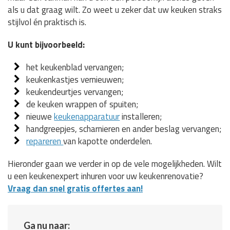
als u dat graag wilt. Zo weet u zeker dat uw keuken straks
stijlvol én praktisch is.
U kunt bijvoorbeeld:
het keukenblad vervangen;
keukenkastjes vernieuwen;
keukendeurtjes vervangen;
de keuken wrappen of spuiten;
nieuwe
keukenapparatuur
installeren;
handgreepjes, scharnieren en ander beslag vervangen;
repareren
van kapotte onderdelen.
Hieronder gaan we verder in op de vele mogelijkheden. Wilt
u een keukenexpert inhuren voor uw keukenrenovatie?
Vraag dan snel gratis offertes aan!
Ga nu naar: