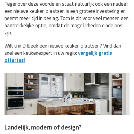
Tegenover deze voordelen staat natuurlijk ook een nadeel:
een nieuwe keuken plaatsen is een grotere investering en
neemt meer tijd in beslag. Toch is dit voor veel mensen een
aantrekkelijke optie, omdat de mogelijkheden eindeloos
zijn.
Wilt u in Dilbeek een nieuwe keuken plaatsen? Vind dan
snel een keukenexpert in uw regio:
vergelijk gratis
offertes!
Landelijk, modern of design?