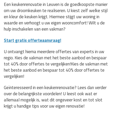
Een keukenrenovatie in Leuven is de goedkoopste manier
om uw droomkeuken te realiseren. U kiest zelf welke stijl
en kleur de keuken krijgt. Hiermee stijgt uw woning in
waarde en verhoogt u uw eigen wooncomfort! Wilt u de
hulp inschakelen van een vakman?
Start gratis offerteaanvraag!
U ontvangt hierna meerdere offertes van experts in uw
regio. Kies de vakman met het beste aanbod en bespaar
tot 40% door offertes te vergelijken!Kies de vakman met
het beste aanbod en bespaar tot 40% door offertes te
vergelijken!
Geïnteresseerd in een keukenrenovatie? Lees dan verder
over de belangrijkste voordelen! U leest ook wat er
allemaal mogelijk is, wat dit ongeveer kost en tot slot
krijgt u handige tips voor uw eigen renovatie!