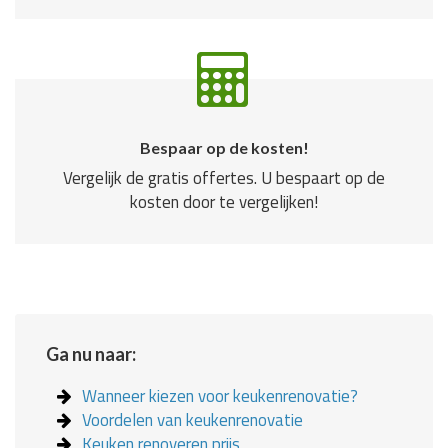
Bespaar op de kosten!
Vergelijk de gratis offertes. U bespaart op de
kosten door te vergelijken!
Ga nu naar:
Wanneer kiezen voor keukenrenovatie?
Voordelen van keukenrenovatie
Keuken renoveren prijs