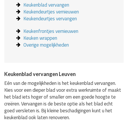
Keukenblad vervangen
Keukendeurtjes vernieuwen
Keukendeurtjes vervangen
Keukenfrontjes vernieuwen
Keuken wrappen
Overige mogelijkheden
Keukenblad vervangen Leuven
Eén van de mogelijkheden is het keukenblad vervangen.
Kies voor een dieper blad voor extra werkruimte of maakt
het blad iets hoger of smaller om een goede hoogte te
creëren. Vervangen is de beste optie als het blad echt
goed versleten is. Bij kleine beschadigingen kunt u het
keukenblad ook laten renoveren.