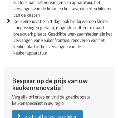
is. Denk aan het vervangen van apparatuur, het
vervangen van de kraan en het wrappen of schilderen
van de kasten.
Keukenrenovatie in 1 dag: ook hierbij worden kleine
aanpassingen gedaan, mogelijk vindt er minimaal
breekwerk plaats. Geschikte werkzaamheden zijn het
vervangen van keukenfrontjes, renoveren van het
keukenblad of het vervangen van de
keukenapparatuur.
Bespaar op de prijs van uw
keukenrenovatie!
Vergelijk offertes en vind de goedkoopste
keukenspecialist in uw regio.
Gratis offertes vergelijken