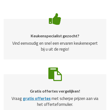
Keukenspecialist gezocht?
Vind eenvoudig en snel een ervaren keukenexpert
bij u uit de regio!
Gratis offertes vergelijken!
Vraag
gratis offertes
met scherpe prijzen aan via
het offerteformulier.