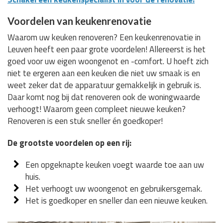
Voordelen van keukenrenovatie
Waarom uw keuken renoveren? Een keukenrenovatie in
Leuven heeft een paar grote voordelen! Allereerst is het
goed voor uw eigen woongenot en -comfort. U hoeft zich
niet te ergeren aan een keuken die niet uw smaak is en
weet zeker dat de apparatuur gemakkelijk in gebruik is.
Daar komt nog bij dat renoveren ook de woningwaarde
verhoogt! Waarom geen compleet nieuwe keuken?
Renoveren is een stuk sneller én goedkoper!
De grootste voordelen op een rij:
Een opgeknapte keuken voegt waarde toe aan uw
huis.
Het verhoogt uw woongenot en gebruikersgemak.
Het is goedkoper en sneller dan een nieuwe keuken.