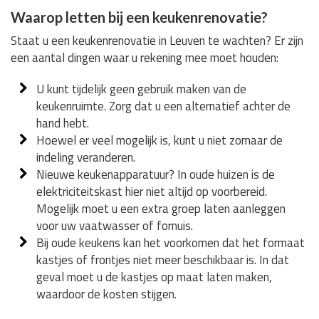
Waarop letten bij een keukenrenovatie?
Staat u een keukenrenovatie in Leuven te wachten? Er zijn
een aantal dingen waar u rekening mee moet houden:
U kunt tijdelijk geen gebruik maken van de
keukenruimte. Zorg dat u een alternatief achter de
hand hebt.
Hoewel er veel mogelijk is, kunt u niet zomaar de
indeling veranderen.
Nieuwe keukenapparatuur? In oude huizen is de
elektriciteitskast hier niet altijd op voorbereid.
Mogelijk moet u een extra groep laten aanleggen
voor uw vaatwasser of fornuis.
Bij oude keukens kan het voorkomen dat het formaat
kastjes of frontjes niet meer beschikbaar is. In dat
geval moet u de kastjes op maat laten maken,
waardoor de kosten stijgen.