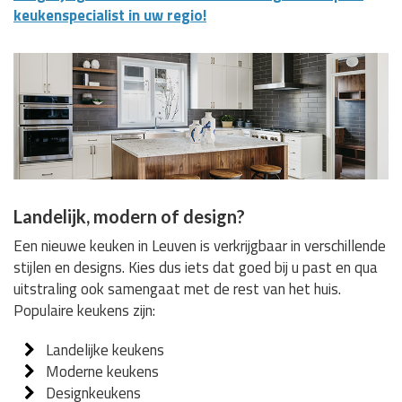
keukenspecialist in uw regio!
Landelijk, modern of design?
Een nieuwe keuken in Leuven is verkrijgbaar in verschillende
stijlen en designs. Kies dus iets dat goed bij u past en qua
uitstraling ook samengaat met de rest van het huis.
Populaire keukens zijn:
Landelijke keukens
Moderne keukens
Designkeukens