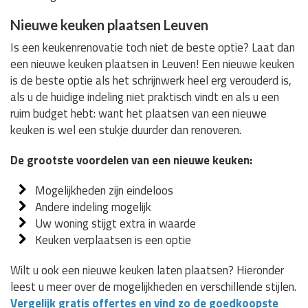
Nieuwe keuken plaatsen Leuven
Is een keukenrenovatie toch niet de beste optie? Laat dan
een nieuwe keuken plaatsen in Leuven! Een nieuwe keuken
is de beste optie als het schrijnwerk heel erg verouderd is,
als u de huidige indeling niet praktisch vindt en als u een
ruim budget hebt: want het plaatsen van een nieuwe
keuken is wel een stukje duurder dan renoveren.
De grootste voordelen van een nieuwe keuken:
Mogelijkheden zijn eindeloos
Andere indeling mogelijk
Uw woning stijgt extra in waarde
Keuken verplaatsen is een optie
Wilt u ook een nieuwe keuken laten plaatsen? Hieronder
leest u meer over de mogelijkheden en verschillende stijlen.
Vergelijk gratis offertes en vind zo de goedkoopste