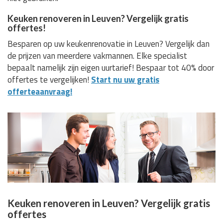
Keuken renoveren in Leuven? Vergelijk gratis
offertes!
Besparen op uw keukenrenovatie in Leuven? Vergelijk dan
de prijzen van meerdere vakmannen. Elke specialist
bepaalt namelijk zijn eigen uurtarief! Bespaar tot 40% door
offertes te vergelijken!
Start nu uw gratis
offerteaanvraag!
Keuken renoveren in Leuven? Vergelijk gratis
offertes