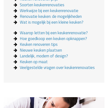
Soorten keukenrenovaties
Werkwijze bij een keukenrenovatie
Renovatie keuken: de mogelijkheden
Wat is mogelijk bij een kleine keuken?
Waarop letten bij een keukenrenovatie?
Hoe goedkoop een keuken opknappen?
Keuken renoveren tips
Nieuwe keuken plaatsen
Landelijk, modern of design?
Keuken op maat
Veelgestelde vragen over keukenrenovaties