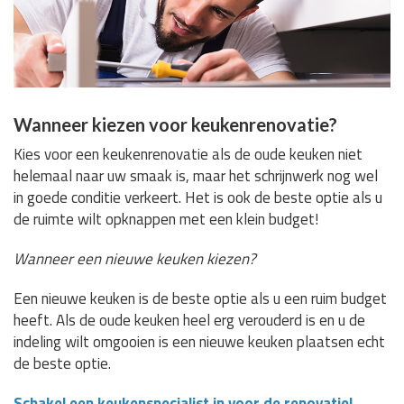
Wanneer kiezen voor keukenrenovatie?
Kies voor een keukenrenovatie als de oude keuken niet
helemaal naar uw smaak is, maar het schrijnwerk nog wel
in goede conditie verkeert. Het is ook de beste optie als u
de ruimte wilt opknappen met een klein budget!
Wanneer een nieuwe keuken kiezen?
Een nieuwe keuken is de beste optie als u een ruim budget
heeft. Als de oude keuken heel erg verouderd is en u de
indeling wilt omgooien is een nieuwe keuken plaatsen echt
de beste optie.
Schakel een keukenspecialist in voor de renovatie!