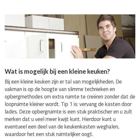
Wat is mogelijk bij een kleine keuken?
Bij een kleine keuken zijn er tal van mogelijkheden. De
vakman is op de hoogte van slimme technieken en
opbergmethodes om extra ruimte te creëren zonder dat de
loopruimte kleiner wordt. Tip 1 is: vervang de kasten door
lades. Deze opbergruimte is een stuk praktischer en u zult
merken dat u veel meer kwijt kunt. Hierdoor kunt u
eventueel een deel van de keukenkasten weghalen,
waardoor het een stuk ruimtelijker oogt.