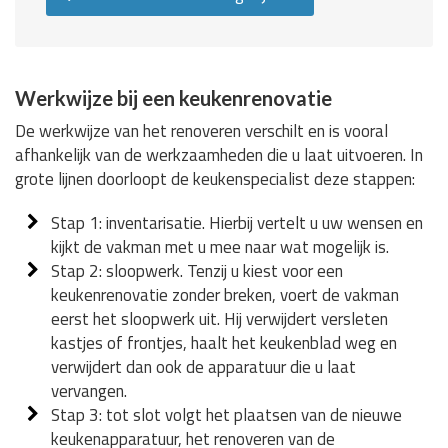
Werkwijze bij een keukenrenovatie
De werkwijze van het renoveren verschilt en is vooral
afhankelijk van de werkzaamheden die u laat uitvoeren. In
grote lijnen doorloopt de keukenspecialist deze stappen:
Stap 1: inventarisatie. Hierbij vertelt u uw wensen en
kijkt de vakman met u mee naar wat mogelijk is.
Stap 2: sloopwerk. Tenzij u kiest voor een
keukenrenovatie zonder breken, voert de vakman
eerst het sloopwerk uit. Hij verwijdert versleten
kastjes of frontjes, haalt het keukenblad weg en
verwijdert dan ook de apparatuur die u laat
vervangen.
Stap 3: tot slot volgt het plaatsen van de nieuwe
keukenapparatuur, het renoveren van de