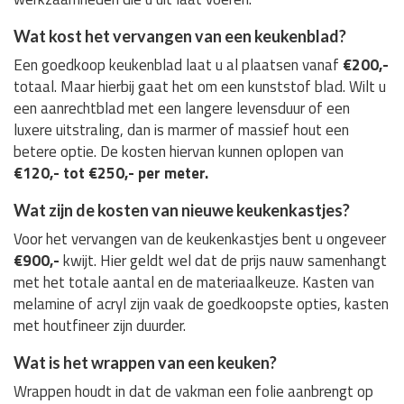
Wat kost het vervangen van een keukenblad?
Een goedkoop keukenblad laat u al plaatsen vanaf
€200,-
totaal. Maar hierbij gaat het om een kunststof blad. Wilt u
een aanrechtblad met een langere levensduur of een
luxere uitstraling, dan is marmer of massief hout een
betere optie. De kosten hiervan kunnen oplopen van
€120,- tot €250,- per meter.
Wat zijn de kosten van nieuwe keukenkastjes?
Voor het vervangen van de keukenkastjes bent u ongeveer
€900,-
kwijt. Hier geldt wel dat de prijs nauw samenhangt
met het totale aantal en de materiaalkeuze. Kasten van
melamine of acryl zijn vaak de goedkoopste opties, kasten
met houtfineer zijn duurder.
Wat is het wrappen van een keuken?
Wrappen houdt in dat de vakman een folie aanbrengt op