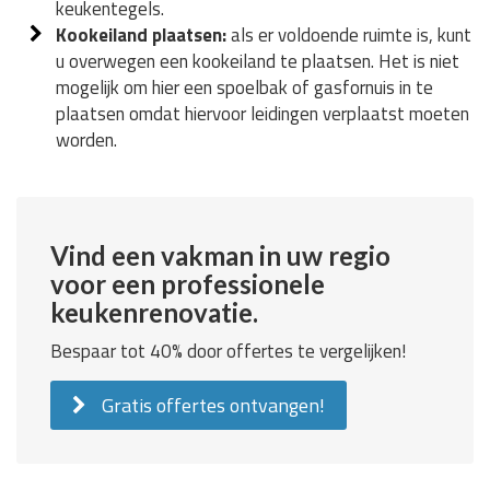
keukentegels.
Kookeiland plaatsen:
als er voldoende ruimte is, kunt
u overwegen een kookeiland te plaatsen. Het is niet
mogelijk om hier een spoelbak of gasfornuis in te
plaatsen omdat hiervoor leidingen verplaatst moeten
worden.
Vind een vakman in uw regio
voor een professionele
keukenrenovatie.
Bespaar tot 40% door offertes te vergelijken!
Gratis offertes ontvangen!