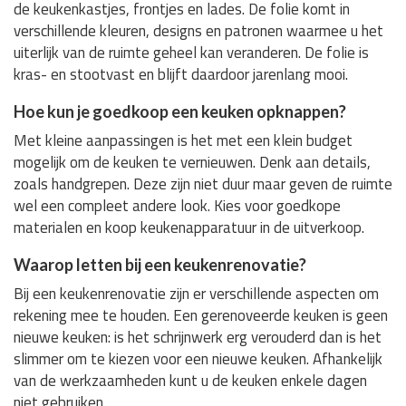
de keukenkastjes, frontjes en lades. De folie komt in
verschillende kleuren, designs en patronen waarmee u het
uiterlijk van de ruimte geheel kan veranderen. De folie is
kras- en stootvast en blijft daardoor jarenlang mooi.
Hoe kun je goedkoop een keuken opknappen?
Met kleine aanpassingen is het met een klein budget
mogelijk om de keuken te vernieuwen. Denk aan details,
zoals handgrepen. Deze zijn niet duur maar geven de ruimte
wel een compleet andere look. Kies voor goedkope
materialen en koop keukenapparatuur in de uitverkoop.
Waarop letten bij een keukenrenovatie?
Bij een keukenrenovatie zijn er verschillende aspecten om
rekening mee te houden. Een gerenoveerde keuken is geen
nieuwe keuken: is het schrijnwerk erg verouderd dan is het
slimmer om te kiezen voor een nieuwe keuken. Afhankelijk
van de werkzaamheden kunt u de keuken enkele dagen
niet gebruiken.