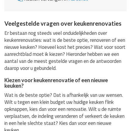
Veelgestelde vragen over keukenrenovaties
Er bestaan nog steeds veel onduidelijkheden over
keukenrenovaties: wat is de beste optie, renoveren of een
nieuwe keuken? Hoeveel kost het precies? Wat voor soort
aanrechtblad moet ik kiezen? Hieronder hebben we een
aantal van de meest gestelde vragen en de antwoorden
daarop voor u gebundeld.
Kiezen voor keukenrenovatie of een nieuwe
keuken?
Wat is de beste optie? Dat is afhankelijk van uw wensen.
Wilt u tegen een klein budget uw huidige keuken flink
opknappen, kies dan voor een renovatie. Wilt u de ruimte
verplaatsen, de indeling veranderen of verkeert de keuken
in een hele slechte staat? Kies dan voor een nieuwe
keuken.