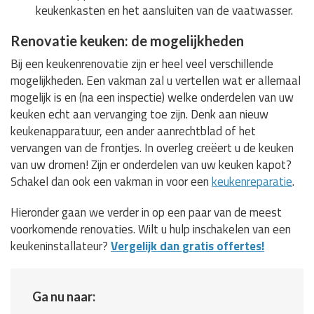
keukenkasten en het aansluiten van de vaatwasser.
Renovatie keuken: de mogelijkheden
Bij een keukenrenovatie zijn er heel veel verschillende
mogelijkheden. Een vakman zal u vertellen wat er allemaal
mogelijk is en (na een inspectie) welke onderdelen van uw
keuken echt aan vervanging toe zijn. Denk aan nieuw
keukenapparatuur, een ander aanrechtblad of het
vervangen van de frontjes. In overleg creëert u de keuken
van uw dromen! Zijn er onderdelen van uw keuken kapot?
Schakel dan ook een vakman in voor een
keukenreparatie
.
Hieronder gaan we verder in op een paar van de meest
voorkomende renovaties. Wilt u hulp inschakelen van een
keukeninstallateur?
Vergelijk dan gratis offertes!
Ga nu naar: