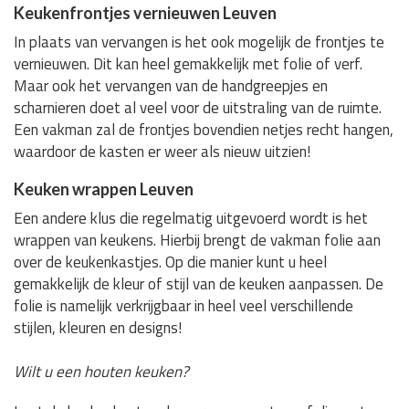
Keukenfrontjes vernieuwen Leuven
In plaats van vervangen is het ook mogelijk de frontjes te
vernieuwen. Dit kan heel gemakkelijk met folie of verf.
Maar ook het vervangen van de handgreepjes en
scharnieren doet al veel voor de uitstraling van de ruimte.
Een vakman zal de frontjes bovendien netjes recht hangen,
waardoor de kasten er weer als nieuw uitzien!
Keuken wrappen Leuven
Een andere klus die regelmatig uitgevoerd wordt is het
wrappen van keukens. Hierbij brengt de vakman folie aan
over de keukenkastjes. Op die manier kunt u heel
gemakkelijk de kleur of stijl van de keuken aanpassen. De
folie is namelijk verkrijgbaar in heel veel verschillende
stijlen, kleuren en designs!
Wilt u een houten keuken?