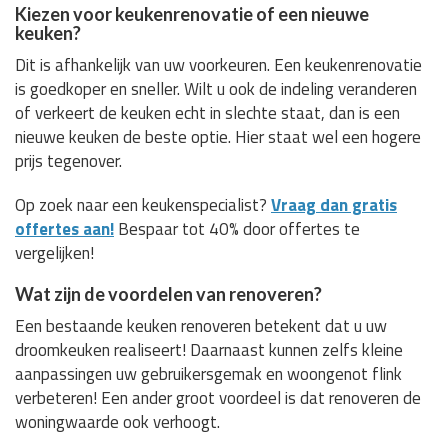
Kiezen voor keukenrenovatie of een nieuwe
keuken?
Dit is afhankelijk van uw voorkeuren. Een keukenrenovatie
is goedkoper en sneller. Wilt u ook de indeling veranderen
of verkeert de keuken echt in slechte staat, dan is een
nieuwe keuken de beste optie. Hier staat wel een hogere
prijs tegenover.
Op zoek naar een keukenspecialist?
Vraag dan gratis
offertes aan!
Bespaar tot 40% door offertes te
vergelijken!
Wat zijn de voordelen van renoveren?
Een bestaande keuken renoveren betekent dat u uw
droomkeuken realiseert! Daarnaast kunnen zelfs kleine
aanpassingen uw gebruikersgemak en woongenot flink
verbeteren! Een ander groot voordeel is dat renoveren de
woningwaarde ook verhoogt.