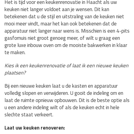
Het is tijd voor een keukenrenovatie in Haacht als uw
keuken niet langer voldoet aan je wensen. Dit kan
betekenen dat u de stijl en uitstraling van de keuken niet
mooi meer vindt, maar het kan ook betekenen dat de
apparatuur niet langer naar wens is. Misschien is een 4-pits
gasfornuis niet groot genoeg meer, of wilt u graag een
grote luxe inbouw oven om de mooiste bakwerken in klaar
te maken.
Kies ik een keukenrenovatie of laat ik een nieuwe keuken
plaatsen?
Bij een nieuwe keuken laat u de kasten en apparatuur
volledig slopen en verwijderen. U gooit de indeling om en
laat de ruimte opnieuw opbouwen. Dit is de beste optie als
u een andere indeling wilt of als de keuken echt in hele
slechte staat verkeert.
Laat uw keuken renoveren: