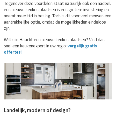
Tegenover deze voordelen staat natuurlijk ook een nadeel:
een nieuwe keuken plaatsen is een grotere investering en
neemt meer tijd in beslag. Toch is dit voor veel mensen een
aantrekkelijke optie, omdat de mogelijkheden eindeloos
zijn.
Wilt u in Haacht een nieuwe keuken plaatsen? Vind dan
snel een keukenexpert in uw regio:
vergelijk gratis
offertes!
Landelijk, modern of design?