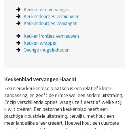
Keukenblad vervangen
Keukendeurtjes vernieuwen
Keukendeurtjes vervangen
Keukenfrontjes vernieuwen
Keuken wrappen
Overige mogelijkheden
Keukenblad vervangen Haacht
Een nieuw keukenblad plaatsen is een relatief kleine
aanpassing, en geeft de ruimte wel een andere uitstraling.
Er zijn verschillende opties: vraag uzelf eerst af welke stijl
u wilt creëren. Een betonnen keukenblad heeft een
prachtige industriële uitstraling, terwijl u met hout een
meer landelijke sfeer creëert. Hoewel hout een duurdere