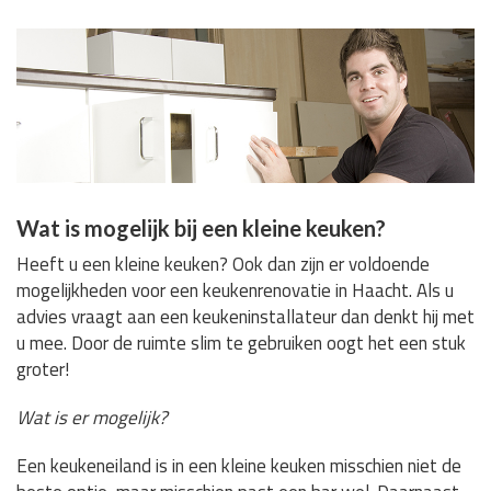
Wat is mogelijk bij een kleine keuken?
Heeft u een kleine keuken? Ook dan zijn er voldoende
mogelijkheden voor een keukenrenovatie in Haacht. Als u
advies vraagt aan een keukeninstallateur dan denkt hij met
u mee. Door de ruimte slim te gebruiken oogt het een stuk
groter!
Wat is er mogelijk?
Een keukeneiland is in een kleine keuken misschien niet de