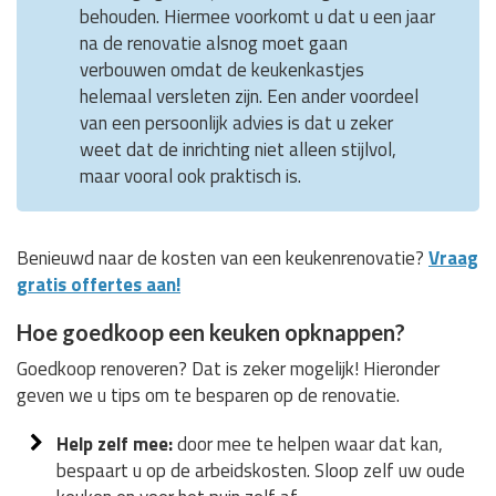
behouden. Hiermee voorkomt u dat u een jaar
na de renovatie alsnog moet gaan
verbouwen omdat de keukenkastjes
helemaal versleten zijn. Een ander voordeel
van een persoonlijk advies is dat u zeker
weet dat de inrichting niet alleen stijlvol,
maar vooral ook praktisch is.
Benieuwd naar de kosten van een keukenrenovatie?
Vraag
gratis offertes aan!
Hoe goedkoop een keuken opknappen?
Goedkoop renoveren? Dat is zeker mogelijk! Hieronder
geven we u tips om te besparen op de renovatie.
Help zelf mee:
door mee te helpen waar dat kan,
bespaart u op de arbeidskosten. Sloop zelf uw oude