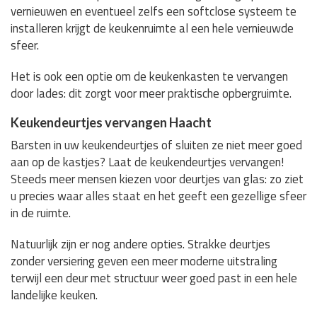
vernieuwen en eventueel zelfs een softclose systeem te
installeren krijgt de keukenruimte al een hele vernieuwde
sfeer.
Het is ook een optie om de keukenkasten te vervangen
door lades: dit zorgt voor meer praktische opbergruimte.
Keukendeurtjes vervangen Haacht
Barsten in uw keukendeurtjes of sluiten ze niet meer goed
aan op de kastjes? Laat de keukendeurtjes vervangen!
Steeds meer mensen kiezen voor deurtjes van glas: zo ziet
u precies waar alles staat en het geeft een gezellige sfeer
in de ruimte.
Natuurlijk zijn er nog andere opties. Strakke deurtjes
zonder versiering geven een meer moderne uitstraling
terwijl een deur met structuur weer goed past in een hele
landelijke keuken.