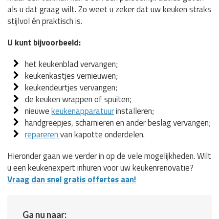
als u dat graag wilt. Zo weet u zeker dat uw keuken straks
stijlvol én praktisch is.
U kunt bijvoorbeeld:
het keukenblad vervangen;
keukenkastjes vernieuwen;
keukendeurtjes vervangen;
de keuken wrappen of spuiten;
nieuwe
keukenapparatuur
installeren;
handgreepjes, scharnieren en ander beslag vervangen;
repareren
van kapotte onderdelen.
Hieronder gaan we verder in op de vele mogelijkheden. Wilt
u een keukenexpert inhuren voor uw keukenrenovatie?
Vraag dan snel gratis offertes aan!
Ga nu naar: