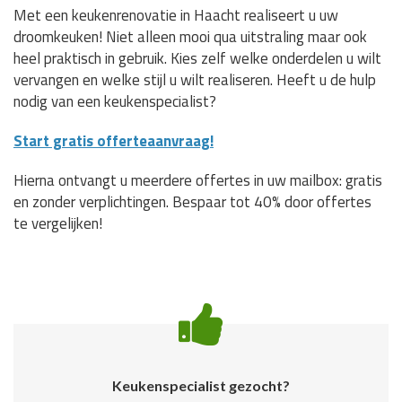
Met een keukenrenovatie in Haacht realiseert u uw
droomkeuken! Niet alleen mooi qua uitstraling maar ook
heel praktisch in gebruik. Kies zelf welke onderdelen u wilt
vervangen en welke stijl u wilt realiseren. Heeft u de hulp
nodig van een keukenspecialist?
Start gratis offerteaanvraag!
Hierna ontvangt u meerdere offertes in uw mailbox: gratis
en zonder verplichtingen. Bespaar tot 40% door offertes
te vergelijken!
Keukenspecialist gezocht?