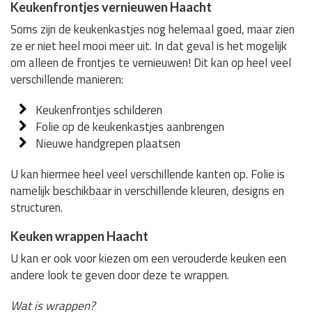
Keukenfrontjes vernieuwen Haacht
Soms zijn de keukenkastjes nog helemaal goed, maar zien
ze er niet heel mooi meer uit. In dat geval is het mogelijk
om alleen de frontjes te vernieuwen! Dit kan op heel veel
verschillende manieren:
Keukenfrontjes schilderen
Folie op de keukenkastjes aanbrengen
Nieuwe handgrepen plaatsen
U kan hiermee heel veel verschillende kanten op. Folie is
namelijk beschikbaar in verschillende kleuren, designs en
structuren.
Keuken wrappen Haacht
U kan er ook voor kiezen om een verouderde keuken een
andere look te geven door deze te wrappen.
Wat is wrappen?