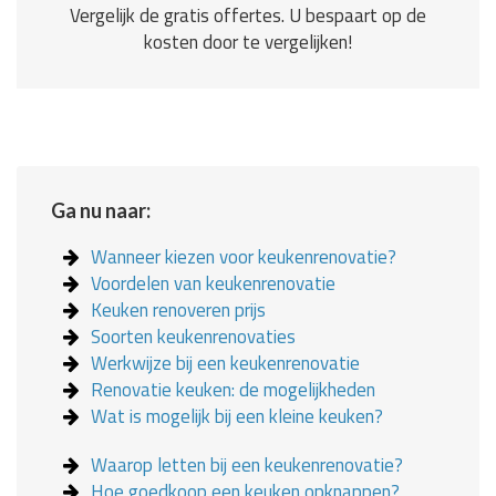
Vergelijk de gratis offertes. U bespaart op de
kosten door te vergelijken!
Ga nu naar:
Wanneer kiezen voor keukenrenovatie?
Voordelen van keukenrenovatie
Keuken renoveren prijs
Soorten keukenrenovaties
Werkwijze bij een keukenrenovatie
Renovatie keuken: de mogelijkheden
Wat is mogelijk bij een kleine keuken?
Waarop letten bij een keukenrenovatie?
Hoe goedkoop een keuken opknappen?