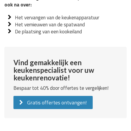
ook na over:
Het vervangen van de keukenapparatuur
Het vernieuwen van de spatwand
De plaatsing van een kookeiland
Vind gemakkelijk een
keukenspecialist voor uw
keukenrenovatie!
Bespaar tot 40% door offertes te vergelijken!
Gratis offertes ontvangen!