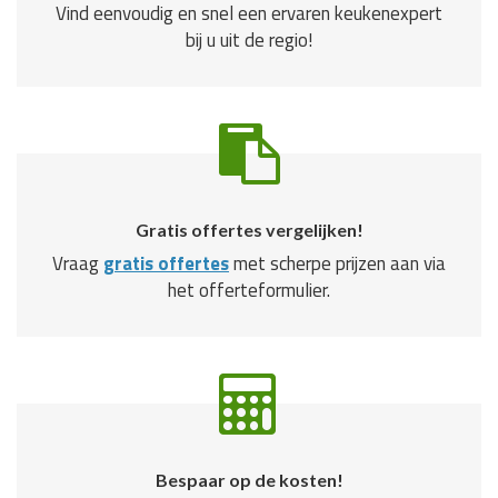
Vind eenvoudig en snel een ervaren keukenexpert
bij u uit de regio!
Gratis offertes vergelijken!
Vraag
gratis offertes
met scherpe prijzen aan via
het offerteformulier.
Bespaar op de kosten!