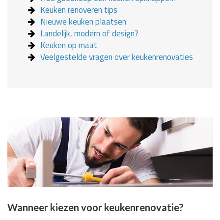
Keuken renoveren tips
Nieuwe keuken plaatsen
Landelijk, modern of design?
Keuken op maat
Veelgestelde vragen over keukenrenovaties
Wanneer kiezen voor keukenrenovatie?