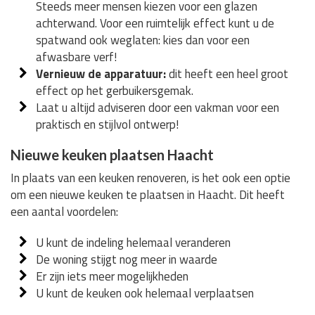
Steeds meer mensen kiezen voor een glazen
achterwand. Voor een ruimtelijk effect kunt u de
spatwand ook weglaten: kies dan voor een
afwasbare verf!
Vernieuw de apparatuur:
dit heeft een heel groot
effect op het gerbuikersgemak.
Laat u altijd adviseren door een vakman voor een
praktisch en stijlvol ontwerp!
Nieuwe keuken plaatsen Haacht
In plaats van een keuken renoveren, is het ook een optie
om een nieuwe keuken te plaatsen in Haacht. Dit heeft
een aantal voordelen:
U kunt de indeling helemaal veranderen
De woning stijgt nog meer in waarde
Er zijn iets meer mogelijkheden
U kunt de keuken ook helemaal verplaatsen