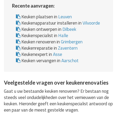
Recente aanvragen:
Keuken plaatsen in
Leuven
Keukenapparatuur installeren in
Vilvoorde
Keuken ontwerpen in
Dilbeek
Keukenspecialist in
Halle
Keuken renoveren in
Grimbergen
Keukenreparatie in
Zaventern
Keukenexpert in
Asse
Keuken vervangen in
Aarschot
Veelgestelde vragen over keukenrenovaties
Gaat u uw bestaande keuken renoveren? Er bestaan nog
steeds veel onduidelijkheden over het vernieuwen van de
keuken. Hieronder geeft een keukenspecialist antwoord op
een paar van de meest gestelde vragen.