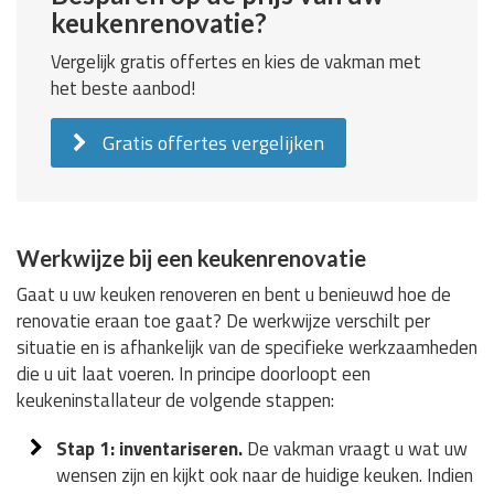
keukenrenovatie?
Vergelijk gratis offertes en kies de vakman met
het beste aanbod!
Gratis offertes vergelijken
Werkwijze bij een keukenrenovatie
Gaat u uw keuken renoveren en bent u benieuwd hoe de
renovatie eraan toe gaat? De werkwijze verschilt per
situatie en is afhankelijk van de specifieke werkzaamheden
die u uit laat voeren. In principe doorloopt een
keukeninstallateur de volgende stappen:
Stap 1: inventariseren.
De vakman vraagt u wat uw
wensen zijn en kijkt ook naar de huidige keuken. Indien