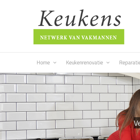
Home
Keukenrenovatie
Reparati
Ve