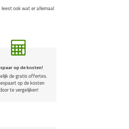
 leest ook wat er allemaal
spaar op de kosten!
elijk de gratis offertes.
bespaart op de kosten
door te vergelijken!