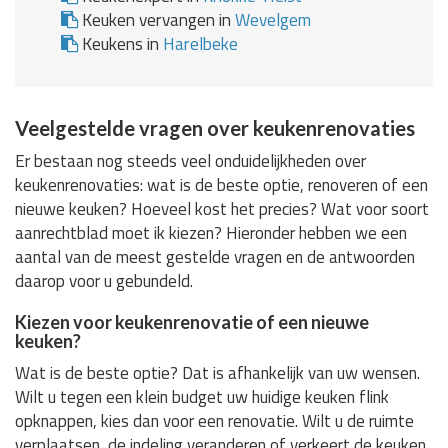
Keuken vervangen in
Wevelgem
Keukens in
Harelbeke
Veelgestelde vragen over keukenrenovaties
Er bestaan nog steeds veel onduidelijkheden over
keukenrenovaties: wat is de beste optie, renoveren of een
nieuwe keuken? Hoeveel kost het precies? Wat voor soort
aanrechtblad moet ik kiezen? Hieronder hebben we een
aantal van de meest gestelde vragen en de antwoorden
daarop voor u gebundeld.
Kiezen voor keukenrenovatie of een nieuwe
keuken?
Wat is de beste optie? Dat is afhankelijk van uw wensen.
Wilt u tegen een klein budget uw huidige keuken flink
opknappen, kies dan voor een renovatie. Wilt u de ruimte
verplaatsen, de indeling veranderen of verkeert de keuken