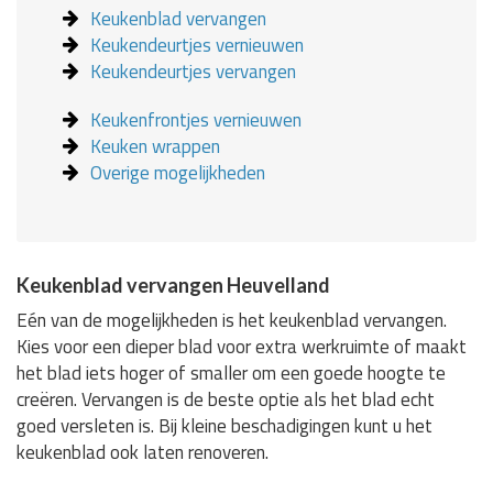
Keukenblad vervangen
Keukendeurtjes vernieuwen
Keukendeurtjes vervangen
Keukenfrontjes vernieuwen
Keuken wrappen
Overige mogelijkheden
Keukenblad vervangen Heuvelland
Eén van de mogelijkheden is het keukenblad vervangen.
Kies voor een dieper blad voor extra werkruimte of maakt
het blad iets hoger of smaller om een goede hoogte te
creëren. Vervangen is de beste optie als het blad echt
goed versleten is. Bij kleine beschadigingen kunt u het
keukenblad ook laten renoveren.