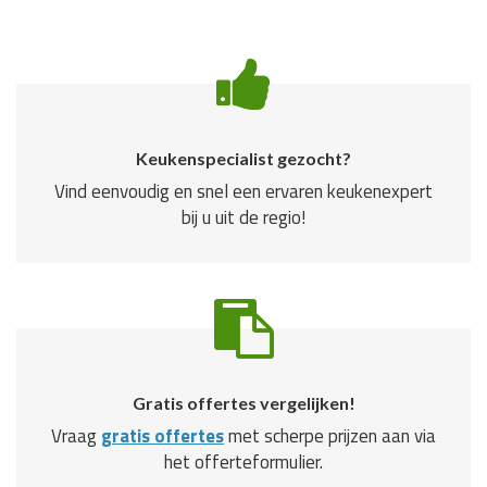
Keukenspecialist gezocht?
Vind eenvoudig en snel een ervaren keukenexpert
bij u uit de regio!
Gratis offertes vergelijken!
Vraag
gratis offertes
met scherpe prijzen aan via
het offerteformulier.