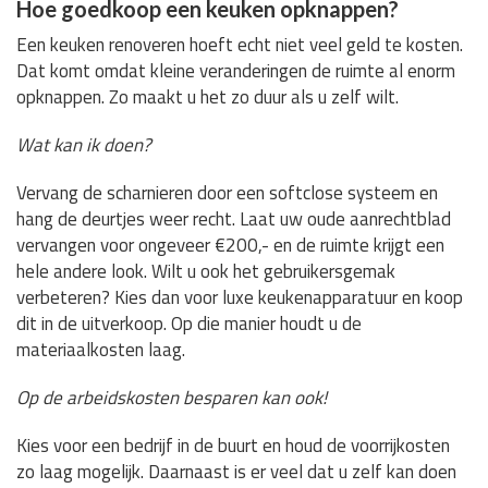
Hoe goedkoop een keuken opknappen?
Een keuken renoveren hoeft echt niet veel geld te kosten.
Dat komt omdat kleine veranderingen de ruimte al enorm
opknappen. Zo maakt u het zo duur als u zelf wilt.
Wat kan ik doen?
Vervang de scharnieren door een softclose systeem en
hang de deurtjes weer recht. Laat uw oude aanrechtblad
vervangen voor ongeveer €200,- en de ruimte krijgt een
hele andere look. Wilt u ook het gebruikersgemak
verbeteren? Kies dan voor luxe keukenapparatuur en koop
dit in de uitverkoop. Op die manier houdt u de
materiaalkosten laag.
Op de arbeidskosten besparen kan ook!
Kies voor een bedrijf in de buurt en houd de voorrijkosten
zo laag mogelijk. Daarnaast is er veel dat u zelf kan doen