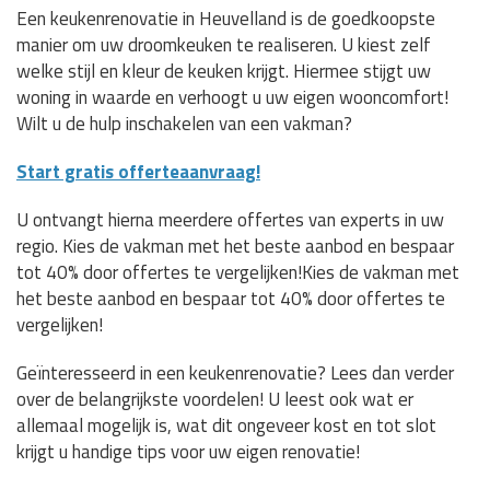
Een keukenrenovatie in Heuvelland is de goedkoopste
manier om uw droomkeuken te realiseren. U kiest zelf
welke stijl en kleur de keuken krijgt. Hiermee stijgt uw
woning in waarde en verhoogt u uw eigen wooncomfort!
Wilt u de hulp inschakelen van een vakman?
Start gratis offerteaanvraag!
U ontvangt hierna meerdere offertes van experts in uw
regio. Kies de vakman met het beste aanbod en bespaar
tot 40% door offertes te vergelijken!Kies de vakman met
het beste aanbod en bespaar tot 40% door offertes te
vergelijken!
Geïnteresseerd in een keukenrenovatie? Lees dan verder
over de belangrijkste voordelen! U leest ook wat er
allemaal mogelijk is, wat dit ongeveer kost en tot slot
krijgt u handige tips voor uw eigen renovatie!