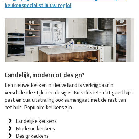
keukenspecialist in uw regio!
Landelijk, modern of design?
Een nieuwe keuken in Heuvelland is verkrijgbaar in
verschillende stijlen en designs. Kies dus iets dat goed bij u
past en qua uitstraling ook samengaat met de rest van
het huis. Populaire keukens zijn:
Landelijke keukens
Moderne keukens
Designkeukens