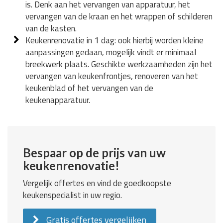
is. Denk aan het vervangen van apparatuur, het
vervangen van de kraan en het wrappen of schilderen
van de kasten.
Keukenrenovatie in 1 dag: ook hierbij worden kleine
aanpassingen gedaan, mogelijk vindt er minimaal
breekwerk plaats. Geschikte werkzaamheden zijn het
vervangen van keukenfrontjes, renoveren van het
keukenblad of het vervangen van de
keukenapparatuur.
Bespaar op de prijs van uw
keukenrenovatie!
Vergelijk offertes en vind de goedkoopste
keukenspecialist in uw regio.
Gratis offertes vergelijken