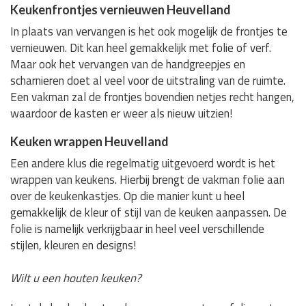
Keukenfrontjes vernieuwen Heuvelland
In plaats van vervangen is het ook mogelijk de frontjes te
vernieuwen. Dit kan heel gemakkelijk met folie of verf.
Maar ook het vervangen van de handgreepjes en
scharnieren doet al veel voor de uitstraling van de ruimte.
Een vakman zal de frontjes bovendien netjes recht hangen,
waardoor de kasten er weer als nieuw uitzien!
Keuken wrappen Heuvelland
Een andere klus die regelmatig uitgevoerd wordt is het
wrappen van keukens. Hierbij brengt de vakman folie aan
over de keukenkastjes. Op die manier kunt u heel
gemakkelijk de kleur of stijl van de keuken aanpassen. De
folie is namelijk verkrijgbaar in heel veel verschillende
stijlen, kleuren en designs!
Wilt u een houten keuken?