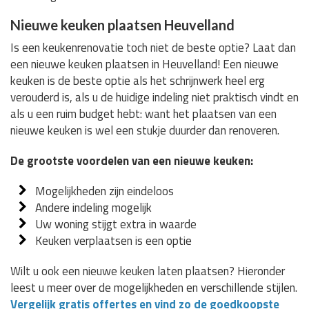
Nieuwe keuken plaatsen Heuvelland
Is een keukenrenovatie toch niet de beste optie? Laat dan
een nieuwe keuken plaatsen in Heuvelland! Een nieuwe
keuken is de beste optie als het schrijnwerk heel erg
verouderd is, als u de huidige indeling niet praktisch vindt en
als u een ruim budget hebt: want het plaatsen van een
nieuwe keuken is wel een stukje duurder dan renoveren.
De grootste voordelen van een nieuwe keuken:
Mogelijkheden zijn eindeloos
Andere indeling mogelijk
Uw woning stijgt extra in waarde
Keuken verplaatsen is een optie
Wilt u ook een nieuwe keuken laten plaatsen? Hieronder
leest u meer over de mogelijkheden en verschillende stijlen.
Vergelijk gratis offertes en vind zo de goedkoopste