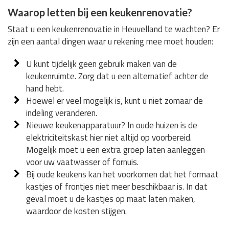
Waarop letten bij een keukenrenovatie?
Staat u een keukenrenovatie in Heuvelland te wachten? Er
zijn een aantal dingen waar u rekening mee moet houden:
U kunt tijdelijk geen gebruik maken van de
keukenruimte. Zorg dat u een alternatief achter de
hand hebt.
Hoewel er veel mogelijk is, kunt u niet zomaar de
indeling veranderen.
Nieuwe keukenapparatuur? In oude huizen is de
elektriciteitskast hier niet altijd op voorbereid.
Mogelijk moet u een extra groep laten aanleggen
voor uw vaatwasser of fornuis.
Bij oude keukens kan het voorkomen dat het formaat
kastjes of frontjes niet meer beschikbaar is. In dat
geval moet u de kastjes op maat laten maken,
waardoor de kosten stijgen.