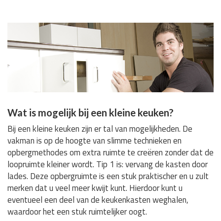
Wat is mogelijk bij een kleine keuken?
Bij een kleine keuken zijn er tal van mogelijkheden. De
vakman is op de hoogte van slimme technieken en
opbergmethodes om extra ruimte te creëren zonder dat de
loopruimte kleiner wordt. Tip 1 is: vervang de kasten door
lades. Deze opbergruimte is een stuk praktischer en u zult
merken dat u veel meer kwijt kunt. Hierdoor kunt u
eventueel een deel van de keukenkasten weghalen,
waardoor het een stuk ruimtelijker oogt.