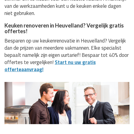
van de werkzaamheden kunt u de keuken enkele dagen
niet gebruiken.
Keuken renoveren in Heuvelland? Vergelijk gratis
offertes!
Besparen op uw keukenrenovatie in Heuvelland? Vergelijk
dan de prijzen van meerdere vakmannen. Elke specialist
bepaalt namelijk zijn eigen uurtarief! Bespaar tot 40% door
offertes te vergelijken!
Start nu uw gratis
offerteaanvraag!