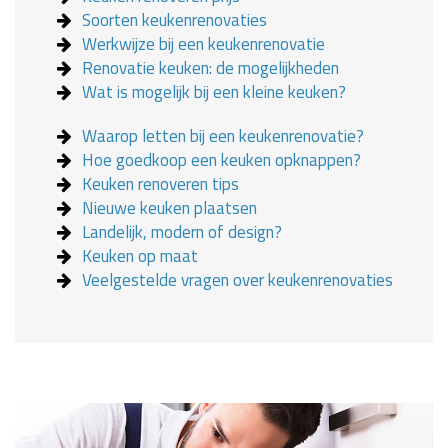
Soorten keukenrenovaties
Werkwijze bij een keukenrenovatie
Renovatie keuken: de mogelijkheden
Wat is mogelijk bij een kleine keuken?
Waarop letten bij een keukenrenovatie?
Hoe goedkoop een keuken opknappen?
Keuken renoveren tips
Nieuwe keuken plaatsen
Landelijk, modern of design?
Keuken op maat
Veelgestelde vragen over keukenrenovaties