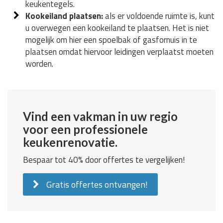
keukentegels.
Kookeiland plaatsen:
als er voldoende ruimte is, kunt
u overwegen een kookeiland te plaatsen. Het is niet
mogelijk om hier een spoelbak of gasfornuis in te
plaatsen omdat hiervoor leidingen verplaatst moeten
worden.
Vind een vakman in uw regio
voor een professionele
keukenrenovatie.
Bespaar tot 40% door offertes te vergelijken!
Gratis offertes ontvangen!