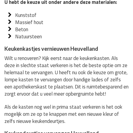
U hebt de keuze uit onder andere deze materialen:
Kunststof
Massief hout
Beton
Natuursteen
Keukenkastjes vernieuwen Heuvelland
Wilt u renoveren? Kijk eerst naar de keukenkasten. Als
deze in slechte staat verkeren is het de beste optie om ze
helemaal te vervangen. U heeft nu ook de keuze om grote,
lompe kasten te vervangen door handige lades of zelfs
een apothekerskast te plaatsen. Dit is ruimtebesparend en
zorgt ervoor dat u veel meer opbergruimte hebt!
Als de kasten nog wel in prima staat verkeren is het ook
mogelijk om ze op te knappen met een nieuwe kleur of
zelfs nieuwe keukendeurtjes.