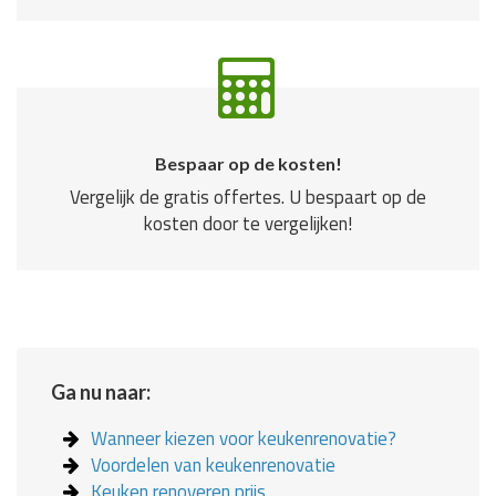
Bespaar op de kosten!
Vergelijk de gratis offertes. U bespaart op de
kosten door te vergelijken!
Ga nu naar:
Wanneer kiezen voor keukenrenovatie?
Voordelen van keukenrenovatie
Keuken renoveren prijs