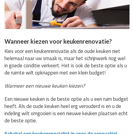
Wanneer kiezen voor keukenrenovatie?
Kies voor een keukenrenovatie als de oude keuken niet
helemaal naar uw smaak is, maar het schrijnwerk nog wel
in goede conditie verkeert. Het is ook de beste optie als u
de ruimte wilt opknappen met een klein budget!
Wanneer een nieuwe keuken kiezen?
Een nieuwe keuken is de beste optie als u een ruim budget
heeft. Als de oude keuken heel erg verouderd is en u de
indeling wilt omgooien is een nieuwe keuken plaatsen echt
de beste optie.
Schakel een keukenspecialist in voor de renovatie!