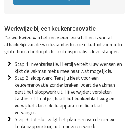
Werkwijze bij een keukenrenovatie
De werkwijze van het renoveren verschilt en is vooral
afhankelijk van de werkzaamheden die u laat uitvoeren. In
grote lijnen doorloopt de keukenspecialist deze stappen:
Stap 1: inventarisatie. Hierbij vertelt u uw wensen en
kijkt de vakman met u mee naar wat mogelijk is.
Stap 2: sloopwerk. Tenzij u kiest voor een
keukenrenovatie zonder breken, voert de vakman
eerst het sloopwerk uit. Hij verwijdert versleten
kastjes of frontjes, haalt het keukenblad weg en
verwijdert dan ook de apparatuur die u laat
vervangen.
Stap 3: tot slot volgt het plaatsen van de nieuwe
keukenapparatuur, het renoveren van de