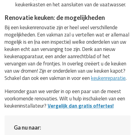
keukenkasten en het aansluiten van de vaatwasser.
Renovatie keuken: de mogelijkheden
Bij een keukenrenovatie zijn er heel veel verschillende
mogelijkheden. Een vakman zal u vertellen wat er allemaal
mogelijk is en (na een inspectie) welke onderdelen van uw
keuken echt aan vervanging toe zijn. Denk aan nieuw
keukenapparatuur, een ander aanrechtblad of het
vervangen van de frontjes. In overleg creëert u de keuken
van uw dromen! Zijn er onderdelen van uw keuken kapot?
Schakel dan ook een vakman in voor een
keukenreparatie
.
Hieronder gaan we verder in op een paar van de meest
voorkomende renovaties. Wilt u hulp inschakelen van een
keukeninstallateur?
Vergelijk dan gratis offertes!
Ga nu naar: