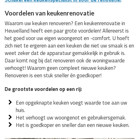
Voordelen van keukenrenovatie
Waarom uw keuken renoveren? Een keukenrenovatie in
Heuvelland heeft een paar grote voordelen! Allereerst is
het goed voor uw eigen woongenot en -comfort. U hoeft
zich niet te ergeren aan een keuken die niet uw smaak is en
weet zeker dat de apparatuur gemakkelijk in gebruik is.
Daar komt nog bij dat renoveren ook de woningwaarde
verhoogt! Waarom geen compleet nieuwe keuken?
Renoveren is een stuk sneller én goedkoper!
De grootste voordelen op een rij:
Een opgeknapte keuken voegt waarde toe aan uw
huis.
Het verhoogt uw woongenot en gebruikersgemak.
Het is goedkoper en sneller dan een nieuwe keuken.