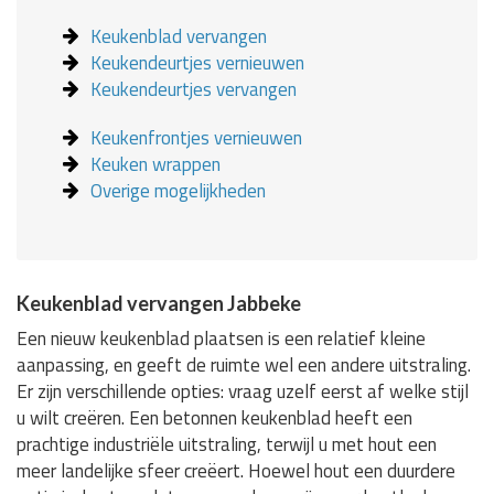
Keukenblad vervangen
Keukendeurtjes vernieuwen
Keukendeurtjes vervangen
Keukenfrontjes vernieuwen
Keuken wrappen
Overige mogelijkheden
Keukenblad vervangen Jabbeke
Een nieuw keukenblad plaatsen is een relatief kleine
aanpassing, en geeft de ruimte wel een andere uitstraling.
Er zijn verschillende opties: vraag uzelf eerst af welke stijl
u wilt creëren. Een betonnen keukenblad heeft een
prachtige industriële uitstraling, terwijl u met hout een
meer landelijke sfeer creëert. Hoewel hout een duurdere