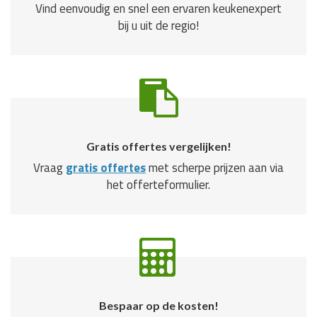
Vind eenvoudig en snel een ervaren keukenexpert
bij u uit de regio!
Gratis offertes vergelijken!
Vraag
gratis offertes
met scherpe prijzen aan via
het offerteformulier.
Bespaar op de kosten!