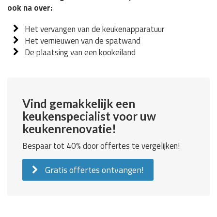
ook na over:
Het vervangen van de keukenapparatuur
Het vernieuwen van de spatwand
De plaatsing van een kookeiland
Vind gemakkelijk een
keukenspecialist voor uw
keukenrenovatie!
Bespaar tot 40% door offertes te vergelijken!
Gratis offertes ontvangen!