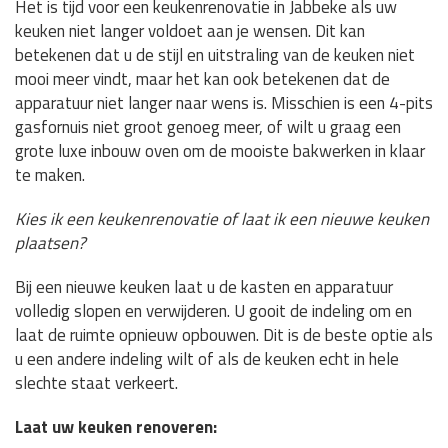
Het is tijd voor een keukenrenovatie in Jabbeke als uw
keuken niet langer voldoet aan je wensen. Dit kan
betekenen dat u de stijl en uitstraling van de keuken niet
mooi meer vindt, maar het kan ook betekenen dat de
apparatuur niet langer naar wens is. Misschien is een 4-pits
gasfornuis niet groot genoeg meer, of wilt u graag een
grote luxe inbouw oven om de mooiste bakwerken in klaar
te maken.
Kies ik een keukenrenovatie of laat ik een nieuwe keuken
plaatsen?
Bij een nieuwe keuken laat u de kasten en apparatuur
volledig slopen en verwijderen. U gooit de indeling om en
laat de ruimte opnieuw opbouwen. Dit is de beste optie als
u een andere indeling wilt of als de keuken echt in hele
slechte staat verkeert.
Laat uw keuken renoveren: