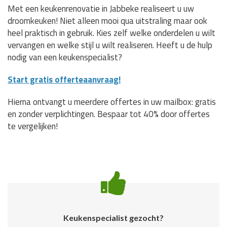
Met een keukenrenovatie in Jabbeke realiseert u uw
droomkeuken! Niet alleen mooi qua uitstraling maar ook
heel praktisch in gebruik. Kies zelf welke onderdelen u wilt
vervangen en welke stijl u wilt realiseren. Heeft u de hulp
nodig van een keukenspecialist?
Start gratis offerteaanvraag!
Hierna ontvangt u meerdere offertes in uw mailbox: gratis
en zonder verplichtingen. Bespaar tot 40% door offertes
te vergelijken!
Keukenspecialist gezocht?