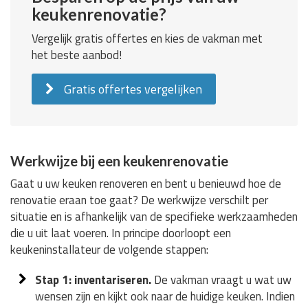
keukenrenovatie?
Vergelijk gratis offertes en kies de vakman met
het beste aanbod!
Gratis offertes vergelijken
Werkwijze bij een keukenrenovatie
Gaat u uw keuken renoveren en bent u benieuwd hoe de
renovatie eraan toe gaat? De werkwijze verschilt per
situatie en is afhankelijk van de specifieke werkzaamheden
die u uit laat voeren. In principe doorloopt een
keukeninstallateur de volgende stappen:
Stap 1: inventariseren.
De vakman vraagt u wat uw
wensen zijn en kijkt ook naar de huidige keuken. Indien