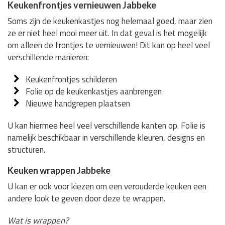
Keukenfrontjes vernieuwen Jabbeke
Soms zijn de keukenkastjes nog helemaal goed, maar zien
ze er niet heel mooi meer uit. In dat geval is het mogelijk
om alleen de frontjes te vernieuwen! Dit kan op heel veel
verschillende manieren:
Keukenfrontjes schilderen
Folie op de keukenkastjes aanbrengen
Nieuwe handgrepen plaatsen
U kan hiermee heel veel verschillende kanten op. Folie is
namelijk beschikbaar in verschillende kleuren, designs en
structuren.
Keuken wrappen Jabbeke
U kan er ook voor kiezen om een verouderde keuken een
andere look te geven door deze te wrappen.
Wat is wrappen?