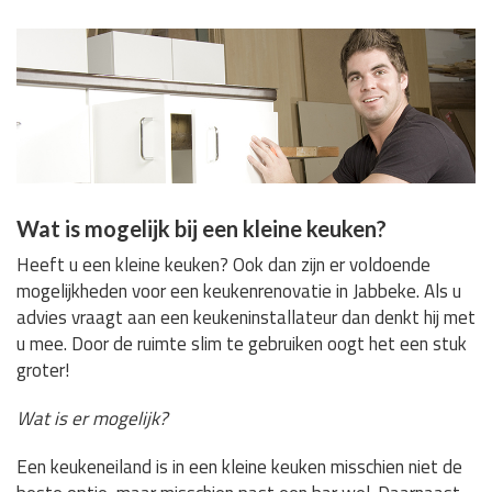
Wat is mogelijk bij een kleine keuken?
Heeft u een kleine keuken? Ook dan zijn er voldoende
mogelijkheden voor een keukenrenovatie in Jabbeke. Als u
advies vraagt aan een keukeninstallateur dan denkt hij met
u mee. Door de ruimte slim te gebruiken oogt het een stuk
groter!
Wat is er mogelijk?
Een keukeneiland is in een kleine keuken misschien niet de