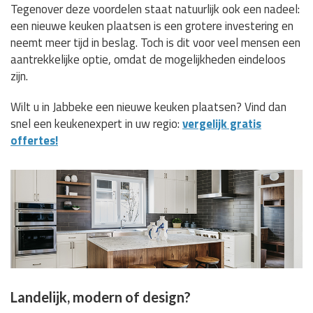
Tegenover deze voordelen staat natuurlijk ook een nadeel:
een nieuwe keuken plaatsen is een grotere investering en
neemt meer tijd in beslag. Toch is dit voor veel mensen een
aantrekkelijke optie, omdat de mogelijkheden eindeloos
zijn.
Wilt u in Jabbeke een nieuwe keuken plaatsen? Vind dan
snel een keukenexpert in uw regio:
vergelijk gratis
offertes!
Landelijk, modern of design?