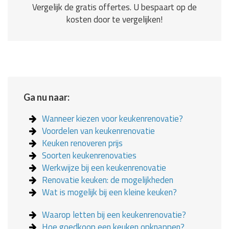
Vergelijk de gratis offertes. U bespaart op de
kosten door te vergelijken!
Ga nu naar:
Wanneer kiezen voor keukenrenovatie?
Voordelen van keukenrenovatie
Keuken renoveren prijs
Soorten keukenrenovaties
Werkwijze bij een keukenrenovatie
Renovatie keuken: de mogelijkheden
Wat is mogelijk bij een kleine keuken?
Waarop letten bij een keukenrenovatie?
Hoe goedkoop een keuken opknappen?