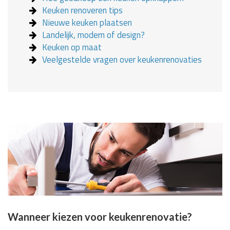
Keuken renoveren tips
Nieuwe keuken plaatsen
Landelijk, modern of design?
Keuken op maat
Veelgestelde vragen over keukenrenovaties
Wanneer kiezen voor keukenrenovatie?