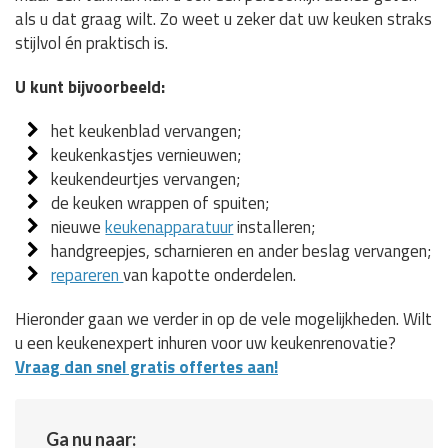
als u dat graag wilt. Zo weet u zeker dat uw keuken straks
stijlvol én praktisch is.
U kunt bijvoorbeeld:
het keukenblad vervangen;
keukenkastjes vernieuwen;
keukendeurtjes vervangen;
de keuken wrappen of spuiten;
nieuwe
keukenapparatuur
installeren;
handgreepjes, scharnieren en ander beslag vervangen;
repareren
van kapotte onderdelen.
Hieronder gaan we verder in op de vele mogelijkheden. Wilt
u een keukenexpert inhuren voor uw keukenrenovatie?
Vraag dan snel gratis offertes aan!
Ga nu naar: