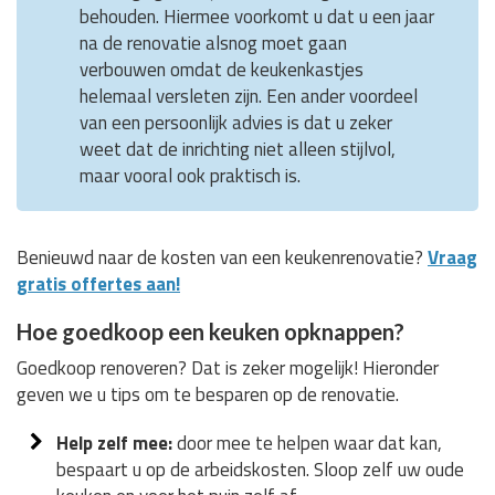
behouden. Hiermee voorkomt u dat u een jaar
na de renovatie alsnog moet gaan
verbouwen omdat de keukenkastjes
helemaal versleten zijn. Een ander voordeel
van een persoonlijk advies is dat u zeker
weet dat de inrichting niet alleen stijlvol,
maar vooral ook praktisch is.
Benieuwd naar de kosten van een keukenrenovatie?
Vraag
gratis offertes aan!
Hoe goedkoop een keuken opknappen?
Goedkoop renoveren? Dat is zeker mogelijk! Hieronder
geven we u tips om te besparen op de renovatie.
Help zelf mee:
door mee te helpen waar dat kan,
bespaart u op de arbeidskosten. Sloop zelf uw oude