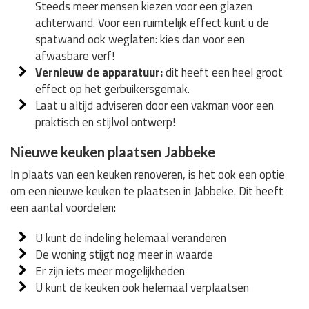
Steeds meer mensen kiezen voor een glazen
achterwand. Voor een ruimtelijk effect kunt u de
spatwand ook weglaten: kies dan voor een
afwasbare verf!
Vernieuw de apparatuur:
dit heeft een heel groot
effect op het gerbuikersgemak.
Laat u altijd adviseren door een vakman voor een
praktisch en stijlvol ontwerp!
Nieuwe keuken plaatsen Jabbeke
In plaats van een keuken renoveren, is het ook een optie
om een nieuwe keuken te plaatsen in Jabbeke. Dit heeft
een aantal voordelen:
U kunt de indeling helemaal veranderen
De woning stijgt nog meer in waarde
Er zijn iets meer mogelijkheden
U kunt de keuken ook helemaal verplaatsen