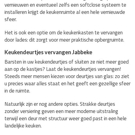
vernieuwen en eventueel zelfs een softclose systeem te
installeren krijgt de keukenruimte al een hele vernieuwde
sfeer.
Het is ook een optie om de keukenkasten te vervangen
door lades: dit zorgt voor meer praktische opbergruimte.
Keukendeurtjes vervangen Jabbeke
Barsten in uw keukendeurtjes of sluiten ze niet meer goed
aan op de kastjes? Laat de keukendeurtjes vervangen!
Steeds meer mensen kiezen voor deurtjes van glas: zo ziet
u precies waar alles staat en het geeft een gezellige sfeer
in de ruimte.
Natuurlijk zijn er nog andere opties. Strakke deurtjes
zonder versiering geven een meer moderne uitstraling
terwijl een deur met structuur weer goed past in een hele
landelijke keuken.