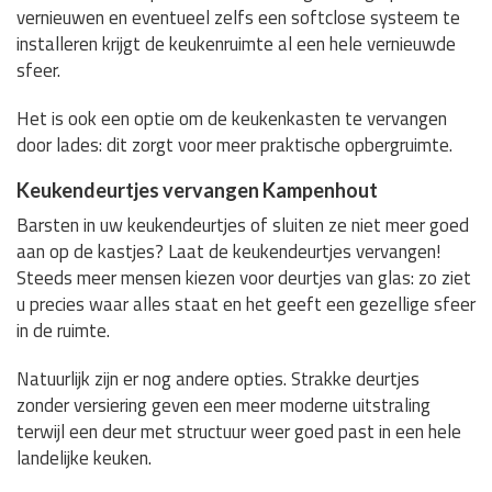
vernieuwen en eventueel zelfs een softclose systeem te
installeren krijgt de keukenruimte al een hele vernieuwde
sfeer.
Het is ook een optie om de keukenkasten te vervangen
door lades: dit zorgt voor meer praktische opbergruimte.
Keukendeurtjes vervangen Kampenhout
Barsten in uw keukendeurtjes of sluiten ze niet meer goed
aan op de kastjes? Laat de keukendeurtjes vervangen!
Steeds meer mensen kiezen voor deurtjes van glas: zo ziet
u precies waar alles staat en het geeft een gezellige sfeer
in de ruimte.
Natuurlijk zijn er nog andere opties. Strakke deurtjes
zonder versiering geven een meer moderne uitstraling
terwijl een deur met structuur weer goed past in een hele
landelijke keuken.