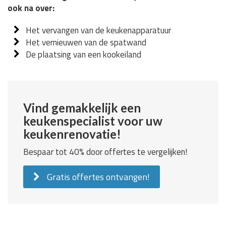
ook na over:
Het vervangen van de keukenapparatuur
Het vernieuwen van de spatwand
De plaatsing van een kookeiland
Vind gemakkelijk een
keukenspecialist voor uw
keukenrenovatie!
Bespaar tot 40% door offertes te vergelijken!
Gratis offertes ontvangen!