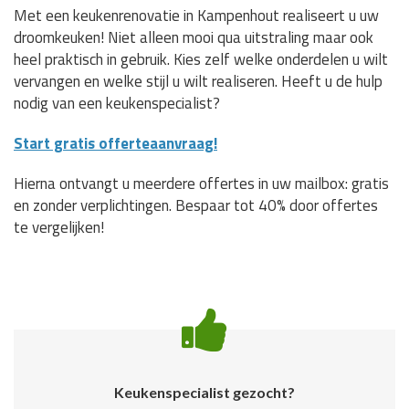
Met een keukenrenovatie in Kampenhout realiseert u uw
droomkeuken! Niet alleen mooi qua uitstraling maar ook
heel praktisch in gebruik. Kies zelf welke onderdelen u wilt
vervangen en welke stijl u wilt realiseren. Heeft u de hulp
nodig van een keukenspecialist?
Start gratis offerteaanvraag!
Hierna ontvangt u meerdere offertes in uw mailbox: gratis
en zonder verplichtingen. Bespaar tot 40% door offertes
te vergelijken!
Keukenspecialist gezocht?