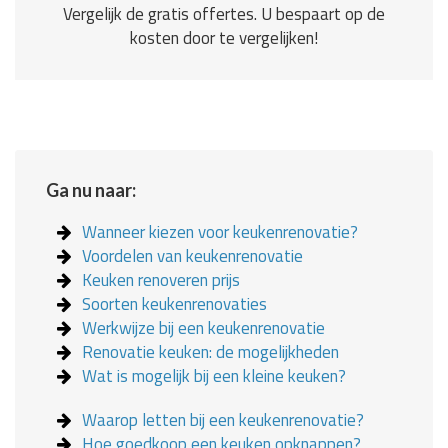
Vergelijk de gratis offertes. U bespaart op de
kosten door te vergelijken!
Ga nu naar:
Wanneer kiezen voor keukenrenovatie?
Voordelen van keukenrenovatie
Keuken renoveren prijs
Soorten keukenrenovaties
Werkwijze bij een keukenrenovatie
Renovatie keuken: de mogelijkheden
Wat is mogelijk bij een kleine keuken?
Waarop letten bij een keukenrenovatie?
Hoe goedkoop een keuken opknappen?