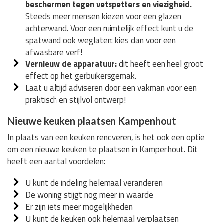
beschermen tegen vetspetters en viezigheid.
Steeds meer mensen kiezen voor een glazen
achterwand. Voor een ruimtelijk effect kunt u de
spatwand ook weglaten: kies dan voor een
afwasbare verf!
Vernieuw de apparatuur:
dit heeft een heel groot
effect op het gerbuikersgemak.
Laat u altijd adviseren door een vakman voor een
praktisch en stijlvol ontwerp!
Nieuwe keuken plaatsen Kampenhout
In plaats van een keuken renoveren, is het ook een optie
om een nieuwe keuken te plaatsen in Kampenhout. Dit
heeft een aantal voordelen:
U kunt de indeling helemaal veranderen
De woning stijgt nog meer in waarde
Er zijn iets meer mogelijkheden
U kunt de keuken ook helemaal verplaatsen