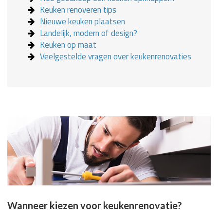
Keuken renoveren tips
Nieuwe keuken plaatsen
Landelijk, modern of design?
Keuken op maat
Veelgestelde vragen over keukenrenovaties
Wanneer kiezen voor keukenrenovatie?