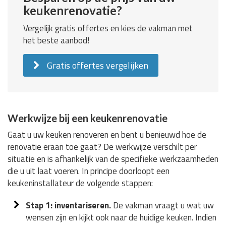
keukenrenovatie?
Vergelijk gratis offertes en kies de vakman met
het beste aanbod!
Gratis offertes vergelijken
Werkwijze bij een keukenrenovatie
Gaat u uw keuken renoveren en bent u benieuwd hoe de
renovatie eraan toe gaat? De werkwijze verschilt per
situatie en is afhankelijk van de specifieke werkzaamheden
die u uit laat voeren. In principe doorloopt een
keukeninstallateur de volgende stappen:
Stap 1: inventariseren.
De vakman vraagt u wat uw
wensen zijn en kijkt ook naar de huidige keuken. Indien