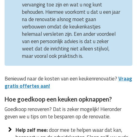
vervanging toe zijn en wat u nog kunt
behouden. Hiermee voorkomt u dat u een jaar
na de renovatie alsnog moet gaan
verbouwen omdat de keukenkastjes
helemaal versleten zijn. Een ander voordeel
van een persoonlijk advies is dat u zeker
weet dat de inrichting niet alleen stijlvol,
maar vooral ook praktisch is.
Benieuwd naar de kosten van een keukenrenovatie?
Vraag
gratis offertes aan!
Hoe goedkoop een keuken opknappen?
Goedkoop renoveren? Dat is zeker mogelijk! Hieronder
geven we u tips om te besparen op de renovatie.
Help zelf mee:
door mee te helpen waar dat kan,