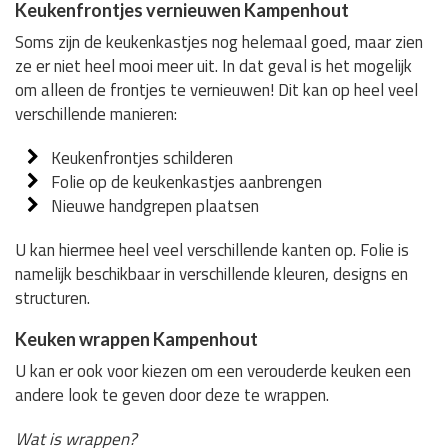
Keukenfrontjes vernieuwen Kampenhout
Soms zijn de keukenkastjes nog helemaal goed, maar zien
ze er niet heel mooi meer uit. In dat geval is het mogelijk
om alleen de frontjes te vernieuwen! Dit kan op heel veel
verschillende manieren:
Keukenfrontjes schilderen
Folie op de keukenkastjes aanbrengen
Nieuwe handgrepen plaatsen
U kan hiermee heel veel verschillende kanten op. Folie is
namelijk beschikbaar in verschillende kleuren, designs en
structuren.
Keuken wrappen Kampenhout
U kan er ook voor kiezen om een verouderde keuken een
andere look te geven door deze te wrappen.
Wat is wrappen?