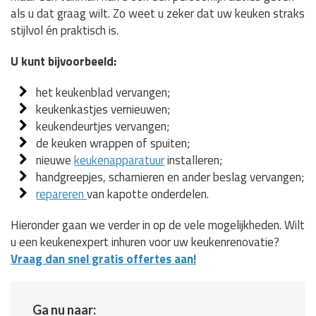
als u dat graag wilt. Zo weet u zeker dat uw keuken straks
stijlvol én praktisch is.
U kunt bijvoorbeeld:
het keukenblad vervangen;
keukenkastjes vernieuwen;
keukendeurtjes vervangen;
de keuken wrappen of spuiten;
nieuwe
keukenapparatuur
installeren;
handgreepjes, scharnieren en ander beslag vervangen;
repareren
van kapotte onderdelen.
Hieronder gaan we verder in op de vele mogelijkheden. Wilt
u een keukenexpert inhuren voor uw keukenrenovatie?
Vraag dan snel gratis offertes aan!
Ga nu naar: