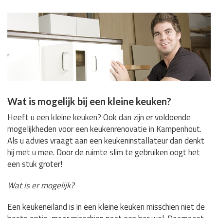
Wat is mogelijk bij een kleine keuken?
Heeft u een kleine keuken? Ook dan zijn er voldoende
mogelijkheden voor een keukenrenovatie in Kampenhout.
Als u advies vraagt aan een keukeninstallateur dan denkt
hij met u mee. Door de ruimte slim te gebruiken oogt het
een stuk groter!
Wat is er mogelijk?
Een keukeneiland is in een kleine keuken misschien niet de