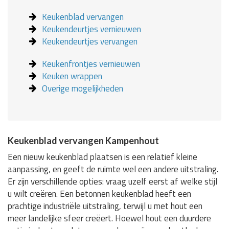
Keukenblad vervangen
Keukendeurtjes vernieuwen
Keukendeurtjes vervangen
Keukenfrontjes vernieuwen
Keuken wrappen
Overige mogelijkheden
Keukenblad vervangen Kampenhout
Een nieuw keukenblad plaatsen is een relatief kleine
aanpassing, en geeft de ruimte wel een andere uitstraling.
Er zijn verschillende opties: vraag uzelf eerst af welke stijl
u wilt creëren. Een betonnen keukenblad heeft een
prachtige industriële uitstraling, terwijl u met hout een
meer landelijke sfeer creëert. Hoewel hout een duurdere