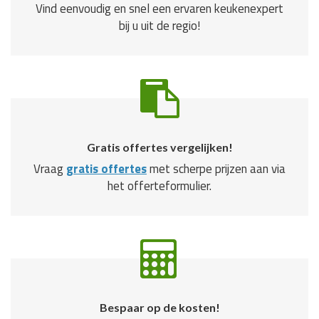
Vind eenvoudig en snel een ervaren keukenexpert
bij u uit de regio!
Gratis offertes vergelijken!
Vraag
gratis offertes
met scherpe prijzen aan via
het offerteformulier.
Bespaar op de kosten!