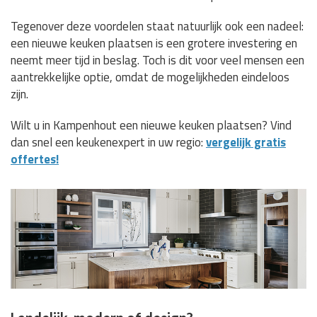
Tegenover deze voordelen staat natuurlijk ook een nadeel:
een nieuwe keuken plaatsen is een grotere investering en
neemt meer tijd in beslag. Toch is dit voor veel mensen een
aantrekkelijke optie, omdat de mogelijkheden eindeloos
zijn.
Wilt u in Kampenhout een nieuwe keuken plaatsen? Vind
dan snel een keukenexpert in uw regio:
vergelijk gratis
offertes!