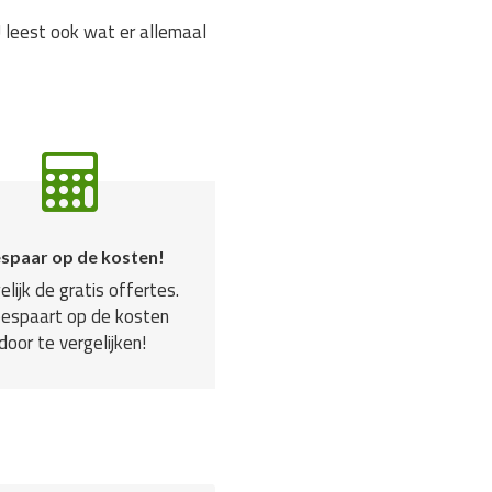
 leest ook wat er allemaal
spaar op de kosten!
elijk de gratis offertes.
bespaart op de kosten
door te vergelijken!