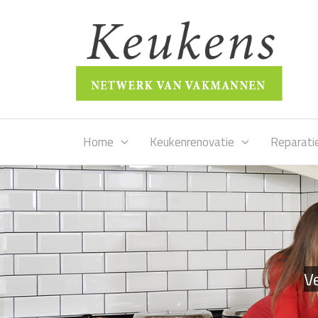
Home
Keukenrenovatie
Reparati
Ve