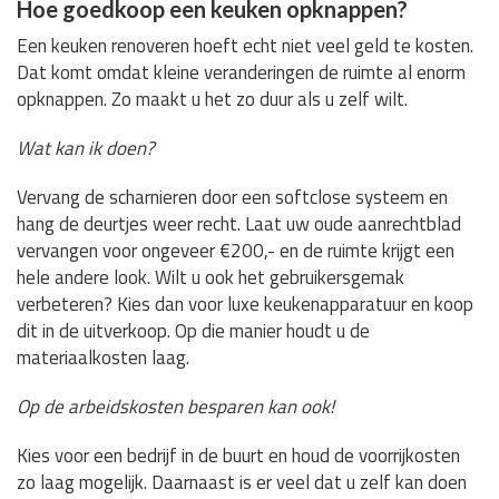
Hoe goedkoop een keuken opknappen?
Een keuken renoveren hoeft echt niet veel geld te kosten.
Dat komt omdat kleine veranderingen de ruimte al enorm
opknappen. Zo maakt u het zo duur als u zelf wilt.
Wat kan ik doen?
Vervang de scharnieren door een softclose systeem en
hang de deurtjes weer recht. Laat uw oude aanrechtblad
vervangen voor ongeveer €200,- en de ruimte krijgt een
hele andere look. Wilt u ook het gebruikersgemak
verbeteren? Kies dan voor luxe keukenapparatuur en koop
dit in de uitverkoop. Op die manier houdt u de
materiaalkosten laag.
Op de arbeidskosten besparen kan ook!
Kies voor een bedrijf in de buurt en houd de voorrijkosten
zo laag mogelijk. Daarnaast is er veel dat u zelf kan doen