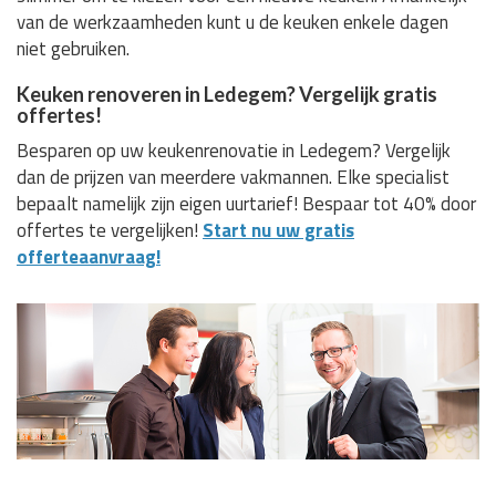
van de werkzaamheden kunt u de keuken enkele dagen
niet gebruiken.
Keuken renoveren in Ledegem? Vergelijk gratis
offertes!
Besparen op uw keukenrenovatie in Ledegem? Vergelijk
dan de prijzen van meerdere vakmannen. Elke specialist
bepaalt namelijk zijn eigen uurtarief! Bespaar tot 40% door
offertes te vergelijken!
Start nu uw gratis
offerteaanvraag!