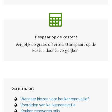
Bespaar op de kosten!
Vergelijk de gratis offertes. U bespaart op de
kosten door te vergelijken!
Ga nu naar:
Wanneer kiezen voor keukenrenovatie?
Voordelen van keukenrenovatie
Keuken renoveren prijs