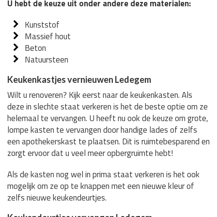
U hebt de keuze uit onder andere deze materialen:
Kunststof
Massief hout
Beton
Natuursteen
Keukenkastjes vernieuwen Ledegem
Wilt u renoveren? Kijk eerst naar de keukenkasten. Als
deze in slechte staat verkeren is het de beste optie om ze
helemaal te vervangen. U heeft nu ook de keuze om grote,
lompe kasten te vervangen door handige lades of zelfs
een apothekerskast te plaatsen. Dit is ruimtebesparend en
zorgt ervoor dat u veel meer opbergruimte hebt!
Als de kasten nog wel in prima staat verkeren is het ook
mogelijk om ze op te knappen met een nieuwe kleur of
zelfs nieuwe keukendeurtjes.