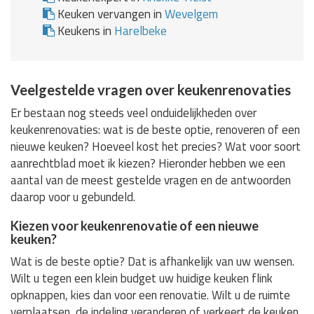
Keuken vervangen in
Wevelgem
Keukens in
Harelbeke
Veelgestelde vragen over keukenrenovaties
Er bestaan nog steeds veel onduidelijkheden over
keukenrenovaties: wat is de beste optie, renoveren of een
nieuwe keuken? Hoeveel kost het precies? Wat voor soort
aanrechtblad moet ik kiezen? Hieronder hebben we een
aantal van de meest gestelde vragen en de antwoorden
daarop voor u gebundeld.
Kiezen voor keukenrenovatie of een nieuwe
keuken?
Wat is de beste optie? Dat is afhankelijk van uw wensen.
Wilt u tegen een klein budget uw huidige keuken flink
opknappen, kies dan voor een renovatie. Wilt u de ruimte
verplaatsen, de indeling veranderen of verkeert de keuken