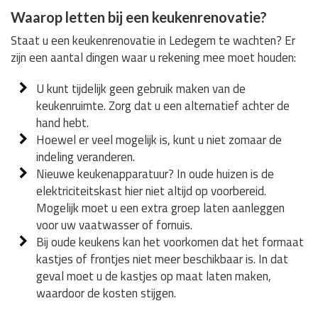
Waarop letten bij een keukenrenovatie?
Staat u een keukenrenovatie in Ledegem te wachten? Er
zijn een aantal dingen waar u rekening mee moet houden:
U kunt tijdelijk geen gebruik maken van de
keukenruimte. Zorg dat u een alternatief achter de
hand hebt.
Hoewel er veel mogelijk is, kunt u niet zomaar de
indeling veranderen.
Nieuwe keukenapparatuur? In oude huizen is de
elektriciteitskast hier niet altijd op voorbereid.
Mogelijk moet u een extra groep laten aanleggen
voor uw vaatwasser of fornuis.
Bij oude keukens kan het voorkomen dat het formaat
kastjes of frontjes niet meer beschikbaar is. In dat
geval moet u de kastjes op maat laten maken,
waardoor de kosten stijgen.