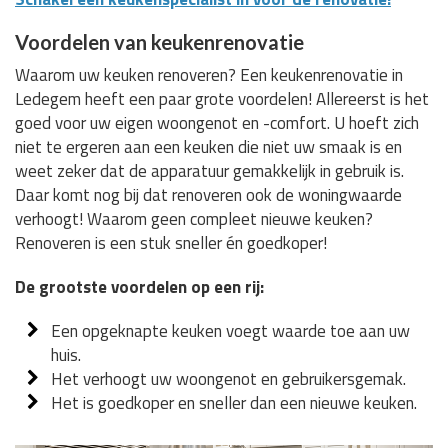
Voordelen van keukenrenovatie
Waarom uw keuken renoveren? Een keukenrenovatie in
Ledegem heeft een paar grote voordelen! Allereerst is het
goed voor uw eigen woongenot en -comfort. U hoeft zich
niet te ergeren aan een keuken die niet uw smaak is en
weet zeker dat de apparatuur gemakkelijk in gebruik is.
Daar komt nog bij dat renoveren ook de woningwaarde
verhoogt! Waarom geen compleet nieuwe keuken?
Renoveren is een stuk sneller én goedkoper!
De grootste voordelen op een rij:
Een opgeknapte keuken voegt waarde toe aan uw
huis.
Het verhoogt uw woongenot en gebruikersgemak.
Het is goedkoper en sneller dan een nieuwe keuken.