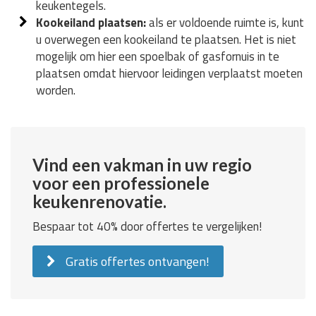
keukentegels.
Kookeiland plaatsen:
als er voldoende ruimte is, kunt
u overwegen een kookeiland te plaatsen. Het is niet
mogelijk om hier een spoelbak of gasfornuis in te
plaatsen omdat hiervoor leidingen verplaatst moeten
worden.
Vind een vakman in uw regio
voor een professionele
keukenrenovatie.
Bespaar tot 40% door offertes te vergelijken!
Gratis offertes ontvangen!