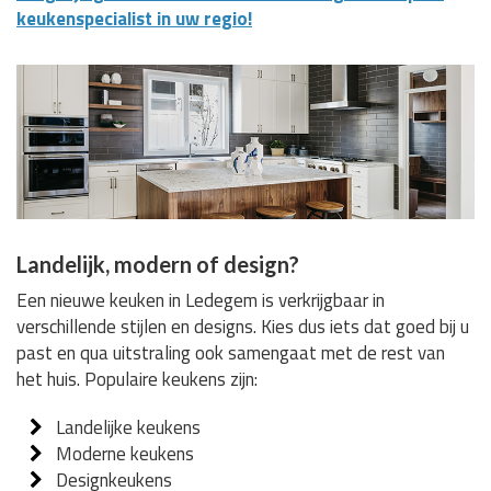
keukenspecialist in uw regio!
Landelijk, modern of design?
Een nieuwe keuken in Ledegem is verkrijgbaar in
verschillende stijlen en designs. Kies dus iets dat goed bij u
past en qua uitstraling ook samengaat met de rest van
het huis. Populaire keukens zijn:
Landelijke keukens
Moderne keukens
Designkeukens