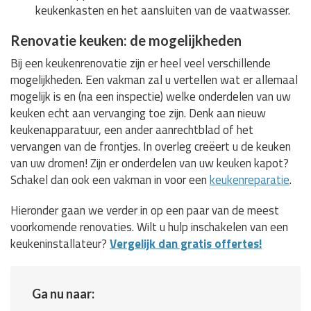
keukenkasten en het aansluiten van de vaatwasser.
Renovatie keuken: de mogelijkheden
Bij een keukenrenovatie zijn er heel veel verschillende
mogelijkheden. Een vakman zal u vertellen wat er allemaal
mogelijk is en (na een inspectie) welke onderdelen van uw
keuken echt aan vervanging toe zijn. Denk aan nieuw
keukenapparatuur, een ander aanrechtblad of het
vervangen van de frontjes. In overleg creëert u de keuken
van uw dromen! Zijn er onderdelen van uw keuken kapot?
Schakel dan ook een vakman in voor een
keukenreparatie
.
Hieronder gaan we verder in op een paar van de meest
voorkomende renovaties. Wilt u hulp inschakelen van een
keukeninstallateur?
Vergelijk dan gratis offertes!
Ga nu naar: