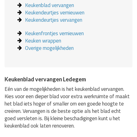
Keukenblad vervangen
Keukendeurtjes vernieuwen
Keukendeurtjes vervangen
Keukenfrontjes vernieuwen
Keuken wrappen
Overige mogelijkheden
Keukenblad vervangen Ledegem
Eén van de mogelijkheden is het keukenblad vervangen.
Kies voor een dieper blad voor extra werkruimte of maakt
het blad iets hoger of smaller om een goede hoogte te
creëren. Vervangen is de beste optie als het blad echt
goed versleten is. Bij kleine beschadigingen kunt u het
keukenblad ook laten renoveren.