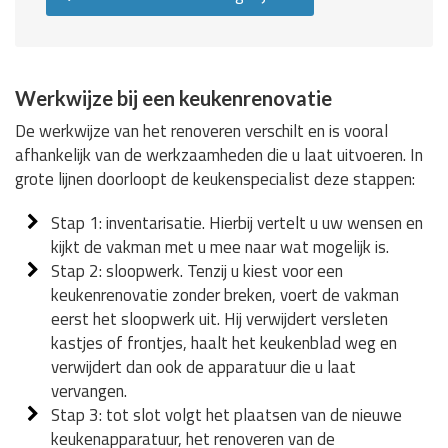
Werkwijze bij een keukenrenovatie
De werkwijze van het renoveren verschilt en is vooral
afhankelijk van de werkzaamheden die u laat uitvoeren. In
grote lijnen doorloopt de keukenspecialist deze stappen:
Stap 1: inventarisatie. Hierbij vertelt u uw wensen en
kijkt de vakman met u mee naar wat mogelijk is.
Stap 2: sloopwerk. Tenzij u kiest voor een
keukenrenovatie zonder breken, voert de vakman
eerst het sloopwerk uit. Hij verwijdert versleten
kastjes of frontjes, haalt het keukenblad weg en
verwijdert dan ook de apparatuur die u laat
vervangen.
Stap 3: tot slot volgt het plaatsen van de nieuwe
keukenapparatuur, het renoveren van de