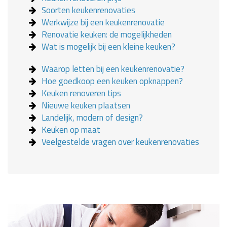
Soorten keukenrenovaties
Werkwijze bij een keukenrenovatie
Renovatie keuken: de mogelijkheden
Wat is mogelijk bij een kleine keuken?
Waarop letten bij een keukenrenovatie?
Hoe goedkoop een keuken opknappen?
Keuken renoveren tips
Nieuwe keuken plaatsen
Landelijk, modern of design?
Keuken op maat
Veelgestelde vragen over keukenrenovaties