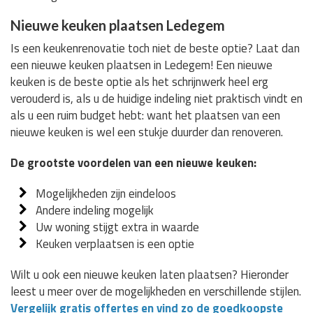
Nieuwe keuken plaatsen Ledegem
Is een keukenrenovatie toch niet de beste optie? Laat dan
een nieuwe keuken plaatsen in Ledegem! Een nieuwe
keuken is de beste optie als het schrijnwerk heel erg
verouderd is, als u de huidige indeling niet praktisch vindt en
als u een ruim budget hebt: want het plaatsen van een
nieuwe keuken is wel een stukje duurder dan renoveren.
De grootste voordelen van een nieuwe keuken:
Mogelijkheden zijn eindeloos
Andere indeling mogelijk
Uw woning stijgt extra in waarde
Keuken verplaatsen is een optie
Wilt u ook een nieuwe keuken laten plaatsen? Hieronder
leest u meer over de mogelijkheden en verschillende stijlen.
Vergelijk gratis offertes en vind zo de goedkoopste