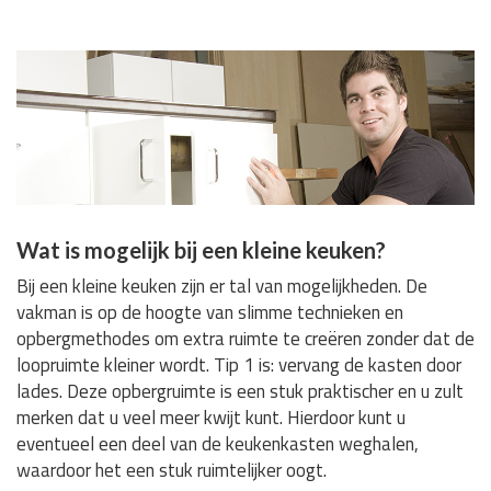
Wat is mogelijk bij een kleine keuken?
Bij een kleine keuken zijn er tal van mogelijkheden. De
vakman is op de hoogte van slimme technieken en
opbergmethodes om extra ruimte te creëren zonder dat de
loopruimte kleiner wordt. Tip 1 is: vervang de kasten door
lades. Deze opbergruimte is een stuk praktischer en u zult
merken dat u veel meer kwijt kunt. Hierdoor kunt u
eventueel een deel van de keukenkasten weghalen,
waardoor het een stuk ruimtelijker oogt.