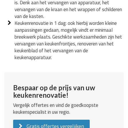
is. Denk aan het vervangen van apparatuur, het
vervangen van de kraan en het wrappen of schilderen
van de kasten.
Keukenrenovatie in 1 dag: ook hierbij worden kleine
aanpassingen gedaan, mogelijk vindt er minimaal
breekwerk plaats. Geschikte werkzaamheden zijn het
vervangen van keukenfrontjes, renoveren van het
keukenblad of het vervangen van de
keukenapparatuur.
Bespaar op de prijs van uw
keukenrenovatie!
Vergelijk offertes en vind de goedkoopste
keukenspecialist in uw regio.
Gratis offertes vergelijken