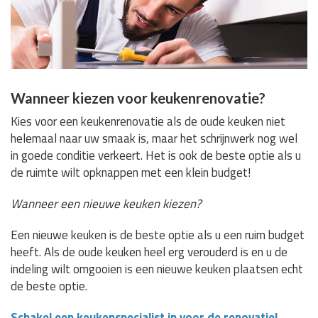
Wanneer kiezen voor keukenrenovatie?
Kies voor een keukenrenovatie als de oude keuken niet
helemaal naar uw smaak is, maar het schrijnwerk nog wel
in goede conditie verkeert. Het is ook de beste optie als u
de ruimte wilt opknappen met een klein budget!
Wanneer een nieuwe keuken kiezen?
Een nieuwe keuken is de beste optie als u een ruim budget
heeft. Als de oude keuken heel erg verouderd is en u de
indeling wilt omgooien is een nieuwe keuken plaatsen echt
de beste optie.
Schakel een keukenspecialist in voor de renovatie!