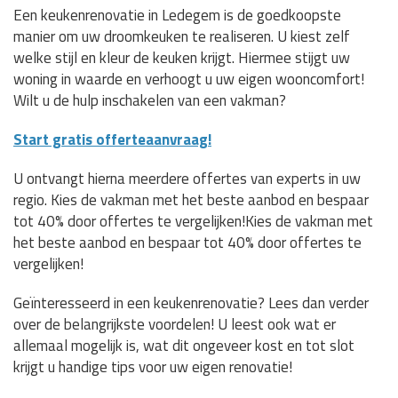
Een keukenrenovatie in Ledegem is de goedkoopste
manier om uw droomkeuken te realiseren. U kiest zelf
welke stijl en kleur de keuken krijgt. Hiermee stijgt uw
woning in waarde en verhoogt u uw eigen wooncomfort!
Wilt u de hulp inschakelen van een vakman?
Start gratis offerteaanvraag!
U ontvangt hierna meerdere offertes van experts in uw
regio. Kies de vakman met het beste aanbod en bespaar
tot 40% door offertes te vergelijken!Kies de vakman met
het beste aanbod en bespaar tot 40% door offertes te
vergelijken!
Geïnteresseerd in een keukenrenovatie? Lees dan verder
over de belangrijkste voordelen! U leest ook wat er
allemaal mogelijk is, wat dit ongeveer kost en tot slot
krijgt u handige tips voor uw eigen renovatie!