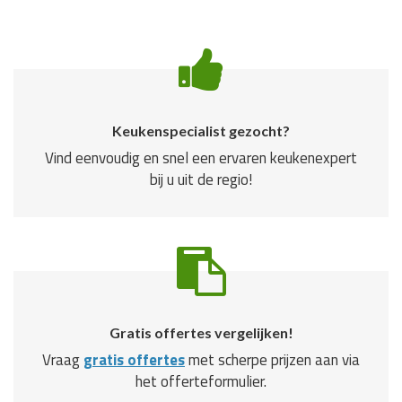
Keukenspecialist gezocht?
Vind eenvoudig en snel een ervaren keukenexpert
bij u uit de regio!
Gratis offertes vergelijken!
Vraag
gratis offertes
met scherpe prijzen aan via
het offerteformulier.