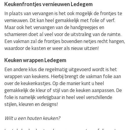
Keukenfrontjes vernieuwen Ledegem
In plaats van vervangen is het ook mogelijk de frontjes te
vernieuwen. Dit kan heel gemakkelijk met folie of verf.
Maar ook het vervangen van de handgreepjes en
scharnieren doet al veel voor de uitstraling van de ruimte.
Een vakman zal de frontjes bovendien netjes recht hangen,
waardoor de kasten er weer als nieuw uitzien!
Keuken wrappen Ledegem
Een andere klus die regelmatig uitgevoerd wordt is het
wrappen van keukens. Hierbij brengt de vakman folie aan
over de keukenkastjes. Op die manier kunt u heel
gemakkelijk de kleur of stijl van de keuken aanpassen. De
folie is namelijk verkrijgbaar in heel veel verschillende
stijlen, kleuren en designs!
Wilt u een houten keuken?