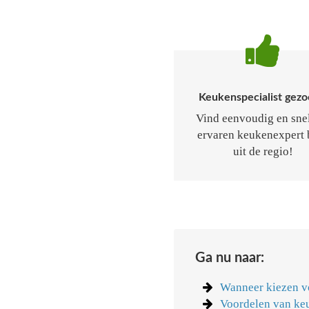
Keukenspecialist gezo
Vind eenvoudig en sne
ervaren keukenexpert 
uit de regio!
Ga nu naar:
Wanneer kiezen v
Voordelen van ke