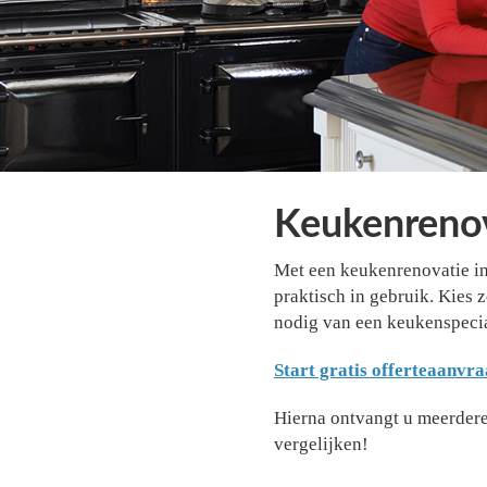
Keukenreno
Met een keukenrenovatie in
praktisch in gebruik. Kies z
nodig van een keukenspecia
Start gratis offerteaanvra
Hierna ontvangt u meerdere 
vergelijken!