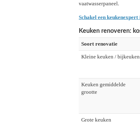
vaatwasserpaneel.
Schakel een keukenexpert 
Keuken renoveren: k
Soort renovatie
Kleine keuken / bijkeuken
Keuken gemiddelde
grootte
Grote keuken