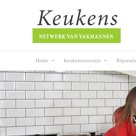
Home
Keukenrenovatie
Reparati
V