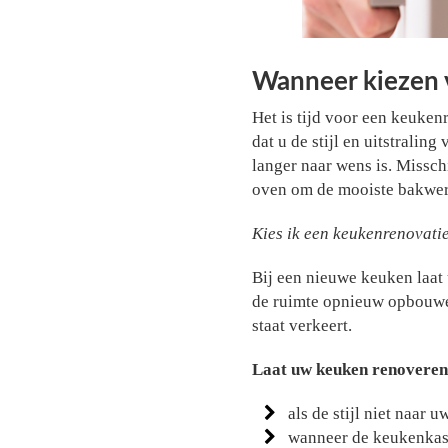
Wanneer kiezen 
Het is tijd voor een keuke
dat u de stijl en uitstrali
langer naar wens is. Missch
oven om de mooiste bakwerk
Kies ik een keukenrenovatie
Bij een nieuwe keuken laat 
de ruimte opnieuw opbouwen.
staat verkeert.
Laat uw keuken renoveren
als de stijl niet naar 
wanneer de keukenkast