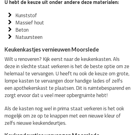
U hebt de keuze uit onder andere deze materialen:
Kunststof
Massief hout
Beton
Natuursteen
Keukenkastjes vernieuwen Moorslede
Wilt u renoveren? Kijk eerst naar de keukenkasten. Als
deze in slechte staat verkeren is het de beste optie om ze
helemaal te vervangen. U heeft nu ook de keuze om grote,
lompe kasten te vervangen door handige lades of zelfs
een apothekerskast te plaatsen. Dit is ruimtebesparend en
zorgt ervoor dat u veel meer opbergruimte hebt!
Als de kasten nog wel in prima staat verkeren is het ook
mogelijk om ze op te knappen met een nieuwe kleur of
zelfs nieuwe keukendeurtjes.