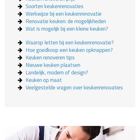
Soorten keukenrenovaties
Werkwijze bij een keukenrenovatie
Renovatie keuken: de mogelijkheden
Wat is mogelijk bij een kleine keuken?
Waarop letten bij een keukenrenovatie?
Hoe goedkoop een keuken opknappen?
Keuken renoveren tips
Nieuwe keuken plaatsen
Landelijk, modern of design?
Keuken op maat
Veelgestelde vragen over keukenrenovaties