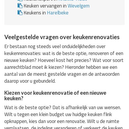
Keuken vervangen in
Wevelgem
Keukens in
Harelbeke
Veelgestelde vragen over keukenrenovaties
Er bestaan nog steeds veel onduidelijkheden over
keukenrenovaties: wat is de beste optie, renoveren of een
nieuwe keuken? Hoeveel kost het precies? Wat voor soort
aanrechtblad moet ik kiezen? Hieronder hebben we een
aantal van de meest gestelde vragen en de antwoorden
daarop voor u gebundeld.
Kiezen voor keukenrenovatie of een nieuwe
keuken?
Wat is de beste optie? Dat is afhankelijk van uw wensen.
Wilt u tegen een klein budget uw huidige keuken flink
opknappen, kies dan voor een renovatie. Wilt u de ruimte
verplaatsen, de indeling veranderen of verkeert de keuken