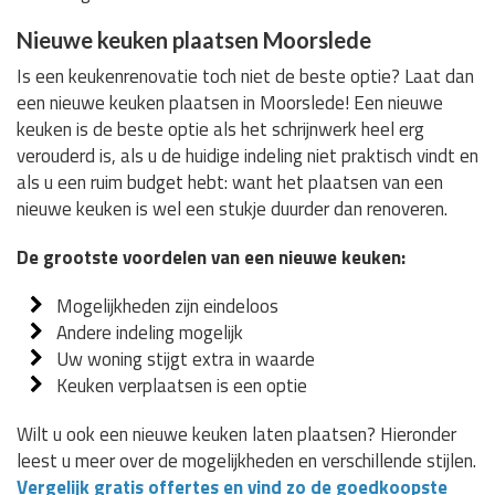
Nieuwe keuken plaatsen Moorslede
Is een keukenrenovatie toch niet de beste optie? Laat dan
een nieuwe keuken plaatsen in Moorslede! Een nieuwe
keuken is de beste optie als het schrijnwerk heel erg
verouderd is, als u de huidige indeling niet praktisch vindt en
als u een ruim budget hebt: want het plaatsen van een
nieuwe keuken is wel een stukje duurder dan renoveren.
De grootste voordelen van een nieuwe keuken:
Mogelijkheden zijn eindeloos
Andere indeling mogelijk
Uw woning stijgt extra in waarde
Keuken verplaatsen is een optie
Wilt u ook een nieuwe keuken laten plaatsen? Hieronder
leest u meer over de mogelijkheden en verschillende stijlen.
Vergelijk gratis offertes en vind zo de goedkoopste