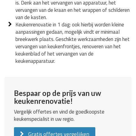
is. Denk aan het vervangen van apparatuur, het
vervangen van de kraan en het wrappen of schilderen
van de kasten.
Keukenrenovatie in 1 dag: ook hierbij worden kleine
aanpassingen gedaan, mogelijk vindt er minimaal
breekwerk plaats. Geschikte werkzaamheden zijn het
vervangen van keukenfrontjes, renoveren van het
keukenblad of het vervangen van de
keukenapparatuur.
Bespaar op de prijs van uw
keukenrenovatie!
Vergelijk offertes en vind de goedkoopste
keukenspecialist in uw regio.
Gratis offertes vergelijken