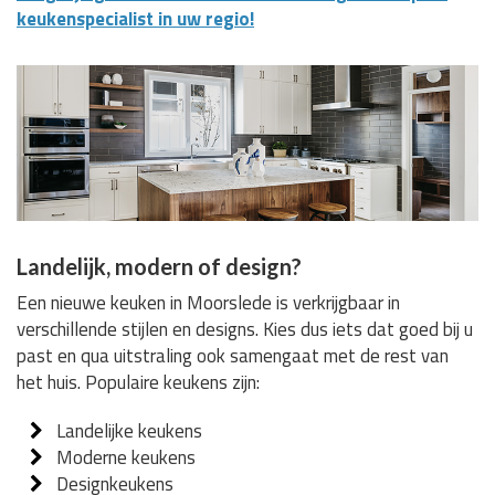
keukenspecialist in uw regio!
Landelijk, modern of design?
Een nieuwe keuken in Moorslede is verkrijgbaar in
verschillende stijlen en designs. Kies dus iets dat goed bij u
past en qua uitstraling ook samengaat met de rest van
het huis. Populaire keukens zijn:
Landelijke keukens
Moderne keukens
Designkeukens