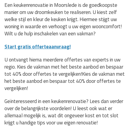
Een keukenrenovatie in Moorslede is de goedkoopste
manier om uw droomkeuken te realiseren. U kiest zelf
welke stijl en kleur de keuken krijgt. Hiermee stijgt uw
woning in waarde en verhoogt u uw eigen wooncomfort!
Wilt u de hulp inschakelen van een vakman?
Start gratis offerteaanvraag!
U ontvangt hierna meerdere offertes van experts in uw
regio. Kies de vakman met het beste aanbod en bespaar
tot 40% door offertes te vergelijken!Kies de vakman met
het beste aanbod en bespaar tot 40% door offertes te
vergelijken!
Geïnteresseerd in een keukenrenovatie? Lees dan verder
over de belangrijkste voordelen! U leest ook wat er
allemaal mogelijk is, wat dit ongeveer kost en tot slot
krijgt u handige tips voor uw eigen renovatie!