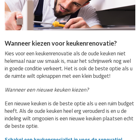
Wanneer kiezen voor keukenrenovatie?
Kies voor een keukenrenovatie als de oude keuken niet
helemaal naar uw smaak is, maar het schrijnwerk nog wel
in goede conditie verkeert. Het is ook de beste optie als u
de ruimte wilt opknappen met een klein budget!
Wanneer een nieuwe keuken kiezen?
Een nieuwe keuken is de beste optie als u een ruim budget
heeft. Als de oude keuken heel erg verouderd is en u de
indeling wilt omgooien is een nieuwe keuken plaatsen echt
de beste optie.
Schakel een keukenspecialist in voor de renovatie!