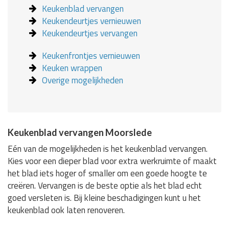
Keukenblad vervangen
Keukendeurtjes vernieuwen
Keukendeurtjes vervangen
Keukenfrontjes vernieuwen
Keuken wrappen
Overige mogelijkheden
Keukenblad vervangen Moorslede
Eén van de mogelijkheden is het keukenblad vervangen.
Kies voor een dieper blad voor extra werkruimte of maakt
het blad iets hoger of smaller om een goede hoogte te
creëren. Vervangen is de beste optie als het blad echt
goed versleten is. Bij kleine beschadigingen kunt u het
keukenblad ook laten renoveren.