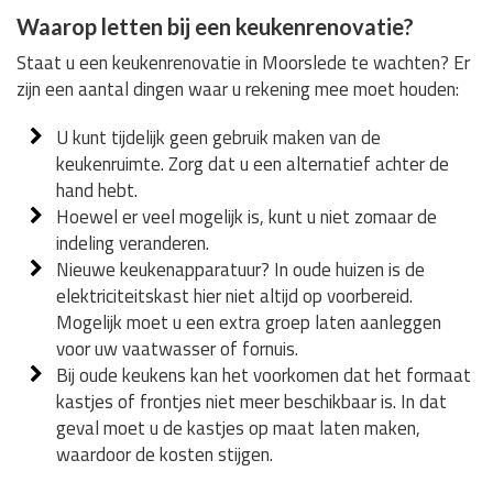
Waarop letten bij een keukenrenovatie?
Staat u een keukenrenovatie in Moorslede te wachten? Er
zijn een aantal dingen waar u rekening mee moet houden:
U kunt tijdelijk geen gebruik maken van de
keukenruimte. Zorg dat u een alternatief achter de
hand hebt.
Hoewel er veel mogelijk is, kunt u niet zomaar de
indeling veranderen.
Nieuwe keukenapparatuur? In oude huizen is de
elektriciteitskast hier niet altijd op voorbereid.
Mogelijk moet u een extra groep laten aanleggen
voor uw vaatwasser of fornuis.
Bij oude keukens kan het voorkomen dat het formaat
kastjes of frontjes niet meer beschikbaar is. In dat
geval moet u de kastjes op maat laten maken,
waardoor de kosten stijgen.