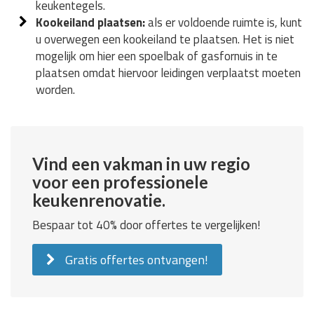
keukentegels.
Kookeiland plaatsen:
als er voldoende ruimte is, kunt
u overwegen een kookeiland te plaatsen. Het is niet
mogelijk om hier een spoelbak of gasfornuis in te
plaatsen omdat hiervoor leidingen verplaatst moeten
worden.
Vind een vakman in uw regio
voor een professionele
keukenrenovatie.
Bespaar tot 40% door offertes te vergelijken!
Gratis offertes ontvangen!