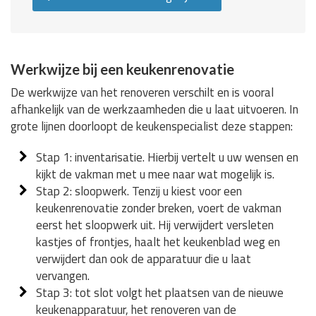
Werkwijze bij een keukenrenovatie
De werkwijze van het renoveren verschilt en is vooral
afhankelijk van de werkzaamheden die u laat uitvoeren. In
grote lijnen doorloopt de keukenspecialist deze stappen:
Stap 1: inventarisatie. Hierbij vertelt u uw wensen en
kijkt de vakman met u mee naar wat mogelijk is.
Stap 2: sloopwerk. Tenzij u kiest voor een
keukenrenovatie zonder breken, voert de vakman
eerst het sloopwerk uit. Hij verwijdert versleten
kastjes of frontjes, haalt het keukenblad weg en
verwijdert dan ook de apparatuur die u laat
vervangen.
Stap 3: tot slot volgt het plaatsen van de nieuwe
keukenapparatuur, het renoveren van de