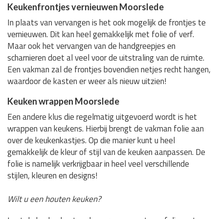
Keukenfrontjes vernieuwen Moorslede
In plaats van vervangen is het ook mogelijk de frontjes te
vernieuwen. Dit kan heel gemakkelijk met folie of verf.
Maar ook het vervangen van de handgreepjes en
scharnieren doet al veel voor de uitstraling van de ruimte.
Een vakman zal de frontjes bovendien netjes recht hangen,
waardoor de kasten er weer als nieuw uitzien!
Keuken wrappen Moorslede
Een andere klus die regelmatig uitgevoerd wordt is het
wrappen van keukens. Hierbij brengt de vakman folie aan
over de keukenkastjes. Op die manier kunt u heel
gemakkelijk de kleur of stijl van de keuken aanpassen. De
folie is namelijk verkrijgbaar in heel veel verschillende
stijlen, kleuren en designs!
Wilt u een houten keuken?