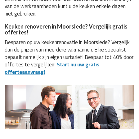
van de werkzaamheden kunt u de keuken enkele dagen
niet gebruiken.
Keuken renoveren in Moorslede? Vergelijk gratis
offertes!
Besparen op uw keukenrenovatie in Moorslede? Vergelijk
dan de prijzen van meerdere vakmannen. Elke specialist
bepaalt namelijk zijn eigen uurtarief! Bespaar tot 40% door
offertes te vergelijken!
Start nu uw gratis
offerteaanvraag!