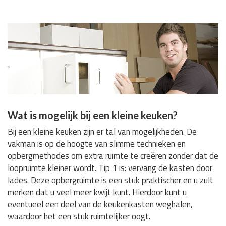
Wat is mogelijk bij een kleine keuken?
Bij een kleine keuken zijn er tal van mogelijkheden. De
vakman is op de hoogte van slimme technieken en
opbergmethodes om extra ruimte te creëren zonder dat de
loopruimte kleiner wordt. Tip 1 is: vervang de kasten door
lades. Deze opbergruimte is een stuk praktischer en u zult
merken dat u veel meer kwijt kunt. Hierdoor kunt u
eventueel een deel van de keukenkasten weghalen,
waardoor het een stuk ruimtelijker oogt.