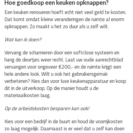
Hoe goedkoop een keuken opknappen?
Een keuken renoveren hoeft echt niet veel geld te kosten.
Dat komt omdat kleine veranderingen de ruimte al enorm
opknappen. Zo maakt u het zo duur als u zelf wilt.
Wat kan ik doen?
Vervang de scharnieren door een softclose systeem en
hang de deurtjes weer recht. Laat uw oude aanrechtblad
vervangen voor ongeveer €200,- en de ruimte krijgt een
hele andere look. Wilt u ook het gebruikersgemak
verbeteren? Kies dan voor luxe keukenapparatuur en koop
dit in de uitverkoop. Op die manier houdt u de
materiaalkosten laag.
Op de arbeidskosten besparen kan ook!
Kies voor een bedrijf in de buurt en houd de voorrijkosten
zo laag mogelijk. Daarnaast is er veel dat u zelf kan doen