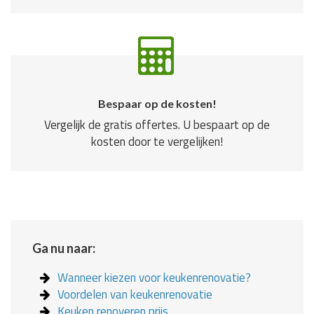
Bespaar op de kosten!
Vergelijk de gratis offertes. U bespaart op de
kosten door te vergelijken!
Ga nu naar:
Wanneer kiezen voor keukenrenovatie?
Voordelen van keukenrenovatie
Keuken renoveren prijs