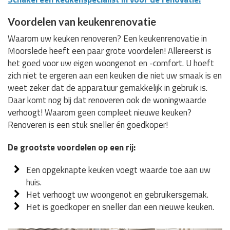
Voordelen van keukenrenovatie
Waarom uw keuken renoveren? Een keukenrenovatie in
Moorslede heeft een paar grote voordelen! Allereerst is
het goed voor uw eigen woongenot en -comfort. U hoeft
zich niet te ergeren aan een keuken die niet uw smaak is en
weet zeker dat de apparatuur gemakkelijk in gebruik is.
Daar komt nog bij dat renoveren ook de woningwaarde
verhoogt! Waarom geen compleet nieuwe keuken?
Renoveren is een stuk sneller én goedkoper!
De grootste voordelen op een rij:
Een opgeknapte keuken voegt waarde toe aan uw
huis.
Het verhoogt uw woongenot en gebruikersgemak.
Het is goedkoper en sneller dan een nieuwe keuken.