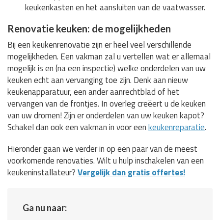
keukenkasten en het aansluiten van de vaatwasser.
Renovatie keuken: de mogelijkheden
Bij een keukenrenovatie zijn er heel veel verschillende
mogelijkheden. Een vakman zal u vertellen wat er allemaal
mogelijk is en (na een inspectie) welke onderdelen van uw
keuken echt aan vervanging toe zijn. Denk aan nieuw
keukenapparatuur, een ander aanrechtblad of het
vervangen van de frontjes. In overleg creëert u de keuken
van uw dromen! Zijn er onderdelen van uw keuken kapot?
Schakel dan ook een vakman in voor een
keukenreparatie
.
Hieronder gaan we verder in op een paar van de meest
voorkomende renovaties. Wilt u hulp inschakelen van een
keukeninstallateur?
Vergelijk dan gratis offertes!
Ga nu naar: