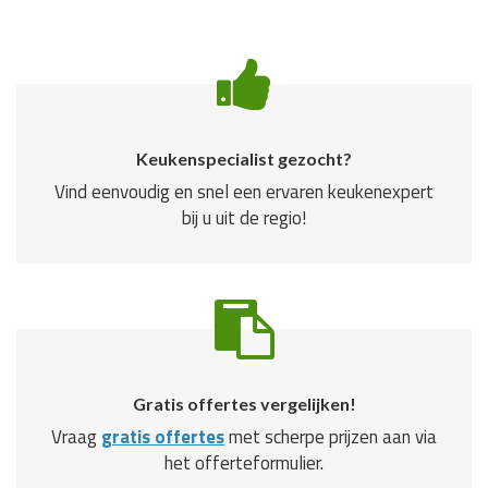
Keukenspecialist gezocht?
Vind eenvoudig en snel een ervaren keukenexpert
bij u uit de regio!
Gratis offertes vergelijken!
Vraag
gratis offertes
met scherpe prijzen aan via
het offerteformulier.