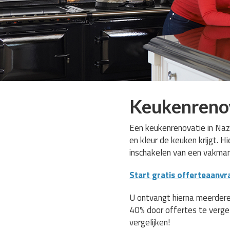
Keukenreno
Een keukenrenovatie in Naz
en kleur de keuken krijgt. 
inschakelen van een vakma
Start gratis offerteaanvr
U ontvangt hierna meerdere
40% door offertes te verge
vergelijken!