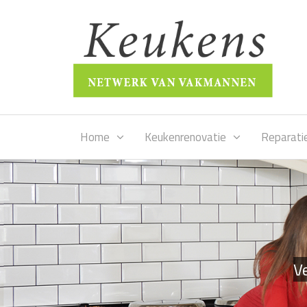
Home
Keukenrenovatie
Reparati
Ve