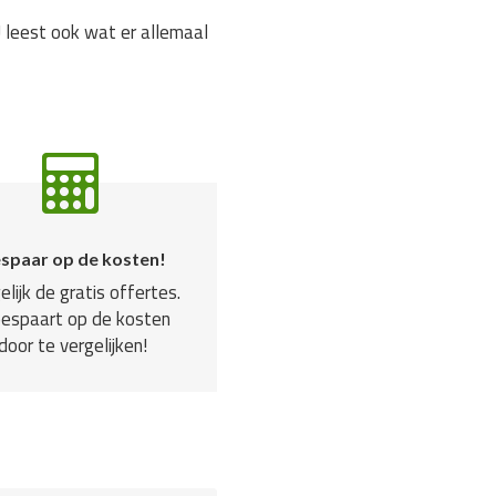
 leest ook wat er allemaal
spaar op de kosten!
elijk de gratis offertes.
bespaart op de kosten
door te vergelijken!