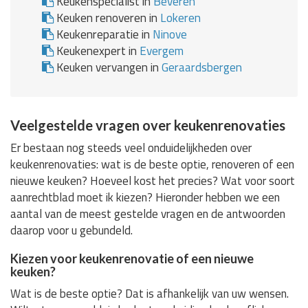
Keukenspecialist in
Beveren
Keuken renoveren in
Lokeren
Keukenreparatie in
Ninove
Keukenexpert in
Evergem
Keuken vervangen in
Geraardsbergen
Veelgestelde vragen over keukenrenovaties
Er bestaan nog steeds veel onduidelijkheden over
keukenrenovaties: wat is de beste optie, renoveren of een
nieuwe keuken? Hoeveel kost het precies? Wat voor soort
aanrechtblad moet ik kiezen? Hieronder hebben we een
aantal van de meest gestelde vragen en de antwoorden
daarop voor u gebundeld.
Kiezen voor keukenrenovatie of een nieuwe
keuken?
Wat is de beste optie? Dat is afhankelijk van uw wensen.