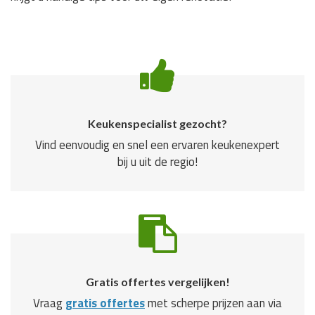
Keukenspecialist gezocht?
Vind eenvoudig en snel een ervaren keukenexpert
bij u uit de regio!
Gratis offertes vergelijken!
Vraag
gratis offertes
met scherpe prijzen aan via