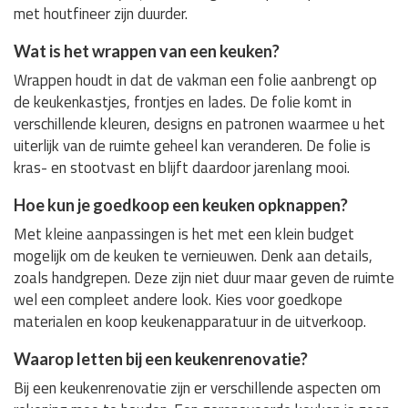
met houtfineer zijn duurder.
Wat is het wrappen van een keuken?
Wrappen houdt in dat de vakman een folie aanbrengt op
de keukenkastjes, frontjes en lades. De folie komt in
verschillende kleuren, designs en patronen waarmee u het
uiterlijk van de ruimte geheel kan veranderen. De folie is
kras- en stootvast en blijft daardoor jarenlang mooi.
Hoe kun je goedkoop een keuken opknappen?
Met kleine aanpassingen is het met een klein budget
mogelijk om de keuken te vernieuwen. Denk aan details,
zoals handgrepen. Deze zijn niet duur maar geven de ruimte
wel een compleet andere look. Kies voor goedkope
materialen en koop keukenapparatuur in de uitverkoop.
Waarop letten bij een keukenrenovatie?
Bij een keukenrenovatie zijn er verschillende aspecten om