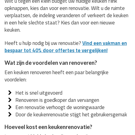
Wilt u tegen een klein budget uw huidige keuken flink
opknappen, kies dan voor een renovatie. Wilt u de ruimte
verplaatsen, de indeling veranderen of verkeert de keuken
in een hele slechte staat? Kies dan voor een nieuwe
keuken.
Heeft u hulp nodig bij uw renovatie?
Vind een vakman en
bespaar tot 40% door offertes te vergelijken!
Wat zijn de voordelen van renoveren?
Een keuken renoveren heeft een paar belangrijke
voordelen:
Het is snel uitgevoerd
Renoveren is goedkoper dan vervangen
Een renovatie verhoogt de woningwaarde
Door de keukenrenovatie stijgt het gebruikersgemak
Hoeveel kost een keukenrenovatie?