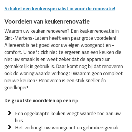
Schakel een keukenspecialist in voor de renovatie!
Voordelen van keukenrenovatie
Waarom uw keuken renoveren? Een keukenrenovatie in
Sint-Martens-Latem heeft een paar grote voordelen!
Allereerst is het goed voor uw eigen woongenot en -
comfort. U hoeft zich niet te ergeren aan een keuken die
niet uw smaak is en weet zeker dat de apparatuur
gemakkelijk in gebruik is. Daar komt nog bij dat renoveren
ook de woningwaarde verhoogt! Waarom geen compleet
nieuwe keuken? Renoveren is een stuk sneller én
goedkoper!
De grootste voordelen op een rij:
Een opgeknapte keuken voegt waarde toe aan uw
huis.
Het verhoogt uw woongenot en gebruikersgemak.