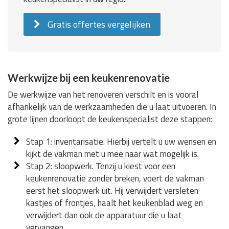
Gratis offertes vergelijken
Werkwijze bij een keukenrenovatie
De werkwijze van het renoveren verschilt en is vooral
afhankelijk van de werkzaamheden die u laat uitvoeren. In
grote lijnen doorloopt de keukenspecialist deze stappen:
Stap 1: inventarisatie. Hierbij vertelt u uw wensen en
kijkt de vakman met u mee naar wat mogelijk is.
Stap 2: sloopwerk. Tenzij u kiest voor een
keukenrenovatie zonder breken, voert de vakman
eerst het sloopwerk uit. Hij verwijdert versleten
kastjes of frontjes, haalt het keukenblad weg en
verwijdert dan ook de apparatuur die u laat
vervangen.