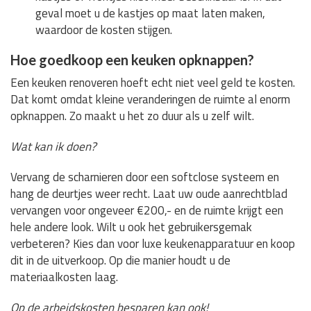
geval moet u de kastjes op maat laten maken,
waardoor de kosten stijgen.
Hoe goedkoop een keuken opknappen?
Een keuken renoveren hoeft echt niet veel geld te kosten.
Dat komt omdat kleine veranderingen de ruimte al enorm
opknappen. Zo maakt u het zo duur als u zelf wilt.
Wat kan ik doen?
Vervang de scharnieren door een softclose systeem en
hang de deurtjes weer recht. Laat uw oude aanrechtblad
vervangen voor ongeveer €200,- en de ruimte krijgt een
hele andere look. Wilt u ook het gebruikersgemak
verbeteren? Kies dan voor luxe keukenapparatuur en koop
dit in de uitverkoop. Op die manier houdt u de
materiaalkosten laag.
Op de arbeidskosten besparen kan ook!