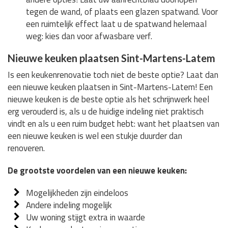
tegen de wand, of plaats een glazen spatwand. Voor
een ruimtelijk effect laat u de spatwand helemaal
weg: kies dan voor afwasbare verf.
Nieuwe keuken plaatsen Sint-Martens-Latem
Is een keukenrenovatie toch niet de beste optie? Laat dan
een nieuwe keuken plaatsen in Sint-Martens-Latem! Een
nieuwe keuken is de beste optie als het schrijnwerk heel
erg verouderd is, als u de huidige indeling niet praktisch
vindt en als u een ruim budget hebt: want het plaatsen van
een nieuwe keuken is wel een stukje duurder dan
renoveren.
De grootste voordelen van een nieuwe keuken:
Mogelijkheden zijn eindeloos
Andere indeling mogelijk
Uw woning stijgt extra in waarde