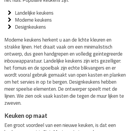
het huis. Populaire keukens zijn:
Landelijke keukens
Moderne keukens
Designkeukens
Moderne keukens herkent u aan de lichte kleuren en
strakke lijnen. Het draait vaak om een minimalistisch
ontwerp, dus geen handgrepen en volledig geïntegreerde
inbouwapparatuur. Landelijke keukens zijn iets gezelliger:
het fornuis en de spoelbak zijn echte blikvangers en er
wordt vooral gebruik gemaakt van open kasten en planken
om het servies in op te bergen. Designkeukens hebben
meer speelse elementen. De ontwerper speelt met de
lijnen. We zien ook vaak kasten die tegen de muur lijken te
zweven.
Keuken op maat
Een groot voordeel van een nieuwe keuken, is dat een