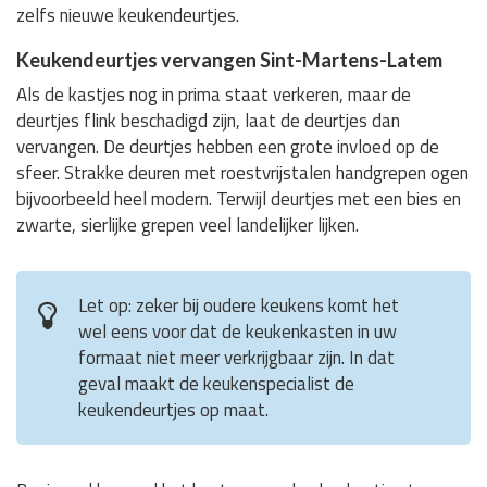
zelfs nieuwe keukendeurtjes.
Keukendeurtjes vervangen Sint-Martens-Latem
Als de kastjes nog in prima staat verkeren, maar de
deurtjes flink beschadigd zijn, laat de deurtjes dan
vervangen. De deurtjes hebben een grote invloed op de
sfeer. Strakke deuren met roestvrijstalen handgrepen ogen
bijvoorbeeld heel modern. Terwijl deurtjes met een bies en
zwarte, sierlijke grepen veel landelijker lijken.
Let op: zeker bij oudere keukens komt het
wel eens voor dat de keukenkasten in uw
formaat niet meer verkrijgbaar zijn. In dat
geval maakt de keukenspecialist de
keukendeurtjes op maat.