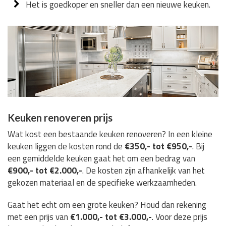
Het is goedkoper en sneller dan een nieuwe keuken.
Keuken renoveren prijs
Wat kost een bestaande keuken renoveren? In een kleine
keuken liggen de kosten rond de
€350,- tot €950,-
. Bij
een gemiddelde keuken gaat het om een bedrag van
€900,- tot €2.000,-
. De kosten zijn afhankelijk van het
gekozen materiaal en de specifieke werkzaamheden.
Gaat het echt om een grote keuken? Houd dan rekening
met een prijs van
€1.000,- tot €3.000,-
. Voor deze prijs