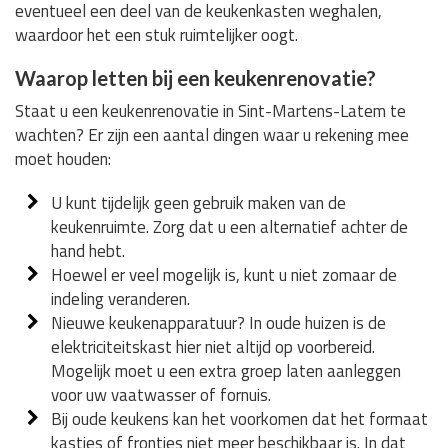
eventueel een deel van de keukenkasten weghalen,
waardoor het een stuk ruimtelijker oogt.
Waarop letten bij een keukenrenovatie?
Staat u een keukenrenovatie in Sint-Martens-Latem te
wachten? Er zijn een aantal dingen waar u rekening mee
moet houden:
U kunt tijdelijk geen gebruik maken van de
keukenruimte. Zorg dat u een alternatief achter de
hand hebt.
Hoewel er veel mogelijk is, kunt u niet zomaar de
indeling veranderen.
Nieuwe keukenapparatuur? In oude huizen is de
elektriciteitskast hier niet altijd op voorbereid.
Mogelijk moet u een extra groep laten aanleggen
voor uw vaatwasser of fornuis.
Bij oude keukens kan het voorkomen dat het formaat
kastjes of frontjes niet meer beschikbaar is. In dat