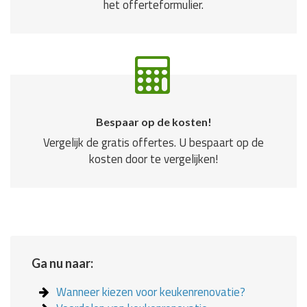
het offerteformulier.
Bespaar op de kosten!
Vergelijk de gratis offertes. U bespaart op de
kosten door te vergelijken!
Ga nu naar:
Wanneer kiezen voor keukenrenovatie?