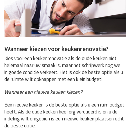
Wanneer kiezen voor keukenrenovatie?
Kies voor een keukenrenovatie als de oude keuken niet
helemaal naar uw smaak is, maar het schrijnwerk nog wel
in goede conditie verkeert. Het is ook de beste optie als u
de ruimte wilt opknappen met een klein budget!
Wanneer een nieuwe keuken kiezen?
Een nieuwe keuken is de beste optie als u een ruim budget
heeft. Als de oude keuken heel erg verouderd is en u de
indeling wilt omgooien is een nieuwe keuken plaatsen echt
de beste optie.