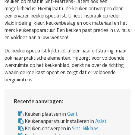
keuken op maat in Sint-Martens-Latem ook een
mogelijkheid is! Hierbij laat u de keuken ontwerpen door
een ervaren keukenspecialist. U hebt inspraak op ieder
vlak: indeling, kleur, keukenbeslag en ook materiaal en het
merk keukenapparatuur. Een keuken past precies in uw huis
en voldoet aan al uw wensen!
De keukenspecialist kijkt niet alleen naar uitstraling, maar
ook naar praktische elementen. Hij zorgt voor voldoende
werkruimte op het keukenblad, denkt na over de richting
waarin de koelkast opent en zorgt dat er voldoende
bergruimte is.
Recente aanvragen:
Keuken plaatsen in
Gent
Keukenapparatuur installeren in
Aalst
Keuken ontwerpen in
Sint-Niklaas