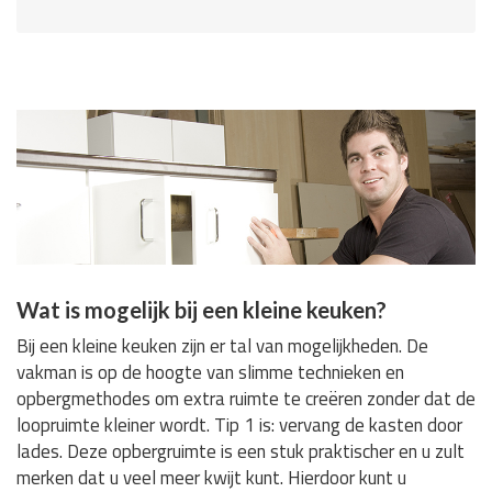
Wat is mogelijk bij een kleine keuken?
Bij een kleine keuken zijn er tal van mogelijkheden. De
vakman is op de hoogte van slimme technieken en
opbergmethodes om extra ruimte te creëren zonder dat de
loopruimte kleiner wordt. Tip 1 is: vervang de kasten door
lades. Deze opbergruimte is een stuk praktischer en u zult
merken dat u veel meer kwijt kunt. Hierdoor kunt u