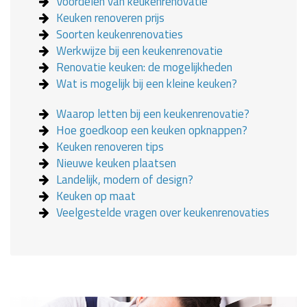
Voordelen van keukenrenovatie
Keuken renoveren prijs
Soorten keukenrenovaties
Werkwijze bij een keukenrenovatie
Renovatie keuken: de mogelijkheden
Wat is mogelijk bij een kleine keuken?
Waarop letten bij een keukenrenovatie?
Hoe goedkoop een keuken opknappen?
Keuken renoveren tips
Nieuwe keuken plaatsen
Landelijk, modern of design?
Keuken op maat
Veelgestelde vragen over keukenrenovaties