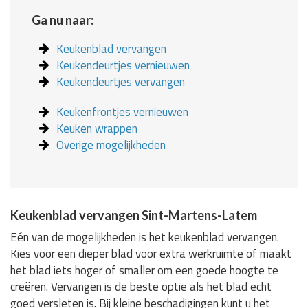
Ga nu naar:
Keukenblad vervangen
Keukendeurtjes vernieuwen
Keukendeurtjes vervangen
Keukenfrontjes vernieuwen
Keuken wrappen
Overige mogelijkheden
Keukenblad vervangen Sint-Martens-Latem
Eén van de mogelijkheden is het keukenblad vervangen.
Kies voor een dieper blad voor extra werkruimte of maakt
het blad iets hoger of smaller om een goede hoogte te
creëren. Vervangen is de beste optie als het blad echt
goed versleten is. Bij kleine beschadigingen kunt u het