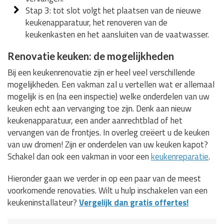
Stap 3: tot slot volgt het plaatsen van de nieuwe
keukenapparatuur, het renoveren van de
keukenkasten en het aansluiten van de vaatwasser.
Renovatie keuken: de mogelijkheden
Bij een keukenrenovatie zijn er heel veel verschillende
mogelijkheden. Een vakman zal u vertellen wat er allemaal
mogelijk is en (na een inspectie) welke onderdelen van uw
keuken echt aan vervanging toe zijn. Denk aan nieuw
keukenapparatuur, een ander aanrechtblad of het
vervangen van de frontjes. In overleg creëert u de keuken
van uw dromen! Zijn er onderdelen van uw keuken kapot?
Schakel dan ook een vakman in voor een
keukenreparatie
.
Hieronder gaan we verder in op een paar van de meest
voorkomende renovaties. Wilt u hulp inschakelen van een
keukeninstallateur?
Vergelijk dan gratis offertes!