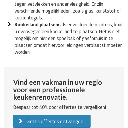
tegen vetvlekken en ander viezigheid. Er zijn
verschillende mogelijkheden, zoals glas, kunststof of
keukentegels.
Kookeiland plaatsen:
als er voldoende ruimte is, kunt
u overwegen een kookeiland te plaatsen. Het is niet
mogelijk om hier een spoelbak of gasfornuis in te
plaatsen omdat hiervoor leidingen verplaatst moeten
worden.
Vind een vakman in uw regio
voor een professionele
keukenrenovatie.
Bespaar tot 40% door offertes te vergelijken!
Gratis offertes ontvangen!