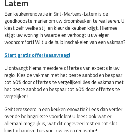
Latem
Een keukenrenovatie in Sint-Martens-Latem is de
goedkoopste manier om uw droomkeuken te realiseren. U
kiest zelf welke stijl en kleur de keuken krijgt. Hiermee
stijgt uw woning in waarde en verhoogt u uw eigen
wooncomfort! Wilt u de hulp inschakelen van een vakman?
Start gratis offerteaanvraag!
U ontvangt hierna meerdere offertes van experts in uw
regio. Kies de vakman met het beste aanbod en bespaar
tot 40% door offertes te vergelijken!Kies de vakman met
het beste aanbod en bespaar tot 40% door offertes te
vergelijken!
Geïnteresseerd in een keukenrenovatie? Lees dan verder
over de belangrijkste voordelen! U leest ook wat er
allemaal mogelijk is, wat dit ongeveer kost en tot slot
krijgt u handige tips voor uw eigen renovatie!