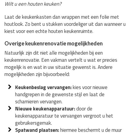
Wilt u een houten keuken?
Laat de keukenkasten dan wrappen met een folie met
houtlook. Zo bent u stukken voordeliger uit dan wanneer u
kiest voor een echte houten keukenruimte.
Overige keukenrenovatie mogelijkheden
Natuurlijk zijn dit niet alle mogelijkheden bij een
keukenrenovatie. Een vakman vertelt u wat er precies
mogelijk is en wat in uw situatie gewenst is. Andere
mogelijkheden zijn bijvoorbeeld:
Keukenbeslag vervangen:
kies voor nieuwe
handgrepen in de gewenste stijl en laat de
scharnieren vervangen.
Nieuwe keukenapparatuur:
door de
keukenapparatuur te vervangen vergroot u het
gebruikersgemak.
Spatwand plaatsen:
hiermee beschermt u de muur