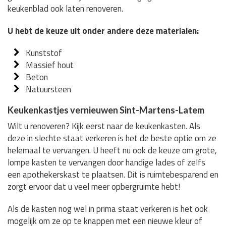
keukenblad ook laten renoveren.
U hebt de keuze uit onder andere deze materialen:
Kunststof
Massief hout
Beton
Natuursteen
Keukenkastjes vernieuwen Sint-Martens-Latem
Wilt u renoveren? Kijk eerst naar de keukenkasten. Als
deze in slechte staat verkeren is het de beste optie om ze
helemaal te vervangen. U heeft nu ook de keuze om grote,
lompe kasten te vervangen door handige lades of zelfs
een apothekerskast te plaatsen. Dit is ruimtebesparend en
zorgt ervoor dat u veel meer opbergruimte hebt!
Als de kasten nog wel in prima staat verkeren is het ook
mogelijk om ze op te knappen met een nieuwe kleur of