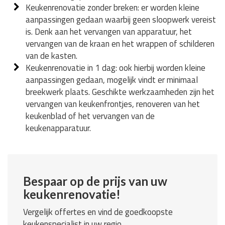
Keukenrenovatie zonder breken: er worden kleine
aanpassingen gedaan waarbij geen sloopwerk vereist
is. Denk aan het vervangen van apparatuur, het
vervangen van de kraan en het wrappen of schilderen
van de kasten.
Keukenrenovatie in 1 dag: ook hierbij worden kleine
aanpassingen gedaan, mogelijk vindt er minimaal
breekwerk plaats. Geschikte werkzaamheden zijn het
vervangen van keukenfrontjes, renoveren van het
keukenblad of het vervangen van de
keukenapparatuur.
Bespaar op de prijs van uw
keukenrenovatie!
Vergelijk offertes en vind de goedkoopste
keukenspecialist in uw regio.