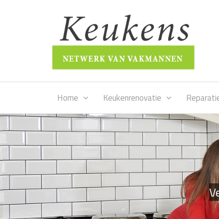
Home
Keukenrenovatie
Reparati
Ve