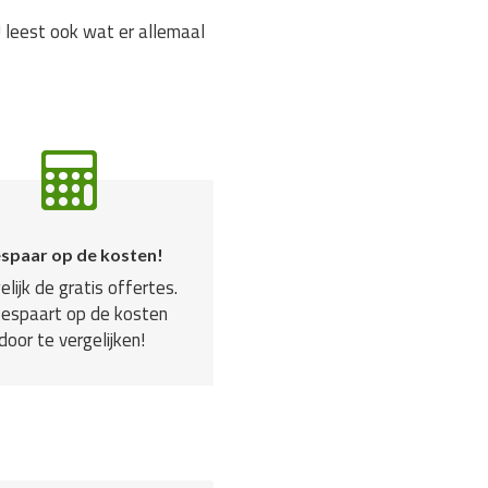
 leest ook wat er allemaal
spaar op de kosten!
elijk de gratis offertes.
bespaart op de kosten
door te vergelijken!