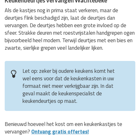
Keukendeurtjes vervangen Wachtebeke
Als de kastjes nog in prima staat verkeren, maar de
deurtjes flink beschadigd zijn, laat de deurtjes dan
vervangen. De deurtjes hebben een grote invloed op de
sfeer. Strakke deuren met roestvrijstalen handgrepen ogen
bijvoorbeeld heel modern. Terwijl deurtjes met een bies en
zwarte, sierlijke grepen veel landelijker lijken.
Let op: zeker bij oudere keukens komt het
wel eens voor dat de keukenkasten in uw
formaat niet meer verkrijgbaar zijn. In dat
geval maakt de keukenspecialist de
keukendeurtjes op maat.
Benieuwd hoeveel het kost om een keukenkastjes te
vervangen?
Ontvang gratis offertes!