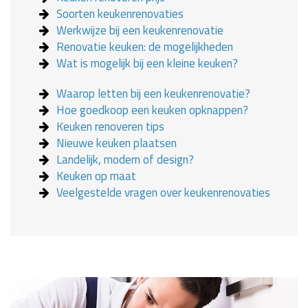
Soorten keukenrenovaties
Werkwijze bij een keukenrenovatie
Renovatie keuken: de mogelijkheden
Wat is mogelijk bij een kleine keuken?
Waarop letten bij een keukenrenovatie?
Hoe goedkoop een keuken opknappen?
Keuken renoveren tips
Nieuwe keuken plaatsen
Landelijk, modern of design?
Keuken op maat
Veelgestelde vragen over keukenrenovaties