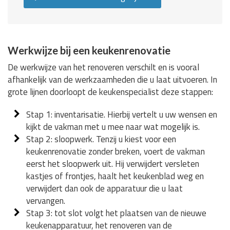
Werkwijze bij een keukenrenovatie
De werkwijze van het renoveren verschilt en is vooral
afhankelijk van de werkzaamheden die u laat uitvoeren. In
grote lijnen doorloopt de keukenspecialist deze stappen:
Stap 1: inventarisatie. Hierbij vertelt u uw wensen en
kijkt de vakman met u mee naar wat mogelijk is.
Stap 2: sloopwerk. Tenzij u kiest voor een
keukenrenovatie zonder breken, voert de vakman
eerst het sloopwerk uit. Hij verwijdert versleten
kastjes of frontjes, haalt het keukenblad weg en
verwijdert dan ook de apparatuur die u laat
vervangen.
Stap 3: tot slot volgt het plaatsen van de nieuwe
keukenapparatuur, het renoveren van de