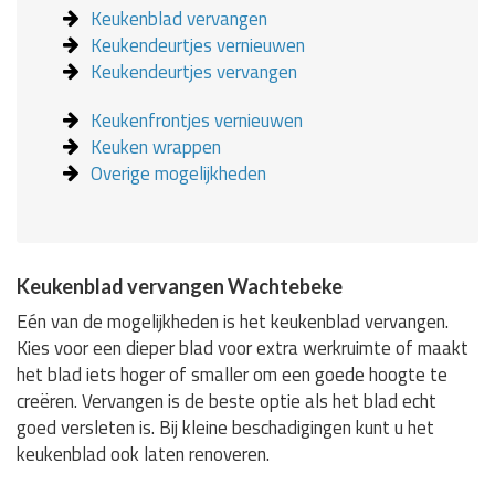
Keukenblad vervangen
Keukendeurtjes vernieuwen
Keukendeurtjes vervangen
Keukenfrontjes vernieuwen
Keuken wrappen
Overige mogelijkheden
Keukenblad vervangen Wachtebeke
Eén van de mogelijkheden is het keukenblad vervangen.
Kies voor een dieper blad voor extra werkruimte of maakt
het blad iets hoger of smaller om een goede hoogte te
creëren. Vervangen is de beste optie als het blad echt
goed versleten is. Bij kleine beschadigingen kunt u het
keukenblad ook laten renoveren.