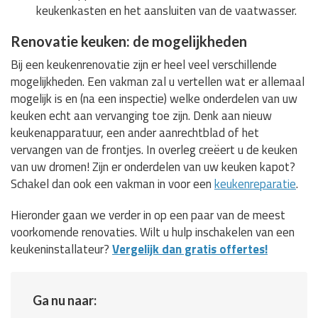
keukenkasten en het aansluiten van de vaatwasser.
Renovatie keuken: de mogelijkheden
Bij een keukenrenovatie zijn er heel veel verschillende
mogelijkheden. Een vakman zal u vertellen wat er allemaal
mogelijk is en (na een inspectie) welke onderdelen van uw
keuken echt aan vervanging toe zijn. Denk aan nieuw
keukenapparatuur, een ander aanrechtblad of het
vervangen van de frontjes. In overleg creëert u de keuken
van uw dromen! Zijn er onderdelen van uw keuken kapot?
Schakel dan ook een vakman in voor een
keukenreparatie
.
Hieronder gaan we verder in op een paar van de meest
voorkomende renovaties. Wilt u hulp inschakelen van een
keukeninstallateur?
Vergelijk dan gratis offertes!
Ga nu naar: