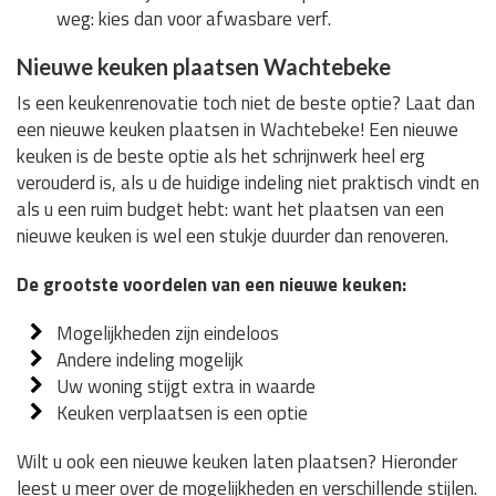
weg: kies dan voor afwasbare verf.
Nieuwe keuken plaatsen Wachtebeke
Is een keukenrenovatie toch niet de beste optie? Laat dan
een nieuwe keuken plaatsen in Wachtebeke! Een nieuwe
keuken is de beste optie als het schrijnwerk heel erg
verouderd is, als u de huidige indeling niet praktisch vindt en
als u een ruim budget hebt: want het plaatsen van een
nieuwe keuken is wel een stukje duurder dan renoveren.
De grootste voordelen van een nieuwe keuken:
Mogelijkheden zijn eindeloos
Andere indeling mogelijk
Uw woning stijgt extra in waarde
Keuken verplaatsen is een optie
Wilt u ook een nieuwe keuken laten plaatsen? Hieronder
leest u meer over de mogelijkheden en verschillende stijlen.