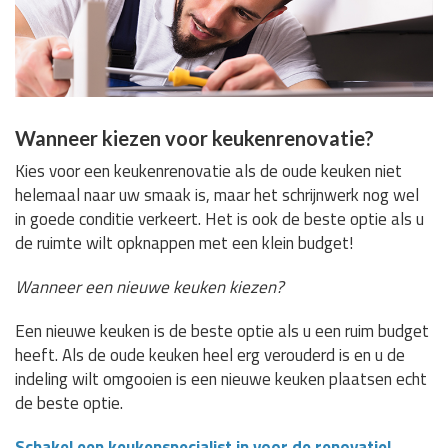
Wanneer kiezen voor keukenrenovatie?
Kies voor een keukenrenovatie als de oude keuken niet
helemaal naar uw smaak is, maar het schrijnwerk nog wel
in goede conditie verkeert. Het is ook de beste optie als u
de ruimte wilt opknappen met een klein budget!
Wanneer een nieuwe keuken kiezen?
Een nieuwe keuken is de beste optie als u een ruim budget
heeft. Als de oude keuken heel erg verouderd is en u de
indeling wilt omgooien is een nieuwe keuken plaatsen echt
de beste optie.
Schakel een keukenspecialist in voor de renovatie!