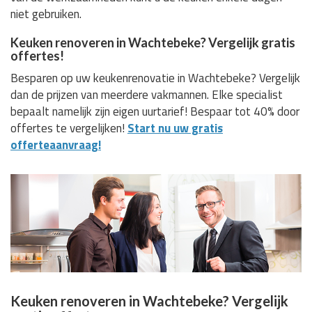
niet gebruiken.
Keuken renoveren in Wachtebeke? Vergelijk gratis
offertes!
Besparen op uw keukenrenovatie in Wachtebeke? Vergelijk
dan de prijzen van meerdere vakmannen. Elke specialist
bepaalt namelijk zijn eigen uurtarief! Bespaar tot 40% door
offertes te vergelijken!
Start nu uw gratis
offerteaanvraag!
Keuken renoveren in Wachtebeke? Vergelijk