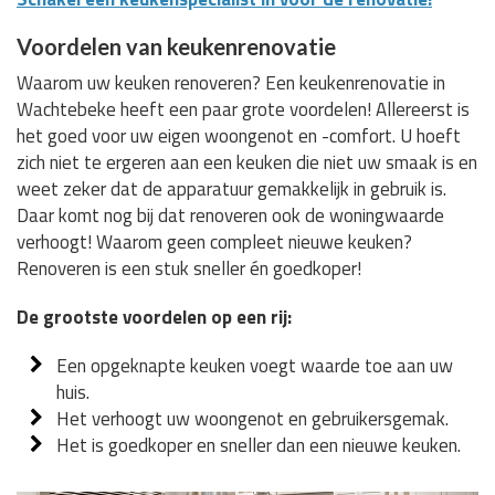
Voordelen van keukenrenovatie
Waarom uw keuken renoveren? Een keukenrenovatie in
Wachtebeke heeft een paar grote voordelen! Allereerst is
het goed voor uw eigen woongenot en -comfort. U hoeft
zich niet te ergeren aan een keuken die niet uw smaak is en
weet zeker dat de apparatuur gemakkelijk in gebruik is.
Daar komt nog bij dat renoveren ook de woningwaarde
verhoogt! Waarom geen compleet nieuwe keuken?
Renoveren is een stuk sneller én goedkoper!
De grootste voordelen op een rij:
Een opgeknapte keuken voegt waarde toe aan uw
huis.
Het verhoogt uw woongenot en gebruikersgemak.
Het is goedkoper en sneller dan een nieuwe keuken.