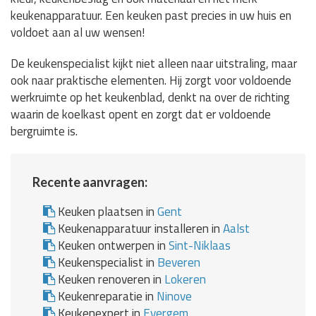
keukenapparatuur. Een keuken past precies in uw huis en
voldoet aan al uw wensen!
De keukenspecialist kijkt niet alleen naar uitstraling, maar
ook naar praktische elementen. Hij zorgt voor voldoende
werkruimte op het keukenblad, denkt na over de richting
waarin de koelkast opent en zorgt dat er voldoende
bergruimte is.
Recente aanvragen:
Keuken plaatsen in
Gent
Keukenapparatuur installeren in
Aalst
Keuken ontwerpen in
Sint-Niklaas
Keukenspecialist in
Beveren
Keuken renoveren in
Lokeren
Keukenreparatie in
Ninove
Keukenexpert in
Evergem