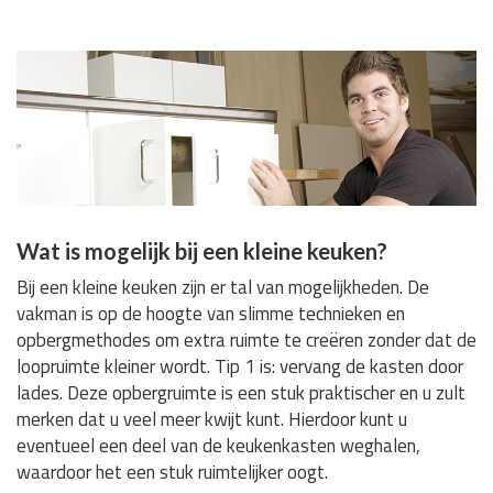
Wat is mogelijk bij een kleine keuken?
Bij een kleine keuken zijn er tal van mogelijkheden. De
vakman is op de hoogte van slimme technieken en
opbergmethodes om extra ruimte te creëren zonder dat de
loopruimte kleiner wordt. Tip 1 is: vervang de kasten door
lades. Deze opbergruimte is een stuk praktischer en u zult
merken dat u veel meer kwijt kunt. Hierdoor kunt u
eventueel een deel van de keukenkasten weghalen,
waardoor het een stuk ruimtelijker oogt.