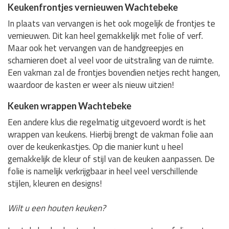
Keukenfrontjes vernieuwen Wachtebeke
In plaats van vervangen is het ook mogelijk de frontjes te
vernieuwen. Dit kan heel gemakkelijk met folie of verf.
Maar ook het vervangen van de handgreepjes en
scharnieren doet al veel voor de uitstraling van de ruimte.
Een vakman zal de frontjes bovendien netjes recht hangen,
waardoor de kasten er weer als nieuw uitzien!
Keuken wrappen Wachtebeke
Een andere klus die regelmatig uitgevoerd wordt is het
wrappen van keukens. Hierbij brengt de vakman folie aan
over de keukenkastjes. Op die manier kunt u heel
gemakkelijk de kleur of stijl van de keuken aanpassen. De
folie is namelijk verkrijgbaar in heel veel verschillende
stijlen, kleuren en designs!
Wilt u een houten keuken?