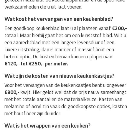
werkzaamheden die u uit laat voeren.
Wat kost het vervangen van een keukenblad?
Een goedkoop keukenblad laat u al plaatsen vanaf
€200,-
totaal. Maar hierbij gaat het om een kunststof blad. Wilt u
een aanrechtblad met een langere levensduur of een
luxere uitstraling, dan is marmer of massief hout een
betere optie. De kosten hiervan kunnen oplopen van
€120,- tot €250,- per meter.
Wat zijn de kosten van nieuwe keukenkastjes?
Voor het vervangen van de keukenkastjes bent u ongeveer
€900,-
kwijt. Hier geldt wel dat de prijs nauw samenhangt
met het totale aantal en de materiaalkeuze. Kasten van
melamine of acryl zijn vaak de goedkoopste opties, kasten
met houtfineer zijn duurder.
Wat is het wrappen van een keuken?