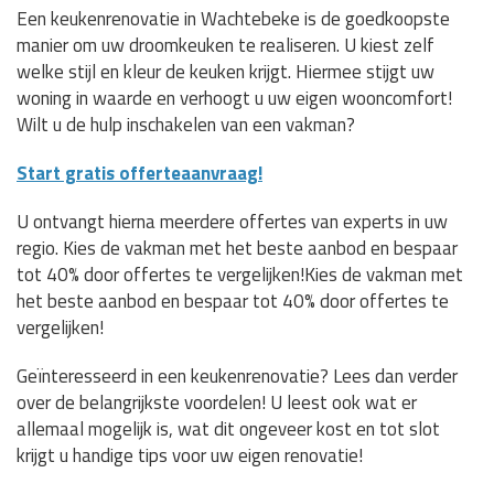
Een keukenrenovatie in Wachtebeke is de goedkoopste
manier om uw droomkeuken te realiseren. U kiest zelf
welke stijl en kleur de keuken krijgt. Hiermee stijgt uw
woning in waarde en verhoogt u uw eigen wooncomfort!
Wilt u de hulp inschakelen van een vakman?
Start gratis offerteaanvraag!
U ontvangt hierna meerdere offertes van experts in uw
regio. Kies de vakman met het beste aanbod en bespaar
tot 40% door offertes te vergelijken!Kies de vakman met
het beste aanbod en bespaar tot 40% door offertes te
vergelijken!
Geïnteresseerd in een keukenrenovatie? Lees dan verder
over de belangrijkste voordelen! U leest ook wat er
allemaal mogelijk is, wat dit ongeveer kost en tot slot
krijgt u handige tips voor uw eigen renovatie!