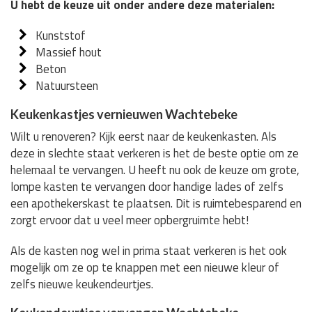
U hebt de keuze uit onder andere deze materialen:
Kunststof
Massief hout
Beton
Natuursteen
Keukenkastjes vernieuwen Wachtebeke
Wilt u renoveren? Kijk eerst naar de keukenkasten. Als
deze in slechte staat verkeren is het de beste optie om ze
helemaal te vervangen. U heeft nu ook de keuze om grote,
lompe kasten te vervangen door handige lades of zelfs
een apothekerskast te plaatsen. Dit is ruimtebesparend en
zorgt ervoor dat u veel meer opbergruimte hebt!
Als de kasten nog wel in prima staat verkeren is het ook
mogelijk om ze op te knappen met een nieuwe kleur of
zelfs nieuwe keukendeurtjes.