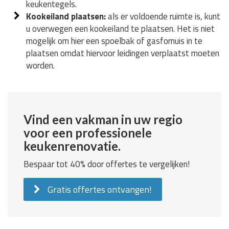
keukentegels.
Kookeiland plaatsen:
als er voldoende ruimte is, kunt
u overwegen een kookeiland te plaatsen. Het is niet
mogelijk om hier een spoelbak of gasfornuis in te
plaatsen omdat hiervoor leidingen verplaatst moeten
worden.
Vind een vakman in uw regio
voor een professionele
keukenrenovatie.
Bespaar tot 40% door offertes te vergelijken!
Gratis offertes ontvangen!