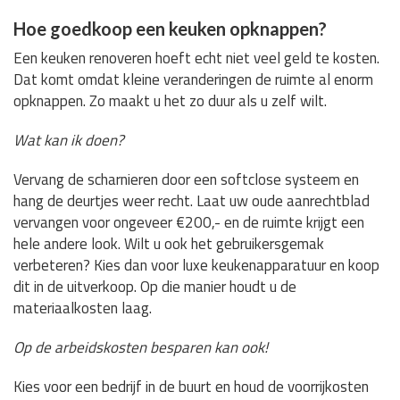
Hoe goedkoop een keuken opknappen?
Een keuken renoveren hoeft echt niet veel geld te kosten.
Dat komt omdat kleine veranderingen de ruimte al enorm
opknappen. Zo maakt u het zo duur als u zelf wilt.
Wat kan ik doen?
Vervang de scharnieren door een softclose systeem en
hang de deurtjes weer recht. Laat uw oude aanrechtblad
vervangen voor ongeveer €200,- en de ruimte krijgt een
hele andere look. Wilt u ook het gebruikersgemak
verbeteren? Kies dan voor luxe keukenapparatuur en koop
dit in de uitverkoop. Op die manier houdt u de
materiaalkosten laag.
Op de arbeidskosten besparen kan ook!
Kies voor een bedrijf in de buurt en houd de voorrijkosten