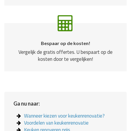
Bespaar op de kosten!
Vergelijk de gratis offertes. U bespaart op de
kosten door te vergelijken!
Ga nu naar:
Wanneer kiezen voor keukenrenovatie?
Voordelen van keukenrenovatie
Keuken renoveren prijs