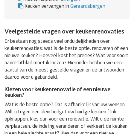
Keuken vervangen in
Geraardsbergen
Veelgestelde vragen over keukenrenovaties
Er bestaan nog steeds veel onduidelijkheden over
keukenrenovaties: wat is de beste optie, renoveren of een
nieuwe keuken? Hoeveel kost het precies? Wat voor soort
aanrechtblad moet ik kiezen? Hieronder hebben we een
aantal van de meest gestelde vragen en de antwoorden
daarop voor u gebundeld.
Kiezen voor keukenrenovatie of een nieuwe
keuken?
Wat is de beste optie? Dat is afhankelijk van uw wensen.
Wilt u tegen een klein budget uw huidige keuken flink
opknappen, kies dan voor een renovatie. Wilt u de ruimte
verplaatsen, de indeling veranderen of verkeert de keuken
in een hele slechte staat? Kies dan voor een nieuwe