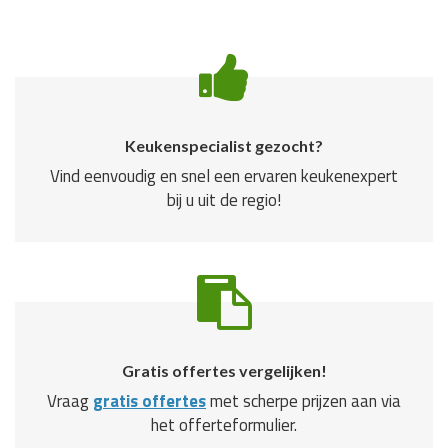
Keukenspecialist gezocht?
Vind eenvoudig en snel een ervaren keukenexpert
bij u uit de regio!
Gratis offertes vergelijken!
Vraag
gratis offertes
met scherpe prijzen aan via
het offerteformulier.