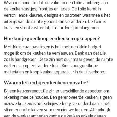
Wrappen houdt in dat de vakman een folie aanbrengt op
de keukenkastjes, frontjes en lades. De folie komt in
verschillende kleuren, designs en patronen waarmee u het
uiterlijk van de ruimte geheel kan veranderen. De folie is
kras- en stootvast en blijft daardoor jarenlang mooi.
Hoe kun je goedkoop een keuken opknappen?
Met kleine aanpassingen is het met een klein budget
mogelijk om de keuken te vernieuwen. Denk aan details,
zoals handgrepen. Deze zijn niet duur maar geven de ruimte
wel een compleet andere look. Kies voor goedkope
materialen en koop keukenapparatuur in de uitverkoop.
Waarop letten bij een keukenrenovatie?
Bij een keukenrenovatie zijn er verschillende aspecten om
rekening mee te houden. Een gerenoveerde keuken is geen
nieuwe keuken: is het schrijnwerk erg verouderd dan is het
slimmer om te kiezen voor een nieuwe keuken. Afhankelijk
van de werkzaamheden kunt u de keuken enkele dagen