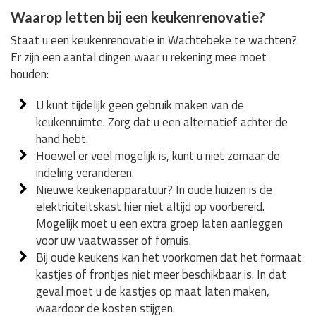
Waarop letten bij een keukenrenovatie?
Staat u een keukenrenovatie in Wachtebeke te wachten?
Er zijn een aantal dingen waar u rekening mee moet
houden:
U kunt tijdelijk geen gebruik maken van de
keukenruimte. Zorg dat u een alternatief achter de
hand hebt.
Hoewel er veel mogelijk is, kunt u niet zomaar de
indeling veranderen.
Nieuwe keukenapparatuur? In oude huizen is de
elektriciteitskast hier niet altijd op voorbereid.
Mogelijk moet u een extra groep laten aanleggen
voor uw vaatwasser of fornuis.
Bij oude keukens kan het voorkomen dat het formaat
kastjes of frontjes niet meer beschikbaar is. In dat
geval moet u de kastjes op maat laten maken,
waardoor de kosten stijgen.