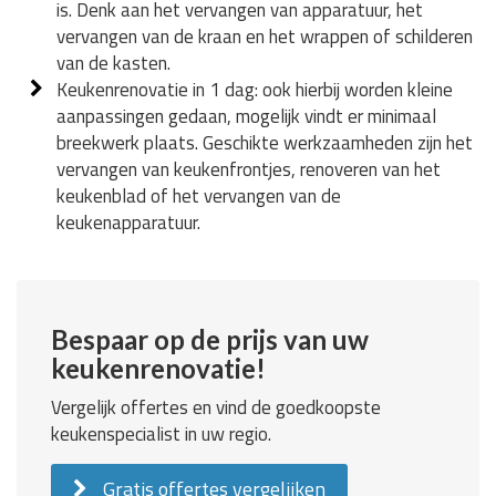
is. Denk aan het vervangen van apparatuur, het
vervangen van de kraan en het wrappen of schilderen
van de kasten.
Keukenrenovatie in 1 dag: ook hierbij worden kleine
aanpassingen gedaan, mogelijk vindt er minimaal
breekwerk plaats. Geschikte werkzaamheden zijn het
vervangen van keukenfrontjes, renoveren van het
keukenblad of het vervangen van de
keukenapparatuur.
Bespaar op de prijs van uw
keukenrenovatie!
Vergelijk offertes en vind de goedkoopste
keukenspecialist in uw regio.
Gratis offertes vergelijken