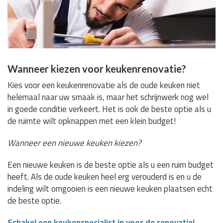
Wanneer kiezen voor keukenrenovatie?
Kies voor een keukenrenovatie als de oude keuken niet
helemaal naar uw smaak is, maar het schrijnwerk nog wel
in goede conditie verkeert. Het is ook de beste optie als u
de ruimte wilt opknappen met een klein budget!
Wanneer een nieuwe keuken kiezen?
Een nieuwe keuken is de beste optie als u een ruim budget
heeft. Als de oude keuken heel erg verouderd is en u de
indeling wilt omgooien is een nieuwe keuken plaatsen echt
de beste optie.
Schakel een keukenspecialist in voor de renovatie!