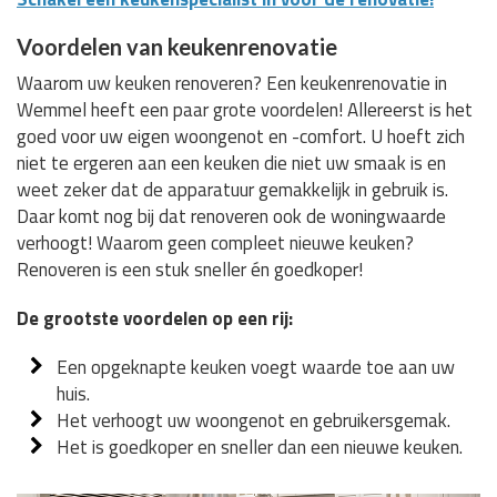
Voordelen van keukenrenovatie
Waarom uw keuken renoveren? Een keukenrenovatie in
Wemmel heeft een paar grote voordelen! Allereerst is het
goed voor uw eigen woongenot en -comfort. U hoeft zich
niet te ergeren aan een keuken die niet uw smaak is en
weet zeker dat de apparatuur gemakkelijk in gebruik is.
Daar komt nog bij dat renoveren ook de woningwaarde
verhoogt! Waarom geen compleet nieuwe keuken?
Renoveren is een stuk sneller én goedkoper!
De grootste voordelen op een rij:
Een opgeknapte keuken voegt waarde toe aan uw
huis.
Het verhoogt uw woongenot en gebruikersgemak.
Het is goedkoper en sneller dan een nieuwe keuken.