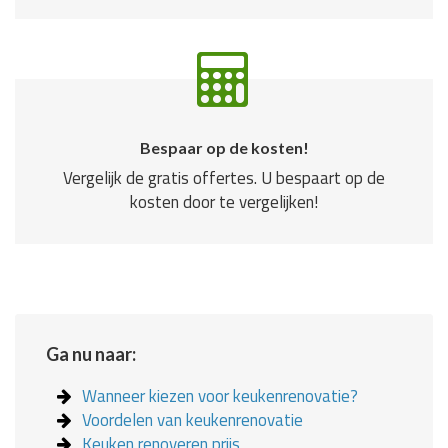
Bespaar op de kosten!
Vergelijk de gratis offertes. U bespaart op de
kosten door te vergelijken!
Ga nu naar:
Wanneer kiezen voor keukenrenovatie?
Voordelen van keukenrenovatie
Keuken renoveren prijs