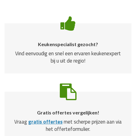
Keukenspecialist gezocht?
Vind eenvoudig en snel een ervaren keukenexpert
bij u uit de regio!
Gratis offertes vergelijken!
Vraag
gratis offertes
met scherpe prijzen aan via
het offerteformulier.