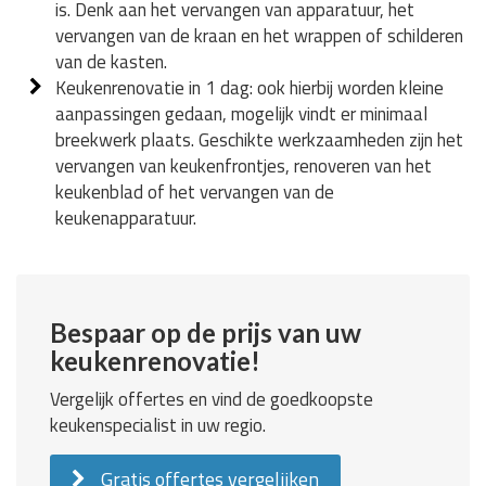
is. Denk aan het vervangen van apparatuur, het
vervangen van de kraan en het wrappen of schilderen
van de kasten.
Keukenrenovatie in 1 dag: ook hierbij worden kleine
aanpassingen gedaan, mogelijk vindt er minimaal
breekwerk plaats. Geschikte werkzaamheden zijn het
vervangen van keukenfrontjes, renoveren van het
keukenblad of het vervangen van de
keukenapparatuur.
Bespaar op de prijs van uw
keukenrenovatie!
Vergelijk offertes en vind de goedkoopste
keukenspecialist in uw regio.
Gratis offertes vergelijken