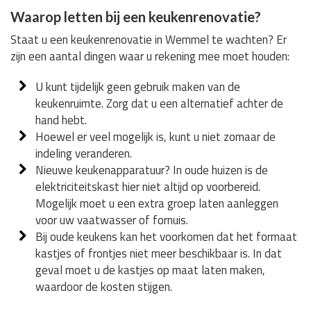
Waarop letten bij een keukenrenovatie?
Staat u een keukenrenovatie in Wemmel te wachten? Er
zijn een aantal dingen waar u rekening mee moet houden:
U kunt tijdelijk geen gebruik maken van de
keukenruimte. Zorg dat u een alternatief achter de
hand hebt.
Hoewel er veel mogelijk is, kunt u niet zomaar de
indeling veranderen.
Nieuwe keukenapparatuur? In oude huizen is de
elektriciteitskast hier niet altijd op voorbereid.
Mogelijk moet u een extra groep laten aanleggen
voor uw vaatwasser of fornuis.
Bij oude keukens kan het voorkomen dat het formaat
kastjes of frontjes niet meer beschikbaar is. In dat
geval moet u de kastjes op maat laten maken,
waardoor de kosten stijgen.