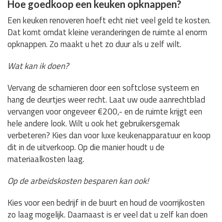
Hoe goedkoop een keuken opknappen?
Een keuken renoveren hoeft echt niet veel geld te kosten.
Dat komt omdat kleine veranderingen de ruimte al enorm
opknappen. Zo maakt u het zo duur als u zelf wilt.
Wat kan ik doen?
Vervang de scharnieren door een softclose systeem en
hang de deurtjes weer recht. Laat uw oude aanrechtblad
vervangen voor ongeveer €200,- en de ruimte krijgt een
hele andere look. Wilt u ook het gebruikersgemak
verbeteren? Kies dan voor luxe keukenapparatuur en koop
dit in de uitverkoop. Op die manier houdt u de
materiaalkosten laag.
Op de arbeidskosten besparen kan ook!
Kies voor een bedrijf in de buurt en houd de voorrijkosten
zo laag mogelijk. Daarnaast is er veel dat u zelf kan doen