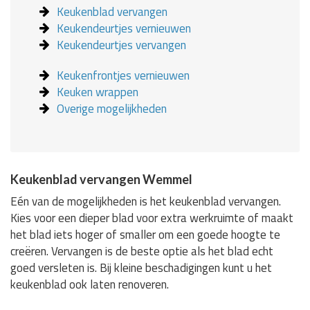
Keukenblad vervangen
Keukendeurtjes vernieuwen
Keukendeurtjes vervangen
Keukenfrontjes vernieuwen
Keuken wrappen
Overige mogelijkheden
Keukenblad vervangen Wemmel
Eén van de mogelijkheden is het keukenblad vervangen.
Kies voor een dieper blad voor extra werkruimte of maakt
het blad iets hoger of smaller om een goede hoogte te
creëren. Vervangen is de beste optie als het blad echt
goed versleten is. Bij kleine beschadigingen kunt u het
keukenblad ook laten renoveren.