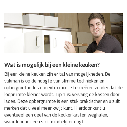
Wat is mogelijk bij een kleine keuken?
Bij een kleine keuken zijn er tal van mogelijkheden. De
vakman is op de hoogte van slimme technieken en
opbergmethodes om extra ruimte te creëren zonder dat de
loopruimte kleiner wordt. Tip 1 is: vervang de kasten door
lades. Deze opbergruimte is een stuk praktischer en u zult
merken dat u veel meer kwijt kunt. Hierdoor kunt u
eventueel een deel van de keukenkasten weghalen,
waardoor het een stuk ruimtelijker oogt.