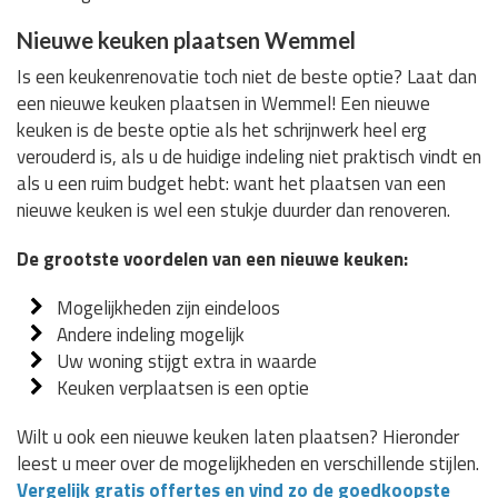
Nieuwe keuken plaatsen Wemmel
Is een keukenrenovatie toch niet de beste optie? Laat dan
een nieuwe keuken plaatsen in Wemmel! Een nieuwe
keuken is de beste optie als het schrijnwerk heel erg
verouderd is, als u de huidige indeling niet praktisch vindt en
als u een ruim budget hebt: want het plaatsen van een
nieuwe keuken is wel een stukje duurder dan renoveren.
De grootste voordelen van een nieuwe keuken:
Mogelijkheden zijn eindeloos
Andere indeling mogelijk
Uw woning stijgt extra in waarde
Keuken verplaatsen is een optie
Wilt u ook een nieuwe keuken laten plaatsen? Hieronder
leest u meer over de mogelijkheden en verschillende stijlen.
Vergelijk gratis offertes en vind zo de goedkoopste