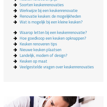
Soorten keukenrenovaties
Werkwijze bij een keukenrenovatie
Renovatie keuken: de mogelijkheden
Wat is mogelijk bij een kleine keuken?
Waarop letten bij een keukenrenovatie?
Hoe goedkoop een keuken opknappen?
Keuken renoveren tips
Nieuwe keuken plaatsen
Landelijk, modern of design?
Keuken op maat
Veelgestelde vragen over keukenrenovaties