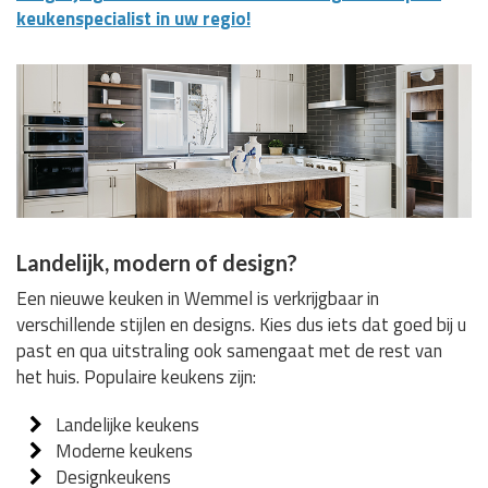
keukenspecialist in uw regio!
Landelijk, modern of design?
Een nieuwe keuken in Wemmel is verkrijgbaar in
verschillende stijlen en designs. Kies dus iets dat goed bij u
past en qua uitstraling ook samengaat met de rest van
het huis. Populaire keukens zijn:
Landelijke keukens
Moderne keukens
Designkeukens