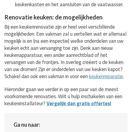
keukenkasten en het aansluiten van de vaatwasser.
Renovatie keuken: de mogelijkheden
Bij een keukenrenovatie zijn er heel veel verschillende
mogelijkheden. Een vakman zal u vertellen wat er allemaal
mogelijk is en (na een inspectie) welke onderdelen van uw
keuken echt aan vervanging toe zijn. Denk aan nieuw
keukenapparatuur, een ander aanrechtblad of het
vervangen van de frontjes. In overleg creëert u de keuken
van uw dromen! Zijn er onderdelen van uw keuken kapot?
Schakel dan ook een vakman in voor een
keukenreparatie
.
Hieronder gaan we verder in op een paar van de meest
voorkomende renovaties. Wilt u hulp inschakelen van een
keukeninstallateur?
Vergelijk dan gratis offertes!
Ga nu naar: