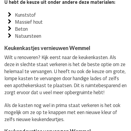
U hebt de keuze uit onder andere deze materialen:
Kunststof
Massief hout
Beton
Natuursteen
Keukenkastjes vernieuwen Wemmel
Wilt u renoveren? Kijk eerst naar de keukenkasten. Als
deze in slechte staat verkeren is het de beste optie om ze
helemaal te vervangen. U heeft nu ook de keuze om grote,
lompe kasten te vervangen door handige lades of zelfs
een apothekerskast te plaatsen. Dit is ruimtebesparend en
zorgt ervoor dat u veel meer opbergruimte hebt!
Als de kasten nog wel in prima staat verkeren is het ook
mogelijk om ze op te knappen met een nieuwe kleur of
zelfs nieuwe keukendeurtjes.