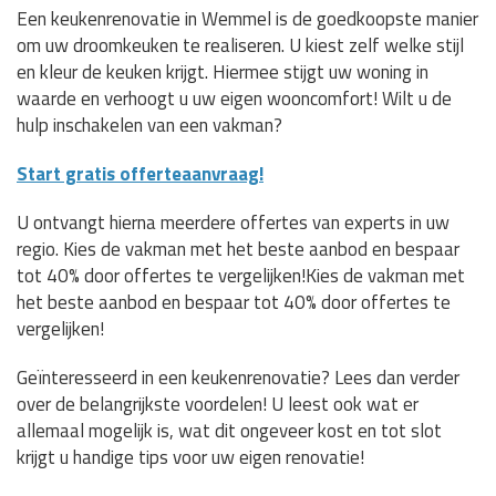
Een keukenrenovatie in Wemmel is de goedkoopste manier
om uw droomkeuken te realiseren. U kiest zelf welke stijl
en kleur de keuken krijgt. Hiermee stijgt uw woning in
waarde en verhoogt u uw eigen wooncomfort! Wilt u de
hulp inschakelen van een vakman?
Start gratis offerteaanvraag!
U ontvangt hierna meerdere offertes van experts in uw
regio. Kies de vakman met het beste aanbod en bespaar
tot 40% door offertes te vergelijken!Kies de vakman met
het beste aanbod en bespaar tot 40% door offertes te
vergelijken!
Geïnteresseerd in een keukenrenovatie? Lees dan verder
over de belangrijkste voordelen! U leest ook wat er
allemaal mogelijk is, wat dit ongeveer kost en tot slot
krijgt u handige tips voor uw eigen renovatie!