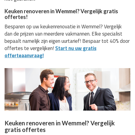
Keuken renoveren in Wemmel? Vergelijk gratis
offertes!
Besparen op uw keukenrenovatie in Wemmel? Vergelijk
dan de prijzen van meerdere vakmannen. Elke specialist
bepaalt namelijk zijn eigen uurtarief! Bespaar tot 40% door
offertes te vergelijken!
Start nu uw gratis
offerteaanvraag!
Keuken renoveren in Wemmel? Vergelijk
gratis offertes