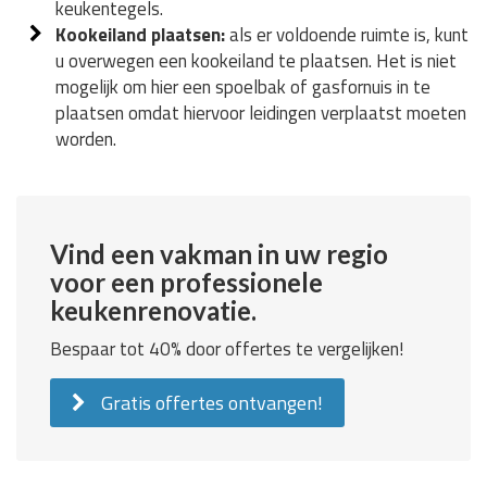
keukentegels.
Kookeiland plaatsen:
als er voldoende ruimte is, kunt
u overwegen een kookeiland te plaatsen. Het is niet
mogelijk om hier een spoelbak of gasfornuis in te
plaatsen omdat hiervoor leidingen verplaatst moeten
worden.
Vind een vakman in uw regio
voor een professionele
keukenrenovatie.
Bespaar tot 40% door offertes te vergelijken!
Gratis offertes ontvangen!