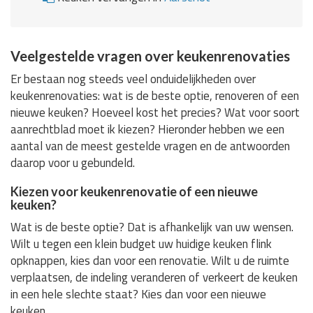
Veelgestelde vragen over keukenrenovaties
Er bestaan nog steeds veel onduidelijkheden over
keukenrenovaties: wat is de beste optie, renoveren of een
nieuwe keuken? Hoeveel kost het precies? Wat voor soort
aanrechtblad moet ik kiezen? Hieronder hebben we een
aantal van de meest gestelde vragen en de antwoorden
daarop voor u gebundeld.
Kiezen voor keukenrenovatie of een nieuwe
keuken?
Wat is de beste optie? Dat is afhankelijk van uw wensen.
Wilt u tegen een klein budget uw huidige keuken flink
opknappen, kies dan voor een renovatie. Wilt u de ruimte
verplaatsen, de indeling veranderen of verkeert de keuken
in een hele slechte staat? Kies dan voor een nieuwe
keuken.