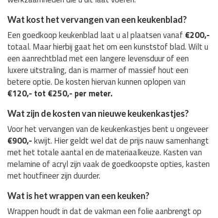
Wat kost het vervangen van een keukenblad?
Een goedkoop keukenblad laat u al plaatsen vanaf
€200,-
totaal. Maar hierbij gaat het om een kunststof blad. Wilt u
een aanrechtblad met een langere levensduur of een
luxere uitstraling, dan is marmer of massief hout een
betere optie. De kosten hiervan kunnen oplopen van
€120,- tot €250,- per meter.
Wat zijn de kosten van nieuwe keukenkastjes?
Voor het vervangen van de keukenkastjes bent u ongeveer
€900,-
kwijt. Hier geldt wel dat de prijs nauw samenhangt
met het totale aantal en de materiaalkeuze. Kasten van
melamine of acryl zijn vaak de goedkoopste opties, kasten
met houtfineer zijn duurder.
Wat is het wrappen van een keuken?
Wrappen houdt in dat de vakman een folie aanbrengt op