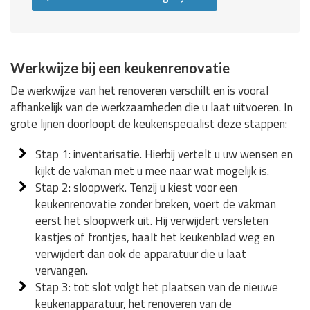
Werkwijze bij een keukenrenovatie
De werkwijze van het renoveren verschilt en is vooral
afhankelijk van de werkzaamheden die u laat uitvoeren. In
grote lijnen doorloopt de keukenspecialist deze stappen:
Stap 1: inventarisatie. Hierbij vertelt u uw wensen en
kijkt de vakman met u mee naar wat mogelijk is.
Stap 2: sloopwerk. Tenzij u kiest voor een
keukenrenovatie zonder breken, voert de vakman
eerst het sloopwerk uit. Hij verwijdert versleten
kastjes of frontjes, haalt het keukenblad weg en
verwijdert dan ook de apparatuur die u laat
vervangen.
Stap 3: tot slot volgt het plaatsen van de nieuwe
keukenapparatuur, het renoveren van de