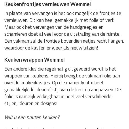
Keukenfrontjes vernieuwen Wemmel
In plaats van vervangen is het ook mogelijk de frontjes te
vernieuwen. Dit kan heel gemakkelijk met folie of verf.
Maar ook het vervangen van de handgreepjes en
scharnieren doet al veel voor de uitstraling van de ruimte.
Een vakman zal de frontjes bovendien netjes recht hangen,
waardoor de kasten er weer als nieuw uitzien!
Keuken wrappen Wemmel
Een andere klus die regelmatig uitgevoerd wordt is het
wrappen van keukens. Hierbij brengt de vakman folie aan
over de keukenkastjes. Op die manier kunt u heel
gemakkelijk de kleur of stijl van de keuken aanpassen. De
folie is namelijk verkrijgbaar in heel veel verschillende
stijlen, kleuren en designs!
Wilt u een houten keuken?