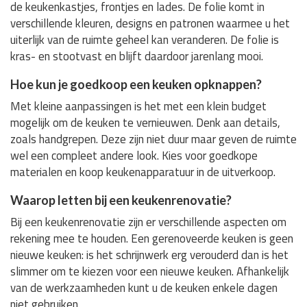
de keukenkastjes, frontjes en lades. De folie komt in
verschillende kleuren, designs en patronen waarmee u het
uiterlijk van de ruimte geheel kan veranderen. De folie is
kras- en stootvast en blijft daardoor jarenlang mooi.
Hoe kun je goedkoop een keuken opknappen?
Met kleine aanpassingen is het met een klein budget
mogelijk om de keuken te vernieuwen. Denk aan details,
zoals handgrepen. Deze zijn niet duur maar geven de ruimte
wel een compleet andere look. Kies voor goedkope
materialen en koop keukenapparatuur in de uitverkoop.
Waarop letten bij een keukenrenovatie?
Bij een keukenrenovatie zijn er verschillende aspecten om
rekening mee te houden. Een gerenoveerde keuken is geen
nieuwe keuken: is het schrijnwerk erg verouderd dan is het
slimmer om te kiezen voor een nieuwe keuken. Afhankelijk
van de werkzaamheden kunt u de keuken enkele dagen
niet gebruiken.