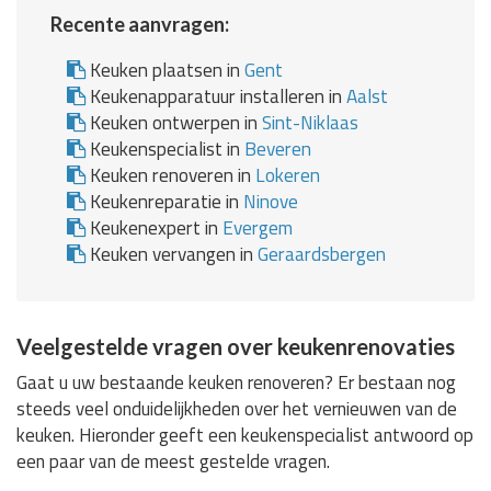
Recente aanvragen:
Keuken plaatsen in
Gent
Keukenapparatuur installeren in
Aalst
Keuken ontwerpen in
Sint-Niklaas
Keukenspecialist in
Beveren
Keuken renoveren in
Lokeren
Keukenreparatie in
Ninove
Keukenexpert in
Evergem
Keuken vervangen in
Geraardsbergen
Veelgestelde vragen over keukenrenovaties
Gaat u uw bestaande keuken renoveren? Er bestaan nog
steeds veel onduidelijkheden over het vernieuwen van de
keuken. Hieronder geeft een keukenspecialist antwoord op
een paar van de meest gestelde vragen.