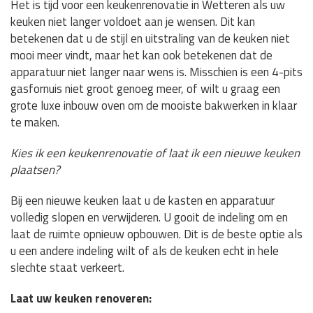
Het is tijd voor een keukenrenovatie in Wetteren als uw
keuken niet langer voldoet aan je wensen. Dit kan
betekenen dat u de stijl en uitstraling van de keuken niet
mooi meer vindt, maar het kan ook betekenen dat de
apparatuur niet langer naar wens is. Misschien is een 4-pits
gasfornuis niet groot genoeg meer, of wilt u graag een
grote luxe inbouw oven om de mooiste bakwerken in klaar
te maken.
Kies ik een keukenrenovatie of laat ik een nieuwe keuken
plaatsen?
Bij een nieuwe keuken laat u de kasten en apparatuur
volledig slopen en verwijderen. U gooit de indeling om en
laat de ruimte opnieuw opbouwen. Dit is de beste optie als
u een andere indeling wilt of als de keuken echt in hele
slechte staat verkeert.
Laat uw keuken renoveren: