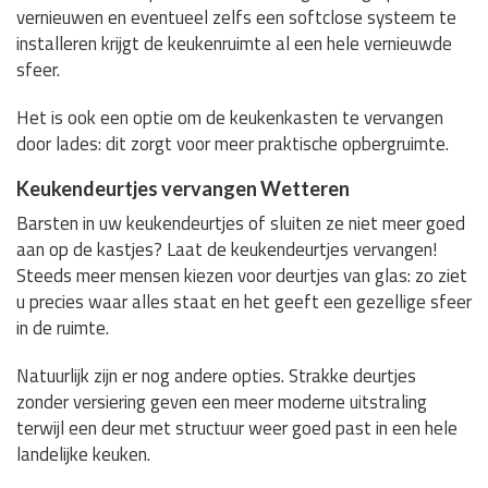
vernieuwen en eventueel zelfs een softclose systeem te
installeren krijgt de keukenruimte al een hele vernieuwde
sfeer.
Het is ook een optie om de keukenkasten te vervangen
door lades: dit zorgt voor meer praktische opbergruimte.
Keukendeurtjes vervangen Wetteren
Barsten in uw keukendeurtjes of sluiten ze niet meer goed
aan op de kastjes? Laat de keukendeurtjes vervangen!
Steeds meer mensen kiezen voor deurtjes van glas: zo ziet
u precies waar alles staat en het geeft een gezellige sfeer
in de ruimte.
Natuurlijk zijn er nog andere opties. Strakke deurtjes
zonder versiering geven een meer moderne uitstraling
terwijl een deur met structuur weer goed past in een hele
landelijke keuken.