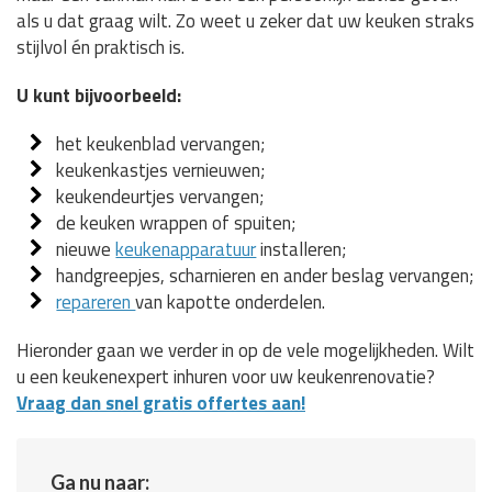
als u dat graag wilt. Zo weet u zeker dat uw keuken straks
stijlvol én praktisch is.
U kunt bijvoorbeeld:
het keukenblad vervangen;
keukenkastjes vernieuwen;
keukendeurtjes vervangen;
de keuken wrappen of spuiten;
nieuwe
keukenapparatuur
installeren;
handgreepjes, scharnieren en ander beslag vervangen;
repareren
van kapotte onderdelen.
Hieronder gaan we verder in op de vele mogelijkheden. Wilt
u een keukenexpert inhuren voor uw keukenrenovatie?
Vraag dan snel gratis offertes aan!
Ga nu naar: