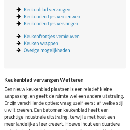
Keukenblad vervangen
Keukendeurtjes vernieuwen
Keukendeurtjes vervangen
Keukenfrontjes vernieuwen
Keuken wrappen
Overige mogelijkheden
Keukenblad vervangen Wetteren
Een nieuw keukenblad plaatsen is een relatief kleine
aanpassing, en geeft de ruimte wel een andere uitstraling.
Er zijn verschillende opties: vraag uzelf eerst af welke stijl
u wilt creëren. Een betonnen keukenblad heeft een
prachtige industriële uitstraling, terwijl u met hout een
meer landelijke sfeer creëert. Hoewel hout een duurdere