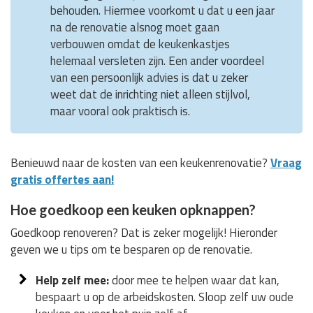
behouden. Hiermee voorkomt u dat u een jaar
na de renovatie alsnog moet gaan
verbouwen omdat de keukenkastjes
helemaal versleten zijn. Een ander voordeel
van een persoonlijk advies is dat u zeker
weet dat de inrichting niet alleen stijlvol,
maar vooral ook praktisch is.
Benieuwd naar de kosten van een keukenrenovatie?
Vraag
gratis offertes aan!
Hoe goedkoop een keuken opknappen?
Goedkoop renoveren? Dat is zeker mogelijk! Hieronder
geven we u tips om te besparen op de renovatie.
Help zelf mee:
door mee te helpen waar dat kan,
bespaart u op de arbeidskosten. Sloop zelf uw oude