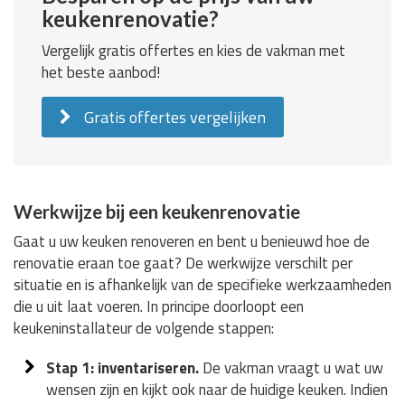
keukenrenovatie?
Vergelijk gratis offertes en kies de vakman met
het beste aanbod!
Gratis offertes vergelijken
Werkwijze bij een keukenrenovatie
Gaat u uw keuken renoveren en bent u benieuwd hoe de
renovatie eraan toe gaat? De werkwijze verschilt per
situatie en is afhankelijk van de specifieke werkzaamheden
die u uit laat voeren. In principe doorloopt een
keukeninstallateur de volgende stappen:
Stap 1: inventariseren.
De vakman vraagt u wat uw
wensen zijn en kijkt ook naar de huidige keuken. Indien