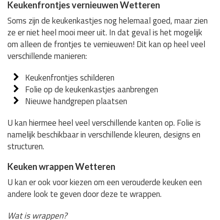
Keukenfrontjes vernieuwen Wetteren
Soms zijn de keukenkastjes nog helemaal goed, maar zien
ze er niet heel mooi meer uit. In dat geval is het mogelijk
om alleen de frontjes te vernieuwen! Dit kan op heel veel
verschillende manieren:
Keukenfrontjes schilderen
Folie op de keukenkastjes aanbrengen
Nieuwe handgrepen plaatsen
U kan hiermee heel veel verschillende kanten op. Folie is
namelijk beschikbaar in verschillende kleuren, designs en
structuren.
Keuken wrappen Wetteren
U kan er ook voor kiezen om een verouderde keuken een
andere look te geven door deze te wrappen.
Wat is wrappen?