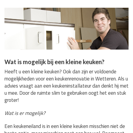
Wat is mogelijk bij een kleine keuken?
Heeft u een kleine keuken? Ook dan zijn er voldoende
mogelijkheden voor een keukenrenovatie in Wetteren. Als u
advies vraagt aan een keukeninstallateur dan denkt hij met
u mee. Door de ruimte slim te gebruiken oogt het een stuk
groter!
Wat is er mogelijk?
Een keukeneiland is in een kleine keuken misschien niet de