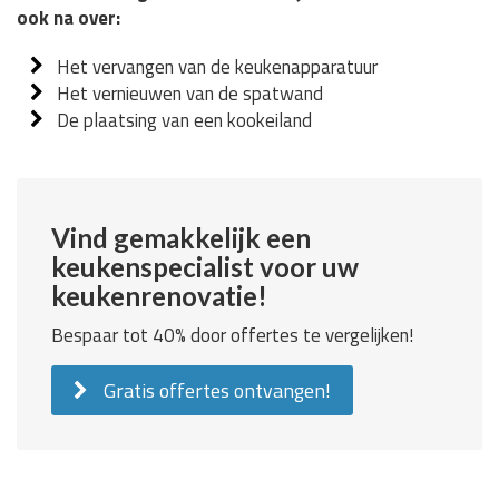
ook na over:
Het vervangen van de keukenapparatuur
Het vernieuwen van de spatwand
De plaatsing van een kookeiland
Vind gemakkelijk een
keukenspecialist voor uw
keukenrenovatie!
Bespaar tot 40% door offertes te vergelijken!
Gratis offertes ontvangen!