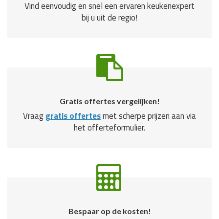
Vind eenvoudig en snel een ervaren keukenexpert
bij u uit de regio!
Gratis offertes vergelijken!
Vraag
gratis offertes
met scherpe prijzen aan via
het offerteformulier.
Bespaar op de kosten!