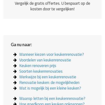
Vergelijk de gratis offertes. U bespaart op de
kosten door te vergelijken!
Ga nu naar:
Wanneer kiezen voor keukenrenovatie?
Voordelen van keukenrenovatie
Keuken renoveren prijs
Soorten keukenrenovaties
Werkwijze bij een keukenrenovatie
Renovatie keuken: de mogelijkheden
Wat is mogelijk bij een kleine keuken?
Waarop letten bij een keukenrenovatie?
Hoe goedkoop een keuken opknappen?