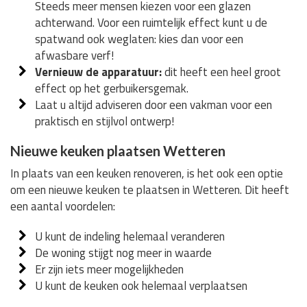
Steeds meer mensen kiezen voor een glazen
achterwand. Voor een ruimtelijk effect kunt u de
spatwand ook weglaten: kies dan voor een
afwasbare verf!
Vernieuw de apparatuur:
dit heeft een heel groot
effect op het gerbuikersgemak.
Laat u altijd adviseren door een vakman voor een
praktisch en stijlvol ontwerp!
Nieuwe keuken plaatsen Wetteren
In plaats van een keuken renoveren, is het ook een optie
om een nieuwe keuken te plaatsen in Wetteren. Dit heeft
een aantal voordelen:
U kunt de indeling helemaal veranderen
De woning stijgt nog meer in waarde
Er zijn iets meer mogelijkheden
U kunt de keuken ook helemaal verplaatsen