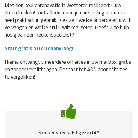
Met een keukenrenovatie in Wetteren realiseert u uw
droomkeuken! Niet alleen mooi qua uitstraling maar ook
heel praktisch in gebruik. Kies zelf welke onderdelen u wilt
vervangen en welke stijl u wilt realiseren. Heeft u de hulp
nodig van een keukenspecialist?
Start gratis offerteaanvraag!
Hierna ontvangt u meerdere offertes in uw mailbox: gratis
en zonder verplichtingen. Bespaar tot 40% door offertes
te vergelijken!
Keukenspecialist gezocht?