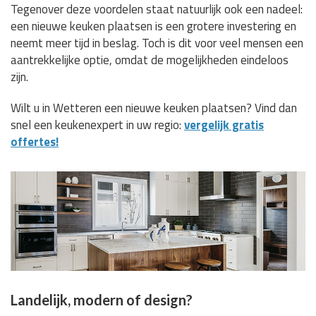
Tegenover deze voordelen staat natuurlijk ook een nadeel:
een nieuwe keuken plaatsen is een grotere investering en
neemt meer tijd in beslag. Toch is dit voor veel mensen een
aantrekkelijke optie, omdat de mogelijkheden eindeloos
zijn.
Wilt u in Wetteren een nieuwe keuken plaatsen? Vind dan
snel een keukenexpert in uw regio:
vergelijk gratis
offertes!
Landelijk, modern of design?