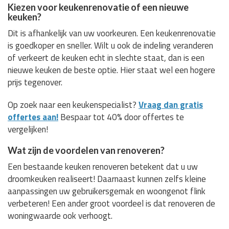
Kiezen voor keukenrenovatie of een nieuwe
keuken?
Dit is afhankelijk van uw voorkeuren. Een keukenrenovatie
is goedkoper en sneller. Wilt u ook de indeling veranderen
of verkeert de keuken echt in slechte staat, dan is een
nieuwe keuken de beste optie. Hier staat wel een hogere
prijs tegenover.
Op zoek naar een keukenspecialist?
Vraag dan gratis
offertes aan!
Bespaar tot 40% door offertes te
vergelijken!
Wat zijn de voordelen van renoveren?
Een bestaande keuken renoveren betekent dat u uw
droomkeuken realiseert! Daarnaast kunnen zelfs kleine
aanpassingen uw gebruikersgemak en woongenot flink
verbeteren! Een ander groot voordeel is dat renoveren de
woningwaarde ook verhoogt.