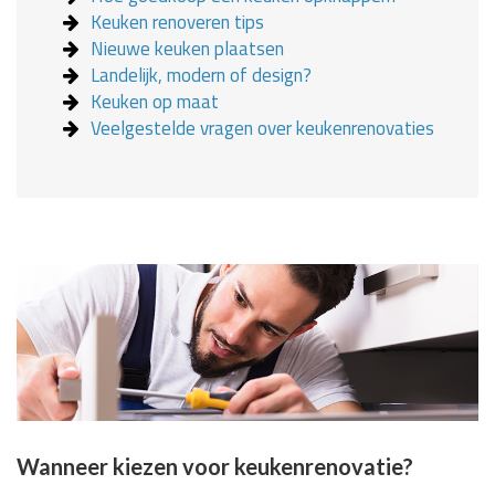
Keuken renoveren tips
Nieuwe keuken plaatsen
Landelijk, modern of design?
Keuken op maat
Veelgestelde vragen over keukenrenovaties
Wanneer kiezen voor keukenrenovatie?