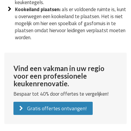
keukentegels.
Kookeiland plaatsen:
als er voldoende ruimte is, kunt
u overwegen een kookeiland te plaatsen. Het is niet
mogelijk om hier een spoelbak of gasfornuis in te
plaatsen omdat hiervoor leidingen verplaatst moeten
worden.
Vind een vakman in uw regio
voor een professionele
keukenrenovatie.
Bespaar tot 40% door offertes te vergelijken!
Gratis offertes ontvangen!