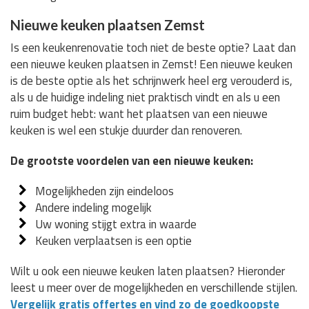
Nieuwe keuken plaatsen Zemst
Is een keukenrenovatie toch niet de beste optie? Laat dan
een nieuwe keuken plaatsen in Zemst! Een nieuwe keuken
is de beste optie als het schrijnwerk heel erg verouderd is,
als u de huidige indeling niet praktisch vindt en als u een
ruim budget hebt: want het plaatsen van een nieuwe
keuken is wel een stukje duurder dan renoveren.
De grootste voordelen van een nieuwe keuken:
Mogelijkheden zijn eindeloos
Andere indeling mogelijk
Uw woning stijgt extra in waarde
Keuken verplaatsen is een optie
Wilt u ook een nieuwe keuken laten plaatsen? Hieronder
leest u meer over de mogelijkheden en verschillende stijlen.
Vergelijk gratis offertes en vind zo de goedkoopste