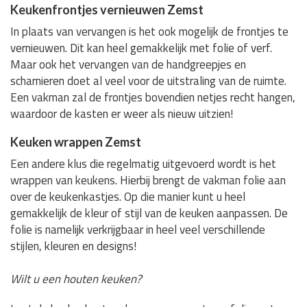
Keukenfrontjes vernieuwen Zemst
In plaats van vervangen is het ook mogelijk de frontjes te
vernieuwen. Dit kan heel gemakkelijk met folie of verf.
Maar ook het vervangen van de handgreepjes en
scharnieren doet al veel voor de uitstraling van de ruimte.
Een vakman zal de frontjes bovendien netjes recht hangen,
waardoor de kasten er weer als nieuw uitzien!
Keuken wrappen Zemst
Een andere klus die regelmatig uitgevoerd wordt is het
wrappen van keukens. Hierbij brengt de vakman folie aan
over de keukenkastjes. Op die manier kunt u heel
gemakkelijk de kleur of stijl van de keuken aanpassen. De
folie is namelijk verkrijgbaar in heel veel verschillende
stijlen, kleuren en designs!
Wilt u een houten keuken?