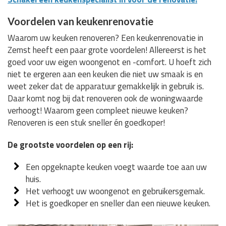
Voordelen van keukenrenovatie
Waarom uw keuken renoveren? Een keukenrenovatie in
Zemst heeft een paar grote voordelen! Allereerst is het
goed voor uw eigen woongenot en -comfort. U hoeft zich
niet te ergeren aan een keuken die niet uw smaak is en
weet zeker dat de apparatuur gemakkelijk in gebruik is.
Daar komt nog bij dat renoveren ook de woningwaarde
verhoogt! Waarom geen compleet nieuwe keuken?
Renoveren is een stuk sneller én goedkoper!
De grootste voordelen op een rij:
Een opgeknapte keuken voegt waarde toe aan uw
huis.
Het verhoogt uw woongenot en gebruikersgemak.
Het is goedkoper en sneller dan een nieuwe keuken.