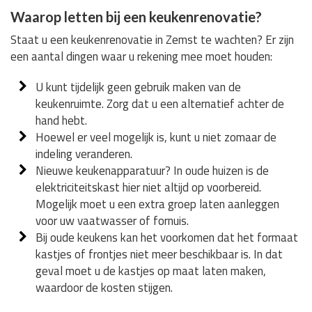
Waarop letten bij een keukenrenovatie?
Staat u een keukenrenovatie in Zemst te wachten? Er zijn
een aantal dingen waar u rekening mee moet houden:
U kunt tijdelijk geen gebruik maken van de
keukenruimte. Zorg dat u een alternatief achter de
hand hebt.
Hoewel er veel mogelijk is, kunt u niet zomaar de
indeling veranderen.
Nieuwe keukenapparatuur? In oude huizen is de
elektriciteitskast hier niet altijd op voorbereid.
Mogelijk moet u een extra groep laten aanleggen
voor uw vaatwasser of fornuis.
Bij oude keukens kan het voorkomen dat het formaat
kastjes of frontjes niet meer beschikbaar is. In dat
geval moet u de kastjes op maat laten maken,
waardoor de kosten stijgen.