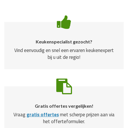
Keukenspecialist gezocht?
Vind eenvoudig en snel een ervaren keukenexpert
bij u uit de regio!
Gratis offertes vergelijken!
Vraag
gratis offertes
met scherpe prijzen aan via
het offerteformulier.