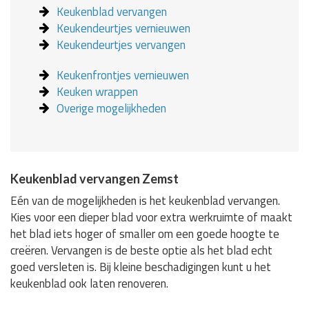
Keukenblad vervangen
Keukendeurtjes vernieuwen
Keukendeurtjes vervangen
Keukenfrontjes vernieuwen
Keuken wrappen
Overige mogelijkheden
Keukenblad vervangen Zemst
Eén van de mogelijkheden is het keukenblad vervangen.
Kies voor een dieper blad voor extra werkruimte of maakt
het blad iets hoger of smaller om een goede hoogte te
creëren. Vervangen is de beste optie als het blad echt
goed versleten is. Bij kleine beschadigingen kunt u het
keukenblad ook laten renoveren.