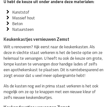
U hebt de keuze uit onder andere deze materialen:
Kunststof
Massief hout
Beton
Natuursteen
Keukenkastjes vernieuwen Zemst
Wilt u renoveren? Kijk eerst naar de keukenkasten. Als
deze in slechte staat verkeren is het de beste optie om ze
helemaal te vervangen. U heeft nu ook de keuze om grote,
lompe kasten te vervangen door handige lades of zelfs
een apothekerskast te plaatsen. Dit is ruimtebesparend en
zorgt ervoor dat u veel meer opbergruimte hebt!
Als de kasten nog wel in prima staat verkeren is het ook
mogelijk om ze op te knappen met een nieuwe kleur of
zelfs nieuwe keukendeurtjes.