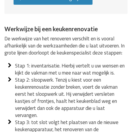
Werkwijze bij een keukenrenovatie
De werkwijze van het renoveren verschilt en is vooral
afhankelijk van de werkzaamheden die u laat uitvoeren. In
grote lijnen doorloopt de keukenspecialist deze stappen:
Stap 1: inventarisatie. Hierbij vertelt u uw wensen en
kijkt de vakman met u mee naar wat mogelijk is.
Stap 2: sloopwerk. Tenzij u kiest voor een
keukenrenovatie zonder breken, voert de vakman
eerst het sloopwerk uit. Hij verwijdert versleten
kastjes of frontjes, haalt het keukenblad weg en
verwijdert dan ook de apparatuur die u laat
vervangen.
Stap 3: tot slot volgt het plaatsen van de nieuwe
keukenapparatuur, het renoveren van de