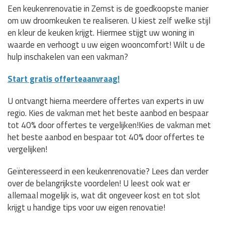
Een keukenrenovatie in Zemst is de goedkoopste manier
om uw droomkeuken te realiseren. U kiest zelf welke stijl
en kleur de keuken krijgt. Hiermee stijgt uw woning in
waarde en verhoogt u uw eigen wooncomfort! Wilt u de
hulp inschakelen van een vakman?
Start gratis offerteaanvraag!
U ontvangt hierna meerdere offertes van experts in uw
regio. Kies de vakman met het beste aanbod en bespaar
tot 40% door offertes te vergelijken!Kies de vakman met
het beste aanbod en bespaar tot 40% door offertes te
vergelijken!
Geïnteresseerd in een keukenrenovatie? Lees dan verder
over de belangrijkste voordelen! U leest ook wat er
allemaal mogelijk is, wat dit ongeveer kost en tot slot
krijgt u handige tips voor uw eigen renovatie!