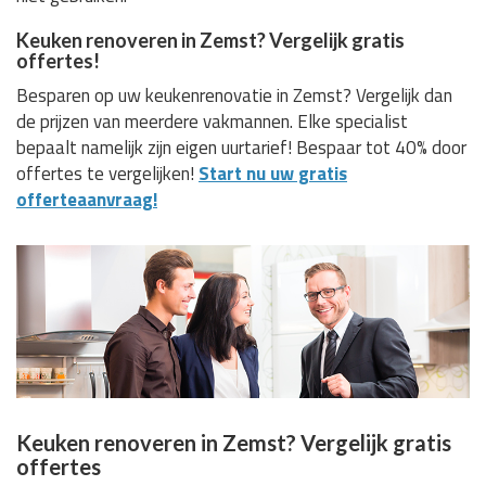
Keuken renoveren in Zemst? Vergelijk gratis
offertes!
Besparen op uw keukenrenovatie in Zemst? Vergelijk dan
de prijzen van meerdere vakmannen. Elke specialist
bepaalt namelijk zijn eigen uurtarief! Bespaar tot 40% door
offertes te vergelijken!
Start nu uw gratis
offerteaanvraag!
Keuken renoveren in Zemst? Vergelijk gratis
offertes