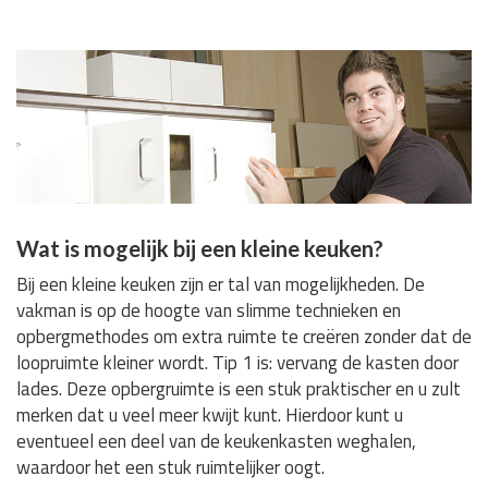
Wat is mogelijk bij een kleine keuken?
Bij een kleine keuken zijn er tal van mogelijkheden. De
vakman is op de hoogte van slimme technieken en
opbergmethodes om extra ruimte te creëren zonder dat de
loopruimte kleiner wordt. Tip 1 is: vervang de kasten door
lades. Deze opbergruimte is een stuk praktischer en u zult
merken dat u veel meer kwijt kunt. Hierdoor kunt u
eventueel een deel van de keukenkasten weghalen,
waardoor het een stuk ruimtelijker oogt.