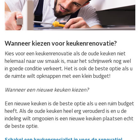
Wanneer kiezen voor keukenrenovatie?
Kies voor een keukenrenovatie als de oude keuken niet
helemaal naar uw smaak is, maar het schrijnwerk nog wel
in goede conditie verkeert. Het is ook de beste optie als u
de ruimte wilt opknappen met een klein budget!
Wanneer een nieuwe keuken kiezen?
Een nieuwe keuken is de beste optie als u een ruim budget
heeft. Als de oude keuken heel erg verouderd is en u de
indeling wilt omgooien is een nieuwe keuken plaatsen echt
de beste optie.
Schakel een keukenspecialist in voor de renovatie!