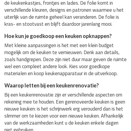
de keukenkastjes, frontjes en lades. De folie komt in
verschillende kleuren, designs en patronen waarmee u het
uiterlijk van de ruimte geheel kan veranderen. De folie is
kras- en stootvast en blijft daardoor jarenlang mooi.
Hoe kun je goedkoop een keuken opknappen?
Met kleine aanpassingen is het met een klein budget
mogelijk om de keuken te vernieuwen. Denk aan details,
zoals handgrepen. Deze zijn niet duur maar geven de ruimte
wel een compleet andere look. Kies voor goedkope
materialen en koop keukenapparatuur in de uitverkoop.
Waarop letten bij een keukenrenovatie?
Bij een keukenrenovatie zijn er verschillende aspecten om
rekening mee te houden. Een gerenoveerde keuken is geen
nieuwe keuken: is het schrijnwerk erg verouderd dan is het
slimmer om te kiezen voor een nieuwe keuken. Afhankelijk
van de werkzaamheden kunt u de keuken enkele dagen
niet gebruiken.