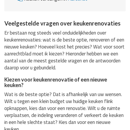
Veelgestelde vragen over keukenrenovaties
Er bestaan nog steeds veel onduidelijkheden over
keukenrenovaties: wat is de beste optie, renoveren of een
nieuwe keuken? Hoeveel kost het precies? Wat voor soort
aanrechtblad moet ik kiezen? Hieronder hebben we een
aantal van de meest gestelde vragen en de antwoorden
daarop voor u gebundeld.
Kiezen voor keukenrenovatie of een nieuwe
keuken?
Wat is de beste optie? Dat is afhankelijk van uw wensen.
Wilt u tegen een klein budget uw huidige keuken flink
opknappen, kies dan voor een renovatie. Wilt u de ruimte
verplaatsen, de indeling veranderen of verkeert de keuken
in een hele slechte staat? Kies dan voor een nieuwe
keuken.