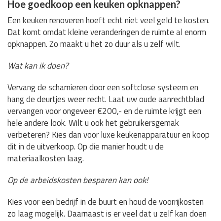
Hoe goedkoop een keuken opknappen?
Een keuken renoveren hoeft echt niet veel geld te kosten.
Dat komt omdat kleine veranderingen de ruimte al enorm
opknappen. Zo maakt u het zo duur als u zelf wilt.
Wat kan ik doen?
Vervang de scharnieren door een softclose systeem en
hang de deurtjes weer recht. Laat uw oude aanrechtblad
vervangen voor ongeveer €200,- en de ruimte krijgt een
hele andere look. Wilt u ook het gebruikersgemak
verbeteren? Kies dan voor luxe keukenapparatuur en koop
dit in de uitverkoop. Op die manier houdt u de
materiaalkosten laag.
Op de arbeidskosten besparen kan ook!
Kies voor een bedrijf in de buurt en houd de voorrijkosten
zo laag mogelijk. Daarnaast is er veel dat u zelf kan doen