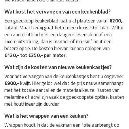
Wat kost het vervangen van een keukenblad?
Een goedkoop keukenblad laat u al plaatsen vanaf
€200,-
totaal. Maar hierbij gaat het om een kunststof blad. Wilt u
een aanrechtblad met een langere levensduur of een
luxere uitstraling, dan is marmer of massief hout een
betere optie. De kosten hiervan kunnen oplopen van
€120,- tot €250,- per meter.
Wat zijn de kosten van nieuwe keukenkastjes?
Voor het vervangen van de keukenkastjes bent u ongeveer
€900,-
kwijt. Hier geldt wel dat de prijs nauw samenhangt
met het totale aantal en de materiaalkeuze. Kasten van
melamine of acryl zijn vaak de goedkoopste opties, kasten
met houtfineer zijn duurder.
Wat is het wrappen van een keuken?
Wrappen houdt in dat de vakman een folie aanbrengt op