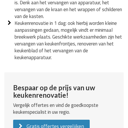
is. Denk aan het vervangen van apparatuur, het
vervangen van de kraan en het wrappen of schilderen
van de kasten.
Keukenrenovatie in 1 dag: ook hierbij worden kleine
aanpassingen gedaan, mogelijk vindt er minimaal
breekwerk plaats. Geschikte werkzaamheden zijn het
vervangen van keukenfrontjes, renoveren van het
keukenblad of het vervangen van de
keukenapparatuur.
Bespaar op de prijs van uw
keukenrenovatie!
Vergelijk offertes en vind de goedkoopste
keukenspecialist in uw regio.
Gratis offertes vergelijken