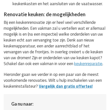
keukenkasten en het aansluiten van de vaatwasser.
Renovatie keuken: de mogelijkheden
Bij een keukenrenovatie zijn er heel veel verschillende
mogelijkheden. Een vakman zal u vertellen wat er allemaal
mogelijk is en (na een inspectie) welke onderdelen van uw
keuken echt aan vervanging toe zijn. Denk aan nieuw
keukenapparatuur, een ander aanrechtblad of het
vervangen van de frontjes. In overleg creëert u de keuken
van uw dromen! Zijn er onderdelen van uw keuken kapot?
Schakel dan ook een vakman in voor een
keukenreparatie
.
Hieronder gaan we verder in op een paar van de meest
voorkomende renovaties. Wilt u hulp inschakelen van een
keukeninstallateur?
Vergelijk dan gratis offertes!
Ga nu naar: