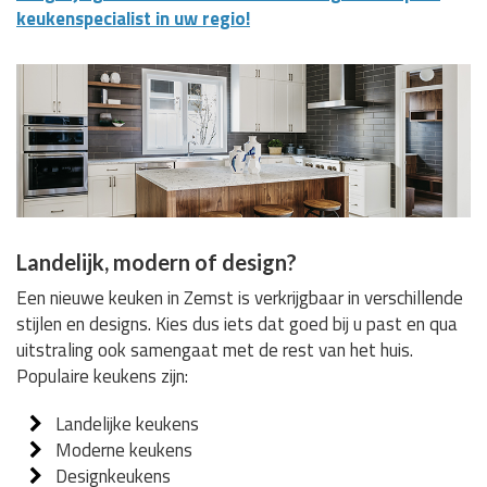
keukenspecialist in uw regio!
Landelijk, modern of design?
Een nieuwe keuken in Zemst is verkrijgbaar in verschillende
stijlen en designs. Kies dus iets dat goed bij u past en qua
uitstraling ook samengaat met de rest van het huis.
Populaire keukens zijn:
Landelijke keukens
Moderne keukens
Designkeukens