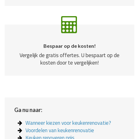
Bespaar op de kosten!
Vergelijk de gratis offertes. U bespaart op de
kosten door te vergelijken!
Ga nu naar:
Wanneer kiezen voor keukenrenovatie?
Voordelen van keukenrenovatie
Keuken renoveren prijs