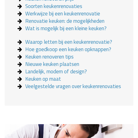
Soorten keukenrenovaties
Werkwijze bij een keukenrenovatie
Renovatie keuken: de mogelijkheden
Wat is mogelijk bij een kleine keuken?
Waarop letten bij een keukenrenovatie?
Hoe goedkoop een keuken opknappen?
Keuken renoveren tips
Nieuwe keuken plaatsen
Landelijk, modern of design?
Keuken op maat
Veelgestelde vragen over keukenrenovaties