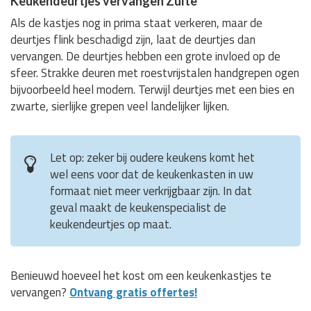
Keukendeurtjes vervangen Zulte
Als de kastjes nog in prima staat verkeren, maar de
deurtjes flink beschadigd zijn, laat de deurtjes dan
vervangen. De deurtjes hebben een grote invloed op de
sfeer. Strakke deuren met roestvrijstalen handgrepen ogen
bijvoorbeeld heel modern. Terwijl deurtjes met een bies en
zwarte, sierlijke grepen veel landelijker lijken.
Let op: zeker bij oudere keukens komt het
wel eens voor dat de keukenkasten in uw
formaat niet meer verkrijgbaar zijn. In dat
geval maakt de keukenspecialist de
keukendeurtjes op maat.
Benieuwd hoeveel het kost om een keukenkastjes te
vervangen?
Ontvang gratis offertes!