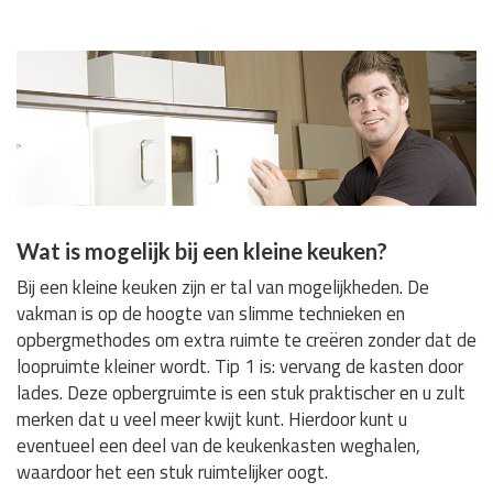
Wat is mogelijk bij een kleine keuken?
Bij een kleine keuken zijn er tal van mogelijkheden. De
vakman is op de hoogte van slimme technieken en
opbergmethodes om extra ruimte te creëren zonder dat de
loopruimte kleiner wordt. Tip 1 is: vervang de kasten door
lades. Deze opbergruimte is een stuk praktischer en u zult
merken dat u veel meer kwijt kunt. Hierdoor kunt u
eventueel een deel van de keukenkasten weghalen,
waardoor het een stuk ruimtelijker oogt.