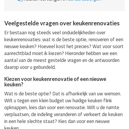
Veelgestelde vragen over keukenrenovaties
Er bestaan nog steeds veel onduidelijkheden over
keukenrenovaties: wat is de beste optie, renoveren of een
nieuwe keuken? Hoeveel kost het precies? Wat voor soort
aanrechtblad moet ik kiezen? Hieronder hebben we een
aantal van de meest gestelde vragen en de antwoorden
daarop voor u gebundeld.
Kiezen voor keukenrenovatie of een nieuwe
keuken?
Wat is de beste optie? Dat is afhankelijk van uw wensen.
Wilt u tegen een klein budget uw huidige keuken flink
opknappen, kies dan voor een renovatie. Wilt u de ruimte
verplaatsen, de indeling veranderen of verkeert de keuken
in een hele slechte staat? Kies dan voor een nieuwe
keuken.