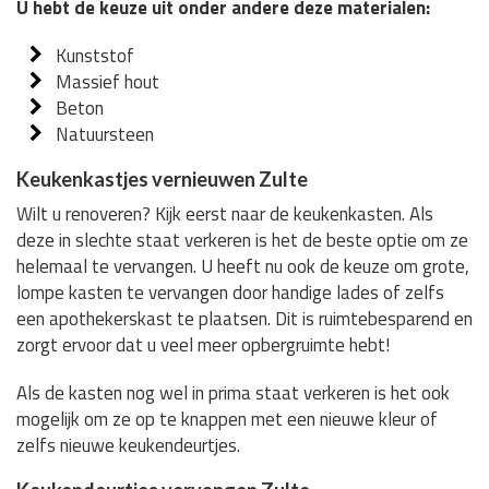
U hebt de keuze uit onder andere deze materialen:
Kunststof
Massief hout
Beton
Natuursteen
Keukenkastjes vernieuwen Zulte
Wilt u renoveren? Kijk eerst naar de keukenkasten. Als
deze in slechte staat verkeren is het de beste optie om ze
helemaal te vervangen. U heeft nu ook de keuze om grote,
lompe kasten te vervangen door handige lades of zelfs
een apothekerskast te plaatsen. Dit is ruimtebesparend en
zorgt ervoor dat u veel meer opbergruimte hebt!
Als de kasten nog wel in prima staat verkeren is het ook
mogelijk om ze op te knappen met een nieuwe kleur of
zelfs nieuwe keukendeurtjes.