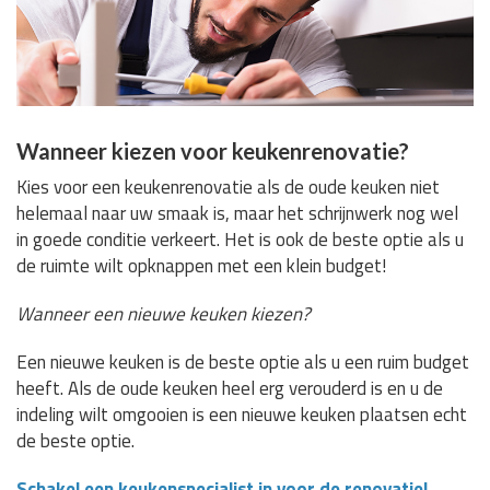
Wanneer kiezen voor keukenrenovatie?
Kies voor een keukenrenovatie als de oude keuken niet
helemaal naar uw smaak is, maar het schrijnwerk nog wel
in goede conditie verkeert. Het is ook de beste optie als u
de ruimte wilt opknappen met een klein budget!
Wanneer een nieuwe keuken kiezen?
Een nieuwe keuken is de beste optie als u een ruim budget
heeft. Als de oude keuken heel erg verouderd is en u de
indeling wilt omgooien is een nieuwe keuken plaatsen echt
de beste optie.
Schakel een keukenspecialist in voor de renovatie!