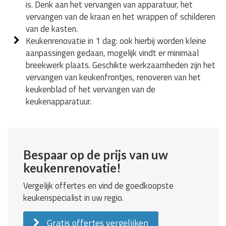
is. Denk aan het vervangen van apparatuur, het
vervangen van de kraan en het wrappen of schilderen
van de kasten.
Keukenrenovatie in 1 dag: ook hierbij worden kleine
aanpassingen gedaan, mogelijk vindt er minimaal
breekwerk plaats. Geschikte werkzaamheden zijn het
vervangen van keukenfrontjes, renoveren van het
keukenblad of het vervangen van de
keukenapparatuur.
Bespaar op de prijs van uw
keukenrenovatie!
Vergelijk offertes en vind de goedkoopste
keukenspecialist in uw regio.
Gratis offertes vergelijken