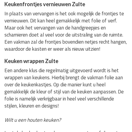
Keukenfrontjes vernieuwen Zulte
In plaats van vervangen is het ook mogelijk de frontjes te
vernieuwen. Dit kan heel gemakkelijk met folie of verf.
Maar ook het vervangen van de handgreepjes en
scharnieren doet al veel voor de uitstraling van de ruimte.
Een vakman zal de frontjes bovendien netjes recht hangen,
waardoor de kasten er weer als nieuw uitzien!
Keuken wrappen Zulte
Een andere klus die regelmatig uitgevoerd wordt is het
wrappen van keukens. Hierbij brengt de vakman folie aan
over de keukenkastjes. Op die manier kunt u heel
gemakkelijk de kleur of stijl van de keuken aanpassen. De
folie is namelijk verkrijgbaar in heel veel verschillende
stijlen, kleuren en designs!
Wilt u een houten keuken?