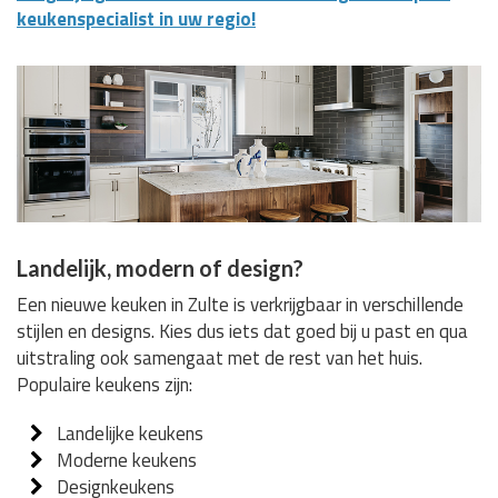
keukenspecialist in uw regio!
Landelijk, modern of design?
Een nieuwe keuken in Zulte is verkrijgbaar in verschillende
stijlen en designs. Kies dus iets dat goed bij u past en qua
uitstraling ook samengaat met de rest van het huis.
Populaire keukens zijn:
Landelijke keukens
Moderne keukens
Designkeukens