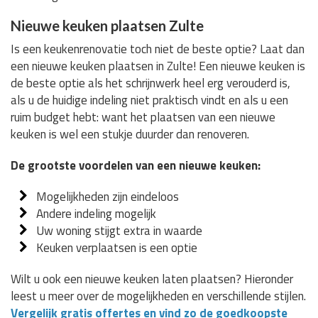
Nieuwe keuken plaatsen Zulte
Is een keukenrenovatie toch niet de beste optie? Laat dan
een nieuwe keuken plaatsen in Zulte! Een nieuwe keuken is
de beste optie als het schrijnwerk heel erg verouderd is,
als u de huidige indeling niet praktisch vindt en als u een
ruim budget hebt: want het plaatsen van een nieuwe
keuken is wel een stukje duurder dan renoveren.
De grootste voordelen van een nieuwe keuken:
Mogelijkheden zijn eindeloos
Andere indeling mogelijk
Uw woning stijgt extra in waarde
Keuken verplaatsen is een optie
Wilt u ook een nieuwe keuken laten plaatsen? Hieronder
leest u meer over de mogelijkheden en verschillende stijlen.
Vergelijk gratis offertes en vind zo de goedkoopste