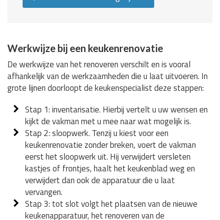
Werkwijze bij een keukenrenovatie
De werkwijze van het renoveren verschilt en is vooral
afhankelijk van de werkzaamheden die u laat uitvoeren. In
grote lijnen doorloopt de keukenspecialist deze stappen:
Stap 1: inventarisatie. Hierbij vertelt u uw wensen en
kijkt de vakman met u mee naar wat mogelijk is.
Stap 2: sloopwerk. Tenzij u kiest voor een
keukenrenovatie zonder breken, voert de vakman
eerst het sloopwerk uit. Hij verwijdert versleten
kastjes of frontjes, haalt het keukenblad weg en
verwijdert dan ook de apparatuur die u laat
vervangen.
Stap 3: tot slot volgt het plaatsen van de nieuwe
keukenapparatuur, het renoveren van de