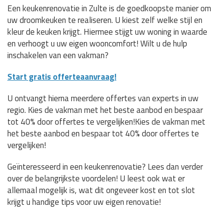
Een keukenrenovatie in Zulte is de goedkoopste manier om
uw droomkeuken te realiseren. U kiest zelf welke stijl en
kleur de keuken krijgt. Hiermee stijgt uw woning in waarde
en verhoogt u uw eigen wooncomfort! Wilt u de hulp
inschakelen van een vakman?
Start gratis offerteaanvraag!
U ontvangt hierna meerdere offertes van experts in uw
regio. Kies de vakman met het beste aanbod en bespaar
tot 40% door offertes te vergelijken!Kies de vakman met
het beste aanbod en bespaar tot 40% door offertes te
vergelijken!
Geïnteresseerd in een keukenrenovatie? Lees dan verder
over de belangrijkste voordelen! U leest ook wat er
allemaal mogelijk is, wat dit ongeveer kost en tot slot
krijgt u handige tips voor uw eigen renovatie!