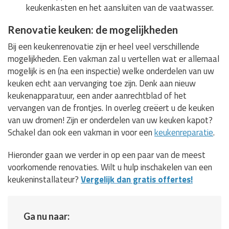
keukenkasten en het aansluiten van de vaatwasser.
Renovatie keuken: de mogelijkheden
Bij een keukenrenovatie zijn er heel veel verschillende
mogelijkheden. Een vakman zal u vertellen wat er allemaal
mogelijk is en (na een inspectie) welke onderdelen van uw
keuken echt aan vervanging toe zijn. Denk aan nieuw
keukenapparatuur, een ander aanrechtblad of het
vervangen van de frontjes. In overleg creëert u de keuken
van uw dromen! Zijn er onderdelen van uw keuken kapot?
Schakel dan ook een vakman in voor een
keukenreparatie
.
Hieronder gaan we verder in op een paar van de meest
voorkomende renovaties. Wilt u hulp inschakelen van een
keukeninstallateur?
Vergelijk dan gratis offertes!
Ga nu naar: