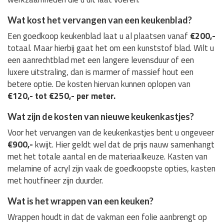
Wat kost het vervangen van een keukenblad?
Een goedkoop keukenblad laat u al plaatsen vanaf
€200,-
totaal. Maar hierbij gaat het om een kunststof blad. Wilt u
een aanrechtblad met een langere levensduur of een
luxere uitstraling, dan is marmer of massief hout een
betere optie. De kosten hiervan kunnen oplopen van
€120,- tot €250,- per meter.
Wat zijn de kosten van nieuwe keukenkastjes?
Voor het vervangen van de keukenkastjes bent u ongeveer
€900,-
kwijt. Hier geldt wel dat de prijs nauw samenhangt
met het totale aantal en de materiaalkeuze. Kasten van
melamine of acryl zijn vaak de goedkoopste opties, kasten
met houtfineer zijn duurder.
Wat is het wrappen van een keuken?
Wrappen houdt in dat de vakman een folie aanbrengt op