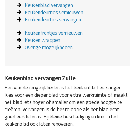
Keukenblad vervangen
Keukendeurtjes vernieuwen
Keukendeurtjes vervangen
Keukenfrontjes vernieuwen
Keuken wrappen
Overige mogelijkheden
Keukenblad vervangen Zulte
Eén van de mogelijkheden is het keukenblad vervangen.
Kies voor een dieper blad voor extra werkruimte of maakt
het blad iets hoger of smaller om een goede hoogte te
creëren. Vervangen is de beste optie als het blad echt
goed versleten is. Bij kleine beschadigingen kunt u het
keukenblad ook laten renoveren.