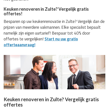
Keuken renoveren in Zulte? Vergelijk gratis
offertes!
Besparen op uw keukenrenovatie in Zulte? Vergelijk dan de
prijzen van meerdere vakmannen. Elke specialist bepaalt
namelijk zijn eigen uurtarief! Bespaar tot 40% door
offertes te vergelijken!
Start nu uw gratis
offerteaanvraag!
Keuken renoveren in Zulte? Vergelijk gratis
offertes