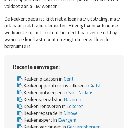
voldoet aan al uw wensen!
De keukenspecialist kijkt niet alleen naar uitstraling, maar
ook naar praktische elementen. Hij zorgt voor voldoende
werkruimte op het keukenblad, denkt na over de richting
waarin de koelkast opent en zorgt dat er voldoende
bergruimte is.
Recente aanvragen:
Keuken plaatsen in
Gent
Keukenapparatuur installeren in
Aalst
Keuken ontwerpen in
Sint-Niklaas
Keukenspecialist in
Beveren
Keuken renoveren in
Lokeren
Keukenreparatie in
Ninove
Keukenexpert in
Evergem
Keuken vervangen in
Geraardsbergen