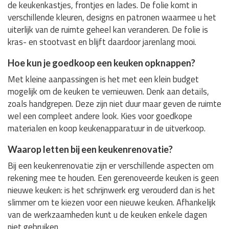
de keukenkastjes, frontjes en lades. De folie komt in
verschillende kleuren, designs en patronen waarmee u het
uiterlijk van de ruimte geheel kan veranderen. De folie is
kras- en stootvast en blijft daardoor jarenlang mooi.
Hoe kun je goedkoop een keuken opknappen?
Met kleine aanpassingen is het met een klein budget
mogelijk om de keuken te vernieuwen. Denk aan details,
zoals handgrepen. Deze zijn niet duur maar geven de ruimte
wel een compleet andere look. Kies voor goedkope
materialen en koop keukenapparatuur in de uitverkoop.
Waarop letten bij een keukenrenovatie?
Bij een keukenrenovatie zijn er verschillende aspecten om
rekening mee te houden. Een gerenoveerde keuken is geen
nieuwe keuken: is het schrijnwerk erg verouderd dan is het
slimmer om te kiezen voor een nieuwe keuken. Afhankelijk
van de werkzaamheden kunt u de keuken enkele dagen
niet gebruiken.