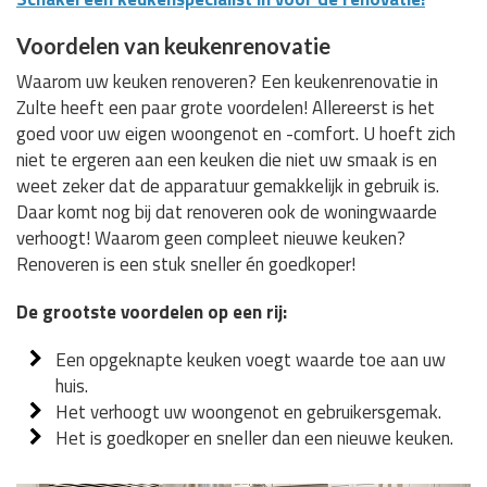
Voordelen van keukenrenovatie
Waarom uw keuken renoveren? Een keukenrenovatie in
Zulte heeft een paar grote voordelen! Allereerst is het
goed voor uw eigen woongenot en -comfort. U hoeft zich
niet te ergeren aan een keuken die niet uw smaak is en
weet zeker dat de apparatuur gemakkelijk in gebruik is.
Daar komt nog bij dat renoveren ook de woningwaarde
verhoogt! Waarom geen compleet nieuwe keuken?
Renoveren is een stuk sneller én goedkoper!
De grootste voordelen op een rij:
Een opgeknapte keuken voegt waarde toe aan uw
huis.
Het verhoogt uw woongenot en gebruikersgemak.
Het is goedkoper en sneller dan een nieuwe keuken.