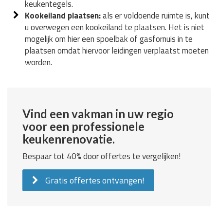
keukentegels.
Kookeiland plaatsen:
als er voldoende ruimte is, kunt
u overwegen een kookeiland te plaatsen. Het is niet
mogelijk om hier een spoelbak of gasfornuis in te
plaatsen omdat hiervoor leidingen verplaatst moeten
worden.
Vind een vakman in uw regio
voor een professionele
keukenrenovatie.
Bespaar tot 40% door offertes te vergelijken!
Gratis offertes ontvangen!