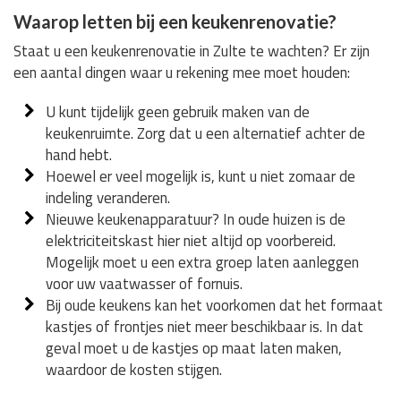
Waarop letten bij een keukenrenovatie?
Staat u een keukenrenovatie in Zulte te wachten? Er zijn
een aantal dingen waar u rekening mee moet houden:
U kunt tijdelijk geen gebruik maken van de
keukenruimte. Zorg dat u een alternatief achter de
hand hebt.
Hoewel er veel mogelijk is, kunt u niet zomaar de
indeling veranderen.
Nieuwe keukenapparatuur? In oude huizen is de
elektriciteitskast hier niet altijd op voorbereid.
Mogelijk moet u een extra groep laten aanleggen
voor uw vaatwasser of fornuis.
Bij oude keukens kan het voorkomen dat het formaat
kastjes of frontjes niet meer beschikbaar is. In dat
geval moet u de kastjes op maat laten maken,
waardoor de kosten stijgen.