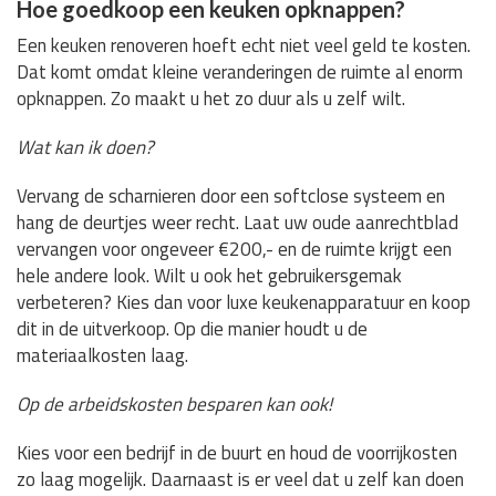
Hoe goedkoop een keuken opknappen?
Een keuken renoveren hoeft echt niet veel geld te kosten.
Dat komt omdat kleine veranderingen de ruimte al enorm
opknappen. Zo maakt u het zo duur als u zelf wilt.
Wat kan ik doen?
Vervang de scharnieren door een softclose systeem en
hang de deurtjes weer recht. Laat uw oude aanrechtblad
vervangen voor ongeveer €200,- en de ruimte krijgt een
hele andere look. Wilt u ook het gebruikersgemak
verbeteren? Kies dan voor luxe keukenapparatuur en koop
dit in de uitverkoop. Op die manier houdt u de
materiaalkosten laag.
Op de arbeidskosten besparen kan ook!
Kies voor een bedrijf in de buurt en houd de voorrijkosten
zo laag mogelijk. Daarnaast is er veel dat u zelf kan doen