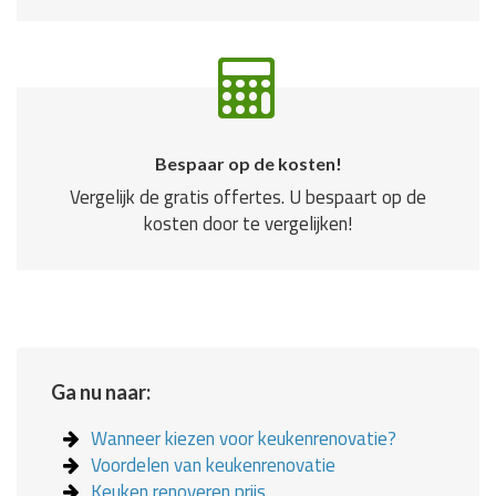
Bespaar op de kosten!
Vergelijk de gratis offertes. U bespaart op de
kosten door te vergelijken!
Ga nu naar:
Wanneer kiezen voor keukenrenovatie?
Voordelen van keukenrenovatie
Keuken renoveren prijs