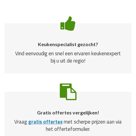
Keukenspecialist gezocht?
Vind eenvoudig en snel een ervaren keukenexpert
bij u uit de regio!
Gratis offertes vergelijken!
Vraag
gratis offertes
met scherpe prijzen aan via
het offerteformulier.