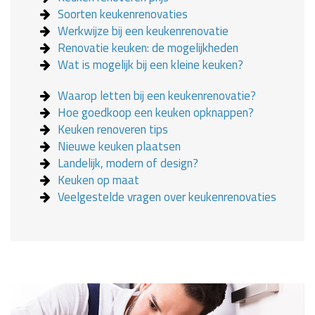
Soorten keukenrenovaties
Werkwijze bij een keukenrenovatie
Renovatie keuken: de mogelijkheden
Wat is mogelijk bij een kleine keuken?
Waarop letten bij een keukenrenovatie?
Hoe goedkoop een keuken opknappen?
Keuken renoveren tips
Nieuwe keuken plaatsen
Landelijk, modern of design?
Keuken op maat
Veelgestelde vragen over keukenrenovaties