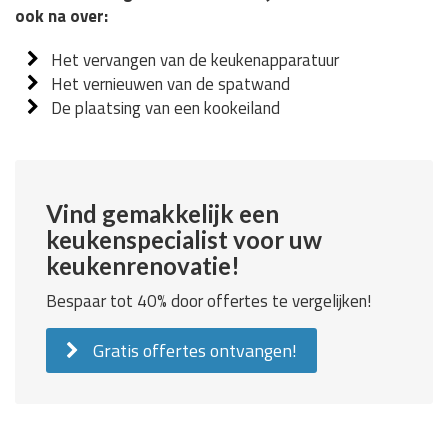
ook na over:
Het vervangen van de keukenapparatuur
Het vernieuwen van de spatwand
De plaatsing van een kookeiland
Vind gemakkelijk een
keukenspecialist voor uw
keukenrenovatie!
Bespaar tot 40% door offertes te vergelijken!
Gratis offertes ontvangen!