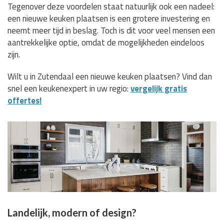
Tegenover deze voordelen staat natuurlijk ook een nadeel:
een nieuwe keuken plaatsen is een grotere investering en
neemt meer tijd in beslag. Toch is dit voor veel mensen een
aantrekkelijke optie, omdat de mogelijkheden eindeloos
zijn.
Wilt u in Zutendaal een nieuwe keuken plaatsen? Vind dan
snel een keukenexpert in uw regio:
vergelijk gratis
offertes!
Landelijk, modern of design?