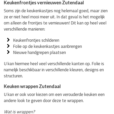
Keukenfrontjes vernieuwen Zutendaal
Soms zijn de keukenkastjes nog helemaal goed, maar zien
ze er niet heel mooi meer uit. In dat geval is het mogelijk
om alleen de frontjes te vernieuwen! Dit kan op heel veel
verschillende manieren:
Keukenfrontjes schilderen
Folie op de keukenkastjes aanbrengen
Nieuwe handgrepen plaatsen
U kan hiermee heel veel verschillende kanten op. Folie is
namelijk beschikbaar in verschillende kleuren, designs en
structuren.
Keuken wrappen Zutendaal
U kan er ook voor kiezen om een verouderde keuken een
andere look te geven door deze te wrappen.
Wat is wrappen?