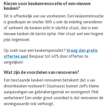
Kiezen voor keukenrenovatie of een nieuwe
keuken?
Dit is afhankelijk van uw voorkeuren. Een keukenrenovatie
is goedkoper en sneller. Wilt u ook de indeling veranderen
of verkeert de keuken echt in slechte staat, dan is een
nieuwe keuken de beste optie. Hier staat wel een hogere
prijs tegenover.
Op zoek naar een keukenspecialist?
Vraag dan gratis
offertes aan!
Bespaar tot 40% door offertes te
vergelijken!
Wat zijn de voordelen van renoveren?
Een bestaande keuken renoveren betekent dat u uw
droomkeuken realiseert! Daarnaast kunnen zelfs kleine
aanpassingen uw gebruikersgemak en woongenot flink
verbeteren! Een ander groot voordeel is dat renoveren de
woningwaarde ook verhoogt.