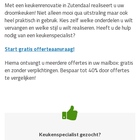
Met een keukenrenovatie in Zutendaal realiseert u uw
droomkeuken! Niet alleen mooi qua uitstraling maar ook
heel praktisch in gebruik. Kies zelf welke onderdelen u wilt
vervangen en welke stijl u wilt realiseren. Heeft u de hulp
nodig van een keukenspecialist?
Start gratis offerteaanvraag!
Hierna ontvangt u meerdere offertes in uw mailbox: gratis
en zonder verplichtingen. Bespaar tot 40% door offertes
te vergelijken!
Keukenspecialist gezocht?