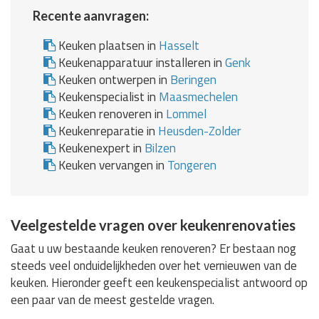
Recente aanvragen:
Keuken plaatsen in
Hasselt
Keukenapparatuur installeren in
Genk
Keuken ontwerpen in
Beringen
Keukenspecialist in
Maasmechelen
Keuken renoveren in
Lommel
Keukenreparatie in
Heusden-Zolder
Keukenexpert in
Bilzen
Keuken vervangen in
Tongeren
Veelgestelde vragen over keukenrenovaties
Gaat u uw bestaande keuken renoveren? Er bestaan nog
steeds veel onduidelijkheden over het vernieuwen van de
keuken. Hieronder geeft een keukenspecialist antwoord op
een paar van de meest gestelde vragen.