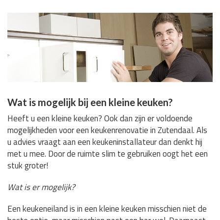
Wat is mogelijk bij een kleine keuken?
Heeft u een kleine keuken? Ook dan zijn er voldoende
mogelijkheden voor een keukenrenovatie in Zutendaal. Als
u advies vraagt aan een keukeninstallateur dan denkt hij
met u mee. Door de ruimte slim te gebruiken oogt het een
stuk groter!
Wat is er mogelijk?
Een keukeneiland is in een kleine keuken misschien niet de