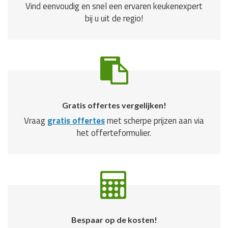
Vind eenvoudig en snel een ervaren keukenexpert
bij u uit de regio!
Gratis offertes vergelijken!
Vraag
gratis offertes
met scherpe prijzen aan via
het offerteformulier.
Bespaar op de kosten!