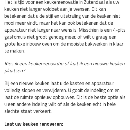
Het is tijd voor een keukenrenovatie in Zutendaal als uw
keuken niet langer voldoet aan je wensen. Dit kan
betekenen dat u de stijl en uitstraling van de keuken niet
mooi meer vindt, maar het kan ook betekenen dat de
apparatuur niet langer naar wens is. Misschien is een 4-pits
gasfornuis niet groot genoeg meer, of wilt u graag een
grote luxe inbouw oven om de mooiste bakwerken in klaar
te maken.
Kies ik een keukenrenovatie of laat ik een nieuwe keuken
plaatsen?
Bij een nieuwe keuken laat u de kasten en apparatuur
volledig slopen en verwijderen. U gooit de indeling om en
laat de ruimte opnieuw opbouwen. Dit is de beste optie als
u een andere indeling wilt of als de keuken echt in hele
slechte staat verkeert.
Laat uw keuken renoveren: