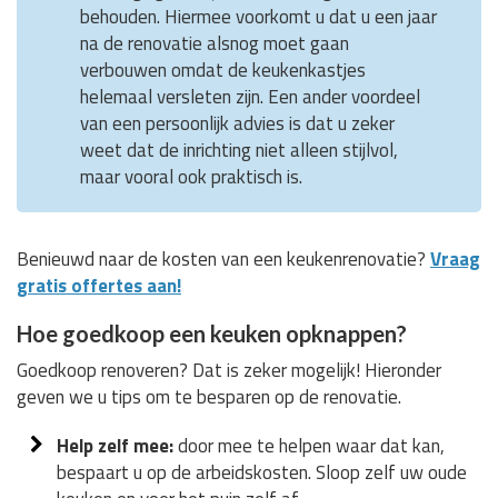
behouden. Hiermee voorkomt u dat u een jaar
na de renovatie alsnog moet gaan
verbouwen omdat de keukenkastjes
helemaal versleten zijn. Een ander voordeel
van een persoonlijk advies is dat u zeker
weet dat de inrichting niet alleen stijlvol,
maar vooral ook praktisch is.
Benieuwd naar de kosten van een keukenrenovatie?
Vraag
gratis offertes aan!
Hoe goedkoop een keuken opknappen?
Goedkoop renoveren? Dat is zeker mogelijk! Hieronder
geven we u tips om te besparen op de renovatie.
Help zelf mee:
door mee te helpen waar dat kan,
bespaart u op de arbeidskosten. Sloop zelf uw oude