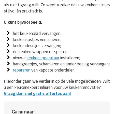
als u dat graag wilt. Zo weet u zeker dat uw keuken straks
stijlvol én praktisch is.
U kunt bijvoorbeeld:
het keukenblad vervangen;
keukenkastjes vernieuwen;
keukendeurtjes vervangen;
de keuken wrappen of spuiten;
nieuwe
keukenapparatuur
installeren;
handgreepjes, scharnieren en ander beslag vervangen;
repareren
van kapotte onderdelen.
Hieronder gaan we verder in op de vele mogelijkheden. Wilt
u een keukenexpert inhuren voor uw keukenrenovatie?
Vraag dan snel gratis offertes aan!
Ga nu naar: