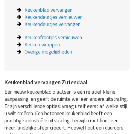
Keukenblad vervangen
Keukendeurtjes vernieuwen
Keukendeurtjes vervangen
Keukenfrontjes vernieuwen
Keuken wrappen
Overige mogelijkheden
Keukenblad vervangen Zutendaal
Een nieuw keukenblad plaatsen is een relatief kleine
aanpassing, en geeft de ruimte wel een andere uitstraling.
Er zijn verschillende opties: vraag uzelf eerst af welke stijl
u wilt creëren. Een betonnen keukenblad heeft een
prachtige industriële uitstraling, terwijl u met hout een
meer landelijke sfeer creëert. Hoewel hout een duurdere