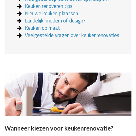
Keuken renoveren tips
Nieuwe keuken plaatsen
Landelijk, modern of design?
Keuken op maat
Veelgestelde vragen over keukenrenovaties
Wanneer kiezen voor keukenrenovatie?