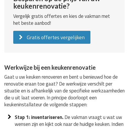
keukenrenovatie?
Vergelijk gratis offertes en kies de vakman met
het beste aanbod!
Gratis offertes vergelijken
Werkwijze bij een keukenrenovatie
Gaat u uw keuken renoveren en bent u benieuwd hoe de
renovatie eraan toe gaat? De werkwijze verschilt per
situatie en is afhankelijk van de specifieke werkzaamheden
die u uit laat voeren. In principe doorloopt een
keukeninstallateur de volgende stappen:
Stap 1: inventariseren.
De vakman vraagt u wat uw
wensen zijn en kijkt ook naar de huidige keuken. Indien