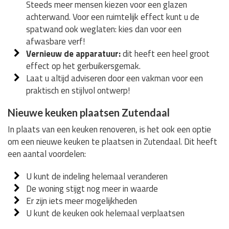
Steeds meer mensen kiezen voor een glazen
achterwand. Voor een ruimtelijk effect kunt u de
spatwand ook weglaten: kies dan voor een
afwasbare verf!
Vernieuw de apparatuur:
dit heeft een heel groot
effect op het gerbuikersgemak.
Laat u altijd adviseren door een vakman voor een
praktisch en stijlvol ontwerp!
Nieuwe keuken plaatsen Zutendaal
In plaats van een keuken renoveren, is het ook een optie
om een nieuwe keuken te plaatsen in Zutendaal. Dit heeft
een aantal voordelen:
U kunt de indeling helemaal veranderen
De woning stijgt nog meer in waarde
Er zijn iets meer mogelijkheden
U kunt de keuken ook helemaal verplaatsen