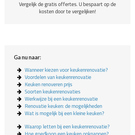
Vergelijk de gratis offertes. U bespaart op de
kosten door te vergelijken!
Ga nu naar:
Wanneer kiezen voor keukenrenovatie?
Voordelen van keukenrenovatie
Keuken renoveren prijs
Soorten keukenrenovaties
Werkwijze bij een keukenrenovatie
Renovatie keuken: de mogelijkheden
Wat is mogelijk bij een kleine keuken?
Waarop letten bij een keukenrenovatie?
Hoe goedkoop een keuken opknappen?