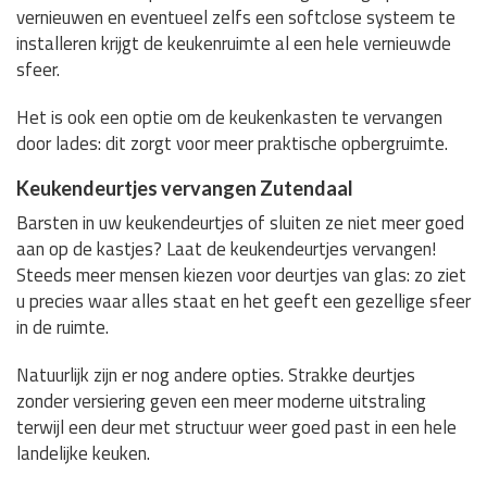
vernieuwen en eventueel zelfs een softclose systeem te
installeren krijgt de keukenruimte al een hele vernieuwde
sfeer.
Het is ook een optie om de keukenkasten te vervangen
door lades: dit zorgt voor meer praktische opbergruimte.
Keukendeurtjes vervangen Zutendaal
Barsten in uw keukendeurtjes of sluiten ze niet meer goed
aan op de kastjes? Laat de keukendeurtjes vervangen!
Steeds meer mensen kiezen voor deurtjes van glas: zo ziet
u precies waar alles staat en het geeft een gezellige sfeer
in de ruimte.
Natuurlijk zijn er nog andere opties. Strakke deurtjes
zonder versiering geven een meer moderne uitstraling
terwijl een deur met structuur weer goed past in een hele
landelijke keuken.